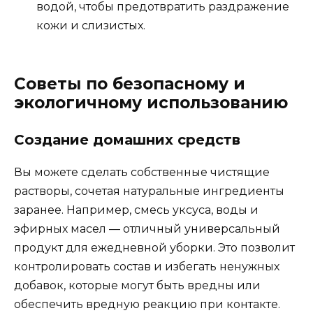
водой, чтобы предотвратить раздражение
кожи и слизистых.
Советы по безопасному и
экологичному использованию
Создание домашних средств
Вы можете сделать собственные чистящие
растворы, сочетая натуральные ингредиенты
заранее. Например, смесь уксуса, воды и
эфирных масел — отличный универсальный
продукт для ежедневной уборки. Это позволит
контролировать состав и избегать ненужных
добавок, которые могут быть вредны или
обеспечить вредную реакцию при контакте.