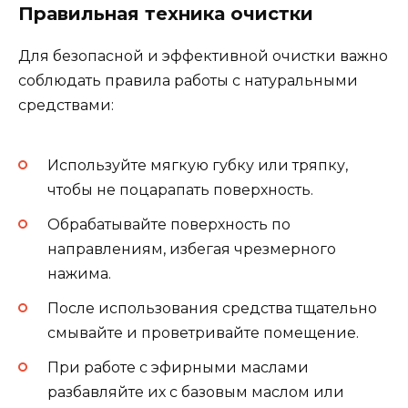
Правильная техника очистки
Для безопасной и эффективной очистки важно
соблюдать правила работы с натуральными
средствами:
Используйте мягкую губку или тряпку,
чтобы не поцарапать поверхность.
Обрабатывайте поверхность по
направлениям, избегая чрезмерного
нажима.
После использования средства тщательно
смывайте и проветривайте помещение.
При работе с эфирными маслами
разбавляйте их с базовым маслом или