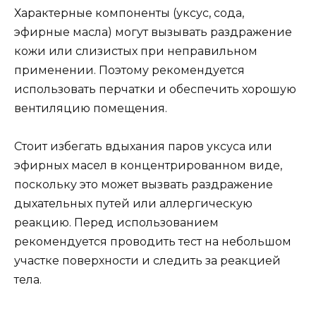
Характерные компоненты (уксус, сода,
эфирные масла) могут вызывать раздражение
кожи или слизистых при неправильном
применении. Поэтому рекомендуется
использовать перчатки и обеспечить хорошую
вентиляцию помещения.
Стоит избегать вдыхания паров уксуса или
эфирных масел в концентрированном виде,
поскольку это может вызвать раздражение
дыхательных путей или аллергическую
реакцию. Перед использованием
рекомендуется проводить тест на небольшом
участке поверхности и следить за реакцией
тела.