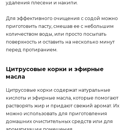
удаления плесени и накипи.
Для эффективного очищения с содой можно
приготовить пасту, смешав ее с небольшим
количеством воды, или просто посыпать
поверхность и оставить на несколько минут
перед протиранием.
Цитрусовые корки и эфирные
масла
Цитрусовые корки содержат натуральные
кислоты и эфирные масла, которые помогают
растворять жир и придают свежий аромат. Их
можно использовать для приготовления
домашних очистительных средств или для
ароматизации помещения.