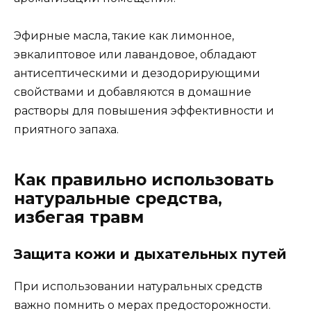
Эфирные масла, такие как лимонное,
эвкалиптовое или лавандовое, обладают
антисептическими и дезодорирующими
свойствами и добавляются в домашние
растворы для повышения эффективности и
приятного запаха.
Как правильно использовать
натуральные средства,
избегая травм
Защита кожи и дыхательных путей
При использовании натуральных средств
важно помнить о мерах предосторожности.