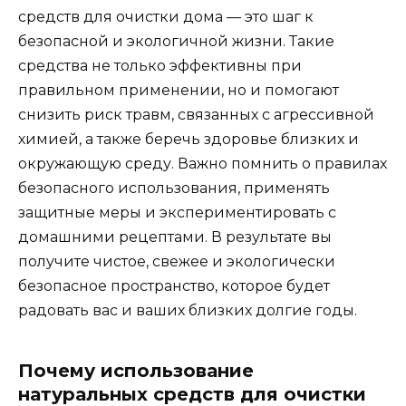
средств для очистки дома — это шаг к
безопасной и экологичной жизни. Такие
средства не только эффективны при
правильном применении, но и помогают
снизить риск травм, связанных с агрессивной
химией, а также беречь здоровье близких и
окружающую среду. Важно помнить о правилах
безопасного использования, применять
защитные меры и экспериментировать с
домашними рецептами. В результате вы
получите чистое, свежее и экологически
безопасное пространство, которое будет
радовать вас и ваших близких долгие годы.
Почему использование
натуральных средств для очистки