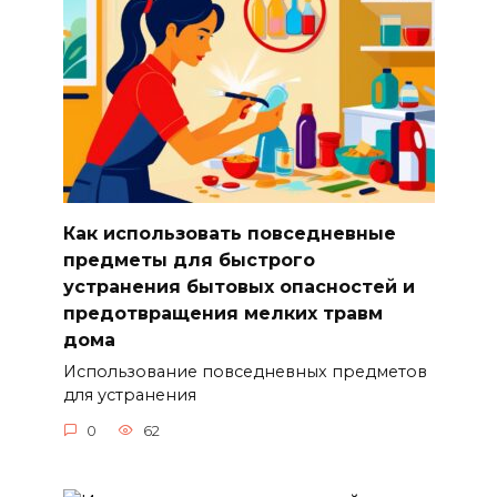
Как использовать повседневные
предметы для быстрого
устранения бытовых опасностей и
предотвращения мелких травм
дома
Использование повседневных предметов
для устранения
0
62