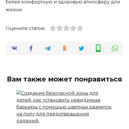
более комфортную и здоровую атмосферу для
жизни.
Оцените статью
Вам также может понравиться