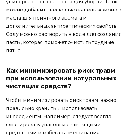
универсального раствора для уборки. Также
можно добавить несколько капель эфирного
масла для приятного аромата и
дополнительных антисептических свойств.
Соду можно растворить в воде для создания
пасты, которая поможет очистить трудные
пятна.
Как минимизировать риск травм
при использовании натуральных
чистящих средств?
Чтобы минимизировать риск травм, важно
правильно хранить и использовать
ингредиенты. Например, следует всегда
фиксировать упаковки с чистящими
средствами и избегать смешивания