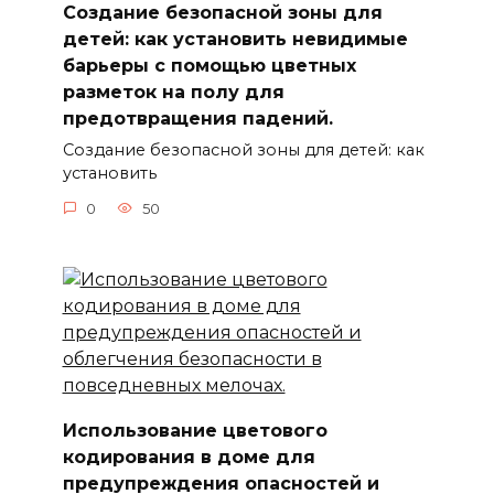
Создание безопасной зоны для
детей: как установить невидимые
барьеры с помощью цветных
разметок на полу для
предотвращения падений.
Создание безопасной зоны для детей: как
установить
0
50
Использование цветового
кодирования в доме для
предупреждения опасностей и