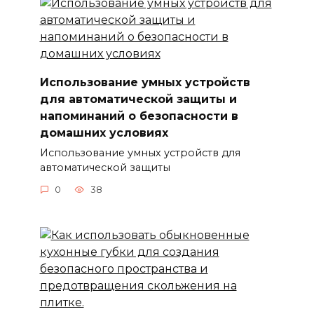
Использование умных устройств
для автоматической защиты и
напоминаний о безопасности в
домашних условиях
Использование умных устройств для
автоматической защиты
0
38