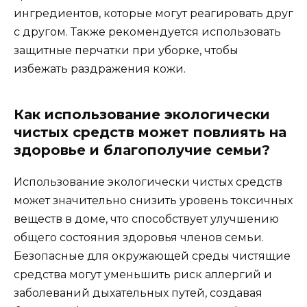
ингредиентов, которые могут реагировать друг
с другом. Также рекомендуется использовать
защитные перчатки при уборке, чтобы
избежать раздражения кожи.
Как использование экологически
чистых средств может повлиять на
здоровье и благополучие семьи?
Использование экологически чистых средств
может значительно снизить уровень токсичных
веществ в доме, что способствует улучшению
общего состояния здоровья членов семьи.
Безопасные для окружающей среды чистящие
средства могут уменьшить риск аллергий и
заболеваний дыхательных путей, создавая