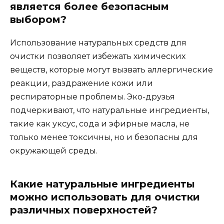
является более безопасным
выбором?
Использование натуральных средств для
очистки позволяет избежать химических
веществ, которые могут вызвать аллергические
реакции, раздражение кожи или
респираторные проблемы. Эко-друзья
подчеркивают, что натуральные ингредиенты,
такие как уксус, сода и эфирные масла, не
только менее токсичны, но и безопасны для
окружающей среды.
Какие натуральные ингредиенты
можно использовать для очистки
различных поверхностей?