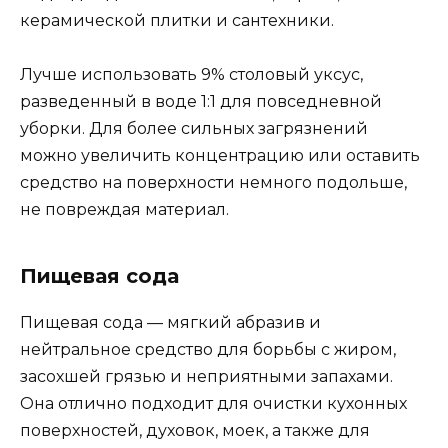
керамической плитки и сантехники.
Лучше использовать 9% столовый уксус,
разведенный в воде 1:1 для повседневной
уборки. Для более сильных загрязнений
можно увеличить концентрацию или оставить
средство на поверхности немного подольше,
не повреждая материал.
Пищевая сода
Пищевая сода — мягкий абразив и
нейтральное средство для борьбы с жиром,
засохшей грязью и неприятными запахами.
Она отлично подходит для очистки кухонных
поверхностей, духовок, моек, а также для