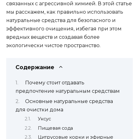
связанных с агрессивной химией. В этой статье
мы расскажем, как правильно использовать
натуральные средства для безопасного и
эффективного очищения, избегая при этом
вредных веществ и создавая более
экологически чистое пространство.
Содержание
Почему стоит отдавать
предпочтение натуральным средствам
Основные натуральные средства
для очистки дома
Уксус
Пищевая сода
Цитрусовые корки и эфирные