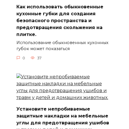
Как использовать обыкновенные
кухонные губки для создания
безопасного пространства и
предотвращения скольжения на
плитке.
Использование обыкновенных кухонных
губок может показаться
0
37
Установите непробиваемые
защитные накладки на мебельные
углы для предотвращения ушибов