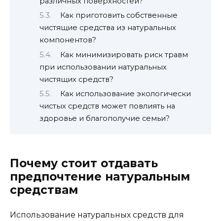
различных поверхностей?
Как приготовить собственные
чистящие средства из натуральных
компонентов?
Как минимизировать риск травм
при использовании натуральных
чистящих средств?
Как использование экологически
чистых средств может повлиять на
здоровье и благополучие семьи?
Почему стоит отдавать
предпочтение натуральным
средствам
Использование натуральных средств для