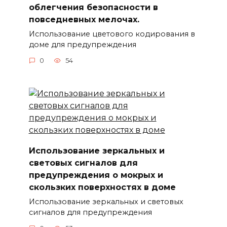
облегчения безопасности в
повседневных мелочах.
Использование цветового кодирования в
доме для предупреждения
0
54
Использование зеркальных и
световых сигналов для
предупреждения о мокрых и
скользких поверхностях в доме
Использование зеркальных и световых
сигналов для предупреждения