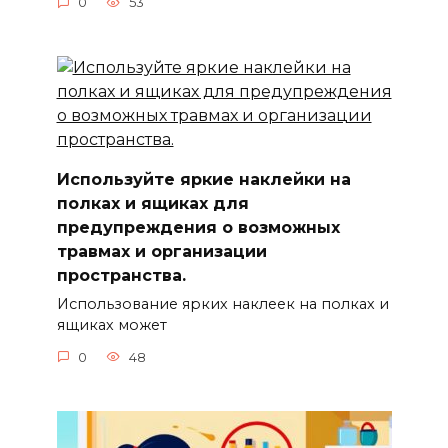
0
53
Используйте яркие наклейки на
полках и ящиках для
предупреждения о возможных
травмах и организации
пространства.
Использование ярких наклеек на полках и
ящиках может
0
48