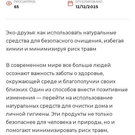
ПРОСМОТРОВ
ОПУБЛИКОВАНО
65
12/12/2025
Эко-друзья: как использовать натуральные
средства для безопасного очищения, избегая
химии и минимизируя риск травм
В современном мире все больше людей
осознают важность заботы о здоровье,
окружающей среде и благополучии своих
близких. Один из способов внести позитивные
изменения — перейти на использование
натуральных средств для очистки дома и
личной гигиены. Эти продукты не только
безопаснее для человека и природы, но и
помогают минимизировать риск травм,