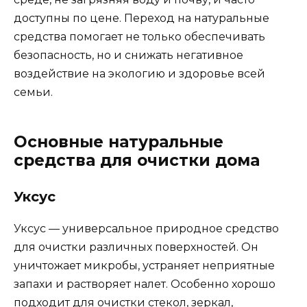
доступны по цене. Переход на натуральные
средства помогает не только обеспечивать
безопасность, но и снижать негативное
воздействие на экологию и здоровье всей
семьи.
Основные натуральные
средства для очистки дома
Уксус
Уксус — универсальное природное средство
для очистки различных поверхностей. Он
уничтожает микробы, устраняет неприятные
запахи и растворяет налет. Особенно хорошо
подходит для очистки стекол, зеркал,