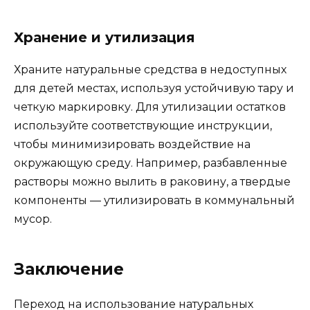
Хранение и утилизация
Храните натуральные средства в недоступных
для детей местах, используя устойчивую тару и
четкую маркировку. Для утилизации остатков
используйте соответствующие инструкции,
чтобы минимизировать воздействие на
окружающую среду. Например, разбавленные
растворы можно вылить в раковину, а твердые
компоненты — утилизировать в коммунальный
мусор.
Заключение
Переход на использование натуральных