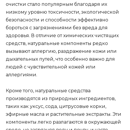
очистки стало популярным благодаря их
низкому уровню токсичности, экологической
безопасности и способности эффективно
бороться с загрязнениями без вреда для
здоровья. В отличие от химических чистящих
средств, натуральные компоненты редко
вызывают аллергию, раздражение кожи или
дыхательных путей, что особенно важно для
людей с чувствительной кожей или
аллергиями.
Кроме того, натуральные средства
производятся из природных ингредиентов,
таких как уксус, сода, цитрусовые корки,
эфирные масла и растительные экстракты. Эти
компоненты легко разлагаются в окружающей
среде, не загрязняя воду и почву, и часто