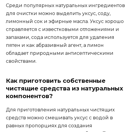
Среди популярных натуральных ингредиентов
для очистки можно выделить уксус, соду,
лимонный сок и эфирные масла. Уксус хорошо
справляется с известковыми отложениями и
запахами, сода используется для удаления
пятен и как абразивный агент, а лимон
обладает природными антисептическими
свойствами.
Как приготовить собственные
чистящие средства из натуральных
компонентов?
Для приготовления натуральных чистящих
средств можно смешивать уксус с водой в
равных пропорциях для создания