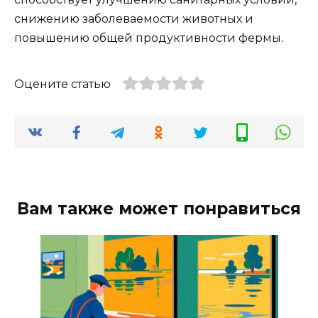
снижению заболеваемости животных и
повышению общей продуктивности фермы.
Оцените статью
Вам также может понравиться