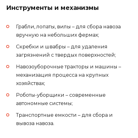
Инструменты и механизмы
Грабли, лопаты, вилы – для сбора навоза
вручную на небольших фермах;
Скребки и швабры – для удаления
загрязнений с твердых поверхностей;
Навозоуборочные тракторы и машины –
механизация процесса на крупных
хозяйствах;
Роботы-уборщики – современные
автономные системы;
Транспортные емкости – для сбора и
вывоза навоза.