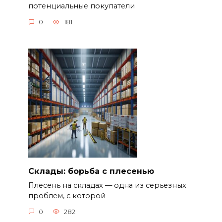
потенциальные покупатели
0
181
Склады: борьба с плесенью
Плесень на складах — одна из серьезных
проблем, с которой
0
282