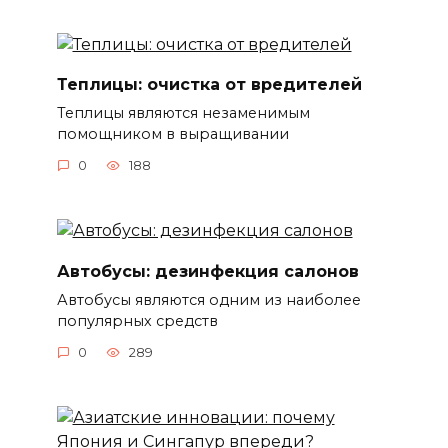
Теплицы: очистка от вредителей
Теплицы являются незаменимым
помощником в выращивании
0
188
Автобусы: дезинфекция салонов
Автобусы являются одним из наиболее
популярных средств
0
289