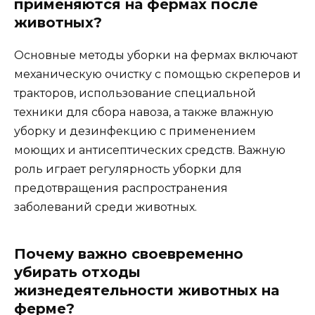
применяются на фермах после
животных?
Основные методы уборки на фермах включают
механическую очистку с помощью скреперов и
тракторов, использование специальной
техники для сбора навоза, а также влажную
уборку и дезинфекцию с применением
моющих и антисептических средств. Важную
роль играет регулярность уборки для
предотвращения распространения
заболеваний среди животных.
Почему важно своевременно
убирать отходы
жизнедеятельности животных на
ферме?