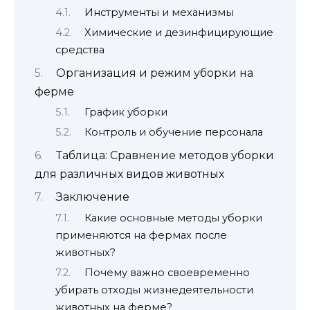
Инструменты и механизмы
Химические и дезинфицирующие
средства
Организация и режим уборки на
ферме
График уборки
Контроль и обучение персонала
Таблица: Сравнение методов уборки
для различных видов животных
Заключение
Какие основные методы уборки
применяются на фермах после
животных?
Почему важно своевременно
убирать отходы жизнедеятельности
животных на ферме?