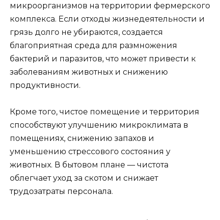
микроорганизмов на территории фермерского
комплекса. Если отходы жизнедеятельности и
грязь долго не убираются, создается
благоприятная среда для размножения
бактерий и паразитов, что может привести к
заболеваниям животных и снижению
продуктивности.
Кроме того, чистое помещение и территория
способствуют улучшению микроклимата в
помещениях, снижению запахов и
уменьшению стрессового состояния у
животных. В бытовом плане — чистота
облегчает уход за скотом и снижает
трудозатраты персонала.