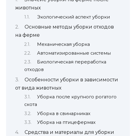
животных
Экологический аспект уборки
Основные методы уборки отходов
на ферме
Механическая уборка
Автоматизированные системы
Биологическая переработка
отходов
Особенности уборки в зависимости
от вида животных
Уборка после крупного рогатого
скота
Уборка в свинарниках
Уборка на птицефермах
Средства и материалы для уборки