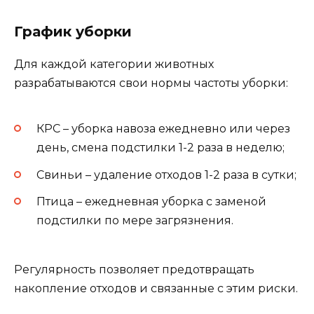
График уборки
Для каждой категории животных
разрабатываются свои нормы частоты уборки:
КРС – уборка навоза ежедневно или через
день, смена подстилки 1-2 раза в неделю;
Свиньи – удаление отходов 1-2 раза в сутки;
Птица – ежедневная уборка с заменой
подстилки по мере загрязнения.
Регулярность позволяет предотвращать
накопление отходов и связанные с этим риски.