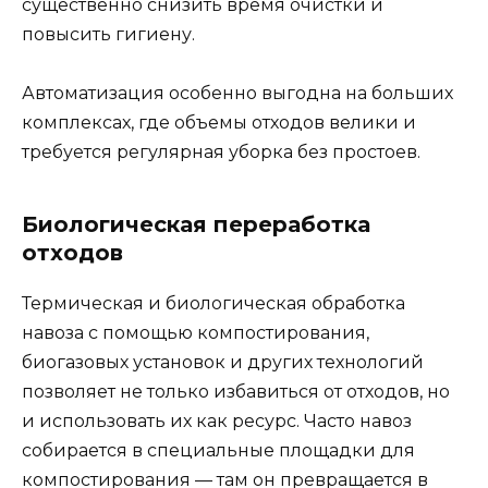
существенно снизить время очистки и
повысить гигиену.
Автоматизация особенно выгодна на больших
комплексах, где объемы отходов велики и
требуется регулярная уборка без простоев.
Биологическая переработка
отходов
Термическая и биологическая обработка
навоза с помощью компостирования,
биогазовых установок и других технологий
позволяет не только избавиться от отходов, но
и использовать их как ресурс. Часто навоз
собирается в специальные площадки для
компостирования — там он превращается в