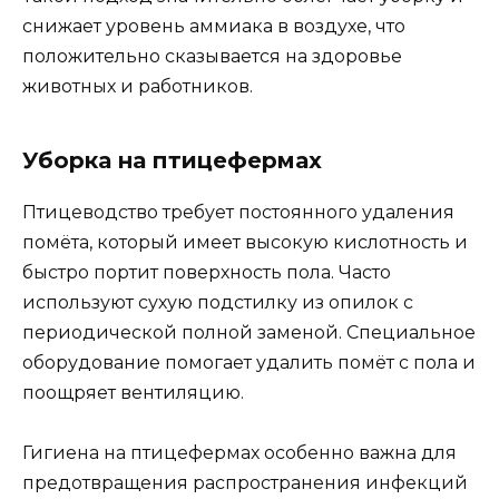
снижает уровень аммиака в воздухе, что
положительно сказывается на здоровье
животных и работников.
Уборка на птицефермах
Птицеводство требует постоянного удаления
помёта, который имеет высокую кислотность и
быстро портит поверхность пола. Часто
используют сухую подстилку из опилок с
периодической полной заменой. Специальное
оборудование помогает удалить помёт с пола и
поощряет вентиляцию.
Гигиена на птицефермах особенно важна для
предотвращения распространения инфекций