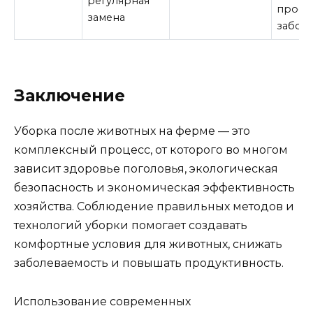
регулярная
профи
замена
забол
Заключение
Уборка после животных на ферме — это
комплексный процесс, от которого во многом
зависит здоровье поголовья, экологическая
безопасность и экономическая эффективность
хозяйства. Соблюдение правильных методов и
технологий уборки помогает создавать
комфортные условия для животных, снижать
заболеваемость и повышать продуктивность.
Использование современных