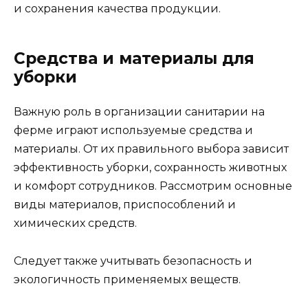
и сохранения качества продукции.
Средства и материалы для
уборки
Важную роль в организации санитарии на
ферме играют используемые средства и
материалы. От их правильного выбора зависит
эффективность уборки, сохранность животных
и комфорт сотрудников. Рассмотрим основные
виды материалов, приспособлений и
химических средств.
Следует также учитывать безопасность и
экологичность применяемых веществ.