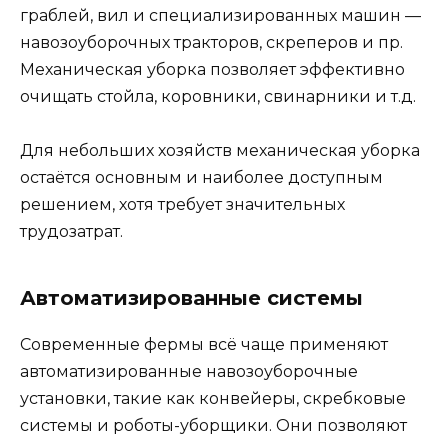
граблей, вил и специализированных машин —
навозоуборочных тракторов, скреперов и пр.
Механическая уборка позволяет эффективно
очищать стойла, коровники, свинарники и т.д.
Для небольших хозяйств механическая уборка
остаётся основным и наиболее доступным
решением, хотя требует значительных
трудозатрат.
Автоматизированные системы
Современные фермы всё чаще применяют
автоматизированные навозоуборочные
установки, такие как конвейеры, скребковые
системы и роботы-уборщики. Они позволяют