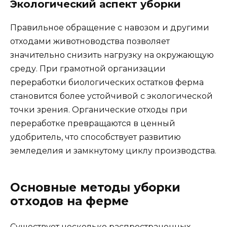
Экологический аспект уборки
Правильное обращение с навозом и другими
отходами животноводства позволяет
значительно снизить нагрузку на окружающую
среду. При грамотной организации
переработки биологических остатков ферма
становится более устойчивой с экологической
точки зрения. Органические отходы при
переработке превращаются в ценный
удобритель, что способствует развитию
земледелия и замкнутому циклу производства.
Основные методы уборки
отходов на ферме
Существует несколько распространенных