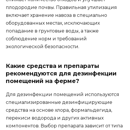
плодородие почвы. Правильная утилизация
включает хранение навоза в специально
оборудованных местах, исключающих
попадание в грунтовые воды, а также
соблюдение норм и требований
экологической безопасности.
Какие средства и препараты
рекомендуются для дезинфекции
помещений на ферме?
Для дезинфекции помещений используются
специализированные дезинфицирующие
средства на основе хлора, формальдегида,
перекиси водорода и других активных
компонентов. Выбор препарата зависит от типа