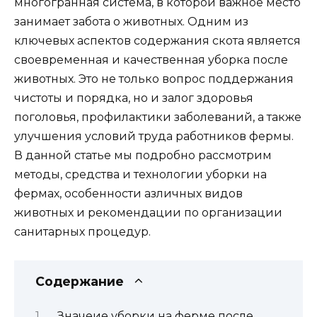
многогранная система, в которой важное место
занимает забота о животных. Одним из
ключевых аспектов содержания скота является
своевременная и качественная уборка после
животных. Это не только вопрос поддержания
чистоты и порядка, но и залог здоровья
поголовья, профилактики заболеваний, а также
улучшения условий труда работников фермы.
В данной статье мы подробно рассмотрим
методы, средства и технологии уборки на
фермах, особенности азличных видов
животных и рекомендации по организации
санитарных процедур.
Содержание
Значеие уборки на ферме после