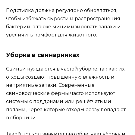
Подстилка должна регулярно обновляться,
чтобы избежать сырости и распространения
бактерий, а также минимизировать запахи и
увеличить комфорт для животного.
Уборка в свинарниках
Свиньи нуждаются в частой уборке, так как их
отходы создают повышенную влажность и
неприятные запахи. Современные
свиноводческие фермы часто используют
системы с поддонами или решётчатыми
полами, через которые отходы сразу попадают
в сборники.
Такой подход значительно облегчает уборку и