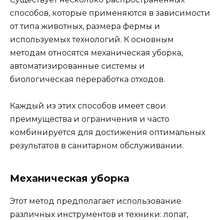
способов, которые применяются в зависимости
от типа животных, размера фермы и
используемых технологий. К основным
методам относятся механическая уборка,
автоматизированные системы и
биологическая переработка отходов.
Каждый из этих способов имеет свои
преимущества и ограничения и часто
комбинируется для достижения оптимальных
результатов в санитарном обслуживании.
Механическая уборка
Этот метод предполагает использование
различных инструментов и техники: лопат,