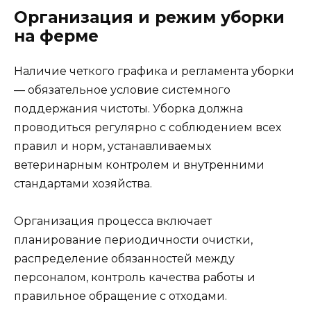
Организация и режим уборки
на ферме
Наличие четкого графика и регламента уборки
— обязательное условие системного
поддержания чистоты. Уборка должна
проводиться регулярно с соблюдением всех
правил и норм, устанавливаемых
ветеринарным контролем и внутренними
стандартами хозяйства.
Организация процесса включает
планирование периодичности очистки,
распределение обязанностей между
персоналом, контроль качества работы и
правильное обращение с отходами.