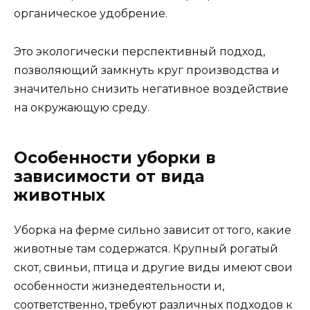
органическое удобрение.
Это экологически перспективный подход,
позволяющий замкнуть круг производства и
значительно снизить негативное воздействие
на окружающую среду.
Особенности уборки в
зависимости от вида
животных
Уборка на ферме сильно зависит от того, какие
животные там содержатся. Крупный рогатый
скот, свиньи, птица и другие виды имеют свои
особенности жизнедеятельности и,
соответственно, требуют различных подходов к