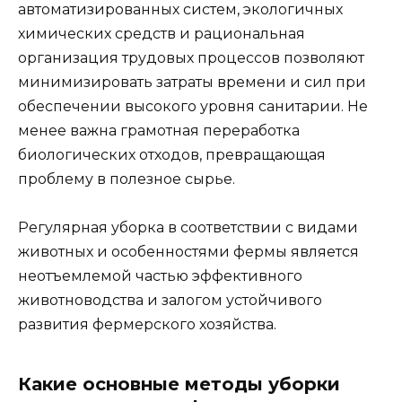
автоматизированных систем, экологичных
химических средств и рациональная
организация трудовых процессов позволяют
минимизировать затраты времени и сил при
обеспечении высокого уровня санитарии. Не
менее важна грамотная переработка
биологических отходов, превращающая
проблему в полезное сырье.
Регулярная уборка в соответствии с видами
животных и особенностями фермы является
неотъемлемой частью эффективного
животноводства и залогом устойчивого
развития фермерского хозяйства.
Какие основные методы уборки