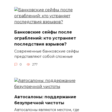
Банковские сейфы после
ограблений: кто устраняет
последствия взрывов?
Современные банковские сейфы
представляют собой сложные
0
277
Автосалоны: поддержание
безупречной чистоты
Автосалоны являются местом, где