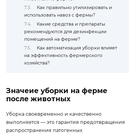
Как правильно утилизировать и
использовать навоз с фермы?
Какие средства и препараты
рекомендуются для дезинфекции
помещений на ферме?
Как автоматизация уборки влияет
на эффективность фермерского
хозяйства?
Значеие уборки на ферме
после животных
Уборка своевременно и качественно
выполняется — это гарантия предотвращения
распространения патогенных