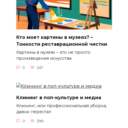
Кто моет картины в музеях? –
Тонкости реставрационной чистки
Картины в музеях – это не просто
произведения искусства
0
247
Клининг в поп-культуре и медиа
Клининг, или профессиональная уборка,
давно перестал
0
296