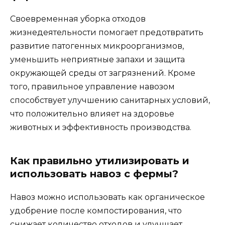
Своевременная уборка отходов
жизнедеятельности помогает предотвратить
развитие патогенных микроорганизмов,
уменьшить неприятные запахи и защита
окружающей среды от загрязнений. Кроме
того, правильное управление навозом
способствует улучшению санитарных условий,
что положительно влияет на здоровье
животных и эффективность производства.
Как правильно утилизировать и
использовать навоз с фермы?
Навоз можно использовать как органическое
удобрение после компостирования, что
снижает количество отходов и улучшает