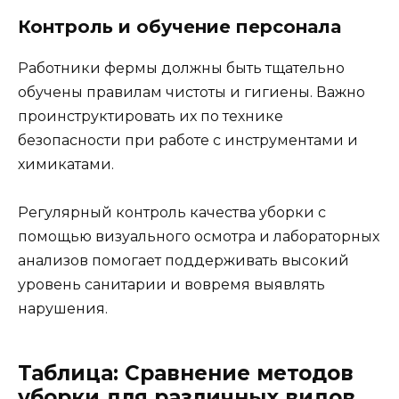
Контроль и обучение персонала
Работники фермы должны быть тщательно
обучены правилам чистоты и гигиены. Важно
проинструктировать их по технике
безопасности при работе с инструментами и
химикатами.
Регулярный контроль качества уборки с
помощью визуального осмотра и лабораторных
анализов помогает поддерживать высокий
уровень санитарии и вовремя выявлять
нарушения.
Таблица: Сравнение методов
уборки для различных видов