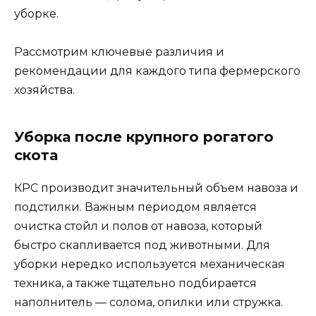
уборке.
Рассмотрим ключевые различия и
рекомендации для каждого типа фермерского
хозяйства.
Уборка после крупного рогатого
скота
КРС производит значительный объем навоза и
подстилки. Важным периодом является
очистка стойл и полов от навоза, который
быстро скапливается под животными. Для
уборки нередко используется механическая
техника, а также тщательно подбирается
наполнитель — солома, опилки или стружка.