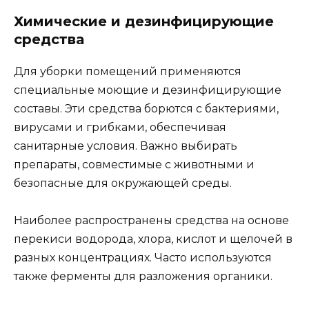
Химические и дезинфицирующие
средства
Для уборки помещений применяются
специальные моющие и дезинфицирующие
составы. Эти средства борются с бактериями,
вирусами и грибками, обеспечивая
санитарные условия. Важно выбирать
препараты, совместимые с животными и
безопасные для окружающей среды.
Наиболее распространены средства на основе
перекиси водорода, хлора, кислот и щелочей в
разных концентрациях. Часто используются
также ферменты для разложения органики.