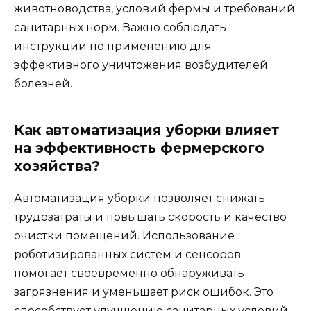
животноводства, условий фермы и требований
санитарных норм. Важно соблюдать
инструкции по применению для
эффективного уничтожения возбудителей
болезней.
Как автоматизация уборки влияет
на эффективность фермерского
хозяйства?
Автоматизация уборки позволяет снижать
трудозатраты и повышать скорость и качество
очистки помещений. Использование
роботизированных систем и сенсоров
помогает своевременно обнаруживать
загрязнения и уменьшает риск ошибок. Это
способствует улучшению санитарных условий,