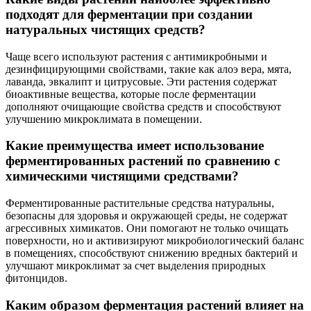
подходят для ферментации при создании
натуральных чистящих средств?
Чаще всего используют растения с антимикробными и
дезинфицирующими свойствами, такие как алоэ вера, мята,
лавандa, эвкалипт и цитрусовые. Эти растения содержат
биоактивные вещества, которые после ферментации
дополняют очищающие свойства средств и способствуют
улучшению микроклимата в помещении.
Какие преимущества имеет использование
ферментированных растений по сравнению с
химическими чистящими средствами?
Ферментированные растительные средства натуральны,
безопасны для здоровья и окружающей среды, не содержат
агрессивных химикатов. Они помогают не только очищать
поверхности, но и активизируют микробиологический баланс
в помещениях, способствуют снижению вредных бактерий и
улучшают микроклимат за счет выделения природных
фитонцидов.
Каким образом ферментация растений влияет на