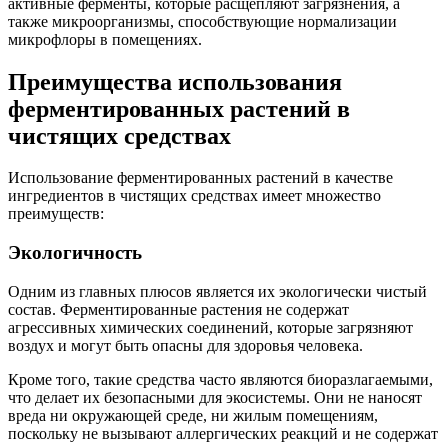
активные ферменты, которые расщепляют загрязнения, а
также микроорганизмы, способствующие нормализации
микрофлоры в помещениях.
Преимущества использования
ферментированных растений в
чистящих средствах
Использование ферментированных растений в качестве
ингредиентов в чистящих средствах имеет множество
преимуществ:
Экологичность
Одним из главных плюсов является их экологически чистый
состав. Ферментированные растения не содержат
агрессивных химических соединений, которые загрязняют
воздух и могут быть опасны для здоровья человека.
Кроме того, такие средства часто являются биоразлагаемыми,
что делает их безопасными для экосистемы. Они не наносят
вреда ни окружающей среде, ни жилым помещениям,
поскольку не вызывают аллергических реакций и не содержат