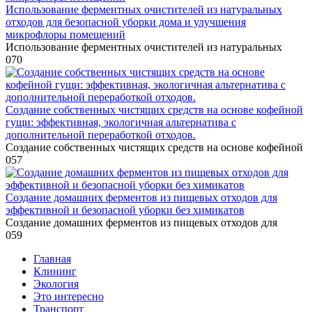
Использование ферментных очистителей из натуральных
отходов для безопасной уборки дома и улучшения
микрофлоры помещений
Использование ферментных очистителей из натуральных
0
70
Создание собственных чистящих средств на основе кофейной
гущи: эффективная, экологичная альтернатива с
дополнительной переработкой отходов.
Создание собственных чистящих средств на основе кофейной
0
57
Создание домашних ферментов из пищевых отходов для
эффективной и безопасной уборки без химикатов
Создание домашних ферментов из пищевых отходов для
0
59
Главная
Клининг
Экология
Это интересно
Транспорт