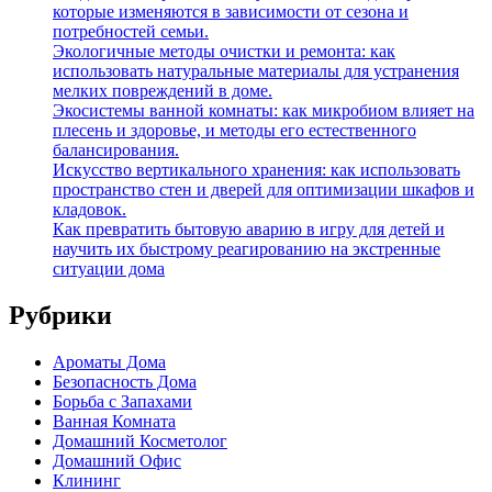
которые изменяются в зависимости от сезона и
потребностей семьи.
Экологичные методы очистки и ремонта: как
использовать натуральные материалы для устранения
мелких повреждений в доме.
Экосистемы ванной комнаты: как микробиом влияет на
плесень и здоровье, и методы его естественного
балансирования.
Искусство вертикального хранения: как использовать
пространство стен и дверей для оптимизации шкафов и
кладовок.
Как превратить бытовую аварию в игру для детей и
научить их быстрому реагированию на экстренные
ситуации дома
Рубрики
Ароматы Дома
Безопасность Дома
Борьба с Запахами
Ванная Комната
Домашний Косметолог
Домашний Офис
Клининг