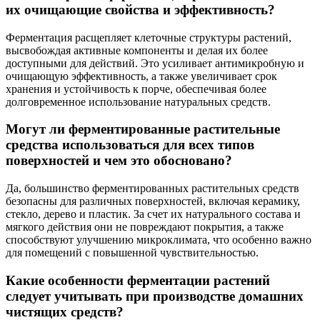
их очищающие свойства и эффективность?
Ферментация расщепляет клеточные структуры растений,
высвобождая активные компоненты и делая их более
доступными для действий. Это усиливает антимикробную и
очищающую эффективность, а также увеличивает срок
хранения и устойчивость к порче, обеспечивая более
долговременное использование натуральных средств.
Могут ли ферментированные растительные
средства использоваться для всех типов
поверхностей и чем это обосновано?
Да, большинство ферментированных растительных средств
безопасны для различных поверхностей, включая керамику,
стекло, дерево и пластик. За счет их натурального состава и
мягкого действия они не повреждают покрытия, а также
способствуют улучшению микроклимата, что особенно важно
для помещений с повышенной чувствительностью.
Какие особенности ферментации растений
следует учитывать при производстве домашних
чистящих средств?