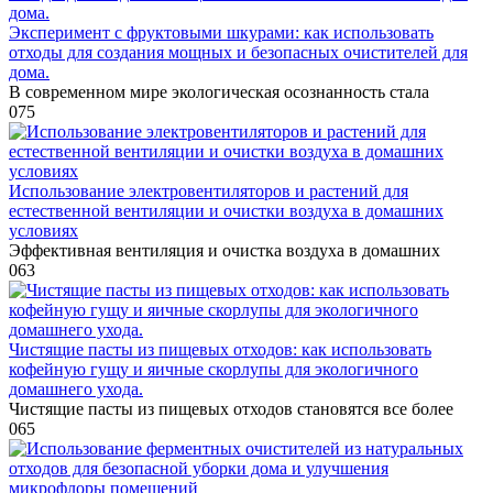
Эксперимент с фруктовыми шкурами: как использовать
отходы для создания мощных и безопасных очистителей для
дома.
В современном мире экологическая осознанность стала
0
75
Использование электровентиляторов и растений для
естественной вентиляции и очистки воздуха в домашних
условиях
Эффективная вентиляция и очистка воздуха в домашних
0
63
Чистящие пасты из пищевых отходов: как использовать
кофейную гущу и яичные скорлупы для экологичного
домашнего ухода.
Чистящие пасты из пищевых отходов становятся все более
0
65