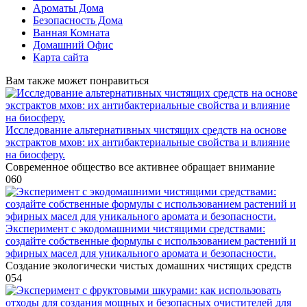
Ароматы Дома
Безопасность Дома
Ванная Комната
Домашний Офис
Карта сайта
Вам также может понравиться
Исследование альтернативных чистящих средств на основе
экстрактов мхов: их антибактериальные свойства и влияние
на биосферу.
Современное общество все активнее обращает внимание
0
60
Эксперимент с экодомашними чистящими средствами:
создайте собственные формулы с использованием растений и
эфирных масел для уникального аромата и безопасности.
Создание экологически чистых домашних чистящих средств
0
54