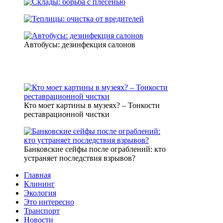
Автобусы: дезинфекция салонов
Кто моет картины в музеях? – Тонкости
реставрационной чистки
Банковские сейфы после ограблений: кто
устраняет последствия взрывов?
Главная
Клининг
Экология
Это интересно
Транспорт
Новости