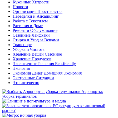
Кухонные Хитрости
Новости
Организация Пространства
Переделки и Апсайклинг
Работа с Текстилем
Растения в Доме
Ремонт и Обслуживание
Сезонные Лайфхаки
Стирка и Уход за Вещами
Транспорт
Уборка и Чистота
Хранение Вещей Сезонное
Хранение Продуктов
Экологичные Решения Eco-friendly
Экология
Экономия Денег Домашняя Экономия
Экстренные Ситуации
Это интересно