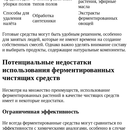
растения, эфирные
уборки полов
типов полов
масла
Способы для
Экстракты
Обработка
удаления
ферментированных
сантехники
налёта
овощей
Готовые средства могут быть удобным решением, особенно
для занятых людей, которые не имеют времени на создание
собственных смесей. Однако важно уделять внимание составу
и выбирать продукты, содержащие натуральные компоненты.
Потенциальные недостатки
использования ферментированных
чистящих средств
Несмотря на множество преимуществ, использование
ферментированных растений в качестве чистящих средств
имеет и некоторые недостатки.
Ограниченная эффективность
Не всегда ферментированные средства могут сравниться по
эффективности с химическими аналогами, особенно в случае