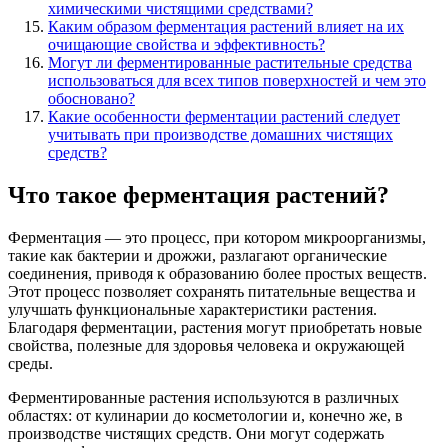
химическими чистящими средствами?
Каким образом ферментация растений влияет на их
очищающие свойства и эффективность?
Могут ли ферментированные растительные средства
использоваться для всех типов поверхностей и чем это
обосновано?
Какие особенности ферментации растений следует
учитывать при производстве домашних чистящих
средств?
Что такое ферментация растений?
Ферментация — это процесс, при котором микроорганизмы,
такие как бактерии и дрожжи, разлагают органические
соединения, приводя к образованию более простых веществ.
Этот процесс позволяет сохранять питательные вещества и
улучшать функциональные характеристики растения.
Благодаря ферментации, растения могут приобретать новые
свойства, полезные для здоровья человека и окружающей
среды.
Ферментированные растения используются в различных
областях: от кулинарии до косметологии и, конечно же, в
производстве чистящих средств. Они могут содержать