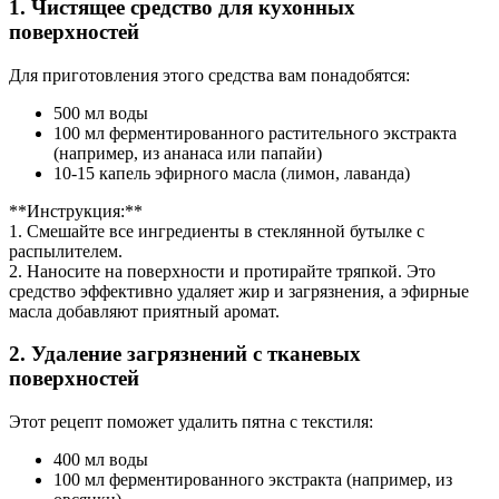
1. Чистящее средство для кухонных
поверхностей
Для приготовления этого средства вам понадобятся:
500 мл воды
100 мл ферментированного растительного экстракта
(например, из ананаса или папайи)
10-15 капель эфирного масла (лимон, лаванда)
**Инструкция:**
1. Смешайте все ингредиенты в стеклянной бутылке с
распылителем.
2. Наносите на поверхности и протирайте тряпкой. Это
средство эффективно удаляет жир и загрязнения, а эфирные
масла добавляют приятный аромат.
2. Удаление загрязнений с тканевых
поверхностей
Этот рецепт поможет удалить пятна с текстиля:
400 мл воды
100 мл ферментированного экстракта (например, из