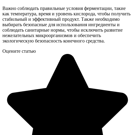
Важно соблюдать правильные условия ферментации, такие
как температура, время и уровень кислорода, чтобы получить
стабильный и эффективный продукт. Также необходимо
выбирать безопасные для использования ингредиенты и
соблюдать санитарные нормы, чтобы исключить развитие
нежелательных микроорганизмов и обеспечить
экологическую безопасность конечного средства.
Оцените статью