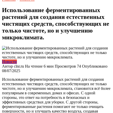
Использование ферментированных
растений для создания естественных
чистящих средств, способствующих не
только чистоте, но и улучшению
микроклимата.
Новости
Автор
clnr.ru
На чтение
6 мин
Просмотров
74
Опубликовано
08/07/2025
Использование ферментированных растений для создания
естественных чистящих средств, способствующих не только
чистоте, но и улучшению микроклимата, становится всё более
популярным в современных домах и офисах. С одной
стороны, это ответ на потребность в безопасных и
эффективных средствах для уборки. С другой стороны,
ферментированные растения помогают не только очищать
поверхности, но и улучшать качество воздуха, создавая