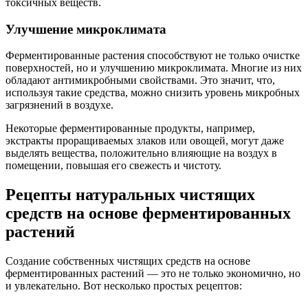
токсичных веществ.
Улучшение микроклимата
Ферментированные растения способствуют не только очистке
поверхностей, но и улучшению микроклимата. Многие из них
обладают антимикробными свойствами. Это значит, что,
используя такие средства, можно снизить уровень микробных
загрязнений в воздухе.
Некоторые ферментированные продукты, например,
экстракты проращиваемых злаков или овощей, могут даже
выделять вещества, положительно влияющие на воздух в
помещении, повышая его свежесть и чистоту.
Рецепты натуральных чистящих
средств на основе ферментированных
растений
Создание собственных чистящих средств на основе
ферментированных растений — это не только экономично, но
и увлекательно. Вот несколько простых рецептов: