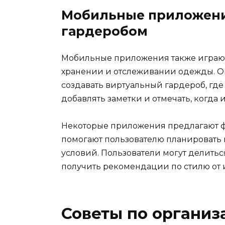
Мобильные приложени
гардеробом
Мобильные приложения также играют
хранении и отслеживании одежды. О
создавать виртуальный гардероб, где
добавлять заметки и отмечать, когда и
Некоторые приложения предлагают ф
помогают пользователю планировать 
условий. Пользователи могут делитьс
получить рекомендации по стилю от и
Советы по организ