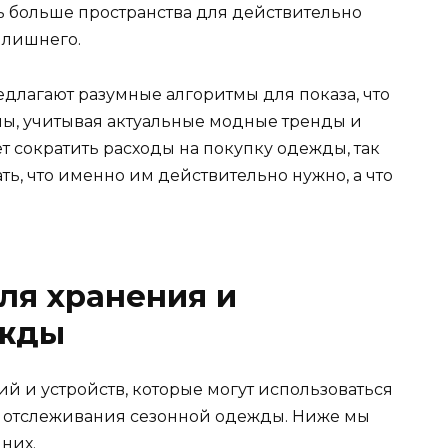
ть больше пространства для действительно
 лишнего.
едлагают разумные алгоритмы для показа, что
ы, учитывая актуальные модные тренды и
т сократить расходы на покупку одежды, так
ть, что именно им действительно нужно, а что
ля хранения и
ежды
ий и устройств, которые могут использоваться
и отслеживания сезонной одежды. Ниже мы
них.