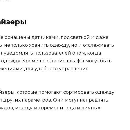
айзеры
рые оснащены датчиками, подсветкой и даже
 не только хранить одежду, но и отслеживать
т уведомлять пользователей о том, когда
одежду. Кроме того, такие шкафы могут быть
жениями для удобного управления
йзеры, которые помогают сортировать одежду
а и других параметров. Они могут направлять
рядов, исходя из времени года и личных