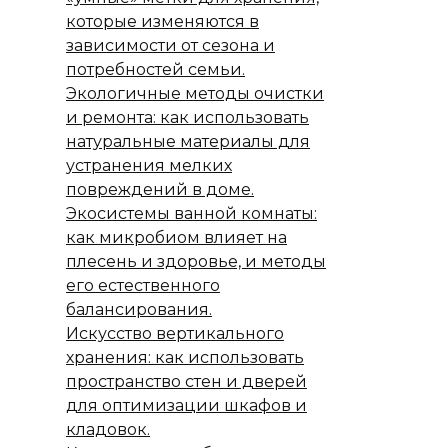
которые изменяются в
зависимости от сезона и
потребностей семьи.
Экологичные методы очистки
и ремонта: как использовать
натуральные материалы для
устранения мелких
повреждений в доме.
Экосистемы ванной комнаты:
как микробиом влияет на
плесень и здоровье, и методы
его естественного
балансирования.
Искусство вертикального
хранения: как использовать
пространство стен и дверей
для оптимизации шкафов и
кладовок.