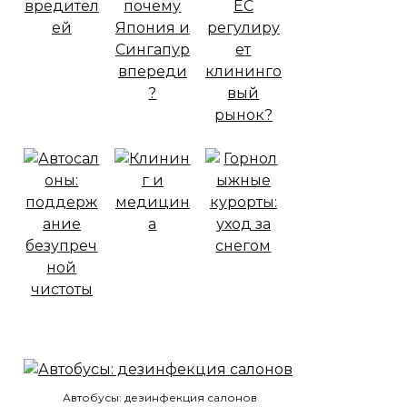
Автобусы: дезинфекция салонов