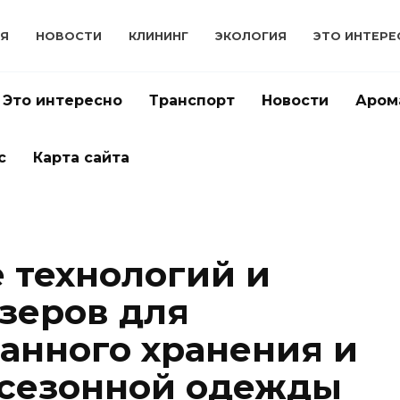
Я
НОВОСТИ
КЛИНИНГ
ЭКОЛОГИЯ
ЭТО ИНТЕРЕ
Это интересно
Транспорт
Новости
Аром
с
Карта сайта
 технологий и
зеров для
анного хранения и
 сезонной одежды