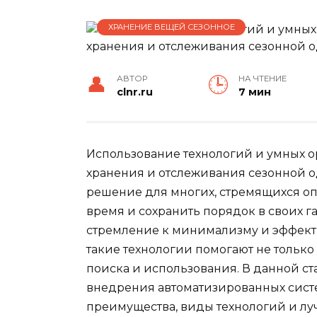
ХРАНЕНИЕ ВЕЩЕЙ СЕЗОННОЕ
АВТОР
НА ЧТЕНИЕ
clnr.ru
7 мин
Использование технологий и умных о
хранения и отслеживания сезонной о
решение для многих, стремящихся оп
время и сохранить порядок в своих г
стремление к минимализму и эффекти
такие технологии помогают не только
поиска и использования. В данной с
внедрения автоматизированных сист
преимущества, виды технологий и лу