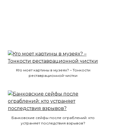
Кто моет картины в музеях? – Тонкости
реставрационной чистки
Банковские сейфы после ограблений: кто
устраняет последствия взрывов?