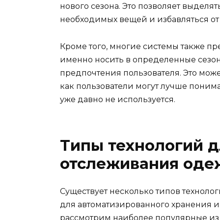
нового сезона. Это позволяет выделя
необходимых вещей и избавляться от
Кроме того, многие системы также пр
именно носить в определенные сезон
предпочтения пользователя. Это може
как пользователи могут лучше понима
уже давно не используется.
Типы технологий д
отслеживания од
Существует несколько типов технолог
для автоматизированного хранения 
рассмотрим наиболее популярные из 