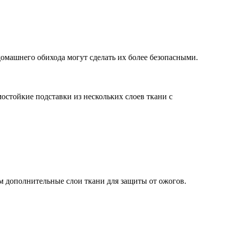
домашнего обихода могут сделать их более безопасными.
мостойкие подставки из нескольких слоев ткани с
им дополнительные слои ткани для защиты от ожогов.