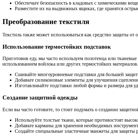
Обеспечьте безопасность в кладовых с химическими вещ
Разместите их на выдвижных ящиках, где хранятся остры
Преобразование текстиля
Текстиль также может использоваться как средство защиты от 
Использование термостойких подставок
Приготовив еду, мы часто используем полотенца или тканевые 
использованием войлока или других термостойких материалов
Сшивайте многоуровневые подставки для большей защит
Добавьте силиконовые элементы для улучшения сцеплени
Изготавливайте подставки любой формы и размера для уд
Создание защитной одежды
Если вы часто готовите, то стоит подумать о создании защит
Используйте толстые ткани, которые противостоят высок
Добавьте карманы для хранения необходимых инструмент
Создайте специальные эластичные манжеты для защиты р