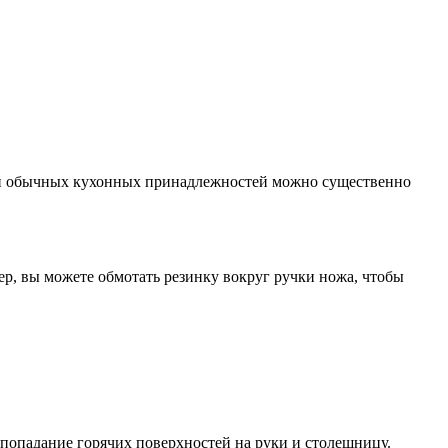
ций обычных кухонных принадлежностей можно существенно
р, вы можете обмотать резинку вокруг ручки ножа, чтобы
 попадание горячих поверхностей на руки и столешницу.