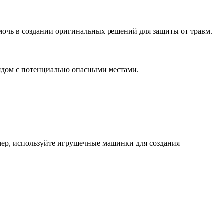
мочь в создании оригинальных решений для защиты от травм.
ядом с потенциально опасными местами.
мер, используйте игрушечные машинки для создания