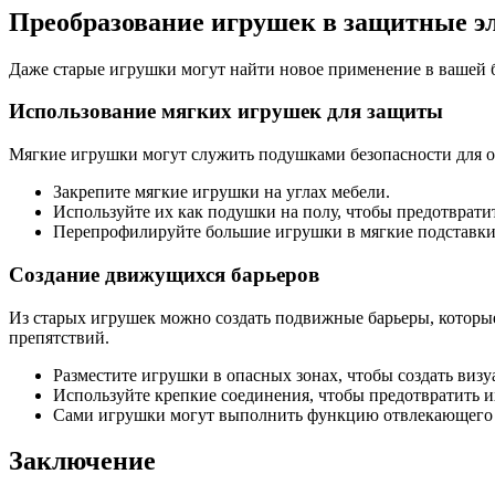
Преобразование игрушек в защитные э
Даже старые игрушки могут найти новое применение в вашей 
Использование мягких игрушек для защиты
Мягкие игрушки могут служить подушками безопасности для ос
Закрепите мягкие игрушки на углах мебели.
Используйте их как подушки на полу, чтобы предотврати
Перепрофилируйте большие игрушки в мягкие подставки 
Создание движущихся барьеров
Из старых игрушек можно создать подвижные барьеры, которые
препятствий.
Разместите игрушки в опасных зонах, чтобы создать визу
Используйте крепкие соединения, чтобы предотвратить и
Сами игрушки могут выполнить функцию отвлекающего 
Заключение