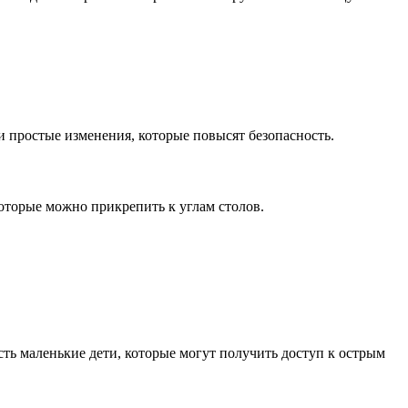
и простые изменения, которые повысят безопасность.
оторые можно прикрепить к углам столов.
ть маленькие дети, которые могут получить доступ к острым