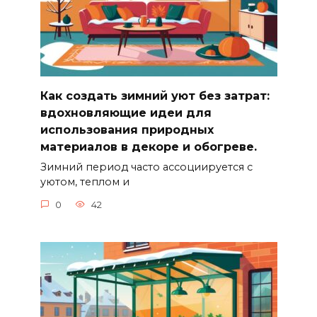
Как создать зимний уют без затрат:
вдохновляющие идеи для
использования природных
материалов в декоре и обогреве.
Зимний период часто ассоциируется с
уютом, теплом и
0
42