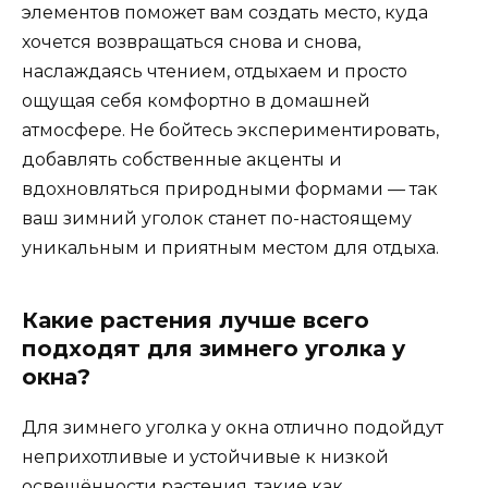
элементов поможет вам создать место, куда
хочется возвращаться снова и снова,
наслаждаясь чтением, отдыхаем и просто
ощущая себя комфортно в домашней
атмосфере. Не бойтесь экспериментировать,
добавлять собственные акценты и
вдохновляться природными формами — так
ваш зимний уголок станет по-настоящему
уникальным и приятным местом для отдыха.
Какие растения лучше всего
подходят для зимнего уголка у
окна?
Для зимнего уголка у окна отлично подойдут
неприхотливые и устойчивые к низкой
освещённости растения, такие как