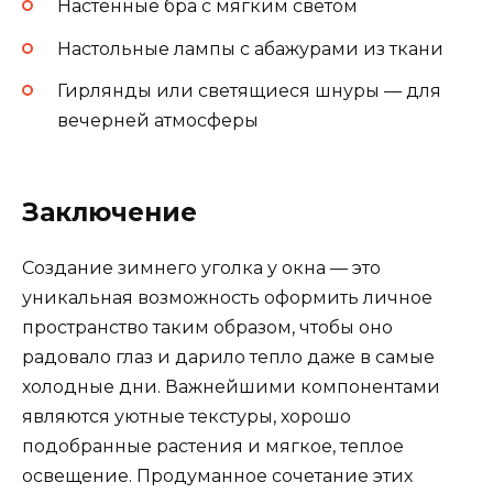
Настенные бра с мягким светом
Настольные лампы с абажурами из ткани
Гирлянды или светящиеся шнуры — для
вечерней атмосферы
Заключение
Создание зимнего уголка у окна — это
уникальная возможность оформить личное
пространство таким образом, чтобы оно
радовало глаз и дарило тепло даже в самые
холодные дни. Важнейшими компонентами
являются уютные текстуры, хорошо
подобранные растения и мягкое, теплое
освещение. Продуманное сочетание этих