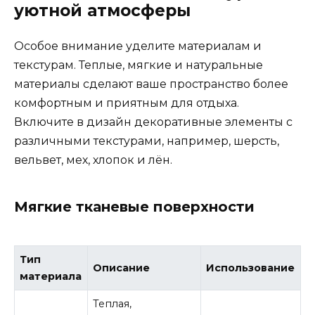
уютной атмосферы
Особое внимание уделите материалам и
текстурам. Теплые, мягкие и натуральные
материалы сделают ваше пространство более
комфортным и приятным для отдыха.
Включите в дизайн декоративные элементы с
различными текстурами, например, шерсть,
вельвет, мех, хлопок и лён.
Мягкие тканевые поверхности
Тип
Описание
Использование
материала
Теплая,