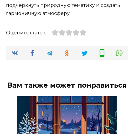
подчеркнуть природную тематику и создать
гармоничную атмосферу.
Оцените статью
Вам также может понравиться