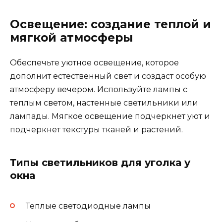
Освещение: создание теплой и
мягкой атмосферы
Обеспечьте уютное освещение, которое
дополнит естественный свет и создаст особую
атмосферу вечером. Используйте лампы с
теплым светом, настенные светильники или
лампады. Мягкое освещение подчеркнет уют и
подчеркнет текстуры тканей и растений.
Типы светильников для уголка у
окна
Теплые светодиодные лампы