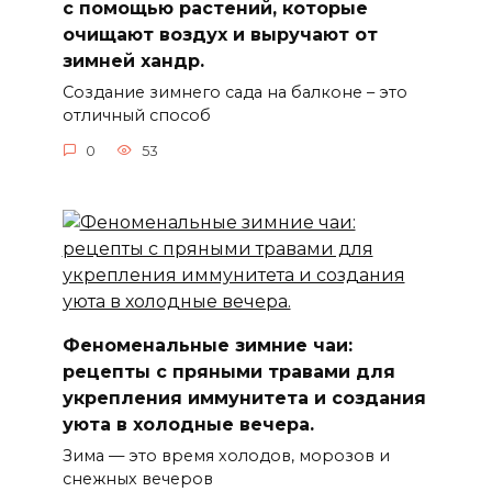
с помощью растений, которые
очищают воздух и выручают от
зимней хандр.
Создание зимнего сада на балконе – это
отличный способ
0
53
Феноменальные зимние чаи:
рецепты с пряными травами для
укрепления иммунитета и создания
уюта в холодные вечера.
Зима — это время холодов, морозов и
снежных вечеров