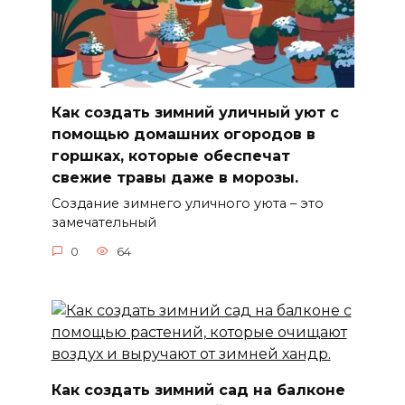
Как создать зимний уличный уют с
помощью домашних огородов в
горшках, которые обеспечат
свежие травы даже в морозы.
Создание зимнего уличного уюта – это
замечательный
0
64
Как создать зимний сад на балконе