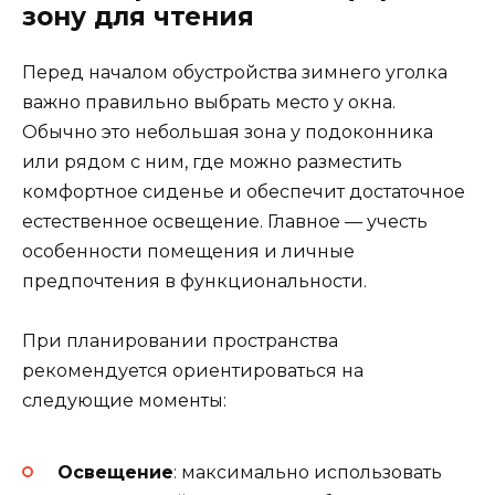
зону для чтения
Перед началом обустройства зимнего уголка
важно правильно выбрать место у окна.
Обычно это небольшая зона у подоконника
или рядом с ним, где можно разместить
комфортное сиденье и обеспечит достаточное
естественное освещение. Главное — учесть
особенности помещения и личные
предпочтения в функциональности.
При планировании пространства
рекомендуется ориентироваться на
следующие моменты:
Освещение
: максимально использовать