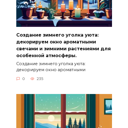
Создание зимнего уголка уюта:
декорируем окно ароматными
свечами и зимними растениями для
особенной атмосферы.
Создание зимнего уголка уюта:
декорируем окно ароматными
0
235