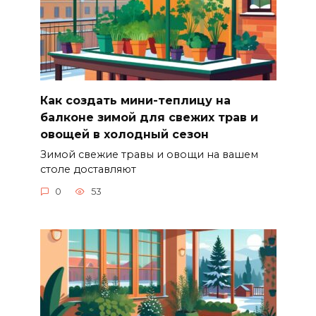
Как создать мини-теплицу на
балконе зимой для свежих трав и
овощей в холодный сезон
Зимой свежие травы и овощи на вашем
столе доставляют
0
53