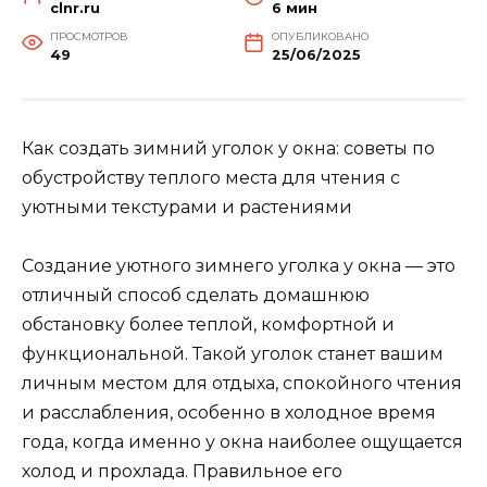
clnr.ru
6 мин
ПРОСМОТРОВ
ОПУБЛИКОВАНО
49
25/06/2025
Как создать зимний уголок у окна: советы по
обустройству теплого места для чтения с
уютными текстурами и растениями
Создание уютного зимнего уголка у окна — это
отличный способ сделать домашнюю
обстановку более теплой, комфортной и
функциональной. Такой уголок станет вашим
личным местом для отдыха, спокойного чтения
и расслабления, особенно в холодное время
года, когда именно у окна наиболее ощущается
холод и прохлада. Правильное его