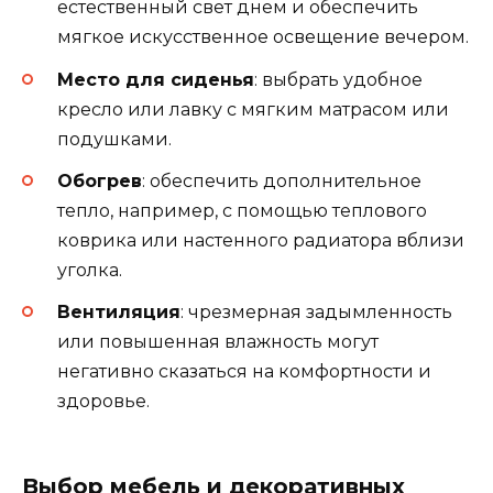
естественный свет днем и обеспечить
мягкое искусственное освещение вечером.
Место для сиденья
: выбрать удобное
кресло или лавку с мягким матрасом или
подушками.
Обогрев
: обеспечить дополнительное
тепло, например, с помощью теплового
коврика или настенного радиатора вблизи
уголка.
Вентиляция
: чрезмерная задымленность
или повышенная влажность могут
негативно сказаться на комфортности и
здоровье.
Выбор мебель и декоративных