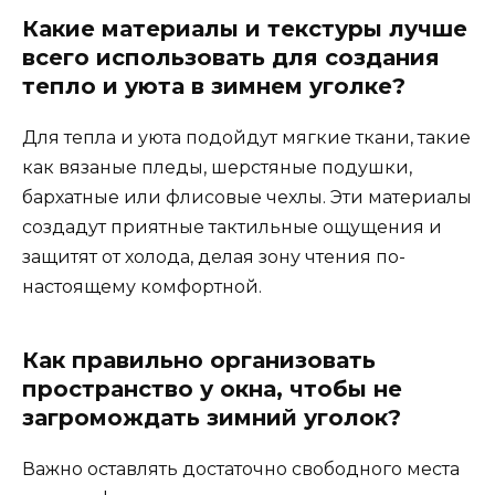
Какие материалы и текстуры лучше
всего использовать для создания
тепло и уюта в зимнем уголке?
Для тепла и уюта подойдут мягкие ткани, такие
как вязаные пледы, шерстяные подушки,
бархатные или флисовые чехлы. Эти материалы
создадут приятные тактильные ощущения и
защитят от холода, делая зону чтения по-
настоящему комфортной.
Как правильно организовать
пространство у окна, чтобы не
загромождать зимний уголок?
Важно оставлять достаточно свободного места