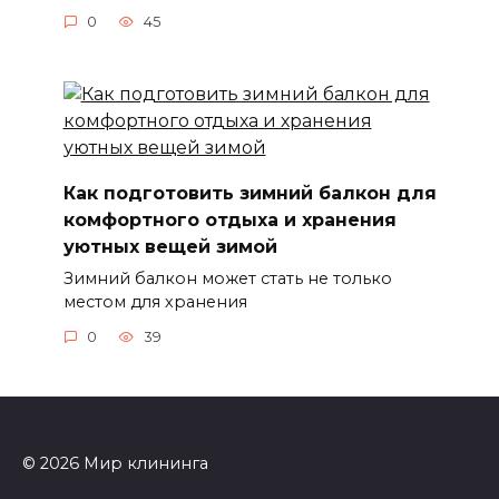
0
45
Как подготовить зимний балкон для
комфортного отдыха и хранения
уютных вещей зимой
Зимний балкон может стать не только
местом для хранения
0
39
© 2026 Мир клининга