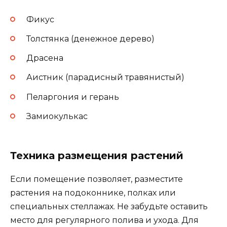
Фикус
Толстянка (денежное дерево)
Драсена
Аистник (парадисный травянистый)
Пеларгония и герань
Замиокулькас
Техника размещения растений
Если помещение позволяет, разместите
растения на подоконнике, полках или
специальных стеллажах. Не забудьте оставить
место для регулярного полива и ухода. Для