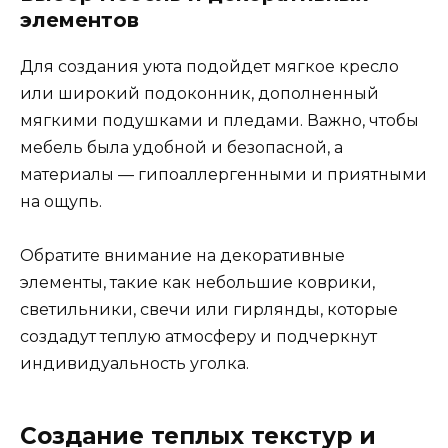
элементов
Для создания уюта подойдет мягкое кресло
или широкий подоконник, дополненный
мягкими подушками и пледами. Важно, чтобы
мебель была удобной и безопасной, а
материалы — гипоаллергенными и приятными
на ощупь.
Обратите внимание на декоративные
элементы, такие как небольшие коврики,
светильники, свечи или гирлянды, которые
создадут теплую атмосферу и подчеркнут
индивидуальность уголка.
Создание теплых текстур и