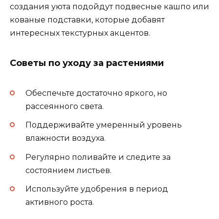
создания уюта подойдут подвесные кашпо или
кованые подставки, которые добавят
интересных текстурных акцентов.
Советы по уходу за растениями
Обеспечьте достаточно яркого, но
рассеянного света.
Поддерживайте умеренный уровень
влажности воздуха.
Регулярно поливайте и следите за
состоянием листьев.
Используйте удобрения в период
активного роста.