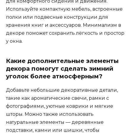
для комфортного сидения и движения.
Используйте компактную мебель, встроенные
полки или подвесные конструкции для
хранения книг и аксессуаров. Минимализм в
декоре поможет сохранить лёгкость и простор
у окна.
Какие дополнительные элементы
декора помогут сделать зимний
уголок более атмосферным?
Добавьте небольшие декоративные детали,
такие как ароматические свечи, рамки с
фотографиями, уютные коврики и мягкие
шторы. Можно также использовать
натуральные элементы — деревянные
подставки, камни или шишки, чтобы