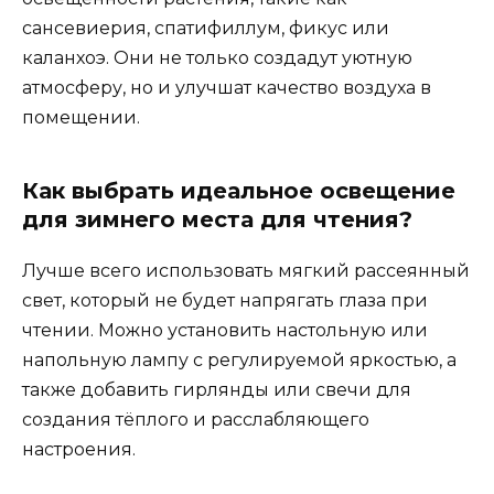
сансевиерия, спатифиллум, фикус или
каланхоэ. Они не только создадут уютную
атмосферу, но и улучшат качество воздуха в
помещении.
Как выбрать идеальное освещение
для зимнего места для чтения?
Лучше всего использовать мягкий рассеянный
свет, который не будет напрягать глаза при
чтении. Можно установить настольную или
напольную лампу с регулируемой яркостью, а
также добавить гирлянды или свечи для
создания тёплого и расслабляющего
настроения.