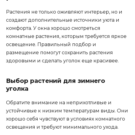
Растения не только оживляют интерьер, но и
создают дополнительные источники уюта и
комфорта. У окна хорошо смотреться
комнатные растения, которым требуется яркое
освещение. Правильный подбор и
размещение помогут сохранить растения
здоровыми и сделать уголок еще красивее.
Выбор растений для зимнего
уголка
Обратите внимание на неприхотливые и
устойчивые к низким температурам виды. Они
хорошо себя чувствуют в условиях комнатного
освещения и требуют минимального ухода.