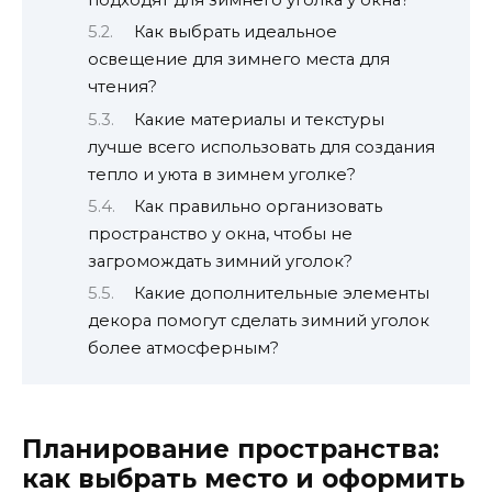
Как выбрать идеальное
освещение для зимнего места для
чтения?
Какие материалы и текстуры
лучше всего использовать для создания
тепло и уюта в зимнем уголке?
Как правильно организовать
пространство у окна, чтобы не
загромождать зимний уголок?
Какие дополнительные элементы
декора помогут сделать зимний уголок
более атмосферным?
Планирование пространства:
как выбрать место и оформить