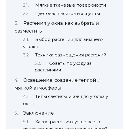
Мягкие тканевые поверхности
Цветовая палитра и акценты
Растения у окна: как выбрать и
разместить
Выбор растений для зимнего
уголка
Техника размещения растений
Советы по уходу за
растениями
Освещение: создание теплой и
мягкой атмосферы
Типы светильников для уголка у
окна
Заключение
Какие растения лучше всего
подходят для зимнего уголка у окна?