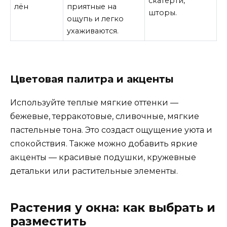
скатерти,
лён
приятные на
шторы.
ощупь и легко
ухаживаются.
Цветовая палитра и акценты
Используйте теплые мягкие оттенки —
бежевые, терракотовые, сливочные, мягкие
пастельные тона. Это создаст ощущение уюта и
спокойствия. Также можно добавить яркие
акценты — красивые подушки, кружевные
детальки или растительные элементы.
Растения у окна: как выбрать и
разместить