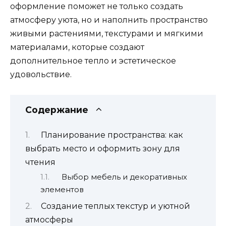
оформление поможет не только создать
атмосферу уюта, но и наполнить пространство
живыми растениями, текстурами и мягкими
материалами, которые создают
дополнительное тепло и эстетическое
удовольствие.
Содержание
Планирование пространства: как
выбрать место и оформить зону для
чтения
Выбор мебель и декоративных
элементов
Создание теплых текстур и уютной
атмосферы