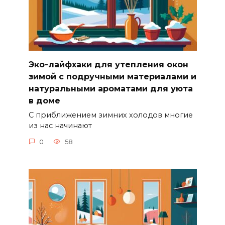
Эко-лайфхаки для утепления окон
зимой с подручными материалами и
натуральными ароматами для уюта
в доме
С приближением зимних холодов многие
из нас начинают
0
58