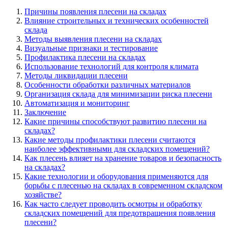
Причины появления плесени на складах
Влияние строительных и технических особенностей
склада
Методы выявления плесени на складах
Визуальные признаки и тестирование
Профилактика плесени на складах
Использование технологий для контроля климата
Методы ликвидации плесени
Особенности обработки различных материалов
Организация склада для минимизации риска плесени
Автоматизация и мониторинг
Заключение
Какие причины способствуют развитию плесени на
складах?
Какие методы профилактики плесени считаются
наиболее эффективными для складских помещений?
Как плесень влияет на хранение товаров и безопасность
на складах?
Какие технологии и оборудования применяются для
борьбы с плесенью на складах в современном складском
хозяйстве?
Как часто следует проводить осмотры и обработку
складских помещений для предотвращения появления
плесени?