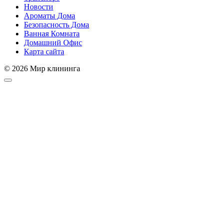
Новости
Ароматы Дома
Безопасность Дома
Ванная Комната
Домашний Офис
Карта сайта
© 2026 Мир клининга