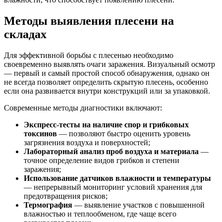
Методы выявления плесени на
складах
Для эффективной борьбы с плесенью необходимо
своевременно выявлять очаги заражения. Визуальный осмотр
— первый и самый простой способ обнаружения, однако он
не всегда позволяет определить скрытую плесень, особенно
если она развивается внутри конструкций или за упаковкой.
Современные методы диагностики включают:
Экспресс-тесты на наличие спор и грибковых
токсинов
— позволяют быстро оценить уровень
загрязнения воздуха и поверхностей;
Лабораторный анализ проб воздуха и материала
—
точное определение видов грибков и степени
заражения;
Использование датчиков влажности и температуры
— непрерывный мониторинг условий хранения для
предотвращения рисков;
Термография
— выявление участков с повышенной
влажностью и теплообменом, где чаще всего