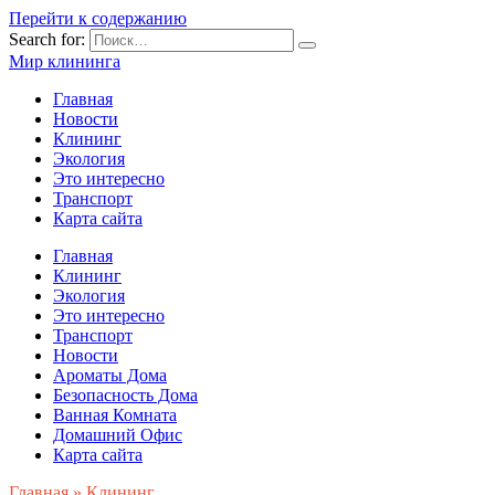
Перейти к содержанию
Search for:
Мир клининга
Главная
Новости
Клининг
Экология
Это интересно
Транспорт
Карта сайта
Главная
Клининг
Экология
Это интересно
Транспорт
Новости
Ароматы Дома
Безопасность Дома
Ванная Комната
Домашний Офис
Карта сайта
Главная
»
Клининг