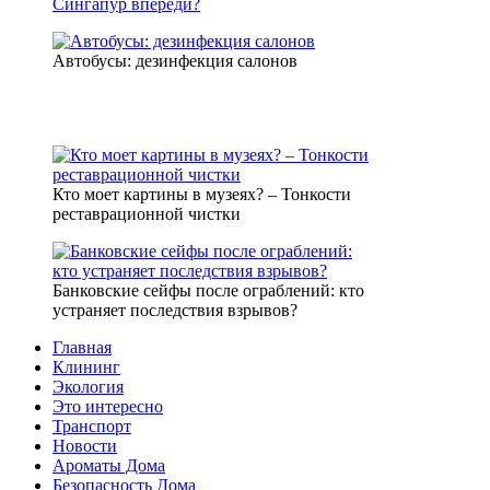
Автобусы: дезинфекция салонов
Кто моет картины в музеях? – Тонкости
реставрационной чистки
Банковские сейфы после ограблений: кто
устраняет последствия взрывов?
Главная
Клининг
Экология
Это интересно
Транспорт
Новости
Ароматы Дома
Безопасность Дома