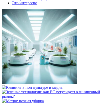
Это интересно