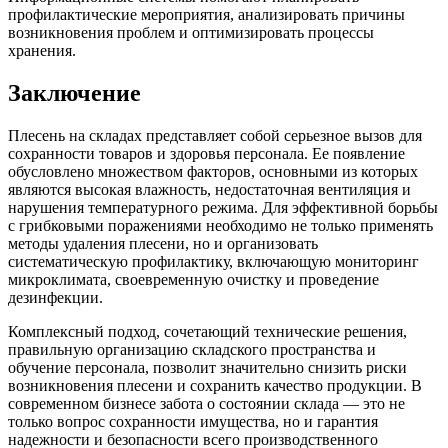
профилактические мероприятия, анализировать причины
возникновения проблем и оптимизировать процессы
хранения.
Заключение
Плесень на складах представляет собой серьезное вызов для
сохранности товаров и здоровья персонала. Ее появление
обусловлено множеством факторов, основными из которых
являются высокая влажность, недостаточная вентиляция и
нарушения температурного режима. Для эффективной борьбы
с грибковыми поражениями необходимо не только применять
методы удаления плесени, но и организовать
систематическую профилактику, включающую мониторинг
микроклимата, своевременную очистку и проведение
дезинфекции.
Комплексный подход, сочетающий технические решения,
правильную организацию складского пространства и
обучение персонала, позволит значительно снизить риски
возникновения плесени и сохранить качество продукции. В
современном бизнесе забота о состоянии склада — это не
только вопрос сохранности имущества, но и гарантия
надежности и безопасности всего производственного