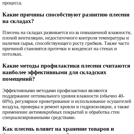
процесса.
Какие причины способствуют развитию плесени
на складах?
Плесень на складах развивается из-за повышенной влажности,
плохой вентиляции, недостаточного контроля температуры и
наличия сырья, способствующего росту грибков. Также часто
причиной становятся протечки и конденсат на стенах и
потолках.
Какие методы профилактики плесени считаются
наиболее эффективными для складских
помещений?
Эффективными методами профилактики являются
поддержание оптимального уровня влажности (обычно 40-
60%), регулярное проветривание и использование осушителей
воздуха, проверка и ремонт кровли и гидроизоляции, а также
применение антимикробных покрытий и обработка стен
специализированными средствами.
Как плесень влияет на хранение товаров и