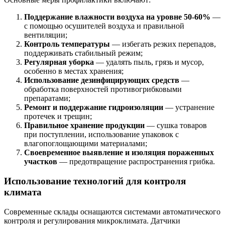
Поддержание влажности воздуха на уровне 50-60%
—
с помощью осушителей воздуха и правильной
вентиляции;
Контроль температуры
— избегать резких перепадов,
поддерживать стабильный режим;
Регулярная уборка
— удалять пыль, грязь и мусор,
особенно в местах хранения;
Использование дезинфицирующих средств
—
обработка поверхностей противогрибковыми
препаратами;
Ремонт и поддержание гидроизоляции
— устранение
протечек и трещин;
Правильное хранение продукции
— сушка товаров
при поступлении, использование упаковок с
влагопоглощающими материалами;
Своевременное выявление и изоляция пораженных
участков
— предотвращение распространения грибка.
Использование технологий для контроля
климата
Современные склады оснащаются системами автоматического
контроля и регулирования микроклимата. Датчики