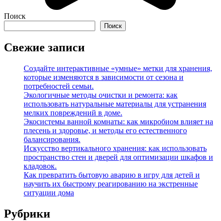
Поиск
Поиск
Свежие записи
Создайте интерактивные «умные» метки для хранения,
которые изменяются в зависимости от сезона и
потребностей семьи.
Экологичные методы очистки и ремонта: как
использовать натуральные материалы для устранения
мелких повреждений в доме.
Экосистемы ванной комнаты: как микробиом влияет на
плесень и здоровье, и методы его естественного
балансирования.
Искусство вертикального хранения: как использовать
пространство стен и дверей для оптимизации шкафов и
кладовок.
Как превратить бытовую аварию в игру для детей и
научить их быстрому реагированию на экстренные
ситуации дома
Рубрики