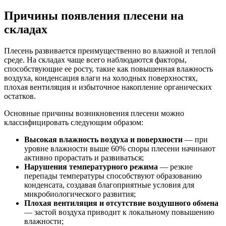
Причины появления плесени на
складах
Плесень развивается преимущественно во влажной и теплой
среде. На складах чаще всего наблюдаются факторы,
способствующие ее росту, такие как повышенная влажность
воздуха, конденсация влаги на холодных поверхностях,
плохая вентиляция и избыточное накопление органических
остатков.
Основные причины возникновения плесени можно
классифицировать следующим образом:
Высокая влажность воздуха и поверхности
— при
уровне влажности выше 60% споры плесени начинают
активно прорастать и развиваться;
Нарушения температурного режима
— резкие
перепады температуры способствуют образованию
конденсата, создавая благоприятные условия для
микробиологического развития;
Плохая вентиляция и отсутствие воздушного обмена
— застой воздуха приводит к локальному повышению
влажности;