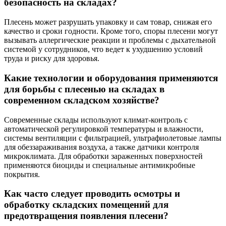
безопасность на складах?
Плесень может разрушать упаковку и сам товар, снижая его
качество и сроки годности. Кроме того, споры плесени могут
вызывать аллергические реакции и проблемы с дыхательной
системой у сотрудников, что ведет к ухудшению условий
труда и риску для здоровья.
Какие технологии и оборудования применяются
для борьбы с плесенью на складах в
современном складском хозяйстве?
Современные склады используют климат-контроль с
автоматической регулировкой температуры и влажности,
системы вентиляции с фильтрацией, ультрафиолетовые лампы
для обеззараживания воздуха, а также датчики контроля
микроклимата. Для обработки зараженных поверхностей
применяются биоциды и специальные антимикробные
покрытия.
Как часто следует проводить осмотры и
обработку складских помещений для
предотвращения появления плесени?