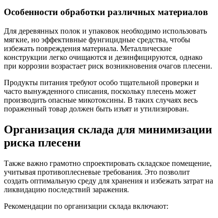
Особенности обработки различных материалов
Для деревянных полок и упаковок необходимо использовать
мягкие, но эффективные фунгицидные средства, чтобы
избежать повреждения материала. Металлические
конструкции легко очищаются и дезинфицируются, однако
при коррозии возрастает риск возникновения очагов плесени.
Продукты питания требуют особо тщательной проверки и
часто вынужденного списания, поскольку плесень может
производить опасные микотоксины. В таких случаях весь
пораженный товар должен быть изъят и утилизирован.
Организация склада для минимизации
риска плесени
Также важно грамотно спроектировать складское помещение,
учитывая противоплесневые требования. Это позволит
создать оптимальную среду для хранения и избежать затрат на
ликвидацию последствий заражения.
Рекомендации по организации склада включают: