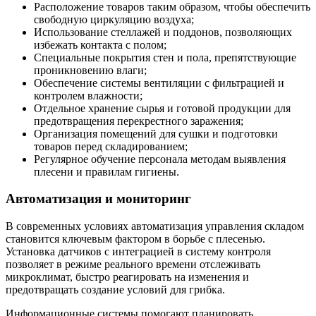
Расположение товаров таким образом, чтобы обеспечить
свободную циркуляцию воздуха;
Использование стеллажей и поддонов, позволяющих
избежать контакта с полом;
Специальные покрытия стен и пола, препятствующие
проникновению влаги;
Обеспечение системы вентиляции с фильтрацией и
контролем влажности;
Отдельное хранение сырья и готовой продукции для
предотвращения перекрестного заражения;
Организация помещений для сушки и подготовки
товаров перед складированием;
Регулярное обучение персонала методам выявления
плесени и правилам гигиены.
Автоматизация и мониторинг
В современных условиях автоматизация управления складом
становится ключевым фактором в борьбе с плесенью.
Установка датчиков с интеграцией в систему контроля
позволяет в режиме реального времени отслеживать
микроклимат, быстро реагировать на изменения и
предотвращать создание условий для грибка.
Информационные системы помогают планировать