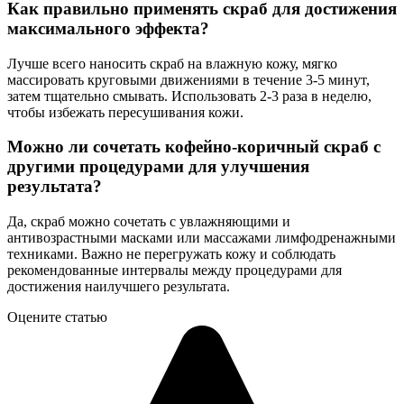
Как правильно применять скраб для достижения
максимального эффекта?
Лучше всего наносить скраб на влажную кожу, мягко
массировать круговыми движениями в течение 3-5 минут,
затем тщательно смывать. Использовать 2-3 раза в неделю,
чтобы избежать пересушивания кожи.
Можно ли сочетать кофейно-коричный скраб с
другими процедурами для улучшения
результата?
Да, скраб можно сочетать с увлажняющими и
антивозрастными масками или массажами лимфодренажными
техниками. Важно не перегружать кожу и соблюдать
рекомендованные интервалы между процедурами для
достижения наилучшего результата.
Оцените статью