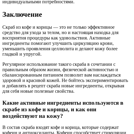
индивидуальными потребностями.
Заключение
Скраб из кофе и корицы — это не только эффективное
средство для ухода за телом, но и настоящая находка для
восприятия процедуры как удовольствия. Активные
ингредиенты помогают улучшить циркуляцию крови,
уменьшить проявления целлюлита и делают кожу более
гладкой и упругой.
Регулярное использование такого скраба в сочетании с
правильным образом жизни, физической активностью и
сбалансированным питанием позволит вам наслаждаться
здоровой и красивой кожей. Не бойтесь экспериментировать
и добавлять в рецепт скраба новые ингредиенты, открывая
для себя новые полезные свойства.
Какие активные ингредиенты используются в
скрабе из кофе и корицы, и как они
воздействуют на кожу?
В состав скраба входят кофе и корица, которые содержат
кофеин и антиоксиданты. Кофеин способствует стимуляции