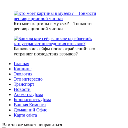
Кто моет картины в музеях? – Тонкости
реставрационной чистки
Банковские сейфы после ограблений: кто
устраняет последствия взрывов?
Главная
Клининг
Экология
Это интересно
Транспорт
Новости
Ароматы Дома
Безопасность Дома
Ванная Комната
Домашний Офис
Карта сайта
Вам также может понравиться