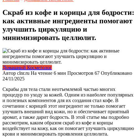
Скраб из кофе и корицы для бодрости:
как активные ингредиенты помогают
улучшить циркуляцию и
минимизировать целлюлит.
Домашний Косметолог
Автор
clnr.ru
На чтение
6 мин
Просмотров
67
Опубликовано
24/11/2025
Скрабы для тела стали неотъемлемой частью многих
процедур по уходу за кожей. Одним из наиболее популярных
и полезных компонентов для их создания стал кофе. В
сочетании с корицей этот ингредиент не только помогает
улучшить внешний вид кожи, но и обеспечивает приятный
аромат, а также дарит бодрость. В этой статье мы подробно
рассмотрим, каким образом скраб из кофе и корицы
воздействует на кожу, как он помогает улучшить циркуляцию
крови и минимизировать проявления целлюлита.