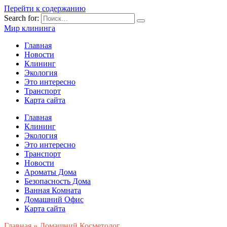
Перейти к содержанию
Search for:
Мир клининга
Главная
Новости
Клининг
Экология
Это интересно
Транспорт
Карта сайта
Главная
Клининг
Экология
Это интересно
Транспорт
Новости
Ароматы Дома
Безопасность Дома
Ванная Комната
Домашний Офис
Карта сайта
Главная
»
Домашний Косметолог