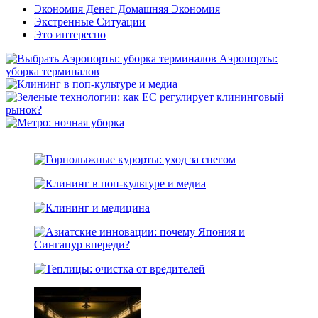
Экономия Денег Домашняя Экономия
Экстренные Ситуации
Это интересно