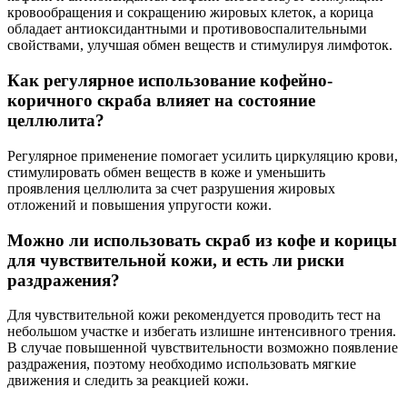
кровообращения и сокращению жировых клеток, а корица
обладает антиоксидантными и противовоспалительными
свойствами, улучшая обмен веществ и стимулируя лимфоток.
Как регулярное использование кофейно-
коричного скраба влияет на состояние
целлюлита?
Регулярное применение помогает усилить циркуляцию крови,
стимулировать обмен веществ в коже и уменьшить
проявления целлюлита за счет разрушения жировых
отложений и повышения упругости кожи.
Можно ли использовать скраб из кофе и корицы
для чувствительной кожи, и есть ли риски
раздражения?
Для чувствительной кожи рекомендуется проводить тест на
небольшом участке и избегать излишне интенсивного трения.
В случае повышенной чувствительности возможно появление
раздражения, поэтому необходимо использовать мягкие
движения и следить за реакцией кожи.