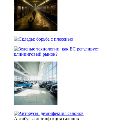
Автобусы: дезинфекция салонов