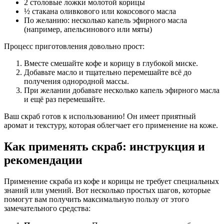
2 столовые ложки молотой корицы
½ стакана оливкового или кокосового масла
По желанию: несколько капель эфирного масла
(например, апельсинового или мяты)
Процесс приготовления довольно прост:
Вместе смешайте кофе и корицу в глубокой миске.
Добавьте масло и тщательно перемешайте всё до
получения однородной массы.
При желании добавьте несколько капель эфирного масла
и ещё раз перемешайте.
Ваш скраб готов к использованию! Он имеет приятный
аромат и текстуру, которая облегчает его применение на коже.
Как применять скраб: инструкция и
рекомендации
Применение скраба из кофе и корицы не требует специальных
знаний или умений. Вот несколько простых шагов, которые
помогут вам получить максимальную пользу от этого
замечательного средства: