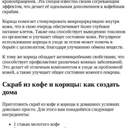
кровообращения. Эта специя известна своим согревающим
эффектом, что делает её идеальным дополнением к кофейным
скрабам.
Корица помогает стимулировать микроциркуляцию внутри
кожи, что в свою очередь обеспечивает более глубокое
питание клеток. Также она способствует выведению токсинов
из организме и улучшает общее состояние кожи. Регулярное
использование корицы в уходе за телом может помочь в
борьбе с целлюлитом, благодаря улучшению обмена веществ.
К тому же корица обладает антимикробными свойствами, что
способствует профилактике различных кожных заболеваний.
Это делает её отличным компонентом в уходе за проблемной
кожей, а также улучшает общее состояние кожного покрова.
Скраб из кофе и корицы: как создать
дома
Приготовить скраб из кофе и корицы в домашних условиях
довольно просто. Для этого вам понадобятся следующие
ингредиенты:
1 стакан молотого кофе