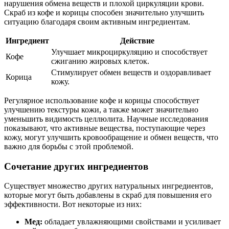
нарушения обмена веществ и плохой циркуляции крови.
Скраб из кофе и корицы способен значительно улучшить
ситуацию благодаря своим активным ингредиентам.
Ингредиент
Действие
Улучшает микроциркуляцию и способствует
Кофе
сжиганию жировых клеток.
Стимулирует обмен веществ и оздоравливает
Корица
кожу.
Регулярное использование кофе и корицы способствует
улучшению текстуры кожи, а также может значительно
уменьшить видимость целлюлита. Научные исследования
показывают, что активные вещества, поступающие через
кожу, могут улучшить кровообращение и обмен веществ, что
важно для борьбы с этой проблемой.
Сочетание других ингредиентов
Существует множество других натуральных ингредиентов,
которые могут быть добавлены в скраб для повышения его
эффективности. Вот некоторые из них:
Мед:
обладает увлажняющими свойствами и усиливает