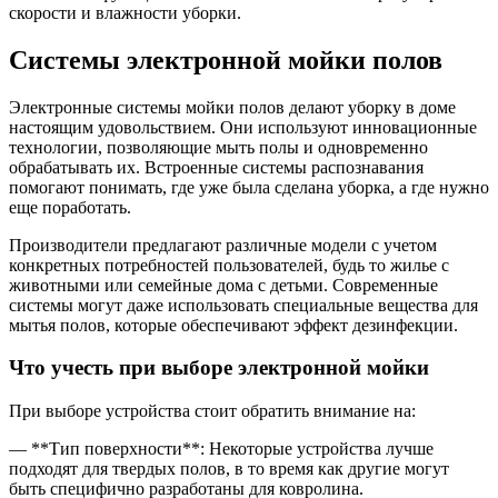
скорости и влажности уборки.
Системы электронной мойки полов
Электронные системы мойки полов делают уборку в доме
настоящим удовольствием. Они используют инновационные
технологии, позволяющие мыть полы и одновременно
обрабатывать их. Встроенные системы распознавания
помогают понимать, где уже была сделана уборка, а где нужно
еще поработать.
Производители предлагают различные модели с учетом
конкретных потребностей пользователей, будь то жилье с
животными или семейные дома с детьми. Современные
системы могут даже использовать специальные вещества для
мытья полов, которые обеспечивают эффект дезинфекции.
Что учесть при выборе электронной мойки
При выборе устройства стоит обратить внимание на:
— **Тип поверхности**: Некоторые устройства лучше
подходят для твердых полов, в то время как другие могут
быть специфично разработаны для ковролина.