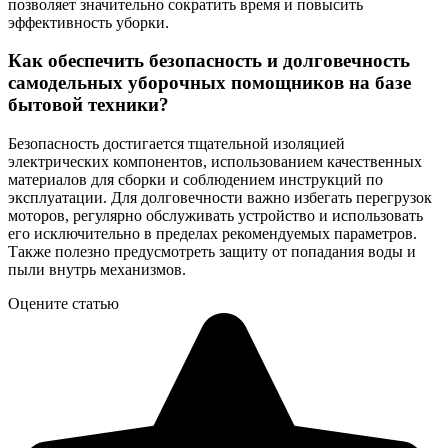
позволяет значительно сократить время и повысить
эффективность уборки.
Как обеспечить безопасность и долговечность
самодельных уборочных помощников на базе
бытовой техники?
Безопасность достигается тщательной изоляцией
электрических компонентов, использованием качественных
материалов для сборки и соблюдением инструкций по
эксплуатации. Для долговечности важно избегать перегрузок
моторов, регулярно обслуживать устройство и использовать
его исключительно в пределах рекомендуемых параметров.
Также полезно предусмотреть защиту от попадания воды и
пыли внутрь механизмов.
Оцените статью