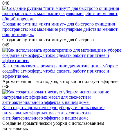
0
40
Создание рутины «пяти минут» для быстрого очищения
пространств: как маленькие регулярные действия меняют
общий порядок.
Создание рутины «пяти минут» для быстрого
0
49
Как использовать ароматерапию для мотивации к уборке:
создайте атмосферу, чтобы сделать работу приятнее и
эффективнее.
Ароматерапия – это подход, который использует эфирные
0
36
Как создать ароматическую уборку: использование
натуральных эфирных масел для свежести и
антибактериального эффекта в вашем доме.
Создание ароматической уборки с использованием
натуральных