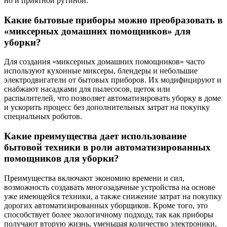
но и приятной рутиной.
Какие бытовые приборы можно преобразовать в
«миксерных домашних помощников» для
уборки?
Для создания «миксерных домашних помощников» часто
используют кухонные миксеры, блендеры и небольшие
электродвигатели от бытовых приборов. Их модифицируют и
снабжают насадками для пылесосов, щеток или
распылителей, что позволяет автоматизировать уборку в доме
и ускорить процесс без дополнительных затрат на покупку
специальных роботов.
Какие преимущества дает использование
бытовой техники в роли автоматизированных
помощников для уборки?
Преимущества включают экономию времени и сил,
возможность создавать многозадачные устройства на основе
уже имеющейся техники, а также снижение затрат на покупку
дорогих автоматизированных уборщиков. Кроме того, это
способствует более экологичному подходу, так как приборы
получают вторую жизнь, уменьшая количество электроники,