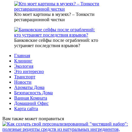
Кто моет картины в музеях? – Тонкости
реставрационной чистки
Банковские сейфы после ограблений: кто
устраняет последствия взрывов?
Главная
Клининг
Экология
Это интересно
Транспорт
Новости
Ароматы Дома
Безопасность Дома
Ванная Комната
Домашний Офис
Карта сайта
Вам также может понравиться