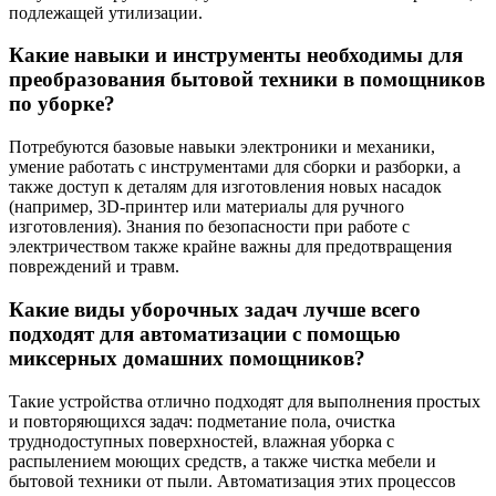
подлежащей утилизации.
Какие навыки и инструменты необходимы для
преобразования бытовой техники в помощников
по уборке?
Потребуются базовые навыки электроники и механики,
умение работать с инструментами для сборки и разборки, а
также доступ к деталям для изготовления новых насадок
(например, 3D-принтер или материалы для ручного
изготовления). Знания по безопасности при работе с
электричеством также крайне важны для предотвращения
повреждений и травм.
Какие виды уборочных задач лучше всего
подходят для автоматизации с помощью
миксерных домашних помощников?
Такие устройства отлично подходят для выполнения простых
и повторяющихся задач: подметание пола, очистка
труднодоступных поверхностей, влажная уборка с
распылением моющих средств, а также чистка мебели и
бытовой техники от пыли. Автоматизация этих процессов