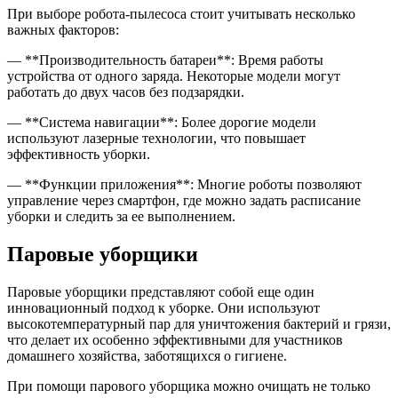
При выборе робота-пылесоса стоит учитывать несколько
важных факторов:
— **Производительность батареи**: Время работы
устройства от одного заряда. Некоторые модели могут
работать до двух часов без подзарядки.
— **Система навигации**: Более дорогие модели
используют лазерные технологии, что повышает
эффективность уборки.
— **Функции приложения**: Многие роботы позволяют
управление через смартфон, где можно задать расписание
уборки и следить за ее выполнением.
Паровые уборщики
Паровые уборщики представляют собой еще один
инновационный подход к уборке. Они используют
высокотемпературный пар для уничтожения бактерий и грязи,
что делает их особенно эффективными для участников
домашнего хозяйства, заботящихся о гигиене.
При помощи парового уборщика можно очищать не только