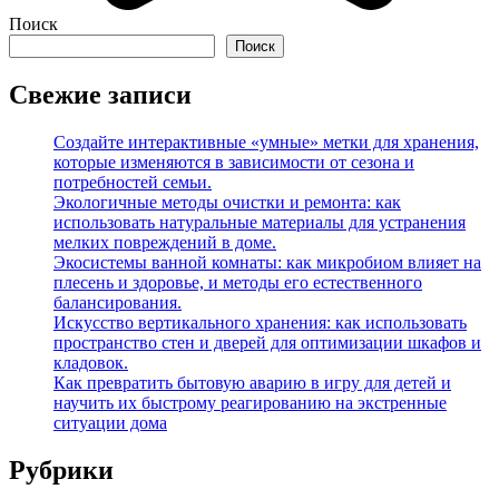
Поиск
Поиск
Свежие записи
Создайте интерактивные «умные» метки для хранения,
которые изменяются в зависимости от сезона и
потребностей семьи.
Экологичные методы очистки и ремонта: как
использовать натуральные материалы для устранения
мелких повреждений в доме.
Экосистемы ванной комнаты: как микробиом влияет на
плесень и здоровье, и методы его естественного
балансирования.
Искусство вертикального хранения: как использовать
пространство стен и дверей для оптимизации шкафов и
кладовок.
Как превратить бытовую аварию в игру для детей и
научить их быстрому реагированию на экстренные
ситуации дома
Рубрики