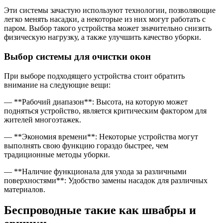
Эти системы зачастую используют технологии, позволяющие
легко менять насадки, а некоторые из них могут работать с
паром. Выбор такого устройства может значительно снизить
физическую нагрузку, а также улучшить качество уборки.
Выбор системы для очистки окон
При выборе подходящего устройства стоит обратить
внимание на следующие вещи:
— **Рабочий диапазон**: Высота, на которую может
подняться устройство, является критическим фактором для
жителей многоэтажек.
— **Экономия времени**: Некоторые устройства могут
выполнять свою функцию гораздо быстрее, чем
традиционные методы уборки.
— **Наличие функционала для ухода за различными
поверхностями**: Удобство замены насадок для различных
материалов.
Беспроводные такие как швабры и