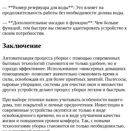
— **Размер резервуара для воды**: Это влияет на
продолжительность работы без необходимости долива воды.
— **Дополнительные насадки и функции**: Чем больше
функций, тем быстрее вы сможете адаптировать устройство к
своим потребностям.
Заключение
Автоматизация процесса уборки с помощью современных
бытовых технологий становится не только удобнее, но и
гораздо эффективнее. Использование «миксерных домашних
помощников» позволяет значительно сэкономить время и
силы, освобождая их для более приятных занятий. Пылесосы,
паровые уборщики, системы для очистки окон и множество
других устройств делают процесс уборки легким и быстрым.
При выборе техники важно учитывать особенности вашего
дома, тип покрытий и личные предпочтения. Инвестиции в
современные устройства окупятся не только в виде
освобожденного времени, но и в виде улучшения качества
жизни и повышения уровня комфорта. Так, с новыми
технологиями уборка становится не только необходимостью,