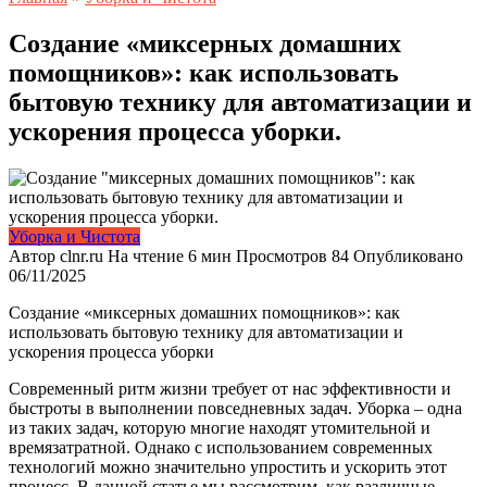
Создание «миксерных домашних
помощников»: как использовать
бытовую технику для автоматизации и
ускорения процесса уборки.
Уборка и Чистота
Автор
clnr.ru
На чтение
6 мин
Просмотров
84
Опубликовано
06/11/2025
Создание «миксерных домашних помощников»: как
использовать бытовую технику для автоматизации и
ускорения процесса уборки
Современный ритм жизни требует от нас эффективности и
быстроты в выполнении повседневных задач. Уборка – одна
из таких задач, которую многие находят утомительной и
времязатратной. Однако с использованием современных
технологий можно значительно упростить и ускорить этот
процесс. В данной статье мы рассмотрим, как различные