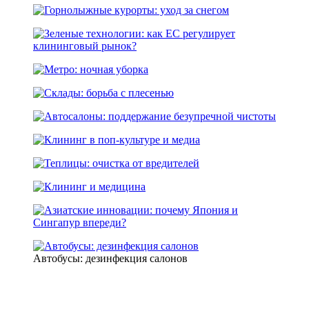
Автобусы: дезинфекция салонов