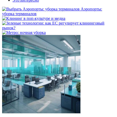
Это интересно