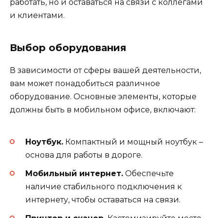
работать, но и оставаться на связи с коллегами
и клиентами.
Выбор оборудования
В зависимости от сферы вашей деятельности,
вам может понадобиться различное
оборудование. Основные элементы, которые
должны быть в мобильном офисе, включают:
Ноутбук.
Компактный и мощный ноутбук –
основа для работы в дороге.
Мобильный интернет.
Обеспечьте
наличие стабильного подключения к
интернету, чтобы оставаться на связи.