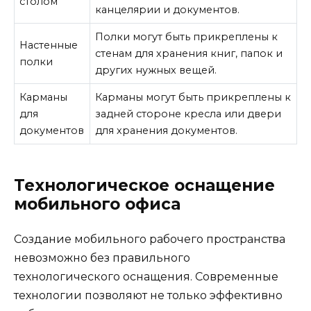
столом
канцелярии и документов.
Полки могут быть прикреплены к
Настенные
стенам для хранения книг, папок и
полки
других нужных вещей.
Карманы
Карманы могут быть прикреплены к
для
задней стороне кресла или двери
документов
для хранения документов.
Технологическое оснащение
мобильного офиса
Создание мобильного рабочего пространства
невозможно без правильного
технологического оснащения. Современные
технологии позволяют не только эффективно