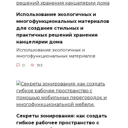
Использование экологичных и
многофункциональных материалов
для создания стильных и
практичных решений хранения
канцелярии дома
Использование экологичных и
многофункциональных материалов
0
193
Секреты зонирования: как создать
гибкое рабочее пространство с