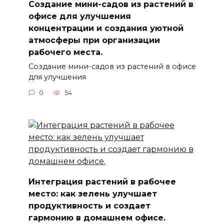
Создание мини-садов из растений в
офисе для улучшения
концентрации и создания уютной
атмосферы при организации
рабочего места.
Создание мини-садов из растений в офисе
для улучшения
0
54
Интеграция растений в рабочее
место: как зелень улучшает
продуктивность и создает
гармонию в домашнем офисе.