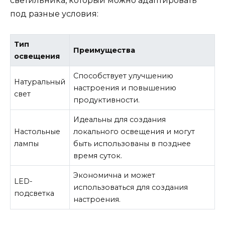
светильника, который можно адаптировать
под разные условия:
Тип
Преимущества
освещения
Способствует улучшению
Натуральный
настроения и повышению
свет
продуктивности.
Идеальны для создания
Настольные
локального освещения и могут
лампы
быть использованы в позднее
время суток.
Экономична и может
LED-
использоваться для создания
подсветка
настроения.