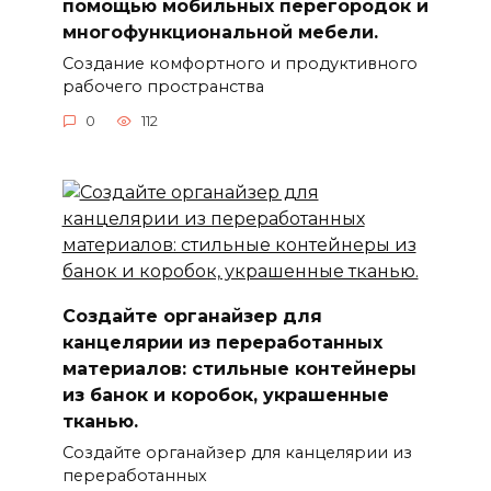
помощью мобильных перегородок и
многофункциональной мебели.
Создание комфортного и продуктивного
рабочего пространства
0
112
Создайте органайзер для
канцелярии из переработанных
материалов: стильные контейнеры
из банок и коробок, украшенные
тканью.
Создайте органайзер для канцелярии из
переработанных