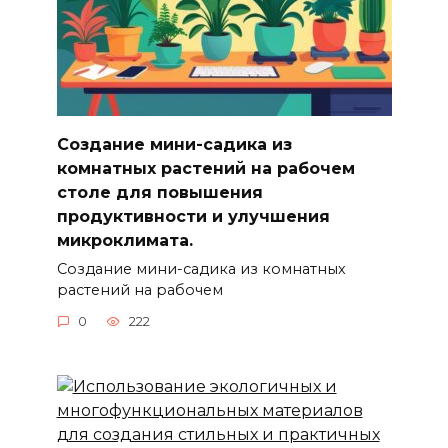
Создание мини-садика из
комнатных растений на рабочем
столе для повышения
продуктивности и улучшения
микроклимата.
Создание мини-садика из комнатных
растений на рабочем
0
222