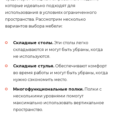
которые идеально подходят для
использования в условиях ограниченного
пространства. Рассмотрим несколько
вариантов выбора мебели:
Складные столы.
Эти столы легко
складываются и могут быть убраны, когда
не используются.
Складные стулья.
Обеспечивают комфорт
во время работы и могут быть убраны, когда
нужно сэкономить место.
Многофункциональные полки.
Полки с
несколькими уровнями помогут
максимально использовать вертикальное
пространство.