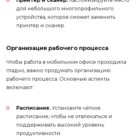
Принтер и сканер.
Кастомизируйте место
для небольшого многопрофильного
устройства, которое сможет заменить
принтер и сканер.
Организация рабочего процесса
Чтобы работа в мобильном офисе проходила
гладко, важно продумать организацию
рабочего процесса. Основные аспекты
включают:
Расписание.
Установите чёткое
расписание, чтобы не отвлекаться и
поддерживать высокий уровень
продуктивности.