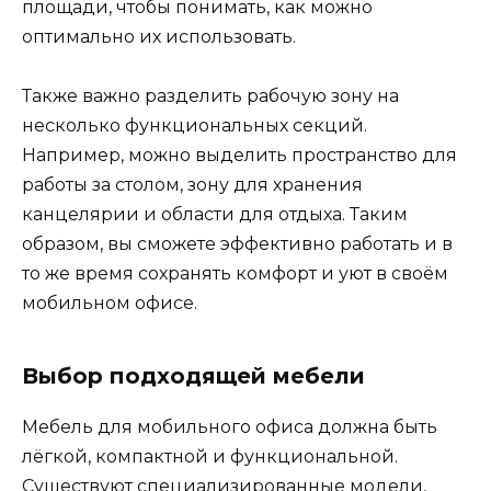
площади, чтобы понимать, как можно
оптимально их использовать.
Также важно разделить рабочую зону на
несколько функциональных секций.
Например, можно выделить пространство для
работы за столом, зону для хранения
канцелярии и области для отдыха. Таким
образом, вы сможете эффективно работать и в
то же время сохранять комфорт и уют в своём
мобильном офисе.
Выбор подходящей мебели
Мебель для мобильного офиса должна быть
лёгкой, компактной и функциональной.
Существуют специализированные модели,