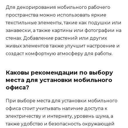
Для декорирования мобильного рабочего
пространства можно использовать яркие
текстильные элементы, такие как подушки или
занавески, а также картины или фотографии на
стенах. Добавление растений или других
живых элементов также улучшит настроение и
создаст комфортную атмосферу для работы.
Каковы рекомендации по выбору
места для установки мобильного
офиса?
При выборе места для установки мобильного
офиса стоит учитывать наличие доступа к
электричеству и интернету, уровень шума, а
также удобство и безопасность окружающей