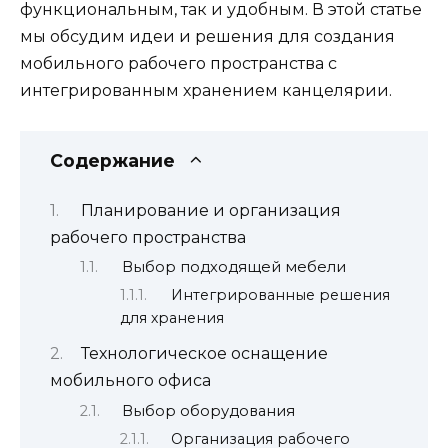
функциональным, так и удобным. В этой статье
мы обсудим идеи и решения для создания
мобильного рабочего пространства с
интегрированным хранением канцелярии.
Содержание
Планирование и организация
рабочего пространства
Выбор подходящей мебели
Интегрированные решения
для хранения
Технологическое оснащение
мобильного офиса
Выбор оборудования
Организация рабочего