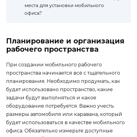
места для установки мобильного
офиса?
Планирование и организация
рабочего пространства
При создании мобильного рабочего
пространства начинается всё с тщательного
планирования. Необходимо продумать, как
будет использовано пространство, какие
задачи будут выполняться и какое
оборудование потребуется. Важно учесть
размеры автомобиля или каравана, который
будет использоваться в качестве мобильного
офиса. Обязательно измерьте доступные