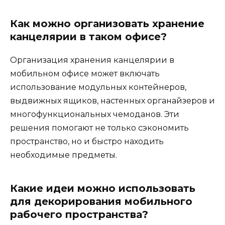
Как можно организовать хранение
канцелярии в таком офисе?
Организация хранения канцелярии в
мобильном офисе может включать
использование модульных контейнеров,
выдвижных ящиков, настенных органайзеров и
многофункциональных чемоданов. Эти
решения помогают не только сэкономить
пространство, но и быстро находить
необходимые предметы.
Какие идеи можно использовать
для декорирования мобильного
рабочего пространства?