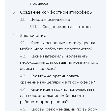
процесса
Создание комфортной атмосферы
Декор и освещение
Создание зон для отдыха
Заключение
Каковы основные преимущества
мобильного рабочего пространства?
Какие материалы и элементы
необходимы для создания компактного
офиса на колёсах?
Как можно организовать
хранение канцелярии в таком офисе?
Какие идеи можно использовать
для декорирования мобильного
рабочего пространства?
Каковы рекомендации по выбору