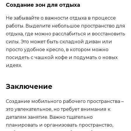
Создание зон для отдыха
Не забывайте о важности отдыха в процессе
работы. Выделите небольшое пространство для
отдыха, где можно расслабиться и восстановить
силы. Это может быть складной диван или
просто удобное кресло, в котором можно
посидеть с чашкой кофе и подумать о новых
идеях.
Заключение
Создание мобильного рабочего пространства –
это увлекательное, но требует внимания к
деталям занятие. Важно тщательно
планировать и организовать пространство,