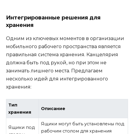
Интегрированные решения для
хранения
Одним из ключевых моментов в организации
мобильного рабочего пространства является
правильная система хранения. Канцелярия
должна быть под рукой, но при этом не
занимать лишнего места. Предлагаем
несколько идей для интегрированного
хранения:
Тип
Описание
хранения
Ящики могут быть установлены под
Ящики под
рабочим столом для хранения