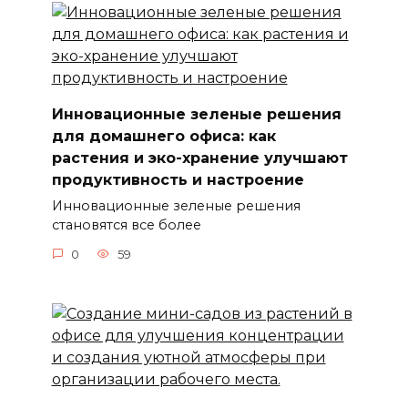
Инновационные зеленые решения
для домашнего офиса: как
растения и эко-хранение улучшают
продуктивность и настроение
Инновационные зеленые решения
становятся все более
0
59