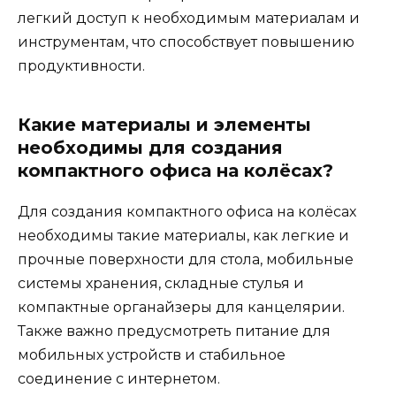
легкий доступ к необходимым материалам и
инструментам, что способствует повышению
продуктивности.
Какие материалы и элементы
необходимы для создания
компактного офиса на колёсах?
Для создания компактного офиса на колёсах
необходимы такие материалы, как легкие и
прочные поверхности для стола, мобильные
системы хранения, складные стулья и
компактные органайзеры для канцелярии.
Также важно предусмотреть питание для
мобильных устройств и стабильное
соединение с интернетом.