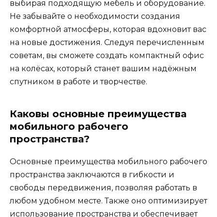
выбирая подходящую мебель и оборудование.
Не забывайте о необходимости создания
комфортной атмосферы, которая вдохновит вас
на новые достижения. Следуя перечисленным
советам, вы сможете создать компактный офис
на колёсах, который станет вашим надёжным
спутником в работе и творчестве.
Каковы основные преимущества
мобильного рабочего
пространства?
Основные преимущества мобильного рабочего
пространства заключаются в гибкости и
свободы передвижения, позволяя работать в
любом удобном месте. Также оно оптимизирует
использование пространства и обеспечивает