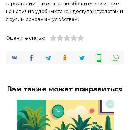
территории. Также важно обратить внимание
на наличие удобных точек доступа к туалетам и
другим основным удобствам.
Оцените статью
Вам также может понравиться