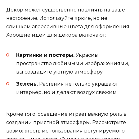
Декор может существенно повлиять на ваше
настроение. Используйте яркие, но не
слишком агрессивные цвета для оформления.
Хорошие идеи для декора включают:
Картинки и постеры.
Украсив
пространство любимыми изображениями,
вы создадите уютную атмосферу.
Зелень.
Растения не только украшают
интерьер, но и делают воздух свежим.
Кроме того, освещение играет важную роль в
создании приятной атмосферы. Рассмотрите
возможность использования регулируемого