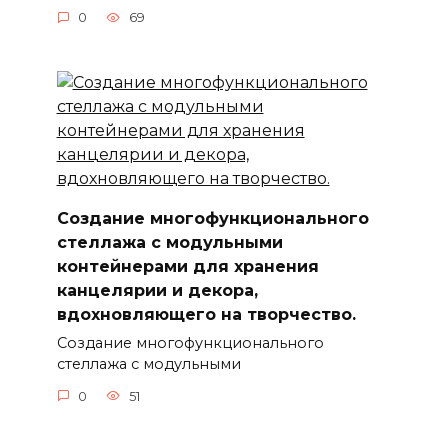
0
69
Создание многофункционального
стеллажа с модульными
контейнерами для хранения
канцелярии и декора,
вдохновляющего на творчество.
Создание многофункционального
стеллажа с модульными
0
51