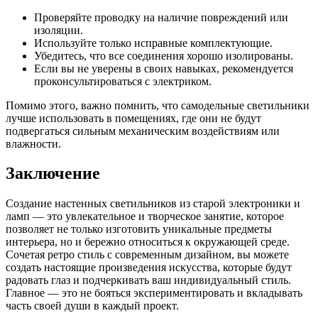
Проверяйте проводку на наличие повреждений или
изоляции.
Используйте только исправные комплектующие.
Убедитесь, что все соединения хорошо изолированы.
Если вы не уверены в своих навыках, рекомендуется
проконсультироваться с электриком.
Помимо этого, важно помнить, что самодельные светильники
лучше использовать в помещениях, где они не будут
подвергаться сильным механическим воздействиям или
влажности.
Заключение
Создание настенных светильников из старой электроники и
ламп — это увлекательное и творческое занятие, которое
позволяет не только изготовить уникальные предметы
интерьера, но и бережно относиться к окружающей среде.
Сочетая ретро стиль с современным дизайном, вы можете
создать настоящие произведения искусства, которые будут
радовать глаз и подчеркивать ваш индивидуальный стиль.
Главное — это не бояться экспериментировать и вкладывать
часть своей души в каждый проект.