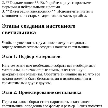
2. **Гладкие линии**: Выбирайте корпус с простыми
формами и нейтральными цветами.
3. **Интеграция электроники**: Используйте платы и
компоненты из старых гаджетов как часть дизайна.
Этапы создания настенного
светильника
Чтобы осуществить задуманное, следует следовать
определенным этапам создания вашего светильника.
Этап 1: Подбор материалов
На этом этапе вам необходимо собрать все необходимые
материалы, включая старые лампы, электронику и
декоративные элементы. Обратите внимание на то, что все
детали должны быть безопасными в использовании и
совместимыми друг с другом.
Этап 2: Проектирование светильника
Перед началом сборки стоит нарисовать эскиз вашего
светильника, определив его форму и размер. Эскиз поможет