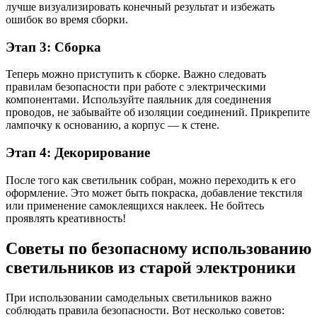
лучше визуализировать конечный результат и избежать
ошибок во время сборки.
Этап 3: Сборка
Теперь можно приступить к сборке. Важно следовать
правилам безопасности при работе с электрическими
компонентами. Используйте паяльник для соединения
проводов, не забывайте об изоляции соединений. Прикрепите
лампочку к основанию, а корпус — к стене.
Этап 4: Декорирование
После того как светильник собран, можно переходить к его
оформление. Это может быть покраска, добавление текстиля
или применение самоклеящихся наклеек. Не бойтесь
проявлять креативность!
Советы по безопасному использованию
светильников из старой электроники
При использовании самодельных светильников важно
соблюдать правила безопасности. Вот несколько советов: