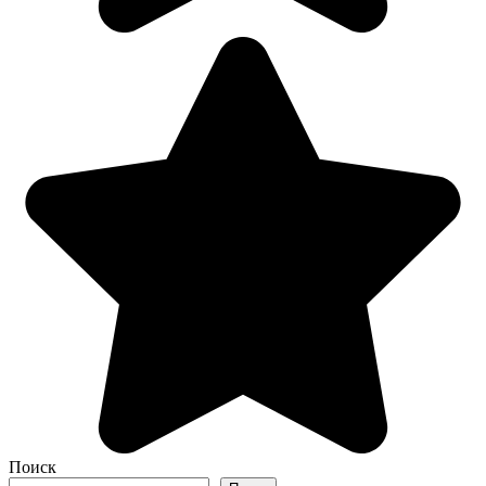
Поиск