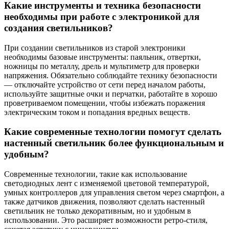
Какие инструменты и техника безопасности
необходимы при работе с электроникой для
создания светильников?
При создании светильников из старой электроники
необходимы базовые инструменты: паяльник, отвертки,
ножницы по металлу, дрель и мультиметр для проверки
напряжения. Обязательно соблюдайте технику безопасности
— отключайте устройство от сети перед началом работы,
используйте защитные очки и перчатки, работайте в хорошо
проветриваемом помещении, чтобы избежать поражения
электрическим током и попадания вредных веществ.
Какие современные технологии помогут сделать
настенный светильник более функциональным и
удобным?
Современные технологии, такие как использование
светодиодных лент с изменяемой цветовой температурой,
умных контроллеров для управления светом через смартфон, а
также датчиков движения, позволяют сделать настенный
светильник не только декоративным, но и удобным в
использовании. Это расширяет возможности ретро-стиля,