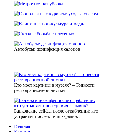
Автобусы: дезинфекция салонов
Кто моет картины в музеях? – Тонкости
реставрационной чистки
Банковские сейфы после ограблений: кто
устраняет последствия взрывов?
Главная
Клининг