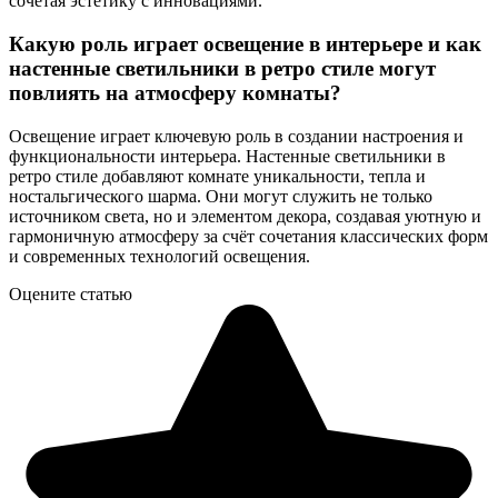
сочетая эстетику с инновациями.
Какую роль играет освещение в интерьере и как
настенные светильники в ретро стиле могут
повлиять на атмосферу комнаты?
Освещение играет ключевую роль в создании настроения и
функциональности интерьера. Настенные светильники в
ретро стиле добавляют комнате уникальности, тепла и
ностальгического шарма. Они могут служить не только
источником света, но и элементом декора, создавая уютную и
гармоничную атмосферу за счёт сочетания классических форм
и современных технологий освещения.
Оцените статью