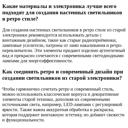
Какие материалы и электроника лучше всего
подходят для создания настенных светильников
в ретро стиле?
Для создания настенных светильников в ретро стиле из старой
электроники рекомендуется использовать детали с
винтажным дизайном, такие как старые радиоприёмники,
ламповые усилители, патроны от ламп накаливания и ретро-
переключатели. Эти элементы придают изделию аутентичный
вид и прекрасно сочетаются с современными светодиодными
лампами для энергоэффективности.
Как соединить ретро и современный дизайн при
создании светильников из старой электроники?
Чтобы гармонично сочетать ретро и современный стиль,
можно использовать классические корпуса и декоративные
элементы старой техники, дополняя их современными
источниками света, например, LED-лампами с регулировкой
яркости. Также важна аккуратная обработка и раскраска,
которая поддержит винтажную эстетику, но добавит свежести
и функциональности.