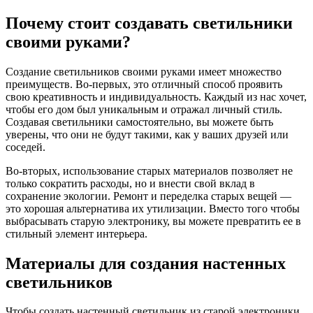
Почему стоит создавать светильники
своими руками?
Создание светильников своими руками имеет множество
преимуществ. Во-первых, это отличный способ проявить
свою креативность и индивидуальность. Каждый из нас хочет,
чтобы его дом был уникальным и отражал личный стиль.
Создавая светильники самостоятельно, вы можете быть
уверены, что они не будут такими, как у ваших друзей или
соседей.
Во-вторых, использование старых материалов позволяет не
только сократить расходы, но и внести свой вклад в
сохранение экологии. Ремонт и переделка старых вещей —
это хорошая альтернатива их утилизации. Вместо того чтобы
выбрасывать старую электронику, вы можете превратить ее в
стильный элемент интерьера.
Материалы для создания настенных
светильников
Чтобы создать настенный светильник из старой электроники