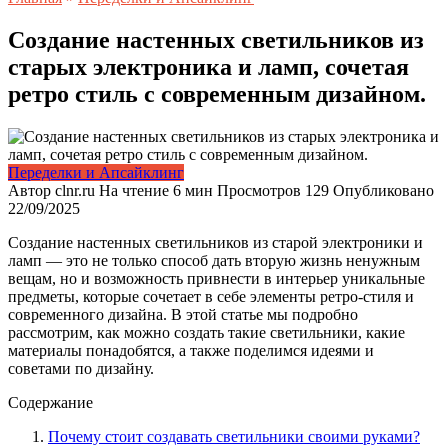
Создание настенных светильников из
старых электроника и ламп, сочетая
ретро стиль с современным дизайном.
Переделки и Апсайклинг
Автор
clnr.ru
На чтение
6 мин
Просмотров
129
Опубликовано
22/09/2025
Создание настенных светильников из старой электроники и
ламп — это не только способ дать вторую жизнь ненужным
вещам, но и возможность привнести в интерьер уникальные
предметы, которые сочетает в себе элементы ретро-стиля и
современного дизайна. В этой статье мы подробно
рассмотрим, как можно создать такие светильники, какие
материалы понадобятся, а также поделимся идеями и
советами по дизайну.
Содержание
Почему стоит создавать светильники своими руками?