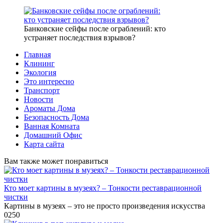
Банковские сейфы после ограблений: кто
устраняет последствия взрывов?
Главная
Клининг
Экология
Это интересно
Транспорт
Новости
Ароматы Дома
Безопасность Дома
Ванная Комната
Домашний Офис
Карта сайта
Вам также может понравиться
Кто моет картины в музеях? – Тонкости реставрационной
чистки
Картины в музеях – это не просто произведения искусства
0
250