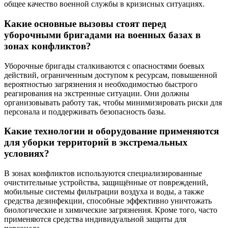
общее качество военной службы в кризисных ситуациях.
Какие основные вызовы стоят перед
уборочными бригадами на военных базах в
зонах конфликтов?
Уборочные бригады сталкиваются с опасностями боевых
действий, ограниченным доступом к ресурсам, повышенной
вероятностью загрязнения и необходимостью быстрого
реагирования на экстренные ситуации. Они должны
организовывать работу так, чтобы минимизировать риски для
персонала и поддерживать безопасность базы.
Какие технологии и оборудование применяются
для уборки территорий в экстремальных
условиях?
В зонах конфликтов используются специализированные
очистительные устройства, защищённые от повреждений,
мобильные системы фильтрации воздуха и воды, а также
средства дезинфекции, способные эффективно уничтожать
биологические и химические загрязнения. Кроме того, часто
применяются средства индивидуальной защиты для