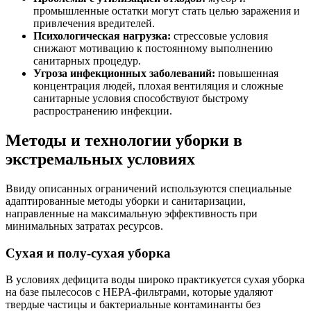
промышленные остатки могут стать целью заражения и
привлечения вредителей.
Психологическая нагрузка:
стрессовые условия
снижают мотивацию к постоянному выполнению
санитарных процедур.
Угроза инфекционных заболеваний:
повышенная
концентрация людей, плохая вентиляция и сложные
санитарные условия способствуют быстрому
распространению инфекции.
Методы и технологии уборки в
экстремальных условиях
Ввиду описанных ограничений используются специальные
адаптированные методы уборки и санитаризации,
направленные на максимальную эффективность при
минимальных затратах ресурсов.
Сухая и полу-сухая уборка
В условиях дефицита воды широко практикуется сухая уборка
на базе пылесосов с HEPA-фильтрами, которые удаляют
твердые частицы и бактериальные контаминанты без