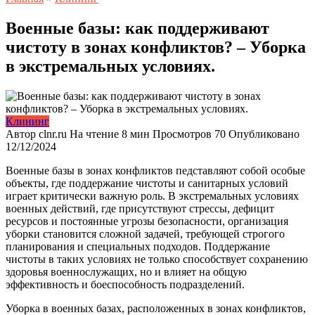
Военные базы: как поддерживают
чистоту в зонах конфликтов? – Уборка
в экстремальных условиях.
Клининг
Автор
clnr.ru
На чтение
8 мин
Просмотров
70
Опубликовано
12/12/2024
Военные базы в зонах конфликтов педставляют собой особые
объекты, где поддержание чистоты и санитарных условий
играет критически важную роль. В экстремальных условиях
военных действий, где присутствуют стрессы, дефицит
ресурсов и постоянные угрозы безопасности, организация
уборки становится сложной задачей, требующей строгого
планирования и специальных подходов. Поддержание
чистоты в таких условиях не только способствует сохранению
здоровья военнослужащих, но и влияет на общую
эффективность и боеспособность подразделений.
Уборка в военных базах, расположенных в зонах конфликтов,