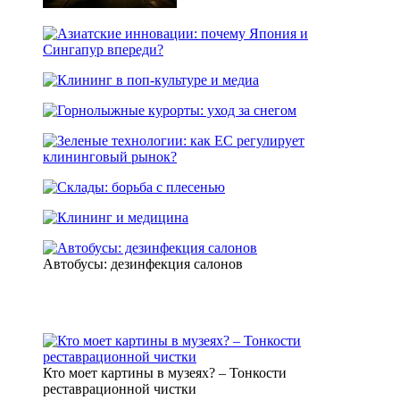
Автобусы: дезинфекция салонов
Кто моет картины в музеях? – Тонкости
реставрационной чистки