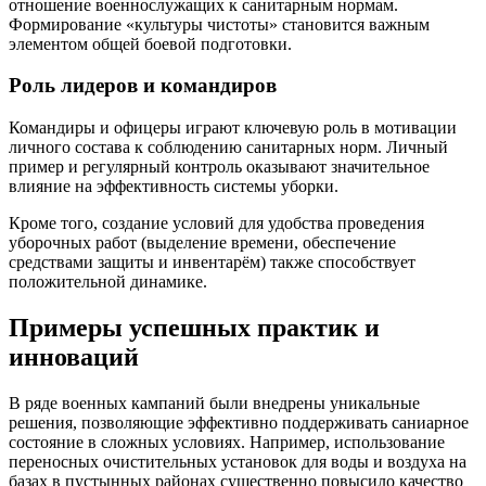
отношение военнослужащих к санитарным нормам.
Формирование «культуры чистоты» становится важным
элементом общей боевой подготовки.
Роль лидеров и командиров
Командиры и офицеры играют ключевую роль в мотивации
личного состава к соблюдению санитарных норм. Личный
пример и регулярный контроль оказывают значительное
влияние на эффективность системы уборки.
Кроме того, создание условий для удобства проведения
уборочных работ (выделение времени, обеспечение
средствами защиты и инвентарём) также способствует
положительной динамике.
Примеры успешных практик и
инноваций
В ряде военных кампаний были внедрены уникальные
решения, позволяющие эффективно поддерживать саниарное
состояние в сложных условиях. Например, использование
переносных очистительных установок для воды и воздуха на
базах в пустынных районах существенно повысило качество