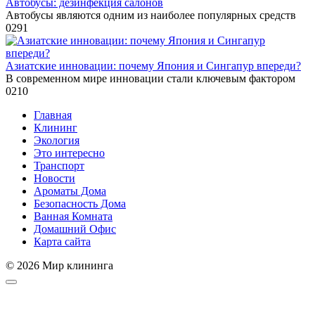
Автобусы: дезинфекция салонов
Автобусы являются одним из наиболее популярных средств
0
291
Азиатские инновации: почему Япония и Сингапур впереди?
В современном мире инновации стали ключевым фактором
0
210
Главная
Клининг
Экология
Это интересно
Транспорт
Новости
Ароматы Дома
Безопасность Дома
Ванная Комната
Домашний Офис
Карта сайта
© 2026 Мир клининга