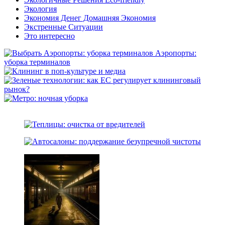
Экология
Экономия Денег Домашняя Экономия
Экстренные Ситуации
Это интересно