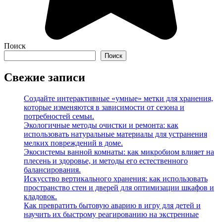
Поиск
Поиск
Свежие записи
Создайте интерактивные «умные» метки для хранения,
которые изменяются в зависимости от сезона и
потребностей семьи.
Экологичные методы очистки и ремонта: как
использовать натуральные материалы для устранения
мелких повреждений в доме.
Экосистемы ванной комнаты: как микробиом влияет на
плесень и здоровье, и методы его естественного
балансирования.
Искусство вертикального хранения: как использовать
пространство стен и дверей для оптимизации шкафов и
кладовок.
Как превратить бытовую аварию в игру для детей и
научить их быстрому реагированию на экстренные