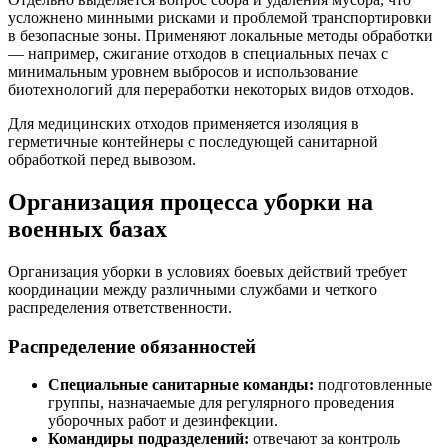
усложнено минными рисками и проблемой транспортировки
в безопасные зоны. Применяют локальные методы обработки
— например, сжигание отходов в специальных печах с
минимальным уровнем выбросов и использование
биотехнологий для переработки некоторых видов отходов.
Для медицинских отходов применяется изоляция в
герметичные контейнеры с последующей санитарной
обработкой перед вывозом.
Организация процесса уборки на
военных базах
Организация уборки в условиях боевых действий требует
координации между различными службами и четкого
распределения ответственности.
Распределение обязанностей
Специальные санитарные команды:
подготовленные
группы, назначаемые для регулярного проведения
уборочных работ и дезинфекции.
Командиры подразделений:
отвечают за контроль