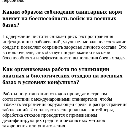
персонала.
Каким образом соблюдение санитарных норм
влияет на боеспособность войск на военных
базах?
Поддержание чистоты снижает риск распространения
инфекционных заболеваний, улучшает моральное состояние
солдат и позволяет сохранить здоровье личного состава. Это,
в свою очередь, способствует поддержанию высокой
боеспособности и эффективности выполнения боевых задач.
Как организована работа по утилизации
опасных и биологических отходов на военных
базах в условиях конфликта?
Работы по утилизации отходов проводят в строгом
соответствии с международными стандартами, чтобы
избежать загрязнения окружающей среды и распространения
заболеваний. Используются специальные контейнеры,
обработка отходов проводится с применением
дезинфицирующих средств и безопасных методов
захоронения или уничтожения.