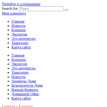
Перейти к содержанию
Search for:
Мир клининга
Главная
Новости
Клининг
Экология
Это интересно
Транспорт
Карта сайта
Главная
Клининг
Экология
Это интересно
Транспорт
Новости
Ароматы Дома
Безопасность Дома
Ванная Комната
Домашний Офис
Карта сайта
Главная
»
Клининг