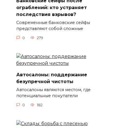
Банковские сейфы после
ограблений: кто устраняет
последствия взрывов?
Современные банковские сейфы
представляют собой сложные
0
279
Автосалоны: поддержание
безупречной чистоты
Автосалоны являются местом, где
потенциальные покупатели
0
182