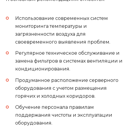
Использование современных систем
мониторинга температуры и
загрязненности воздуха для
своевременного выявления проблем.
Регулярное техническое обслуживание и
замена фильтров в системах вентиляции и
кондиционирования.
Продуманное расположение серверного
оборудования с учетом размещения
горячих и холодных коридоров.
Обучение персонала правилам
поддержания чистоты и эксплуатации
оборудования.