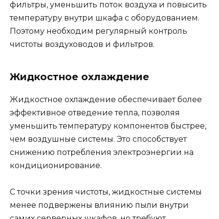
фильтры, уменьшить поток воздуха и повысить
температуру внутри шкафа с оборудованием.
Поэтому необходим регулярный контроль
чистоты воздуховодов и фильтров.
Жидкостное охлаждение
Жидкостное охлаждение обеспечивает более
эффективное отведение тепла, позволяя
уменьшить температуру компонентов быстрее,
чем воздушные системы. Это способствует
снижению потребления электроэнергии на
кондиционирование.
С точки зрения чистоты, жидкостные системы
менее подвержены влиянию пыли внутри
самих серверных шкафов, но требуют