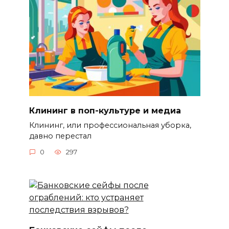
Клининг в поп-культуре и медиа
Клининг, или профессиональная уборка,
давно перестал
0
297