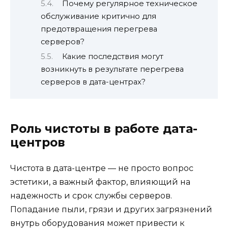
Почему регулярное техническое
обслуживание критично для
предотвращения перегрева
серверов?
Какие последствия могут
возникнуть в результате перегрева
серверов в дата-центрах?
Роль чистоты в работе дата-
центров
Чистота в дата-центре — не просто вопрос
эстетики, а важный фактор, влияющий на
надежность и срок службы серверов.
Попадание пыли, грязи и других загрязнений
внутрь оборудования может привести к