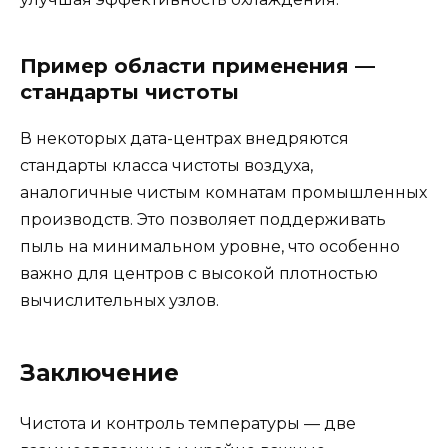
Пример области применения —
стандарты чистоты
В некоторых дата-центрах внедряются
стандарты класса чистоты воздуха,
аналогичные чистым комнатам промышленных
производств. Это позволяет поддерживать
пыль на минимальном уровне, что особенно
важно для центров с высокой плотностью
вычислительных узлов.
Заключение
Чистота и контроль температуры — две