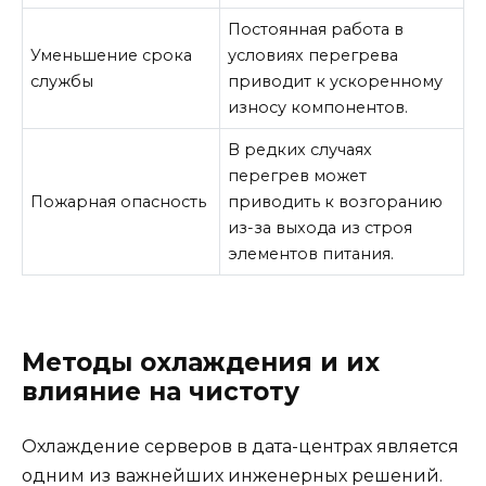
Постоянная работа в
Уменьшение срока
условиях перегрева
службы
приводит к ускоренному
износу компонентов.
В редких случаях
перегрев может
Пожарная опасность
приводить к возгоранию
из-за выхода из строя
элементов питания.
Методы охлаждения и их
влияние на чистоту
Охлаждение серверов в дата-центрах является
одним из важнейших инженерных решений.