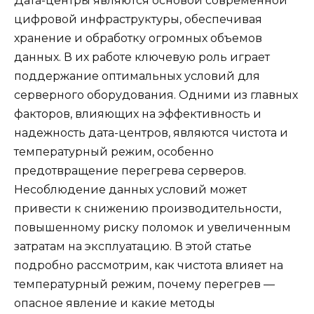
Дата-центры являются основой современной
цифровой инфраструктуры, обеспечивая
хранение и обработку огромных объемов
данных. В их работе ключевую роль играет
поддержание оптимальных условий для
серверного оборудования. Одними из главных
факторов, влияющих на эффективность и
надежность дата-центров, являются чистота и
температурный режим, особенно
предотвращение перегрева серверов.
Несоблюдение данных условий может
привести к снижению производительности,
повышенному риску поломок и увеличенным
затратам на эксплуатацию. В этой статье
подробно рассмотрим, как чистота влияет на
температурный режим, почему перегрев —
опасное явление и какие методы