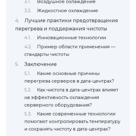
Воздушное охлаждение
Жидкостное охлаждение
Лучшие практики предотвращения
перегрева и поддержания чистоты
Инновационные технологии
Пример области применения —
стандарты чистоты
Заключение
Какие основные причины
перегрева серверов в дата-центрах?
Как чистота в дата-центрах влияет
на эффективность охлаждения
серверного оборудования?
Какие современные технологии
помогают контролировать температуру
и сохранять чистоту в дата-центрах?