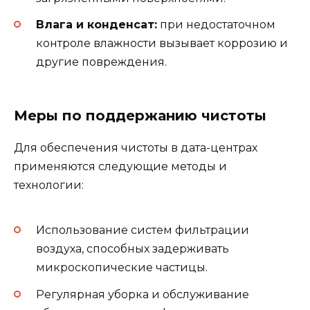
Влага и конденсат:
при недостаточном
контроле влажности вызывает коррозию и
другие повреждения.
Меры по поддержанию чистоты
Для обеспечения чистоты в дата-центрах
применяются следующие методы и
технологии:
Использование систем фильтрации
воздуха, способных задерживать
микроскопические частицы.
Регулярная уборка и обслуживание