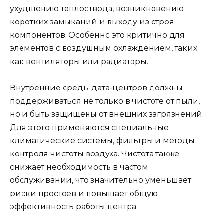
ухудшению теплоотвода, возникновению
коротких замыканий и выходу из строя
компонентов. Особенно это критично для
элементов с воздушным охлаждением, таких
как вентиляторы или радиаторы.
Внутренние среды дата-центров должны
поддерживаться не только в чистоте от пыли,
но и быть защищены от внешних загрязнений.
Для этого применяются специальные
климатические системы, фильтры и методы
контроля чистоты воздуха. Чистота также
снижает необходимость в частом
обслуживании, что значительно уменьшает
риски простоев и повышает общую
эффективность работы центра.