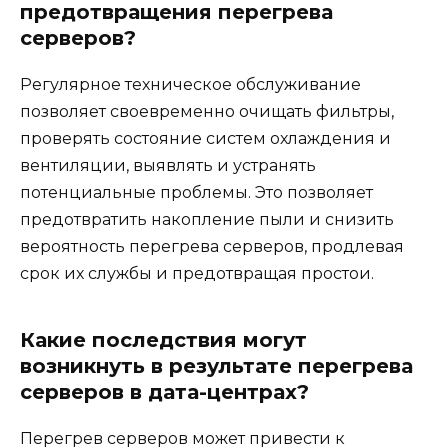
предотвращения перегрева
серверов?
Регулярное техническое обслуживание
позволяет своевременно очищать фильтры,
проверять состояние систем охлаждения и
вентиляции, выявлять и устранять
потенциальные проблемы. Это позволяет
предотвратить накопление пыли и снизить
вероятность перегрева серверов, продлевая
срок их службы и предотвращая простои.
Какие последствия могут
возникнуть в результате перегрева
серверов в дата-центрах?
Перегрев серверов может привести к