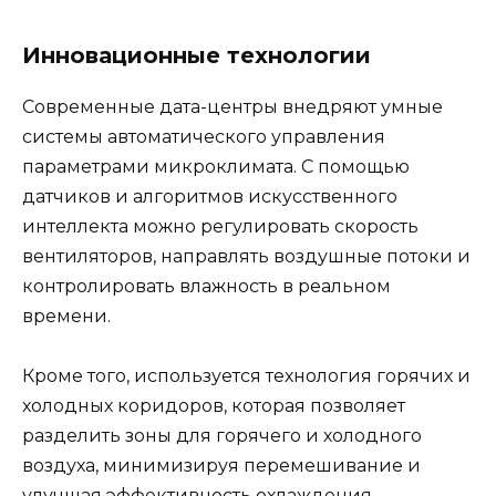
Инновационные технологии
Современные дата-центры внедряют умные
системы автоматического управления
параметрами микроклимата. С помощью
датчиков и алгоритмов искусственного
интеллекта можно регулировать скорость
вентиляторов, направлять воздушные потоки и
контролировать влажность в реальном
времени.
Кроме того, используется технология горячих и
холодных коридоров, которая позволяет
разделить зоны для горячего и холодного
воздуха, минимизируя перемешивание и
улучшая эффективность охлаждения.