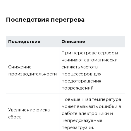
Последствия перегрева
Последствие
Описание
При перегреве серверы
начинают автоматически
Снижение
снижать частоты
производительности
процессоров для
предотвращения
повреждений.
Повышенная температура
может вызывать ошибки в
Увеличение риска
работе электроники и
сбоев
непредсказуемые
перезагрузки.