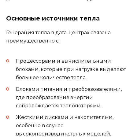
Основные источники тепла
Генерация тепла в дата-центрах связана
преимущественно с:
Процессорами и вычислительными
блоками, которые при нагрузке выделяют
большое количество тепла.
Блоками питания и преобразователями,
где преобразование энергии
сопровождается теплопотерями.
Жесткими дисками и накопителями,
особенно в случае
высокопроизводительных моделей.