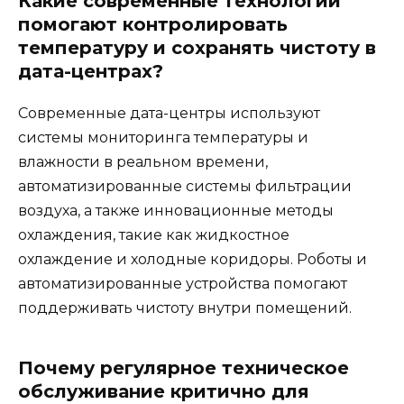
Какие современные технологии
помогают контролировать
температуру и сохранять чистоту в
дата-центрах?
Современные дата-центры используют
системы мониторинга температуры и
влажности в реальном времени,
автоматизированные системы фильтрации
воздуха, а также инновационные методы
охлаждения, такие как жидкостное
охлаждение и холодные коридоры. Роботы и
автоматизированные устройства помогают
поддерживать чистоту внутри помещений.
Почему регулярное техническое
обслуживание критично для