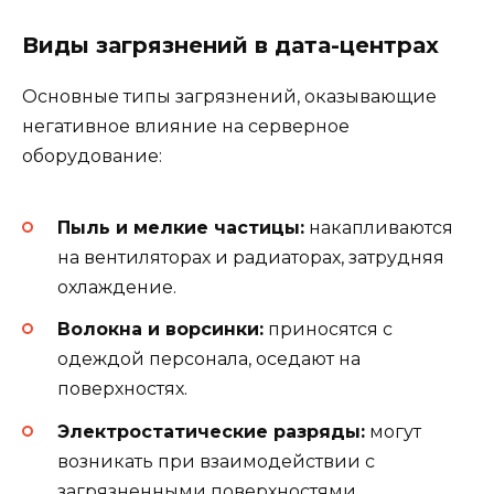
Виды загрязнений в дата-центрах
Основные типы загрязнений, оказывающие
негативное влияние на серверное
оборудование:
Пыль и мелкие частицы:
накапливаются
на вентиляторах и радиаторах, затрудняя
охлаждение.
Волокна и ворсинки:
приносятся с
одеждой персонала, оседают на
поверхностях.
Электростатические разряды:
могут
возникать при взаимодействии с
загрязненными поверхностями.