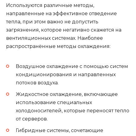
Используются различные методы,
направленные на эффективное отведение
тепла, при этом важно не допустить
загрязнения, которое негативно скажется на
вентиляционных системах. Наиболее
распространённые методы охлаждения:
Воздушное охлаждение с помощью систем
кондиционирования и направленных
потоков воздуха.
Жидкостное охлаждение, включающее
использование специальных
холодоносителей, которые переносят тепло
от серверов.
Гибридные системы, сочетающие