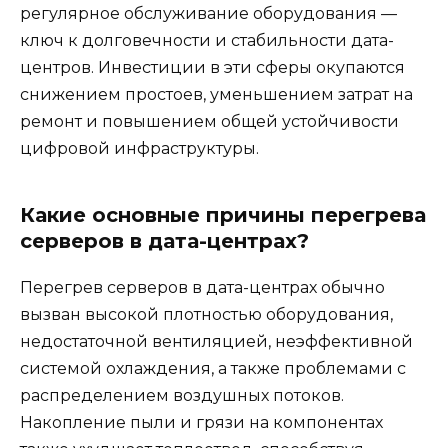
регулярное обслуживание оборудования —
ключ к долговечности и стабильности дата-
центров. Инвестиции в эти сферы окупаются
снижением простоев, уменьшением затрат на
ремонт и повышением общей устойчивости
цифровой инфраструктуры.
Какие основные причины перегрева
серверов в дата-центрах?
Перегрев серверов в дата-центрах обычно
вызван высокой плотностью оборудования,
недостаточной вентиляцией, неэффективной
системой охлаждения, а также проблемами с
распределением воздушных потоков.
Накопление пыли и грязи на компонентах