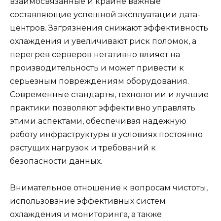
взаимосвязанные и крайне важные
составляющие успешной эксплуатации дата-
центров. Загрязнения снижают эффективность
охлаждения и увеличивают риск поломок, а
перегрев серверов негативно влияет на
производительность и может привести к
серьезным повреждениям оборудования.
Современные стандарты, технологии и лучшие
практики позволяют эффективно управлять
этими аспектами, обеспечивая надежную
работу инфраструктуры в условиях постоянно
растущих нагрузок и требований к
безопасности данных.
Внимательное отношение к вопросам чистоты,
использование эффективных систем
охлаждения и мониторинга, а также