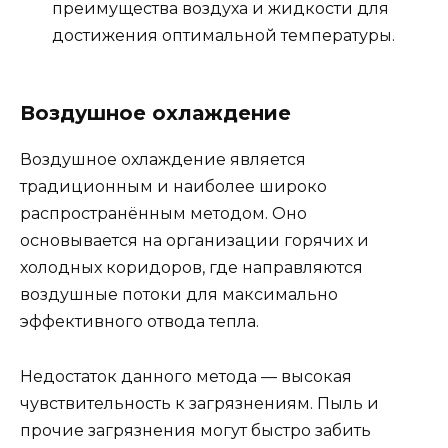
преимущества воздуха и жидкости для
достижения оптимальной температуры.
Воздушное охлаждение
Воздушное охлаждение является
традиционным и наиболее широко
распространённым методом. Оно
основывается на организации горячих и
холодных коридоров, где направляются
воздушные потоки для максимально
эффективного отвода тепла.
Недостаток данного метода — высокая
чувствительность к загрязнениям. Пыль и
прочие загрязнения могут быстро забить