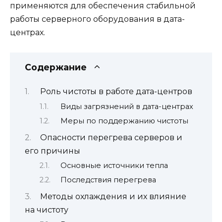
применяются для обеспечения стабильной
работы серверного оборудования в дата-
центрах.
Содержание
Роль чистоты в работе дата-центров
Виды загрязнений в дата-центрах
Меры по поддержанию чистоты
Опасности перегрева серверов и
его причины
Основные источники тепла
Последствия перегрева
Методы охлаждения и их влияние
на чистоту