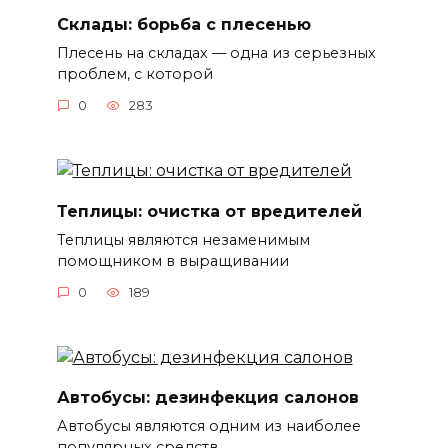
Склады: борьба с плесенью
Плесень на складах — одна из серьезных
проблем, с которой
0
283
Теплицы: очистка от вредителей
Теплицы являются незаменимым
помощником в выращивании
0
189
Автобусы: дезинфекция салонов
Автобусы являются одним из наиболее
популярных средств