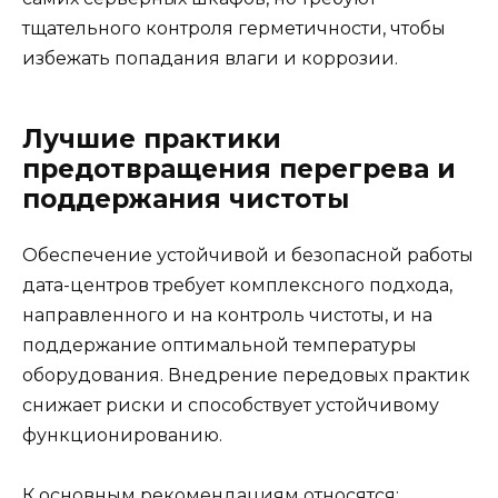
тщательного контроля герметичности, чтобы
избежать попадания влаги и коррозии.
Лучшие практики
предотвращения перегрева и
поддержания чистоты
Обеспечение устойчивой и безопасной работы
дата-центров требует комплексного подхода,
направленного и на контроль чистоты, и на
поддержание оптимальной температуры
оборудования. Внедрение передовых практик
снижает риски и способствует устойчивому
функционированию.
К основным рекомендациям относятся: