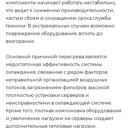
компоненты начинают работать нестабильно,
что ведет к снижению производительности,
частым сбоям и сокращению срока службы
техники. В экстремальных случаях возможно
повреждение оборудования, вплоть до
возгорания.
Основной причиной перегрева является
недостаточная эффективность системы
охлаждения, связанная с рядом факторов:
неправильной организацией воздушных
потоков, загрязнением фильтров, высокой
плотностью установки серверов и
неисправностями в охлаждающей системе.
Кроме того, плотная компоновка оборудования
и увеличение нагрузки на серверы создают
дополнительные тепловые нагрузки.