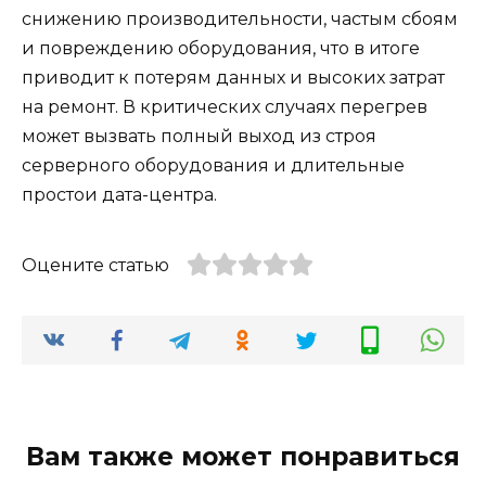
снижению производительности, частым сбоям
и повреждению оборудования, что в итоге
приводит к потерям данных и высоких затрат
на ремонт. В критических случаях перегрев
может вызвать полный выход из строя
серверного оборудования и длительные
простои дата-центра.
Оцените статью
Вам также может понравиться