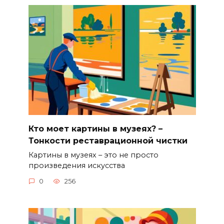
Кто моет картины в музеях? –
Тонкости реставрационной чистки
Картины в музеях – это не просто
произведения искусства
0
256