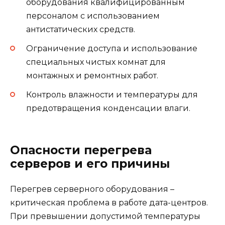
оборудования квалифицированным
персоналом с использованием
антистатических средств.
Ограничение доступа и использование
специальных чистых комнат для
монтажных и ремонтных работ.
Контроль влажности и температуры для
предотвращения конденсации влаги.
Опасности перегрева
серверов и его причины
Перегрев серверного оборудования –
критическая проблема в работе дата-центров.
При превышении допустимой температуры