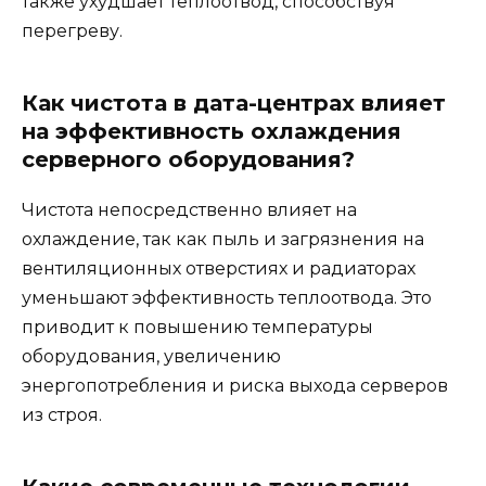
также ухудшает теплоотвод, способствуя
перегреву.
Как чистота в дата-центрах влияет
на эффективность охлаждения
серверного оборудования?
Чистота непосредственно влияет на
охлаждение, так как пыль и загрязнения на
вентиляционных отверстиях и радиаторах
уменьшают эффективность теплоотвода. Это
приводит к повышению температуры
оборудования, увеличению
энергопотребления и риска выхода серверов
из строя.