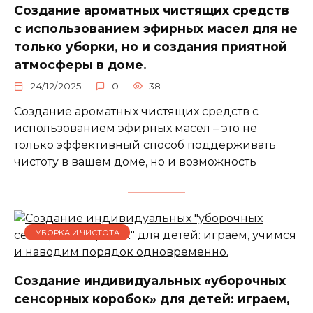
Создание ароматных чистящих средств
с использованием эфирных масел для не
только уборки, но и создания приятной
атмосферы в доме.
24/12/2025
0
38
Создание ароматных чистящих средств с
использованием эфирных масел – это не
только эффективный способ поддерживать
чистоту в вашем доме, но и возможность
УБОРКА И ЧИСТОТА
Создание индивидуальных «уборочных
сенсорных коробок» для детей: играем,