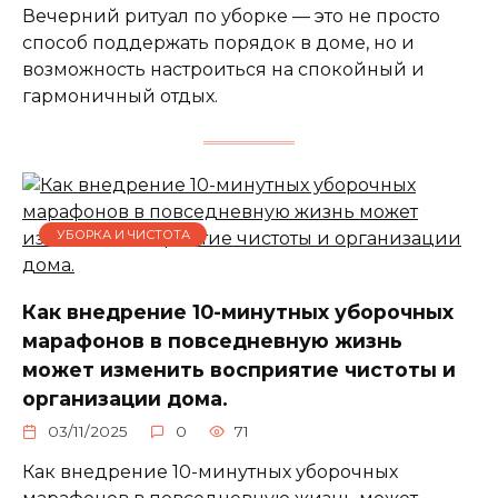
Вечерний ритуал по уборке — это не просто
способ поддержать порядок в доме, но и
возможность настроиться на спокойный и
гармоничный отдых.
УБОРКА И ЧИСТОТА
Как внедрение 10-минутных уборочных
марафонов в повседневную жизнь
может изменить восприятие чистоты и
организации дома.
03/11/2025
0
71
Как внедрение 10-минутных уборочных