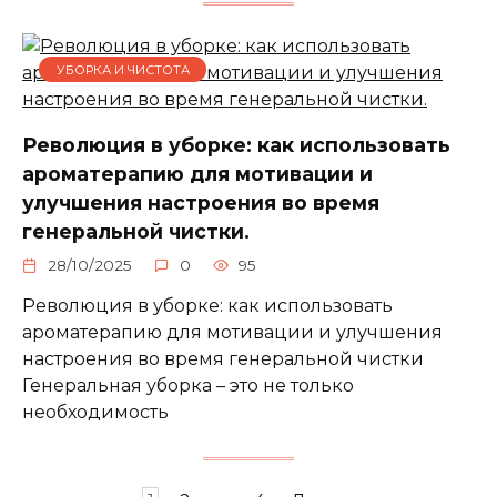
УБОРКА И ЧИСТОТА
Революция в уборке: как использовать
ароматерапию для мотивации и
улучшения настроения во время
генеральной чистки.
28/10/2025
0
95
Революция в уборке: как использовать
ароматерапию для мотивации и улучшения
настроения во время генеральной чистки
Генеральная уборка – это не только
необходимость