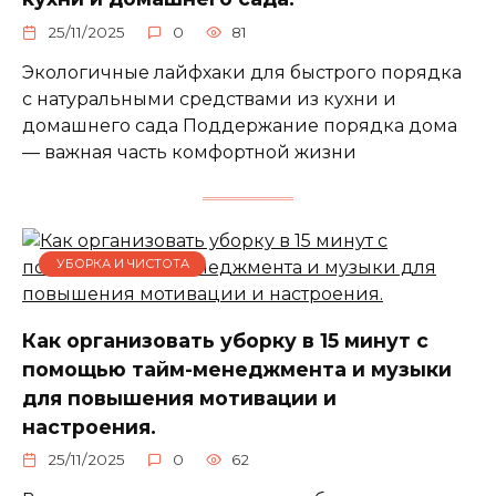
25/11/2025
0
81
Экологичные лайфхаки для быстрого порядка
с натуральными средствами из кухни и
домашнего сада Поддержание порядка дома
— важная часть комфортной жизни
УБОРКА И ЧИСТОТА
Как организовать уборку в 15 минут с
помощью тайм-менеджмента и музыки
для повышения мотивации и
настроения.
25/11/2025
0
62