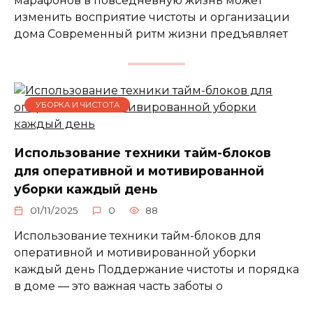
марафонов в повседневную жизнь может
изменить восприятие чистоты и организации
дома Современный ритм жизни предъявляет
УБОРКА И ЧИСТОТА
Использование техники тайм-блоков
для оперативной и мотивированной
уборки каждый день
01/11/2025
0
88
Использование техники тайм-блоков для
оперативной и мотивированной уборки
каждый день Поддержание чистоты и порядка
в доме — это важная часть заботы о