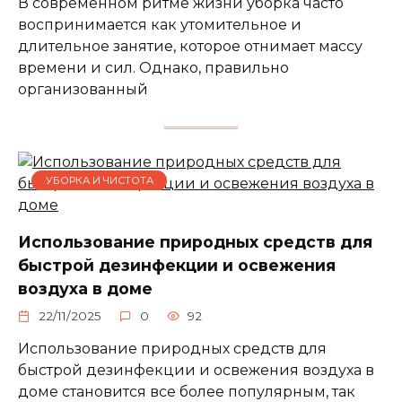
В современном ритме жизни уборка часто
воспринимается как утомительное и
длительное занятие, которое отнимает массу
времени и сил. Однако, правильно
организованный
УБОРКА И ЧИСТОТА
Использование природных средств для
быстрой дезинфекции и освежения
воздуха в доме
22/11/2025
0
92
Использование природных средств для
быстрой дезинфекции и освежения воздуха в
доме становится все более популярным, так