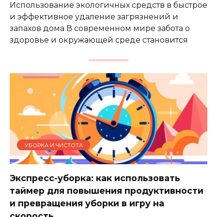
Использование экологичных средств в быстрое
и эффективное удаление загрязнений и
запахов дома В современном мире забота о
здоровье и окружающей среде становится
УБОРКА И ЧИСТОТА
Экспресс-уборка: как использовать
таймер для повышения продуктивности
и превращения уборки в игру на
скорость.