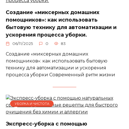
Создание «миксерных домашних
помощников»: как использовать
бытовую технику для автоматизации и
ускорения процесса уборки.
06/11/2025
0
83
Создание «миксерных домашних
помощников»: как использовать бытовую
технику для автоматизации и ускорения
процесса уборки Современный ритм жизни
УБОРКА И ЧИСТОТА
Экспресс-уборка с помощью