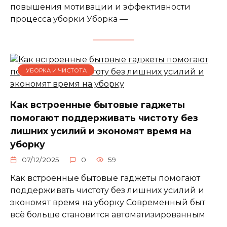
повышения мотивации и эффективности
процесса уборки Уборка —
УБОРКА И ЧИСТОТА
Как встроенные бытовые гаджеты
помогают поддерживать чистоту без
лишних усилий и экономят время на
уборку
07/12/2025
0
59
Как встроенные бытовые гаджеты помогают
поддерживать чистоту без лишних усилий и
экономят время на уборку Современный быт
всё больше становится автоматизированным