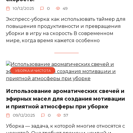
10/12/2025
0
49
Экспресс-уборка: как использовать таймер для
повышения продуктивности и превращения
уборки в игру на скорость В современном
мире, когда время кажется особенно
УБОРКА И ЧИСТОТА
Использование ароматических свечей и
эфирных масел для создания мотивации
и приятной атмосферы при уборке
09/12/2025
0
57
Уборка — задача, к которой многие относятся с