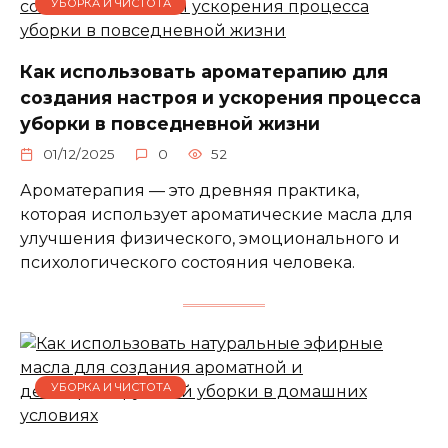
УБОРКА И ЧИСТОТА
Как использовать ароматерапию для
создания настроя и ускорения процесса
уборки в повседневной жизни
01/12/2025
0
52
Ароматерапия — это древняя практика,
которая использует ароматические масла для
улучшения физического, эмоционального и
психологического состояния человека.
УБОРКА И ЧИСТОТА