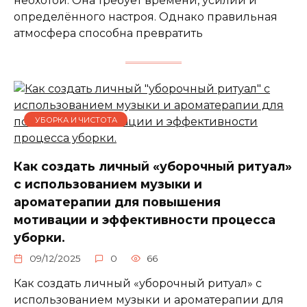
неохотой. Она требует времени, усилий и
определённого настроя. Однако правильная
атмосфера способна превратить
УБОРКА И ЧИСТОТА
Как создать личный «уборочный ритуал»
с использованием музыки и
ароматерапии для повышения
мотивации и эффективности процесса
уборки.
09/12/2025
0
66
Как создать личный «уборочный ритуал» с
использованием музыки и ароматерапии для