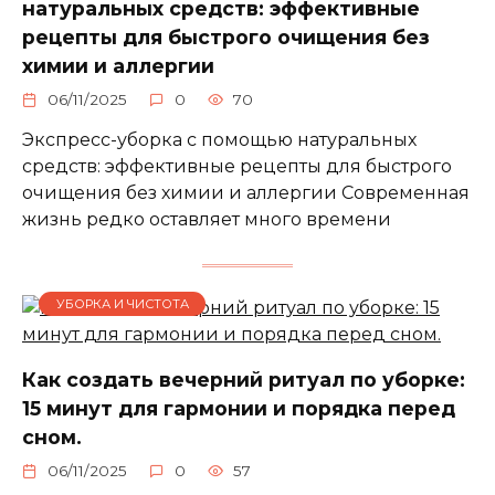
натуральных средств: эффективные
рецепты для быстрого очищения без
химии и аллергии
06/11/2025
0
70
Экспресс-уборка с помощью натуральных
средств: эффективные рецепты для быстрого
очищения без химии и аллергии Современная
жизнь редко оставляет много времени
УБОРКА И ЧИСТОТА
Как создать вечерний ритуал по уборке:
15 минут для гармонии и порядка перед
сном.
06/11/2025
0
57