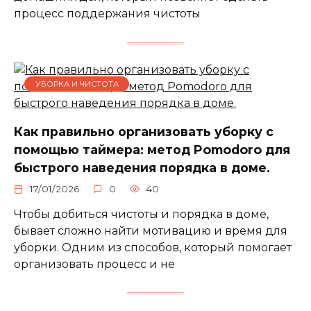
процесс поддержания чистоты
УБОРКА И ЧИСТОТА
Как правильно организовать уборку с
помощью таймера: метод Pomodoro для
быстрого наведения порядка в доме.
17/01/2026
0
40
Чтобы добиться чистоты и порядка в доме,
бывает сложно найти мотивацию и время для
уборки. Одним из способов, который помогает
организовать процесс и не