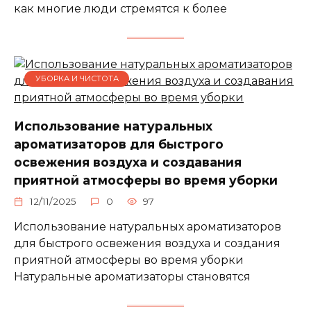
как многие люди стремятся к более
УБОРКА И ЧИСТОТА
Использование натуральных
ароматизаторов для быстрого
освежения воздуха и создавания
приятной атмосферы во время уборки
12/11/2025
0
97
Использование натуральных ароматизаторов
для быстрого освежения воздуха и создания
приятной атмосферы во время уборки
Натуральные ароматизаторы становятся