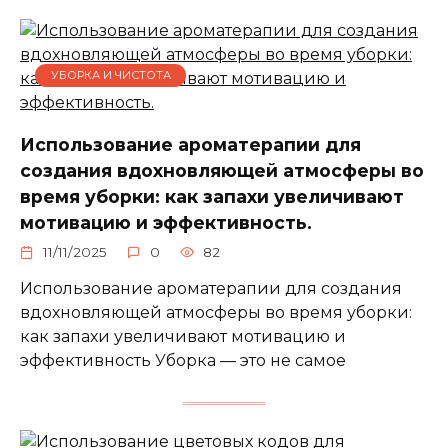
УБОРКА И ЧИСТОТА
Использование ароматерапии для
создания вдохновляющей атмосферы во
время уборки: как запахи увеличивают
мотивацию и эффективность.
11/11/2025
0
82
Использование ароматерапии для создания
вдохновляющей атмосферы во время уборки:
как запахи увеличивают мотивацию и
эффективность Уборка — это не самое