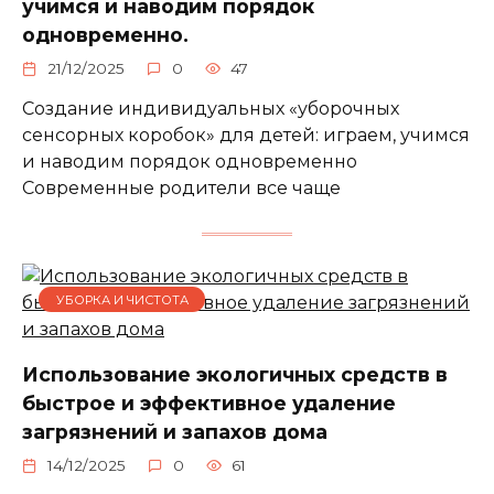
учимся и наводим порядок
одновременно.
21/12/2025
0
47
Создание индивидуальных «уборочных
сенсорных коробок» для детей: играем, учимся
и наводим порядок одновременно
Современные родители все чаще
УБОРКА И ЧИСТОТА
Использование экологичных средств в
быстрое и эффективное удаление
загрязнений и запахов дома
14/12/2025
0
61