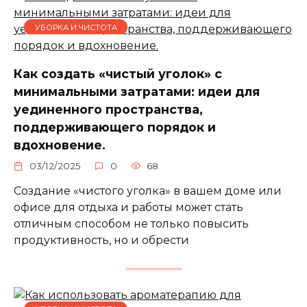
УБОРКА И ЧИСТОТА
Как создать «чистый уголок» с
минимальными затратами: идеи для
уединенного пространства,
поддерживающего порядок и
вдохновение.
03/12/2025
0
68
Создание «чистого уголка» в вашем доме или
офисе для отдыха и работы может стать
отличным способом не только повысить
продуктивность, но и обрести