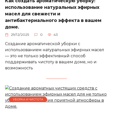
Как создать ароматическую уборку:
использование натуральных эфирных
масел для свежести и
антибактериального эффекта в вашем
доме.
29/12/2025
0
43
Создание ароматической уборки с
использованием натуральных эфирных масел
— это не только эффективный способ
поддерживать чистоту в вашем доме, но и
возможность
УБОРКА И ЧИСТОТА