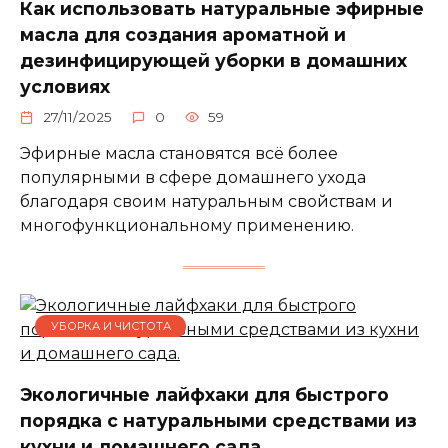
Как использовать натуральные эфирные
масла для создания ароматной и
дезинфицирующей уборки в домашних
условиях
27/11/2025
0
59
Эфирные масла становятся всё более
популярными в сфере домашнего ухода
благодаря своим натуральным свойствам и
многофункциональному применению.
УБОРКА И ЧИСТОТА
Экологичные лайфхаки для быстрого
порядка с натуральными средствами из
кухни и домашнего сада.