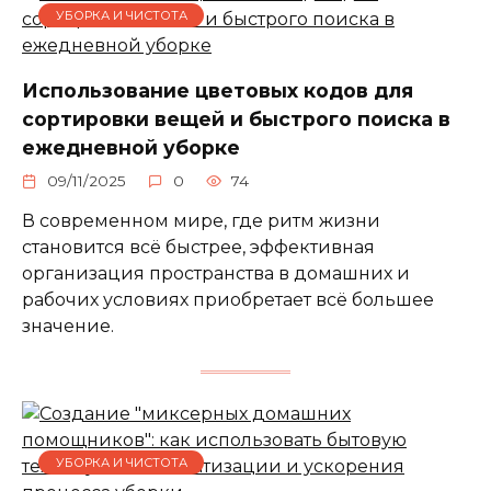
УБОРКА И ЧИСТОТА
Использование цветовых кодов для
сортировки вещей и быстрого поиска в
ежедневной уборке
09/11/2025
0
74
В современном мире, где ритм жизни
становится всё быстрее, эффективная
организация пространства в домашних и
рабочих условиях приобретает всё большее
значение.
УБОРКА И ЧИСТОТА