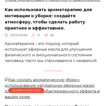
Как использовать ароматерапию для
мотивации к уборке: создайте
атмосферу, чтобы сделать работу
приятнее и эффективнее.
12/01/2026
0
36
Ароматерапия – это подход, который
использует эфирные масла для улучшения
физического и эмоционального состояния
человека. Часто мы сталкиваемся с нехваткой
УБОРКА И ЧИСТОТА