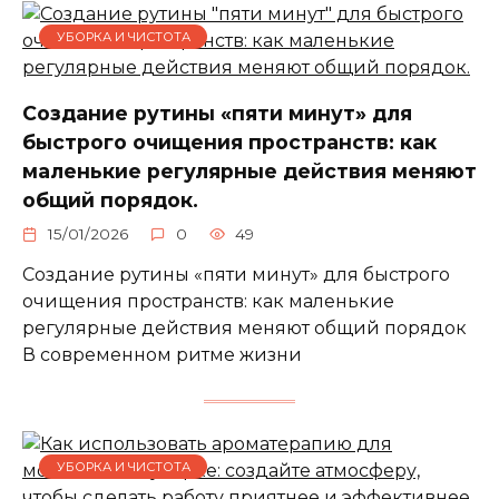
УБОРКА И ЧИСТОТА
Создание рутины «пяти минут» для
быстрого очищения пространств: как
маленькие регулярные действия меняют
общий порядок.
15/01/2026
0
49
Создание рутины «пяти минут» для быстрого
очищения пространств: как маленькие
регулярные действия меняют общий порядок
В современном ритме жизни
УБОРКА И ЧИСТОТА