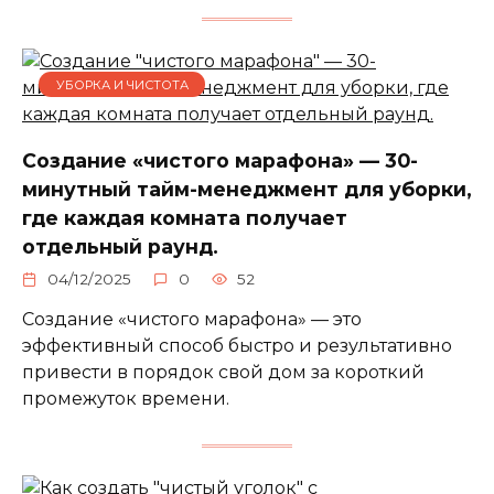
УБОРКА И ЧИСТОТА
Создание «чистого марафона» — 30-
минутный тайм-менеджмент для уборки,
где каждая комната получает
отдельный раунд.
04/12/2025
0
52
Создание «чистого марафона» — это
эффективный способ быстро и результативно
привести в порядок свой дом за короткий
промежуток времени.