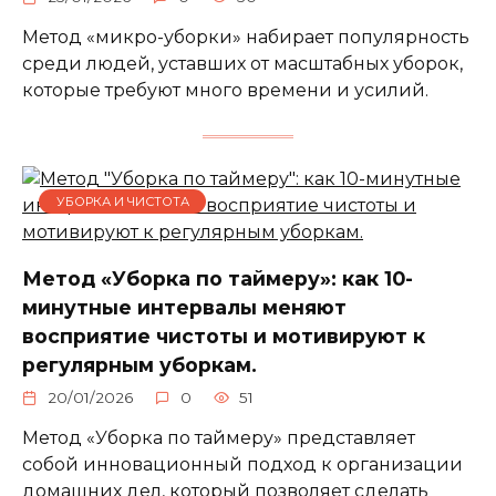
Метод «микро-уборки» набирает популярность
среди людей, уставших от масштабных уборок,
которые требуют много времени и усилий.
УБОРКА И ЧИСТОТА
Метод «Уборка по таймеру»: как 10-
минутные интервалы меняют
восприятие чистоты и мотивируют к
регулярным уборкам.
20/01/2026
0
51
Метод «Уборка по таймеру» представляет
собой инновационный подход к организации
домашних дел, который позволяет сделать