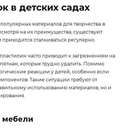
к в детских садах
 популярных материалов для творчества в
смотря на их преимущества, существуют
 приходится сталкиваться регулярно.
о пластилин часто приводит к загрязнениям на
 пятнам, которые трудно удалить. Помимо
ергические реакции у детей, особенно если
мпонентов. Такие ситуации требуют от
равильному использованию материалов, но и
гирования.
 мебели