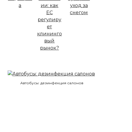
Автобусы: дезинфекция салонов