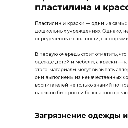
пластилина и красо
Пластилин и краски — одни из самых
дошкольных учреждениях. Однако, не
определённые сложности, с которыми
В первую очередь стоит отметить, чт
одежде детей и мебели, а краски — к
этого, материалы могут вызывать алл
они выполнены из некачественных ко
воспитателей не только знаний по п
навыков быстрого и безопасного реа
Загрязнение одежды и