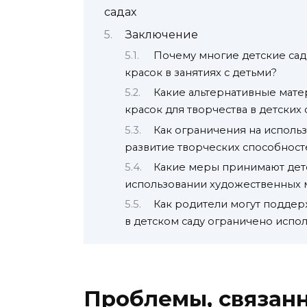
садах
Заключение
Почему многие детские сад
красок в занятиях с детьми?
Какие альтернативные мате
красок для творчества в детских 
Как ограничения на использ
развитие творческих способност
Какие меры принимают детс
использовании художественных 
Как родители могут поддер
в детском саду ограничено испол
Проблемы, связан