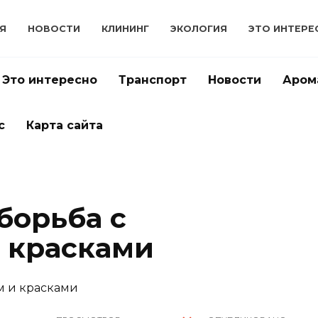
Я
НОВОСТИ
КЛИНИНГ
ЭКОЛОГИЯ
ЭТО ИНТЕРЕ
Это интересно
Транспорт
Новости
Аром
с
Карта сайта
борьба с
 красками