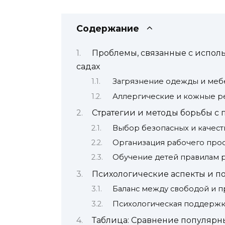
Содержание
Проблемы, связанные с исполь
садах
Загрязнение одежды и меб
Аллергические и кожные р
Стратегии и методы борьбы с 
Выбор безопасных и качес
Организация рабочего прос
Обучение детей правилам 
Психологические аспекты и п
Баланс между свободой и 
Психологическая поддержк
Таблица: Сравнение популярны