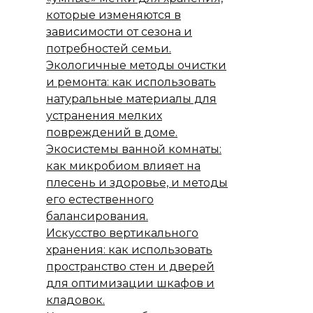
которые изменяются в
зависимости от сезона и
потребностей семьи.
Экологичные методы очистки
и ремонта: как использовать
натуральные материалы для
устранения мелких
повреждений в доме.
Экосистемы ванной комнаты:
как микробиом влияет на
плесень и здоровье, и методы
его естественного
балансирования.
Искусство вертикального
хранения: как использовать
пространство стен и дверей
для оптимизации шкафов и
кладовок.