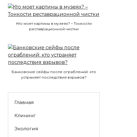
Кто моет картины в музеях? – Тонкости
реставрационной чистки
Банковские сейфы после ограблений: кто
устраняет последствия взрывов?
Главная
Клининг
Экология