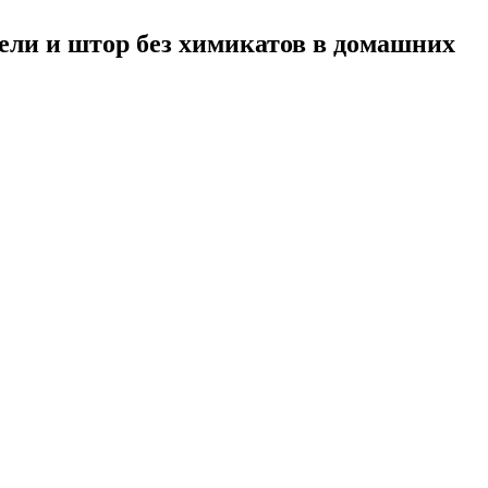
ели и штор без химикатов в домашних