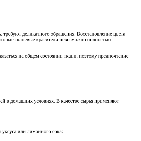
ь, требуют деликатного обращения. Восстановление цвета
которые тканевые красители невозможно полностью
казаться на общем состоянии ткани, поэтому предпочтение
ей в домашних условиях. В качестве сырья применяют
 уксуса или лимонного сока: