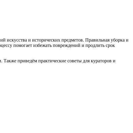
ний искусства и исторических предметов. Правильная уборка и
оцессу помогает избежать повреждений и продлить срок
. Также приведём практические советы для кураторов и