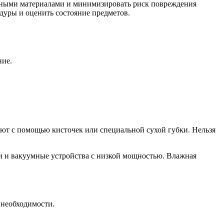
ичными материалами и минимизировать риск повреждения
дуры и оценить состояние предметов.
ние.
ют с помощью кисточек или специальной сухой губки. Нельзя
и и вакуумные устройства с низкой мощностью. Влажная
 необходимости.