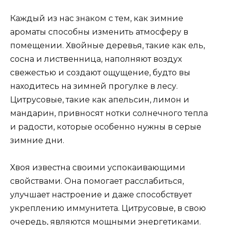
Каждый из нас знаком с тем, как зимние
ароматы способны изменить атмосферу в
помещении. Хвойные деревья, такие как ель,
сосна и лиственница, наполняют воздух
свежестью и создают ощущение, будто вы
находитесь на зимней прогулке в лесу.
Цитрусовые, такие как апельсин, лимон и
мандарин, привносят нотки солнечного тепла
и радости, которые особенно нужны в серые
зимние дни.
Хвоя известна своими успокаивающими
свойствами. Она помогает расслабиться,
улучшает настроение и даже способствует
укреплению иммунитета. Цитрусовые, в свою
очередь, являются мощными энергетиками.