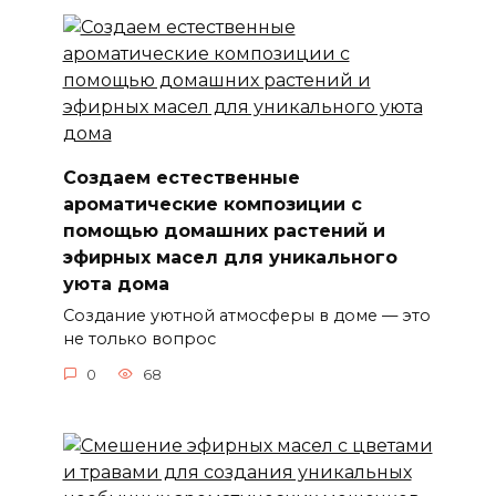
Создаем естественные
ароматические композиции с
помощью домашних растений и
эфирных масел для уникального
уюта дома
Создание уютной атмосферы в доме — это
не только вопрос
0
68