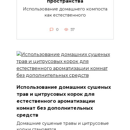
пространства
Использование домашнего компоста
как естественного
0
57
Использование домашних сушеных
трав и цитрусовых корок для
естественного ароматизации
комнат без дополнительных
средств
Домашние сушеные травы и цитрусовые
корки становятся