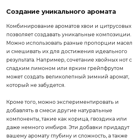
Создание уникального аромата
Комбинирование ароматов хвои и цитрусовых
позволяет создавать уникальные композиции.
Можно использовать разные пропорции масел
и смешивать их для достижения идеального
результата. Например, сочетание хвойных нот с
сладким лимоном или ярким грейпфрутом
может создать великолепный зимний аромат,
который не забудется.
Кроме того, можно экспериментировать и
добавлять в смеси другие натуральные
компоненты, такие как корица, гвоздика или
даже немного имбиря. Эти добавки придадут
вашему аромату глубину и сложность, а также