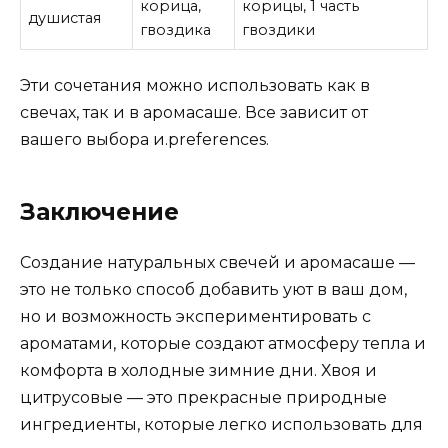
корица,
корицы, 1 часть
душистая
гвоздика
гвоздики
Эти сочетания можно использовать как в
свечах, так и в аромасаше. Все зависит от
вашего выбора и.preferences.
Заключение
Создание натуральных свечей и аромасаше —
это не только способ добавить уют в ваш дом,
но и возможность экспериментировать с
ароматами, которые создают атмосферу тепла и
комфорта в холодные зимние дни. Хвоя и
цитрусовые — это прекрасные природные
ингредиенты, которые легко использовать для