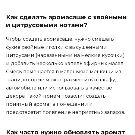
Как сделать аромасаше с хвойными
и цитрусовыми нотами?
Чтобы создать аромасаше, нужно смешать
сухие хвойные иголки с высушенными
цитрусами (нарезанными на мелкие кусочки)
и добавить несколько капель эфирных масел.
Смесь помещается в маленькие мешочки из
ткани, которые можно разместить в шкафу,
автомобиле или использовать в качестве
декора. Такой прием позволит создать
приятный аромат в помещении и
предотвратит появление неприятных запахов.
Как часто нужно обновлять аромат