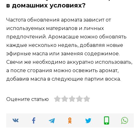
в домашних условиях?
Частота обновления аромата зависит от
используемых материалов и личных
предпочтений. Аромасаше можно обновлять
каждые несколько недель, добавляя новые
эфирные масла или заменяя содержимое.
Свечи же необходимо аккуратно использовать,
а после сгорания можно освежить аромат,
добавив масла в следующие партии воска.
Оцените статью