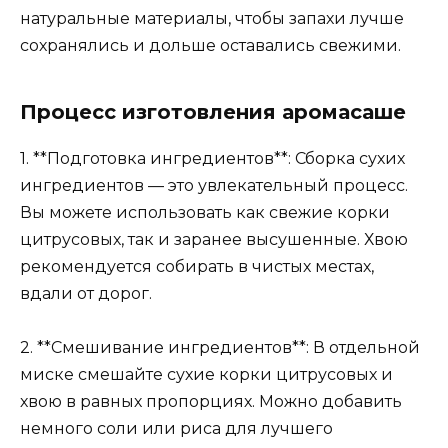
натуральные материалы, чтобы запахи лучше
сохранялись и дольше оставались свежими.
Процесс изготовления аромасаше
1. **Подготовка ингредиентов**: Сборка сухих
ингредиентов — это увлекательный процесс.
Вы можете использовать как свежие корки
цитрусовых, так и заранее высушенные. Хвою
рекомендуется собирать в чистых местах,
вдали от дорог.
2. **Смешивание ингредиентов**: В отдельной
миске смешайте сухие корки цитрусовых и
хвою в равных пропорциях. Можно добавить
немного соли или риса для лучшего