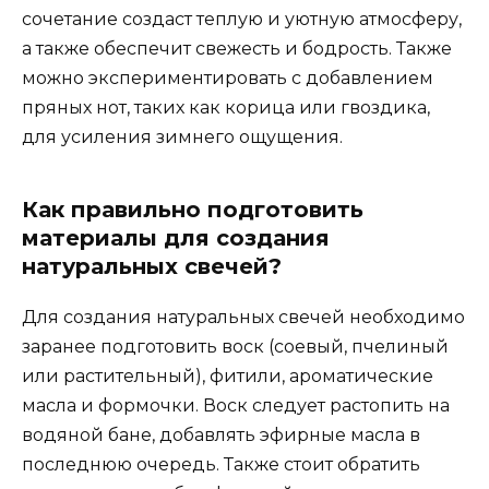
сочетание создаст теплую и уютную атмосферу,
а также обеспечит свежесть и бодрость. Также
можно экспериментировать с добавлением
пряных нот, таких как корица или гвоздика,
для усиления зимнего ощущения.
Как правильно подготовить
материалы для создания
натуральных свечей?
Для создания натуральных свечей необходимо
заранее подготовить воск (соевый, пчелиный
или растительный), фитили, ароматические
масла и формочки. Воск следует растопить на
водяной бане, добавлять эфирные масла в
последнюю очередь. Также стоит обратить