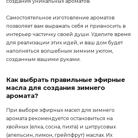
создания уникальных ароматов.
Самостоятельное изготовление ароматов
позволяет вам выражать себя и привносить в
интерьер частичку своей души. Уделите время
для реализации этих идей, и ваш дом будет
наполняться волшебным зимним уютом,
созданным вашими руками.
Как выбрать правильные эфирные
масла для создания зимнего
аромата?
При выборе эфирных масел для зимнего
аромата рекомендуется остановиться на
хвойных (елка, сосна, пихта) и цитрусовых
(апельсин, лимон, грейпфрут) маслах. Их