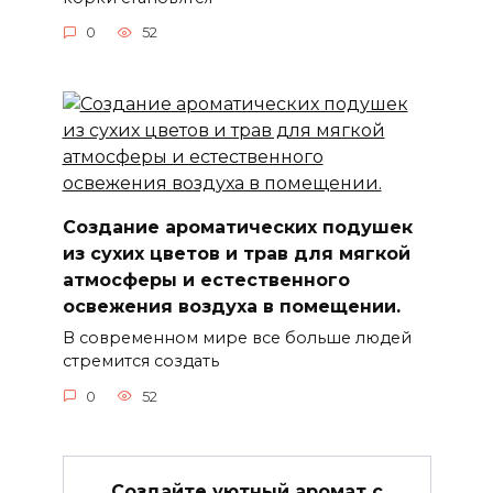
0
52
Создание ароматических подушек
из сухих цветов и трав для мягкой
атмосферы и естественного
освежения воздуха в помещении.
В современном мире все больше людей
стремится создать
0
52
Создайте уютный аромат с