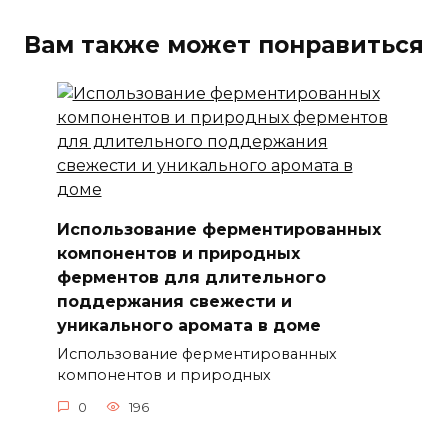
Вам также может понравиться
Использование ферментированных
компонентов и природных
ферментов для длительного
поддержания свежести и
уникального аромата в доме
Использование ферментированных
компонентов и природных
0
196