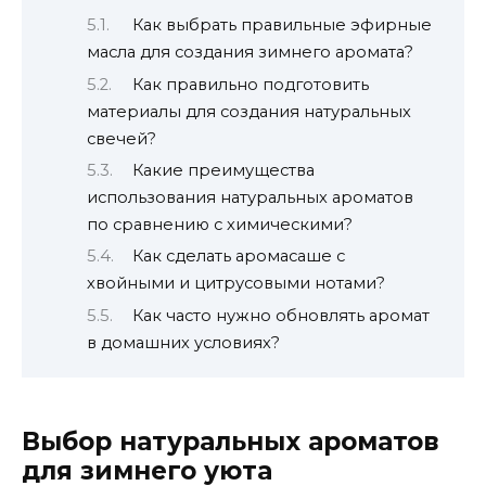
Как выбрать правильные эфирные
масла для создания зимнего аромата?
Как правильно подготовить
материалы для создания натуральных
свечей?
Какие преимущества
использования натуральных ароматов
по сравнению с химическими?
Как сделать аромасаше с
хвойными и цитрусовыми нотами?
Как часто нужно обновлять аромат
в домашних условиях?
Выбор натуральных ароматов
для зимнего уюта