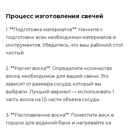
Процесс изготовления свечей
1. **Подготовка материалов**: Начните с
подготовки всех необходимых материалов и
инструментов. Убедитесь, что ваш рабочий стол
чистый.
2. **Расчет воска**: Определите количество
воска, необходимое для вашей свечи. Это
зависит от размера сосуда, который вы
выбрали. Лучший вариант — использовать 1
часть воска на 1,5 части объема сосуда.
3. **Расплавление воска**: Поместите воск в
горшок для водяной бани и нагревайте на