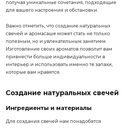
получая уникальные сочетания, подходящие
для вашего настроения и обстановки.
Важно отметить, что создание натуральных
свечей и аромасаше может стать не только
полезным, но и увлекательным занятием.
Изготовление своих ароматов позволит вам
привнести больше индивидуальности в
интерьер и использовать именно те запахи,
которые вам нравятся.
Создание натуральных свечей
Ингредиенты и материалы
Для создания свечей нам понадобятся