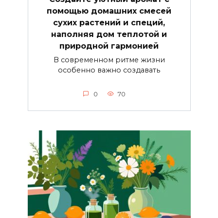
помощью домашних смесей
сухих растений и специй,
наполняя дом теплотой и
природной гармонией
В современном ритме жизни
особенно важно создавать
0
70