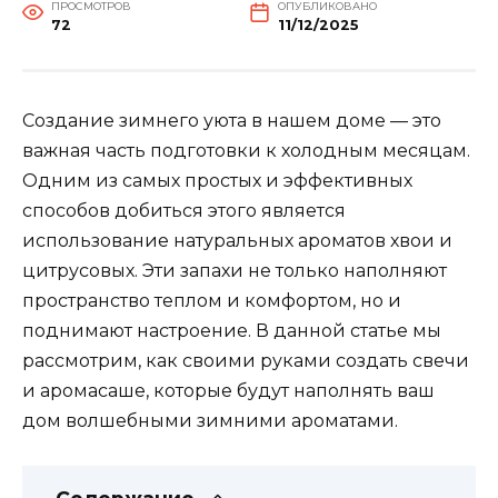
ПРОСМОТРОВ
ОПУБЛИКОВАНО
72
11/12/2025
Создание зимнего уюта в нашем доме — это
важная часть подготовки к холодным месяцам.
Одним из самых простых и эффективных
способов добиться этого является
использование натуральных ароматов хвои и
цитрусовых. Эти запахи не только наполняют
пространство теплом и комфортом, но и
поднимают настроение. В данной статье мы
рассмотрим, как своими руками создать свечи
и аромасаше, которые будут наполнять ваш
дом волшебными зимними ароматами.