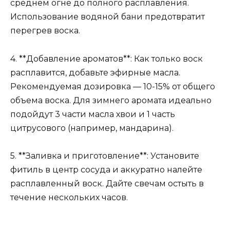
среднем огне до полного расплавления.
Использование водяной бани предотвратит
перегрев воска.
4. **Добавление ароматов**: Как только воск
расплавится, добавьте эфирные масла.
Рекомендуемая дозировка — 10-15% от общего
объема воска. Для зимнего аромата идеально
подойдут 3 части масла хвои и 1 часть
цитрусового (например, мандарина).
5. **Заливка и приготовление**: Установите
фитиль в центр сосуда и аккуратно налейте
расплавленный воск. Дайте свечам остыть в
течение нескольких часов.