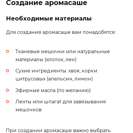
Создание аромасаше
Необходимые материалы
Для создания аромасаше вам понадобятся:
Тканевые мешочки или натуральные
материалы (хлопок, лен)
Сухие ингредиенты: хвоя, корки
цитрусовых (апельсин, лимон)
Эфирные масла (по желанию)
Ленты или шпагат для завязывания
мешочков
При создании аромасаше важно выбрать