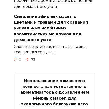
Смешение эфирных масел с
цветами и травами для создания
уникальных необычных
ароматических мешочков для
домашнего уюта.
Смешение эфирных масел с цветами и
травами для создания
0
73
Использование домашнего
компоста как естественного
ароматизатора с добавлением
эфирных масел для
экологичного благоухающего