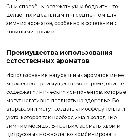
Они способны освежать ум и бодрить, что
делает их идеальным ингредиентом для
зимних ароматов, особенно в сочетании с
хвойными нотами.
Преимущества использования
естественных ароматов
Использование натуральных ароматов имеет
множество преимуществ. Во-первых, они не
содержат химических компонентов, которые
могут негативно повлиять на здоровье. Во-
вторых, они могут создать атмосферу тепла и
уюта, которая так необходима в холодные
зимние месяцы. В-третьих, ароматы хвои и
цитрусовых можно легко комбинировать,