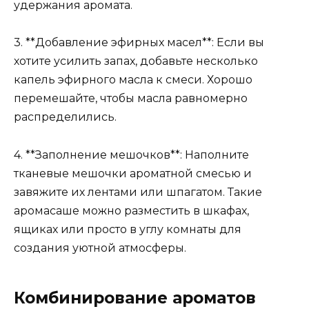
удержания аромата.
3. **Добавление эфирных масел**: Если вы
хотите усилить запах, добавьте несколько
капель эфирного масла к смеси. Хорошо
перемешайте, чтобы масла равномерно
распределились.
4. **Заполнение мешочков**: Наполните
тканевые мешочки ароматной смесью и
завяжите их лентами или шпагатом. Такие
аромасаше можно разместить в шкафах,
ящиках или просто в углу комнаты для
создания уютной атмосферы.
Комбинирование ароматов