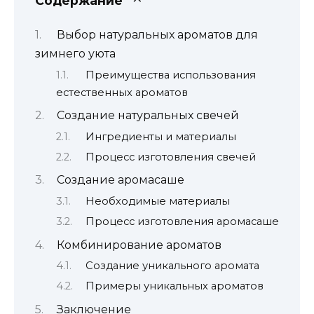
Содержание
Выбор натуральных ароматов для
зимнего уюта
Преимущества использования
естественных ароматов
Создание натуральных свечей
Ингредиенты и материалы
Процесс изготовления свечей
Создание аромасаше
Необходимые материалы
Процесс изготовления аромасаше
Комбинирование ароматов
Создание уникального аромата
Примеры уникальных ароматов
Заключение