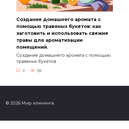
Создание домашнего аромата с
помощью травяных букетов: как
заготовить и использовать свежие
травы для ароматизации
помещений.
Создание домашнего аромата с помощью
травяных букетов
0
59
© 2026 Мир клининга