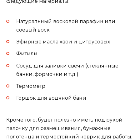
следующие материалы:
Натуральный восковой парафин или
соевый воск
Эфирные масла хвои и цитрусовых
Фитили
Сосуд для заливки свечи (стеклянные
банки, формочки и т.д.)
Термометр
Горшок для водяной бани
Кроме того, будет полезно иметь под рукой
палочку для размешивания, бумажные
полотенца и термостойкий коврик для работы.