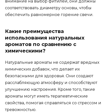
внимание на выбор фитилей, они должны
соответствовать диаметру основы, чтобы
обеспечить равномерное горение свечи.
Какие преимущества
использования натуральных
ароматов по сравнению с
химическими?
Натуральные ароматы не содержат вредных
химических добавок, что делает их
безопасными для здоровья. Они создают
расслабляющую атмосферу и способствуют
улучшению настроения. Кроме того, такие
ароматы могут иметь терапевтические
свойства, помогая справляться со стрессом и
тревожностью.