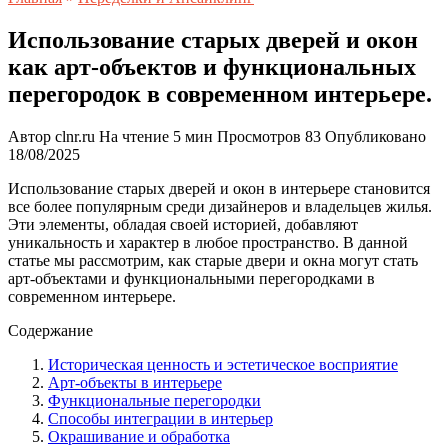
Использование старых дверей и окон
как арт-объектов и функциональных
перегородок в современном интерьере.
Автор
clnr.ru
На чтение
5 мин
Просмотров
83
Опубликовано
18/08/2025
Использование старых дверей и окон в интерьере становится
все более популярным среди дизайнеров и владельцев жилья.
Эти элементы, обладая своей историей, добавляют
уникальность и характер в любое пространство. В данной
статье мы рассмотрим, как старые двери и окна могут стать
арт-объектами и функциональными перегородками в
современном интерьере.
Содержание
Историческая ценность и эстетическое восприятие
Арт-объекты в интерьере
Функциональные перегородки
Способы интеграции в интерьер
Окрашивание и обработка