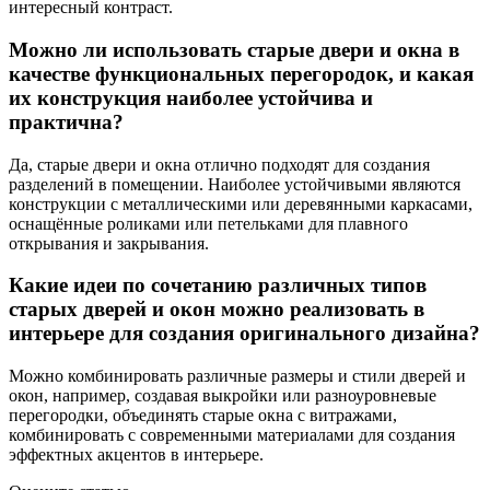
интересный контраст.
Можно ли использовать старые двери и окна в
качестве функциональных перегородок, и какая
их конструкция наиболее устойчива и
практична?
Да, старые двери и окна отлично подходят для создания
разделений в помещении. Наиболее устойчивыми являются
конструкции с металлическими или деревянными каркасами,
оснащённые роликами или петельками для плавного
открывания и закрывания.
Какие идеи по сочетанию различных типов
старых дверей и окон можно реализовать в
интерьере для создания оригинального дизайна?
Можно комбинировать различные размеры и стили дверей и
окон, например, создавая выкройки или разноуровневые
перегородки, объединять старые окна с витражами,
комбинировать с современными материалами для создания
эффектных акцентов в интерьере.