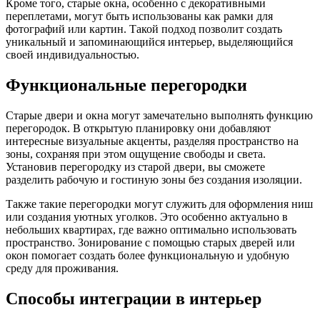
Кроме того, старые окна, особенно с декоративными
переплетами, могут быть использованы как рамки для
фотографий или картин. Такой подход позволит создать
уникальный и запоминающийся интерьер, выделяющийся
своей индивидуальностью.
Функциональные перегородки
Старые двери и окна могут замечательно выполнять функцию
перегородок. В открытую планировку они добавляют
интересные визуальные акценты, разделяя пространство на
зоны, сохраняя при этом ощущение свободы и света.
Установив перегородку из старой двери, вы сможете
разделить рабочую и гостиную зоны без создания изоляции.
Также такие перегородки могут служить для оформления ниш
или создания уютных уголков. Это особенно актуально в
небольших квартирах, где важно оптимально использовать
пространство. Зонирование с помощью старых дверей или
окон помогает создать более функциональную и удобную
среду для проживания.
Способы интеграции в интерьер