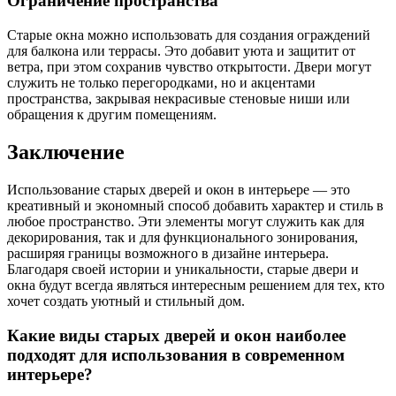
Ограничение пространства
Старые окна можно использовать для создания ограждений
для балкона или террасы. Это добавит уюта и защитит от
ветра, при этом сохранив чувство открытости. Двери могут
служить не только перегородками, но и акцентами
пространства, закрывая некрасивые стеновые ниши или
обращения к другим помещениям.
Заключение
Использование старых дверей и окон в интерьере — это
креативный и экономный способ добавить характер и стиль в
любое пространство. Эти элементы могут служить как для
декорирования, так и для функционального зонирования,
расширяя границы возможного в дизайне интерьера.
Благодаря своей истории и уникальности, старые двери и
окна будут всегда являться интересным решением для тех, кто
хочет создать уютный и стильный дом.
Какие виды старых дверей и окон наиболее
подходят для использования в современном
интерьере?