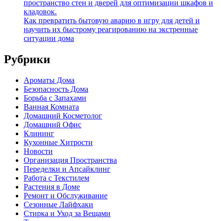
пространство стен и дверей для оптимизации шкафов и
кладовок.
Как превратить бытовую аварию в игру для детей и
научить их быстрому реагированию на экстренные
ситуации дома
Рубрики
Ароматы Дома
Безопасность Дома
Борьба с Запахами
Ванная Комната
Домашний Косметолог
Домашний Офис
Клининг
Кухонные Хитрости
Новости
Организация Пространства
Переделки и Апсайклинг
Работа с Текстилем
Растения в Доме
Ремонт и Обслуживание
Сезонные Лайфхаки
Стирка и Уход за Вещами