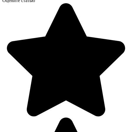
Оцените статью