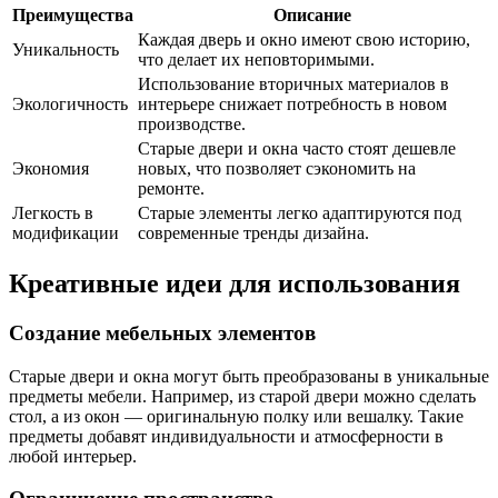
Преимущества
Описание
Каждая дверь и окно имеют свою историю,
Уникальность
что делает их неповторимыми.
Использование вторичных материалов в
Экологичность
интерьере снижает потребность в новом
производстве.
Старые двери и окна часто стоят дешевле
Экономия
новых, что позволяет сэкономить на
ремонте.
Легкость в
Старые элементы легко адаптируются под
модификации
современные тренды дизайна.
Креативные идеи для использования
Создание мебельных элементов
Старые двери и окна могут быть преобразованы в уникальные
предметы мебели. Например, из старой двери можно сделать
стол, а из окон — оригинальную полку или вешалку. Такие
предметы добавят индивидуальности и атмосферности в
любой интерьер.