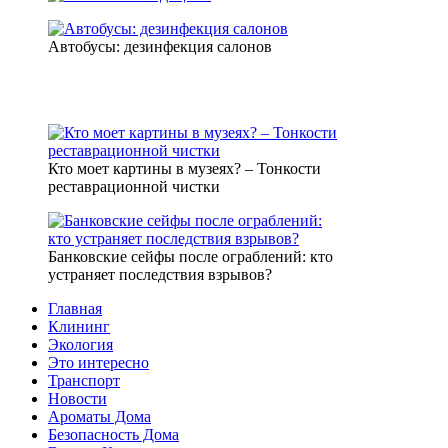
Автобусы: дезинфекция салонов
Кто моет картины в музеях? – Тонкости
реставрационной чистки
Банковские сейфы после ограблений: кто
устраняет последствия взрывов?
Главная
Клининг
Экология
Это интересно
Транспорт
Новости
Ароматы Дома
Безопасность Дома