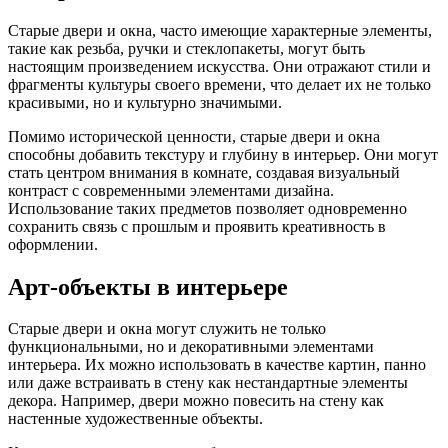
Старые двери и окна, часто имеющие характерные элементы,
такие как резьба, ручки и стеклопакеты, могут быть
настоящим произведением искусства. Они отражают стили и
фрагменты культуры своего времени, что делает их не только
красивыми, но и культурно значимыми.
Помимо исторической ценности, старые двери и окна
способны добавить текстуру и глубину в интерьер. Они могут
стать центром внимания в комнате, создавая визуальный
контраст с современными элементами дизайна.
Использование таких предметов позволяет одновременно
сохранить связь с прошлым и проявить креативность в
оформлении.
Арт-объекты в интерьере
Старые двери и окна могут служить не только
функциональными, но и декоративными элементами
интерьера. Их можно использовать в качестве картин, панно
или даже встраивать в стену как нестандартные элементы
декора. Например, двери можно повесить на стену как
настенные художественные объекты.