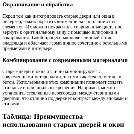
Окрашивание и обработка
Перед тем как интегрировать старые двери или окна в
интерьер, важно обратить внимание на состояние этих
элементов. Их можно покрасить в современные цвета или
вернуть к оригинальному виду с помощью шлифовки и
лакирования. Такой процесс заклоняет личный стиль
владельца и облегчает гармоничное сочетание с остальными
предметами в интерьере.
Комбинирование с современными материалами
Старые двери и окна отлично комбинируются с
современными материалами, такими как стекло, металл и
бетон. Использование этих комбинаций позволяет создать
стильные и оригинальные решения. Например, можно
установить стеклянные перегородки между старинными
дверями, что отлично подчеркнет контраст между эпохами и
стилями.
Таблица: Преимущества
использования старых дверей и окон