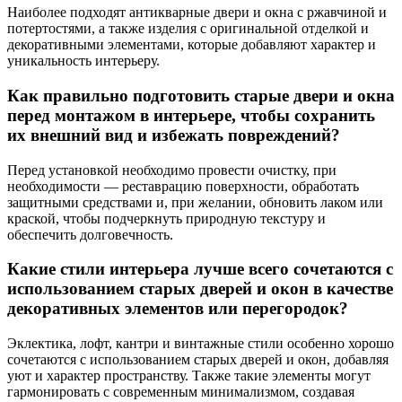
Наиболее подходят антикварные двери и окна с ржавчиной и
потертостями, а также изделия с оригинальной отделкой и
декоративными элементами, которые добавляют характер и
уникальность интерьеру.
Как правильно подготовить старые двери и окна
перед монтажом в интерьере, чтобы сохранить
их внешний вид и избежать повреждений?
Перед установкой необходимо провести очистку, при
необходимости — реставрацию поверхности, обработать
защитными средствами и, при желании, обновить лаком или
краской, чтобы подчеркнуть природную текстуру и
обеспечить долговечность.
Какие стили интерьера лучше всего сочетаются с
использованием старых дверей и окон в качестве
декоративных элементов или перегородок?
Эклектика, лофт, кантри и винтажные стили особенно хорошо
сочетаются с использованием старых дверей и окон, добавляя
уют и характер пространству. Также такие элементы могут
гармонировать с современным минимализмом, создавая