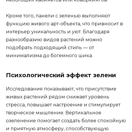
Кроме того, панели с зеленью выполняют
функцию живого арт-объекта, что привносит в
интерьер уникальность и уют. Благодаря
разнообразию видов растений можно
подобрать подходящий стиль — от
минимализма до богемного шика.
Психологический эффект зелени
Исследования показывают, что присутствие
живых растений рядом снижает уровень
стресса, повышает настроение и стимулирует
творческое мышление. Вертикальное
озеленение помогает создать более спокойную
и приятную атмосферу, способствующую