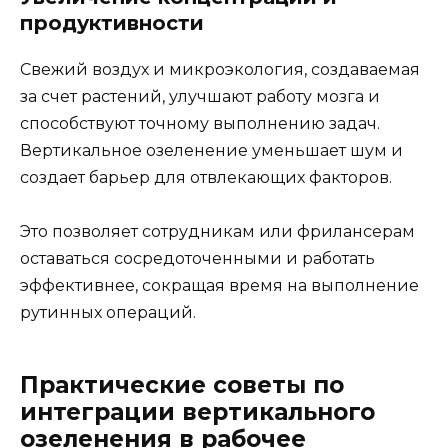
продуктивности
Свежий воздух и микроэкология, создаваемая
за счет растений, улучшают работу мозга и
способствуют точному выполнению задач.
Вертикальное озеленение уменьшает шум и
создает барьер для отвлекающих факторов.
Это позволяет сотрудникам или фрилансерам
оставаться сосредоточенными и работать
эффективнее, сокращая время на выполнение
рутинных операций.
Практические советы по
интеграции вертикального
озеленения в рабочее