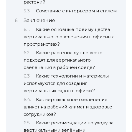
растений
Сочетание с интерьером и стилем
Заключение
Какие основные преимущества
вертикального озеленения в офисных
пространствах?
Какие растения лучше всего
подходят для вертикального
озеленения в рабочей среде?
Какие технологии и материалы
используются для создания
вертикальных садов в офисах?
Как вертикальное озеленение
влияет на рабочий климат и здоровье
сотрудников?
Какие рекомендации по уходу за
вертикальными зелёными