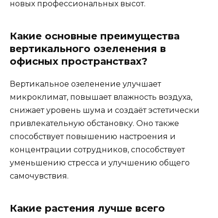
новых профессиональных высот.
Какие основные преимущества
вертикального озеленения в
офисных пространствах?
Вертикальное озеленение улучшает
микроклимат, повышает влажность воздуха,
снижает уровень шума и создаёт эстетически
привлекательную обстановку. Оно также
способствует повышению настроения и
концентрации сотрудников, способствует
уменьшению стресса и улучшению общего
самочувствия.
Какие растения лучше всего