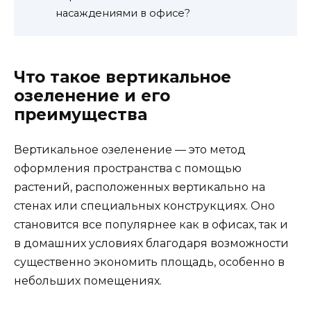
насаждениями в офисе?
Что такое вертикальное
озеленение и его
преимущества
Вертикальное озеленение — это метод
оформления пространства с помощью
растений, расположенных вертикально на
стенах или специальных конструкциях. Оно
становится все популярнее как в офисах, так и
в домашних условиях благодаря возможности
существенно экономить площадь, особенно в
небольших помещениях.