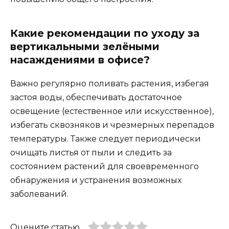
Какие рекомендации по уходу за
вертикальными зелёными
насаждениями в офисе?
Важно регулярно поливать растения, избегая
застоя воды, обеспечивать достаточное
освещение (естественное или искусственное),
избегать сквозняков и чрезмерных перепадов
температуры. Также следует периодически
очищать листья от пыли и следить за
состоянием растений для своевременного
обнаружения и устранения возможных
заболеваний.
Оцените статью