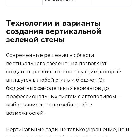
Технологии и варианты
создания вертикальной
зеленой стены
Современные решения в области
вертикального озеленения позволяют
создавать различные конструкции, которые
впишутся в любой стиль и бюджет. От
бюджетных самодельных вариантов до
профессиональных систем с автополивом —
выбор зависит от потребностей и
возможностей.
Вертикальные сады не только украшение, но и