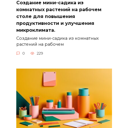
Создание мини-садика из
комнатных растений на рабочем
столе для повышения
продуктивности и улучшения
микроклимата.
Создание мини-садика из комнатных
растений на рабочем
0
229