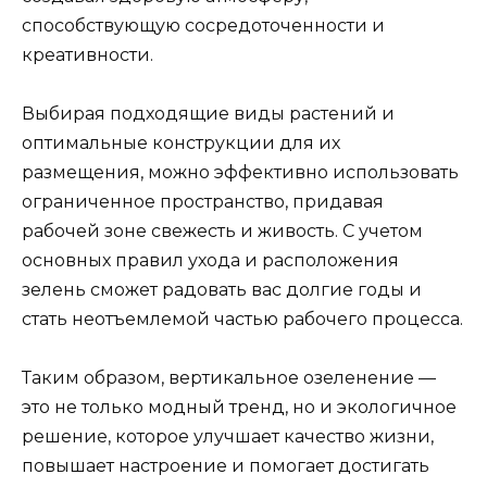
способствующую сосредоточенности и
креативности.
Выбирая подходящие виды растений и
оптимальные конструкции для их
размещения, можно эффективно использовать
ограниченное пространство, придавая
рабочей зоне свежесть и живость. С учетом
основных правил ухода и расположения
зелень сможет радовать вас долгие годы и
стать неотъемлемой частью рабочего процесса.
Таким образом, вертикальное озеленение —
это не только модный тренд, но и экологичное
решение, которое улучшает качество жизни,
повышает настроение и помогает достигать