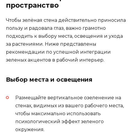
пространство
Чтобы зелёная стена действительно приносила
пользу и радовала глаз, важно грамотно
подходить к выбору места, освещения и ухода
за растениями. Ниже представлены
рекомендации по успешной интеграции
зеленых акцентов в рабочий интерьер.
Выбор места и освещения
Размещайте вертикальное озеленение на
стенах, видимых из вашего рабочего места,
чтобы максимально использовать
психологический эффект зеленого
окружения.