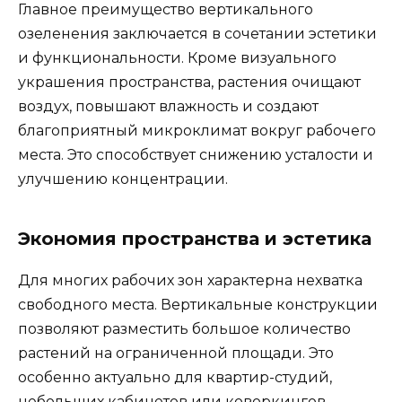
Главное преимущество вертикального
озеленения заключается в сочетании эстетики
и функциональности. Кроме визуального
украшения пространства, растения очищают
воздух, повышают влажность и создают
благоприятный микроклимат вокруг рабочего
места. Это способствует снижению усталости и
улучшению концентрации.
Экономия пространства и эстетика
Для многих рабочих зон характерна нехватка
свободного места. Вертикальные конструкции
позволяют разместить большое количество
растений на ограниченной площади. Это
особенно актуально для квартир-студий,
небольших кабинетов или коворкингов.