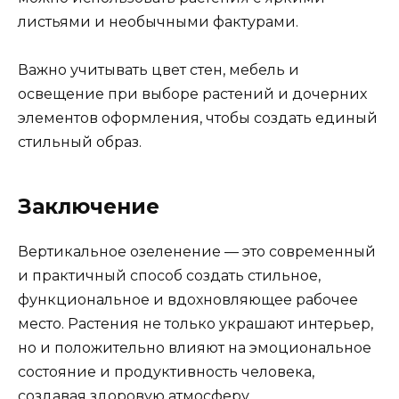
листьями и необычными фактурами.
Важно учитывать цвет стен, мебель и
освещение при выборе растений и дочерних
элементов оформления, чтобы создать единый
стильный образ.
Заключение
Вертикальное озеленение — это современный
и практичный способ создать стильное,
функциональное и вдохновляющее рабочее
место. Растения не только украшают интерьер,
но и положительно влияют на эмоциональное
состояние и продуктивность человека,
создавая здоровую атмосферу,