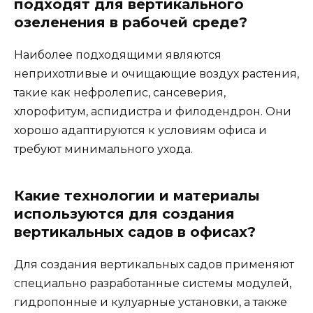
подходят для вертикального
озеленения в рабочей среде?
Наиболее подходящими являются
неприхотливые и очищающие воздух растения,
такие как нефролепис, сансеверия,
хлорофитум, аспидистра и филодендрон. Они
хорошо адаптируются к условиям офиса и
требуют минимального ухода.
Какие технологии и материалы
используются для создания
вертикальных садов в офисах?
Для создания вертикальных садов применяют
специально разработанные системы модулей,
гидропонные и кулуарные установки, а также