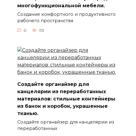
многофункциональной мебели.
Создание комфортного и продуктивного
рабочего пространства
0
113
Создайте органайзер для
канцелярии из переработанных
материалов: стильные контейнеры
из банок и коробок, украшенные
тканью.
Создайте органайзер для канцелярии из
переработанных