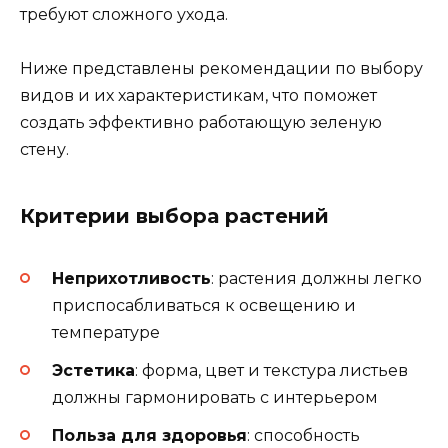
требуют сложного ухода.
Ниже представлены рекомендации по выбору
видов и их характеристикам, что поможет
создать эффективно работающую зеленую
стену.
Критерии выбора растений
Неприхотливость
: растения должны легко
приспосабливаться к освещению и
температуре
Эстетика
: форма, цвет и текстура листьев
должны гармонировать с интерьером
Польза для здоровья
: способность