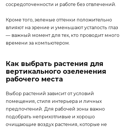
сосредоточенности и работе без отвлечений.
Кроме того, зеленые оттенки положительно
влияют на зрение и уменьшают усталость глаз
— важный момент для тех, кто проводит много
времени за компьютером.
Как выбрать растения для
вертикального озеленения
рабочего места
Выбор растений зависит от условий
помещения, стиля интерьера и личных
предпочтений. Для рабочей зоны важно
подобрать неприхотливые и хорошо
очищающие воздух растения, которые не