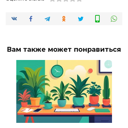
Вам также может понравиться