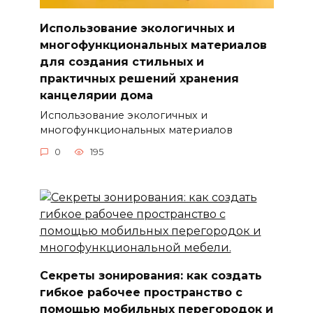
Использование экологичных и
многофункциональных материалов
для создания стильных и
практичных решений хранения
канцелярии дома
Использование экологичных и
многофункциональных материалов
0
195
Секреты зонирования: как создать
гибкое рабочее пространство с
помощью мобильных перегородок и