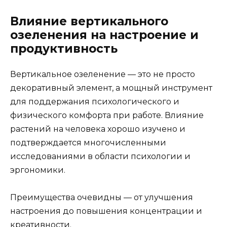
Влияние вертикального
озеленения на настроение и
продуктивность
Вертикальное озеленение — это не просто
декоративный элемент, а мощный инструмент
для поддержания психологического и
физического комфорта при работе. Влияние
растений на человека хорошо изучено и
подтверждается многочисленными
исследованиями в области психологии и
эргономики.
Преимущества очевидны — от улучшения
настроения до повышения концентрации и
креативности.