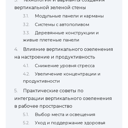
вертикальной зеленой стены
Модульные панели и карманы
Системы с автополивом
Деревянные конструкции и
живые плетеные панели
Влияние вертикального озеленения
на настроение и продуктивность
Снижение уровня стресса
Увеличение концентрации и
продуктивности
Практические советы по
интеграции вертикального озеленения
в рабочее пространство
Выбор места и освещения
Уход и поддержание здоровья