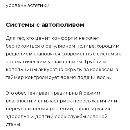
уровень эстетики.
Системы с автополивом
Для тех, кто ценит комфорт и не хочет
беспокоиться о регулярном поливе, хорошим
решением становятся современные системы с
автоматическим увлажнением. Трубки и
капельницы аккуратно скрыты за каркасом, а
таймер контролирует время подачи воды.
Это обеспечивает правильный режим
влажности и снижает риск пересыхания или
переувлажнения растений, гарантируя их
здоровье и долгий срок службы зеленой
стены.