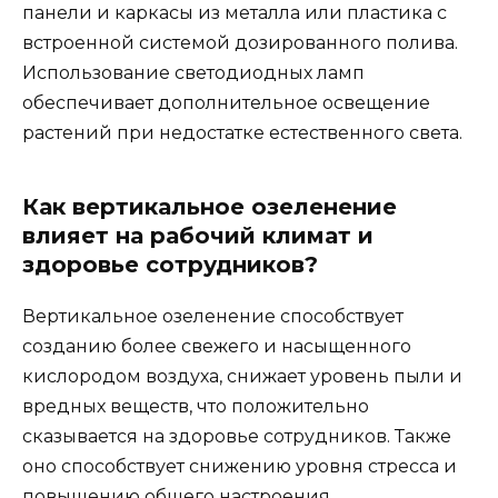
панели и каркасы из металла или пластика с
встроенной системой дозированного полива.
Использование светодиодных ламп
обеспечивает дополнительное освещение
растений при недостатке естественного света.
Как вертикальное озеленение
влияет на рабочий климат и
здоровье сотрудников?
Вертикальное озеленение способствует
созданию более свежего и насыщенного
кислородом воздуха, снижает уровень пыли и
вредных веществ, что положительно
сказывается на здоровье сотрудников. Также
оно способствует снижению уровня стресса и
повышению общего настроения.