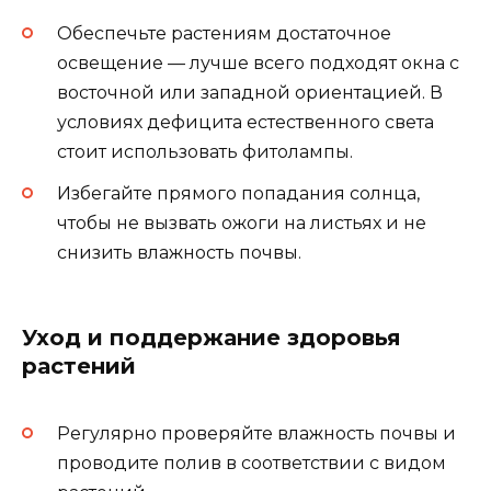
Обеспечьте растениям достаточное
освещение — лучше всего подходят окна с
восточной или западной ориентацией. В
условиях дефицита естественного света
стоит использовать фитолампы.
Избегайте прямого попадания солнца,
чтобы не вызвать ожоги на листьях и не
снизить влажность почвы.
Уход и поддержание здоровья
растений
Регулярно проверяйте влажность почвы и
проводите полив в соответствии с видом