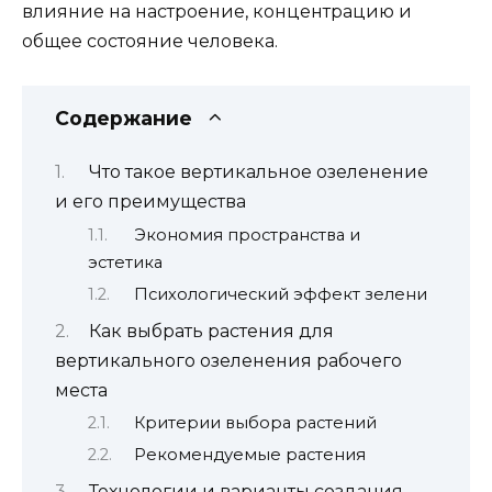
влияние на настроение, концентрацию и
общее состояние человека.
Содержание
Что такое вертикальное озеленение
и его преимущества
Экономия пространства и
эстетика
Психологический эффект зелени
Как выбрать растения для
вертикального озеленения рабочего
места
Критерии выбора растений
Рекомендуемые растения
Технологии и варианты создания