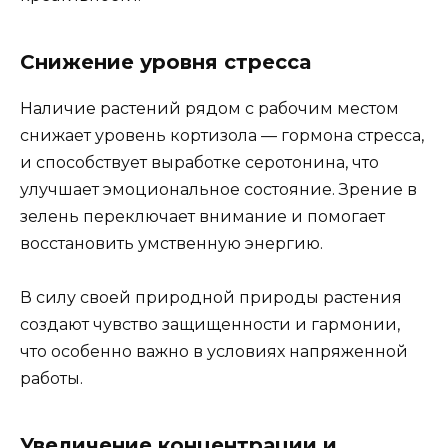
Снижение уровня стресса
Наличие растений рядом с рабочим местом
снижает уровень кортизола — гормона стресса,
и способствует выработке серотонина, что
улучшает эмоциональное состояние. Зрение в
зелень переключает внимание и помогает
восстановить умственную энергию.
В силу своей природной природы растения
создают чувство защищенности и гармонии,
что особенно важно в условиях напряженной
работы.
Увеличение концентрации и