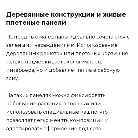
Деревянные конструкции и живые
плетеные панели
Природные материалы идеально сочетаются с
зелеными насаждениями. Использование
деревянных решеток или плетеных корзин не
только подчеркивает экологичность
интерьера, но и добавляет тепла в рабочую
зону.
На таких панелях можно фиксировать
небольшие растения в горшках или
использовать специальные кашпо, что
позволяет легко менять композиции и
адаптировать оформление под сезон.