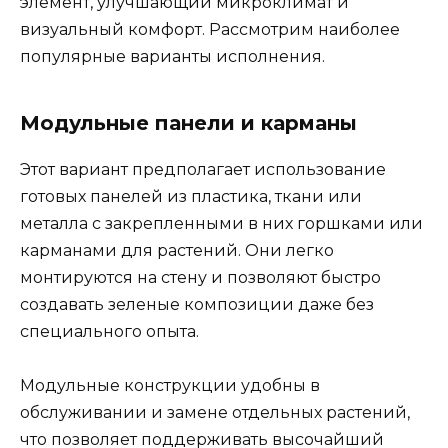
элемент, улучшающий микроклимат и
визуальный комфорт. Рассмотрим наиболее
популярные варианты исполнения.
Модульные панели и карманы
Этот вариант предполагает использование
готовых панелей из пластика, ткани или
металла с закрепленными в них горшками или
карманами для растений. Они легко
монтируются на стену и позволяют быстро
создавать зеленые композиции даже без
специального опыта.
Модульные конструкции удобны в
обслуживании и замене отдельных растений,
что позволяет поддерживать высочайший