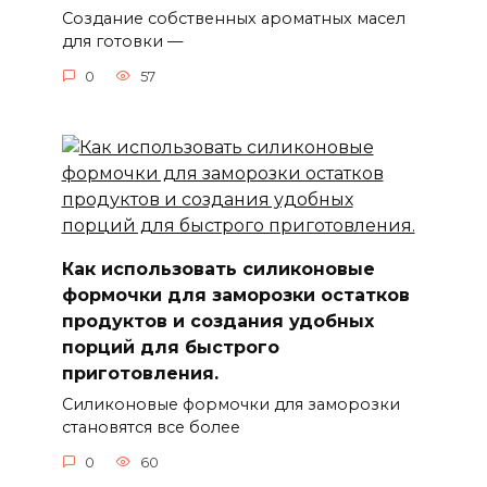
Создание собственных ароматных масел
для готовки —
0
57
Как использовать силиконовые
формочки для заморозки остатков
продуктов и создания удобных
порций для быстрого
приготовления.
Силиконовые формочки для заморозки
становятся все более
0
60