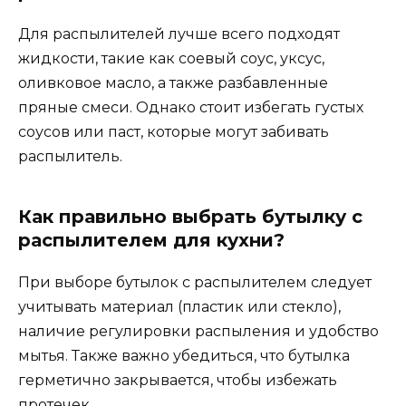
Для распылителей лучше всего подходят
жидкости, такие как соевый соус, уксус,
оливковое масло, а также разбавленные
пряные смеси. Однако стоит избегать густых
соусов или паст, которые могут забивать
распылитель.
Как правильно выбрать бутылку с
распылителем для кухни?
При выборе бутылок с распылителем следует
учитывать материал (пластик или стекло),
наличие регулировки распыления и удобство
мытья. Также важно убедиться, что бутылка
герметично закрывается, чтобы избежать
протечек.