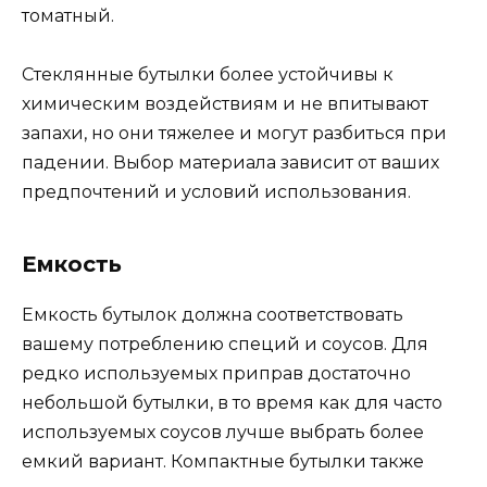
томатный.
Стеклянные бутылки более устойчивы к
химическим воздействиям и не впитывают
запахи, но они тяжелее и могут разбиться при
падении. Выбор материала зависит от ваших
предпочтений и условий использования.
Емкость
Емкость бутылок должна соответствовать
вашему потреблению специй и соусов. Для
редко используемых приправ достаточно
небольшой бутылки, в то время как для часто
используемых соусов лучше выбрать более
емкий вариант. Компактные бутылки также