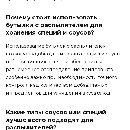
Почему стоит использовать
бутылки с распылителем для
хранения специй и соусов?
Использование бутылок с распылителем
позволяет удобно дозировать специи и соусы,
избегая лишних потерь и обеспечивая
равномерное распределение приправ. Это
особенно важно при необходимости точного
контроля над количеством добавляемых
ингредиентов для улучшения вкуса блюд.
Какие типы соусов или специй
лучше всего подходят для
распылителей?