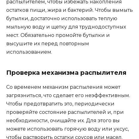
распылителем, чтобы избежать накопления
остатков пищи, жира и бактерий. Чтобы вымыть
бутылки, достаточно использовать теплую
мыльную воду и щетку для труднодоступных
мест. Обязательно промойте бутылки и
высушите их перед повторным
использованием.
Проверка механизма распылителя
Со временем механизм распыления может
загрязниться, что сделает его неэффективным.
Чтобы предотвратить это, периодически
проверяйте состояние распылителей и, при
необходимости, очищайте их. Для этого вы
можете использовать горячую воду или уксус,
чтобы растворить остатки соусов или масел.