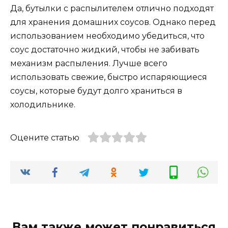
Да, бутылки с распылителем отлично подходят
для хранения домашних соусов. Однако перед
использованием необходимо убедиться, что
соус достаточно жидкий, чтобы не забивать
механизм распыления. Лучше всего
использовать свежие, быстро испаряющиеся
соусы, которые будут долго храниться в
холодильнике.
Оцените статью
Вам также может понравиться