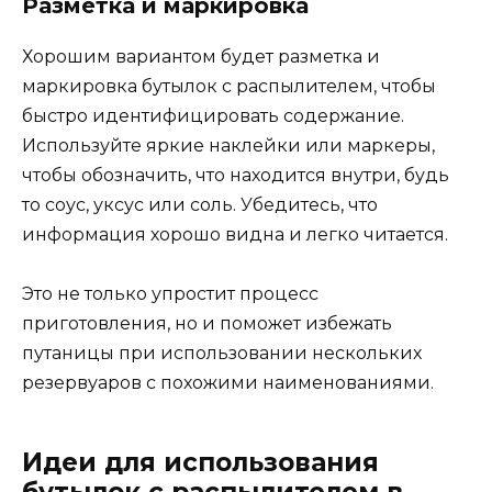
Разметка и маркировка
Хорошим вариантом будет разметка и
маркировка бутылок с распылителем, чтобы
быстро идентифицировать содержание.
Используйте яркие наклейки или маркеры,
чтобы обозначить, что находится внутри, будь
то соус, уксус или соль. Убедитесь, что
информация хорошо видна и легко читается.
Это не только упростит процесс
приготовления, но и поможет избежать
путаницы при использовании нескольких
резервуаров с похожими наименованиями.
Идеи для использования
бутылок с распылителем в