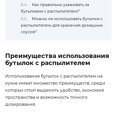
Как правильно ухаживать за
бутылками с распылителем?
Можно ли использовать бутылки с
распылителем для хранения домашних
соусов?
Преимущества использования
бутылок с распылителем
Использование бутылок с распылителем на
кухне имеет множество преимуществ, среди
которых стоит выделить удобство, экономия
пространства и возможность точного
дозирования.