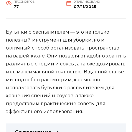
ПРОСМОТРОВ
ОПУБЛИКОВАНО
77
07/11/2025
Бутылки с распылителем — это не только
полезный инструмент для уборки, но и
отличный способ организовать пространство
на вашей кухне. Они позволяют удобно хранить
различные специи и соусы, а также дозировать
их с максимальной точностью. В данной статье
мы подробно рассмотрим, как можно
использовать бутылки с распылителем для
хранения специй и соусов, а также
предоставим практические советы для
эффективного использования.