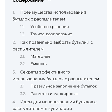
Содержание
Преимущества использования
бутылок с распылителем
Удобство хранения
Точное дозирование
Как правильно выбрать бутылки с
распылителем
Материал
Емкость
Секреты эффективного
использования бутылок с распылителем
Правильное заполнение бутылок
Разметка и маркировка
Идеи для использования бутылок с
распылителем в кулинарии