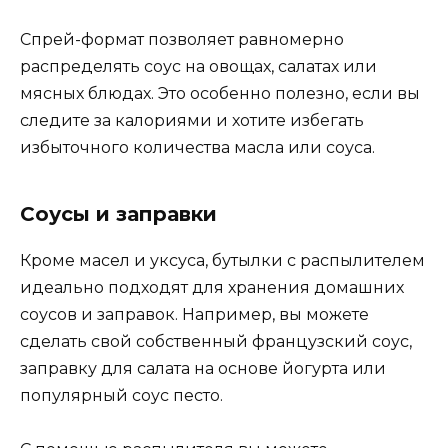
Спрей-формат позволяет равномерно
распределять соус на овощах, салатах или
мясных блюдах. Это особенно полезно, если вы
следите за калориями и хотите избегать
избыточного количества масла или соуса.
Соусы и заправки
Кроме масел и уксуса, бутылки с распылителем
идеально подходят для хранения домашних
соусов и заправок. Например, вы можете
сделать свой собственный французский соус,
заправку для салата на основе йогурта или
популярный соус песто.