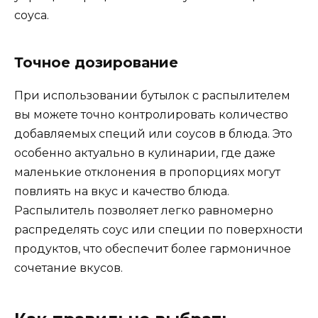
соуса.
Точное дозирование
При использовании бутылок с распылителем
вы можете точно контролировать количество
добавляемых специй или соусов в блюда. Это
особенно актуально в кулинарии, где даже
маленькие отклонения в пропорциях могут
повлиять на вкус и качество блюда.
Распылитель позволяет легко равномерно
распределять соус или специи по поверхности
продуктов, что обеспечит более гармоничное
сочетание вкусов.