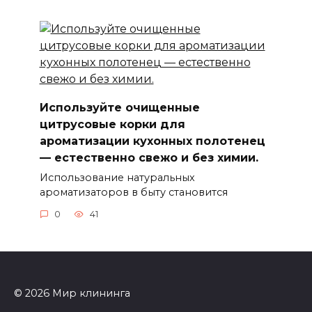
Используйте очищенные
цитрусовые корки для
ароматизации кухонных полотенец
— естественно свежо и без химии.
Использование натуральных
ароматизаторов в быту становится
0
41
© 2026 Мир клининга