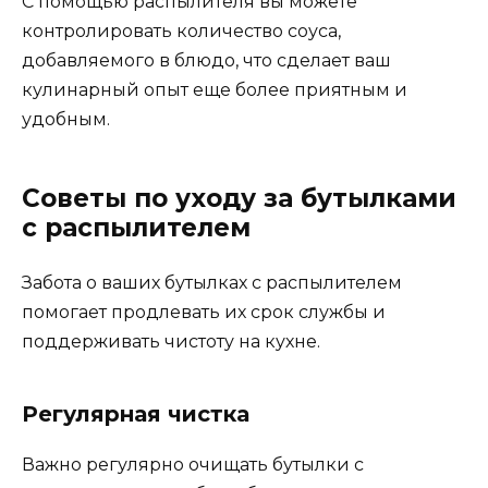
С помощью распылителя вы можете
контролировать количество соуса,
добавляемого в блюдо, что сделает ваш
кулинарный опыт еще более приятным и
удобным.
Советы по уходу за бутылками
с распылителем
Забота о ваших бутылках с распылителем
помогает продлевать их срок службы и
поддерживать чистоту на кухне.
Регулярная чистка
Важно регулярно очищать бутылки с