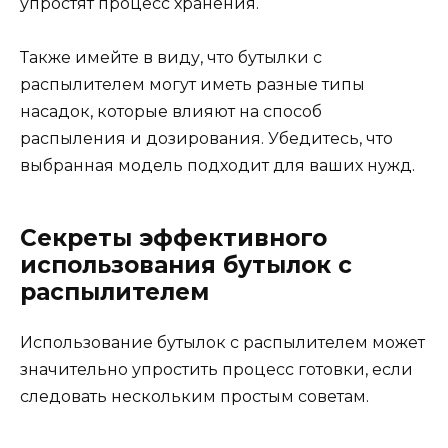
упростят процесс хранения.
Также имейте в виду, что бутылки с
распылителем могут иметь разные типы
насадок, которые влияют на способ
распыления и дозирования. Убедитесь, что
выбранная модель подходит для ваших нужд.
Секреты эффективного
использования бутылок с
распылителем
Использование бутылок с распылителем может
значительно упростить процесс готовки, если
следовать нескольким простым советам.