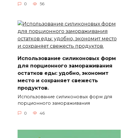
0
56
Использование силиконовых форм
для порционного замораживания
остатков еды: удобно, экономит
место и сохраняет свежесть
продуктов.
Использование силиконовых форм для
порционного замораживания
0
46