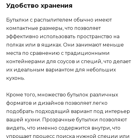
Удобство хранения
Бутылки с распылителем обычно имеют
компактные размеры, что позволяет
эффективно использовать пространство на
полках или в ящиках. Они занимают меньше
места по сравнению с традиционными
контейнерами для соусов и специй, что делает
их идеальным вариантом для небольших
кухонь.
Кроме того, множество бутылок различных
форматов и дизайнов позволяет легко
подобрать подходящий вариант под интерьер
вашей кухни. Прозрачные бутылки позволяют
видеть, что именно содержится внутри, что
упрощает процесс поиска нужной специи или