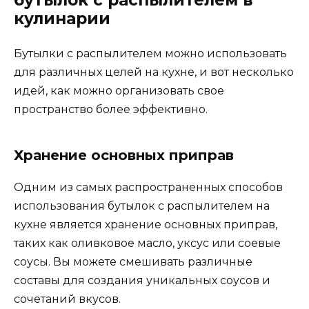
кулинарии
Бутылки с распылителем можно использовать
для различных целей на кухне, и вот несколько
идей, как можно организовать свое
пространство более эффективно.
Хранение основных приправ
Одним из самых распространенных способов
использования бутылок с распылителем на
кухне является хранение основных приправ,
таких как оливковое масло, уксус или соевые
соусы. Вы можете смешивать различные
составы для создания уникальных соусов и
сочетаний вкусов.