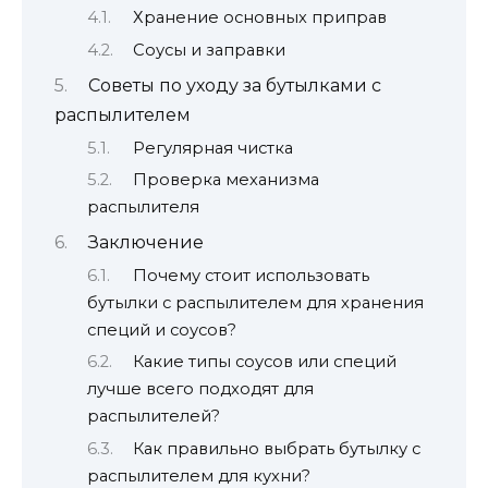
Хранение основных приправ
Соусы и заправки
Советы по уходу за бутылками с
распылителем
Регулярная чистка
Проверка механизма
распылителя
Заключение
Почему стоит использовать
бутылки с распылителем для хранения
специй и соусов?
Какие типы соусов или специй
лучше всего подходят для
распылителей?
Как правильно выбрать бутылку с
распылителем для кухни?