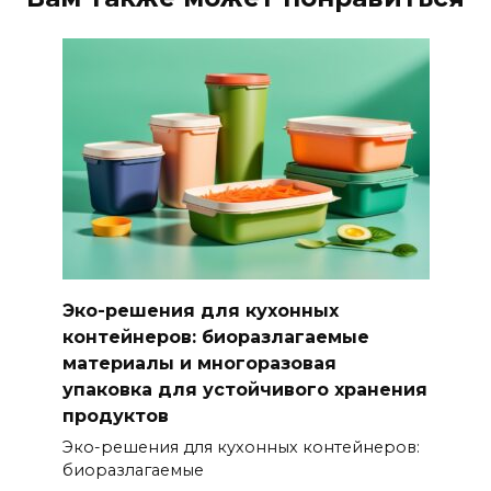
Эко-решения для кухонных
контейнеров: биоразлагаемые
материалы и многоразовая
упаковка для устойчивого хранения
продуктов
Эко-решения для кухонных контейнеров:
биоразлагаемые