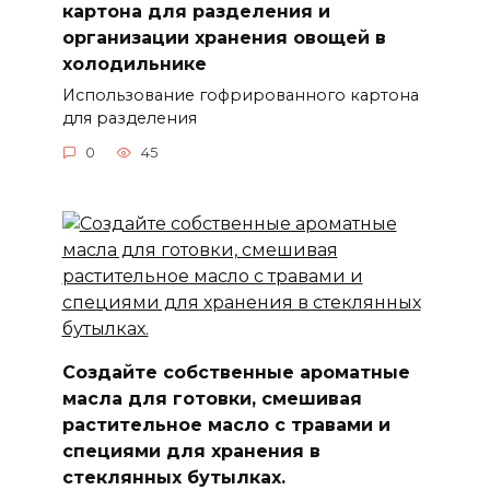
картона для разделения и
организации хранения овощей в
холодильнике
Использование гофрированного картона
для разделения
0
45
Создайте собственные ароматные
масла для готовки, смешивая
растительное масло с травами и
специями для хранения в
стеклянных бутылках.