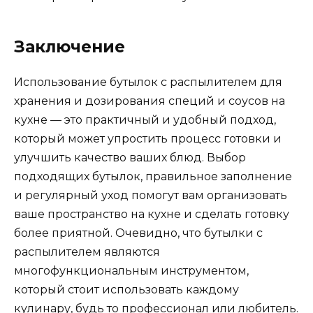
Заключение
Использование бутылок с распылителем для
хранения и дозирования специй и соусов на
кухне — это практичный и удобный подход,
который может упростить процесс готовки и
улучшить качество ваших блюд. Выбор
подходящих бутылок, правильное заполнение
и регулярный уход помогут вам организовать
ваше пространство на кухне и сделать готовку
более приятной. Очевидно, что бутылки с
распылителем являются
многофункциональным инструментом,
который стоит использовать каждому
кулинару, будь то профессионал или любитель.