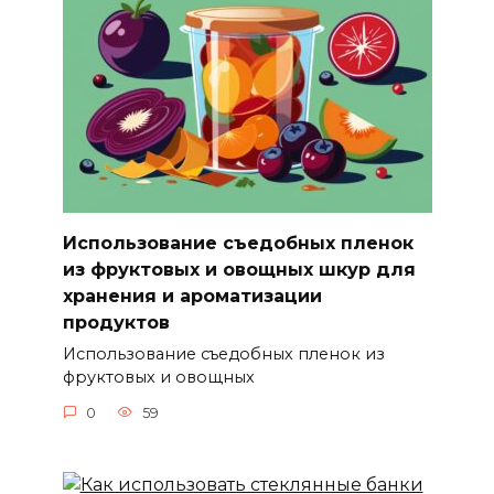
Использование съедобных пленок
из фруктовых и овощных шкур для
хранения и ароматизации
продуктов
Использование съедобных пленок из
фруктовых и овощных
0
59