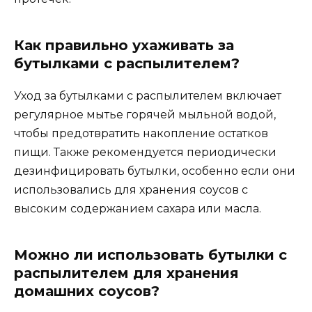
Как правильно ухаживать за
бутылками с распылителем?
Уход за бутылками с распылителем включает
регулярное мытье горячей мыльной водой,
чтобы предотвратить накопление остатков
пищи. Также рекомендуется периодически
дезинфицировать бутылки, особенно если они
использовались для хранения соусов с
высоким содержанием сахара или масла.
Можно ли использовать бутылки с
распылителем для хранения
домашних соусов?