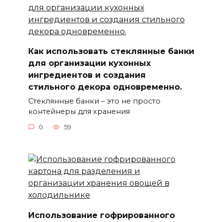
Как использовать стеклянные банки
для организации кухонных
ингредиентов и создания
стильного декора одновременно.
Стеклянные банки – это не просто
контейнеры для хранения
0
59
Использование гофрированного