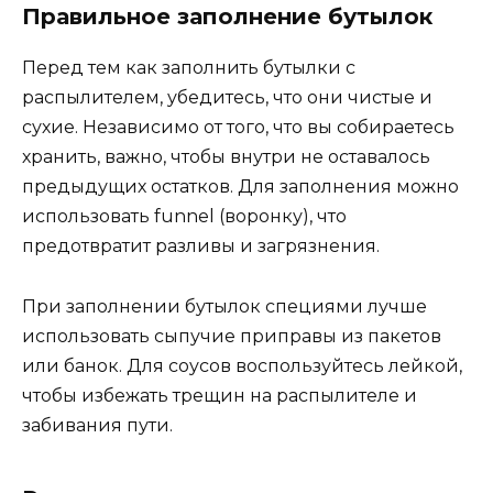
Правильное заполнение бутылок
Перед тем как заполнить бутылки с
распылителем, убедитесь, что они чистые и
сухие. Независимо от того, что вы собираетесь
хранить, важно, чтобы внутри не оставалось
предыдущих остатков. Для заполнения можно
использовать funnel (воронку), что
предотвратит разливы и загрязнения.
При заполнении бутылок специями лучше
использовать сыпучие приправы из пакетов
или банок. Для соусов воспользуйтесь лейкой,
чтобы избежать трещин на распылителе и
забивания пути.