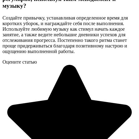
музыку?
Создайте привычку, устанавливая определенное время для
коротких уборок, и награждайте себя после выполнения.
Используйте любимую музыку как стимул начать каждое
занятие, а также ведите небольшие дневники успехов для
отслеживания прогресса. Постепенно такого ритма станет
проще придерживаться благодаря позитивному настрою и
ощущению выполненной работы.
Оцените статью