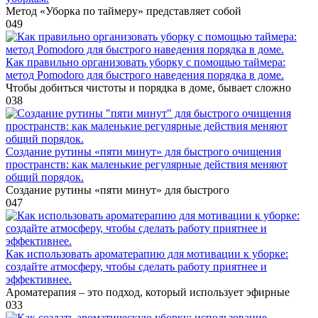
Метод «Уборка по таймеру» представляет собой
0
49
Как правильно организовать уборку с помощью таймера:
метод Pomodoro для быстрого наведения порядка в доме.
Чтобы добиться чистоты и порядка в доме, бывает сложно
0
38
Создание рутины «пяти минут» для быстрого очищения
пространств: как маленькие регулярные действия меняют
общий порядок.
Создание рутины «пяти минут» для быстрого
0
47
Как использовать ароматерапию для мотивации к уборке:
создайте атмосферу, чтобы сделать работу приятнее и
эффективнее.
Ароматерапия – это подход, который использует эфирные
0
33