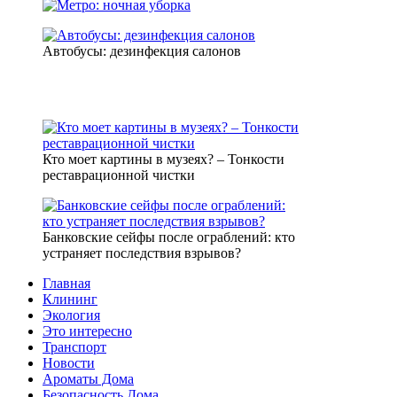
Автобусы: дезинфекция салонов
Кто моет картины в музеях? – Тонкости
реставрационной чистки
Банковские сейфы после ограблений: кто
устраняет последствия взрывов?
Главная
Клининг
Экология
Это интересно
Транспорт
Новости
Ароматы Дома
Безопасность Дома