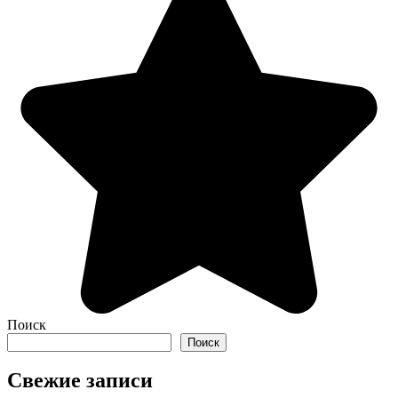
Поиск
Поиск
Свежие записи