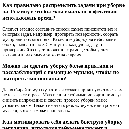
Как правильно распределить задачи при уборке
на 15 минут, чтобы максимально эффективно
использовать время?
Следует заранее составить список самых приоритетных и
быстрых задач, например, протереть поверхности, собрать
мусор или помыть полы. Разделите уборку на небольшие
блоки, выделите по 3-5 минут на каждую задачу, и
придерживайтесь установленных рамок, чтобы успеть
выполнить максимум за короткое время.
Можно ли сделать уборку более приятной и
расслабляющей с помощью музыки, чтобы не
выгореть эмоционально?
Да, выбирайте музыку, которая создает приятную атмосферу,
не вызывает стресс. Мягкие или любимые мелодии помогут
снизить напряжение и сделать процесс уборки менее
утомительным. Важно избегать резких звуков или громкой
музыки, которая может напрягать.
Как мотивировать себя делать быструю уборку
регулярно, используя тайм-менеджмент и