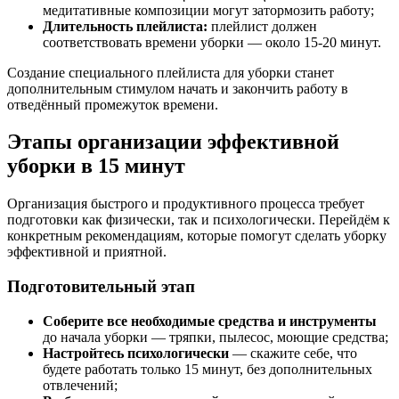
медитативные композиции могут затормозить работу;
Длительность плейлиста:
плейлист должен
соответствовать времени уборки — около 15-20 минут.
Создание специального плейлиста для уборки станет
дополнительным стимулом начать и закончить работу в
отведённый промежуток времени.
Этапы организации эффективной
уборки в 15 минут
Организация быстрого и продуктивного процесса требует
подготовки как физически, так и психологически. Перейдём к
конкретным рекомендациям, которые помогут сделать уборку
эффективной и приятной.
Подготовительный этап
Соберите все необходимые средства и инструменты
до начала уборки — тряпки, пылесос, моющие средства;
Настройтесь психологически
— скажите себе, что
будете работать только 15 минут, без дополнительных
отвлечений;