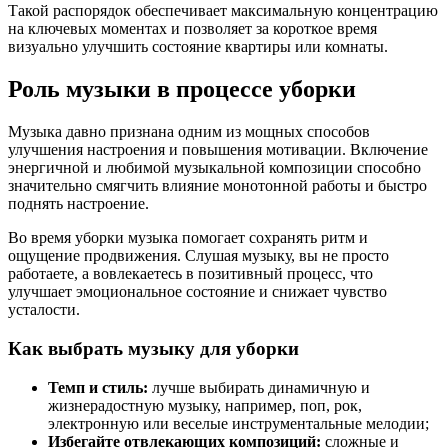
Такой распорядок обеспечивает максимальную концентрацию
на ключевых моментах и позволяет за короткое время
визуально улучшить состояние квартиры или комнаты.
Роль музыки в процессе уборки
Музыка давно признана одним из мощных способов
улучшения настроения и повышения мотивации. Включение
энергичной и любимой музыкальной композиции способно
значительно смягчить влияние монотонной работы и быстро
поднять настроение.
Во время уборки музыка помогает сохранять ритм и
ощущение продвижения. Слушая музыку, вы не просто
работаете, а вовлекаетесь в позитивный процесс, что
улучшает эмоциональное состояние и снижает чувство
усталости.
Как выбрать музыку для уборки
Темп и стиль:
лучше выбирать динамичную и
жизнерадостную музыку, например, поп, рок,
электронную или веселые инструментальные мелодии;
Избегайте отвлекающих композиций:
сложные и