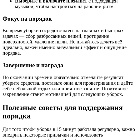
Выберите и включите плейлист
с подходящей
музыкой, чтобы настроиться на рабочий ритм.
Фокус на порядок
Во время уборки сосредоточьтесь на главных и быстрых
задачах — сбор разбросанных вещей, протирание
поверхностей, удаление пыли. Не пытайтесь делать всё
идеально, важен именно визуальный эффект и ощущение
порядка.
Завершение и награда
По окончании времени обязательно отмечайте результат —
уберите средства, поставьте окна для проветривания и дайте
себе небольшой отдых или приятное занятие. Позитивное
закрепление станет мотивацией для следующих уборок.
Полезные советы для поддержания
порядка
Для того чтобы уборка в 15 минут работала регулярно, важно
внедрить некоторые привычки и использовать