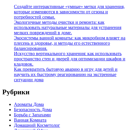
Создайте интерактивные «умные» метки для хранения,
которые изменяются в зависимости от сезона и
потребностей семьи.
Экологичные методы очистки и ремонта: как
использовать натуральные материалы для устранения
мелких повреждений в доме.
Экосистемы ванной комнаты: как микробиом влияет на
плесень и здоровье, и методы его естественного
балансирования.
Искусство вертикального хранения: как использовать
пространство стен и дверей для оптимизации шкафов и
кладовок.
Как превратить бытовую аварию в игру для детей и
научить их быстрому реагированию на экстренные
ситуации дома
Рубрики
Ароматы Дома
Безопасность Дома
Борьба с Запахами
Ванная Комната
Домашний Косметолог