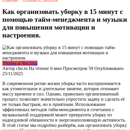
Как организовать уборку в 15 минут с
помощью тайм-менеджмента и музыки
для повышения мотивации и
настроения.
Уборка и Чистота
Автор
clnr.ru
На чтение
6 мин
Просмотров
59
Опубликовано
25/11/2025
В современном ритме жизни уборка часто воспринимается
как утомительное и длительное занятие, которое отнимает
массу времени и сил. Однако, правильно организованный
процесс позволяет значительно упростить задачу и сделать её
не только быстрым, но и приятным. Использование
эффективных методов тайм-менеджмента в сочетании с
музыкальной поддержкой может превратить уборку из
надоедливой обязанности в энергонаполняющую активность.
В этой статье мы подробно разберём, как организовать уборку