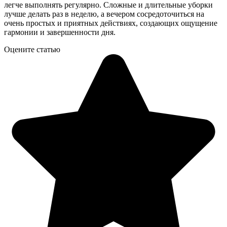
легче выполнять регулярно. Сложные и длительные уборки
лучше делать раз в неделю, а вечером сосредоточиться на
очень простых и приятных действиях, создающих ощущение
гармонии и завершенности дня.
Оцените статью