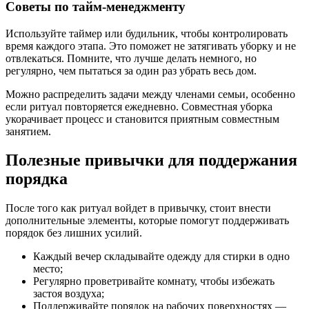
Советы по тайм-менеджменту
Используйте таймер или будильник, чтобы контролировать
время каждого этапа. Это поможет не затягивать уборку и не
отвлекаться. Помните, что лучше делать немного, но
регулярно, чем пытаться за один раз убрать весь дом.
Можно распределить задачи между членами семьи, особенно
если ритуал повторяется ежедневно. Совместная уборка
укорачивает процесс и становится приятным совместным
занятием.
Полезные привычки для поддержания
порядка
После того как ритуал войдет в привычку, стоит внести
дополнительные элементы, которые помогут поддерживать
порядок без лишних усилий.
Каждый вечер складывайте одежду для стирки в одно
место;
Регулярно проветривайте комнату, чтобы избежать
застоя воздуха;
Поддерживайте порядок на рабочих поверхностях —