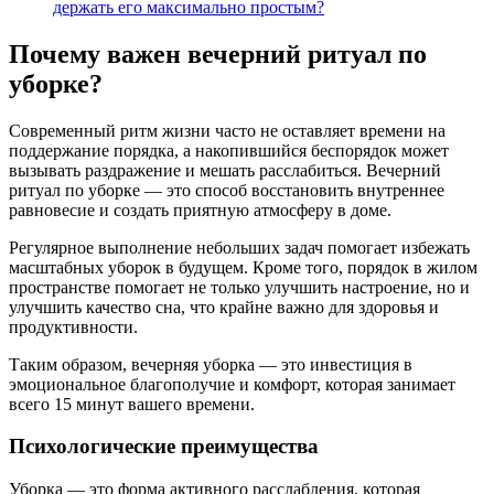
держать его максимально простым?
Почему важен вечерний ритуал по
уборке?
Современный ритм жизни часто не оставляет времени на
поддержание порядка, а накопившийся беспорядок может
вызывать раздражение и мешать расслабиться. Вечерний
ритуал по уборке — это способ восстановить внутреннее
равновесие и создать приятную атмосферу в доме.
Регулярное выполнение небольших задач помогает избежать
масштабных уборок в будущем. Кроме того, порядок в жилом
пространстве помогает не только улучшить настроение, но и
улучшить качество сна, что крайне важно для здоровья и
продуктивности.
Таким образом, вечерняя уборка — это инвестиция в
эмоциональное благополучие и комфорт, которая занимает
всего 15 минут вашего времени.
Психологические преимущества
Уборка — это форма активного расслабления, которая