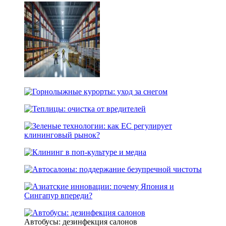
Автобусы: дезинфекция салонов