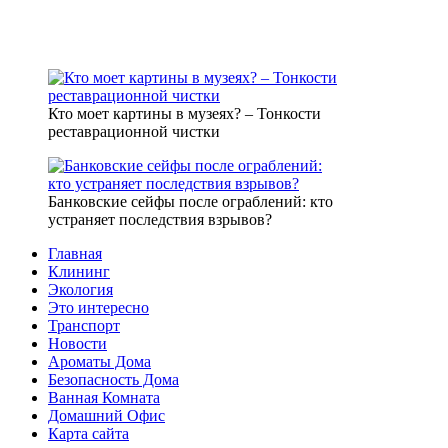
Кто моет картины в музеях? – Тонкости
реставрационной чистки
Банковские сейфы после ограблений: кто
устраняет последствия взрывов?
Главная
Клининг
Экология
Это интересно
Транспорт
Новости
Ароматы Дома
Безопасность Дома
Ванная Комната
Домашний Офис
Карта сайта