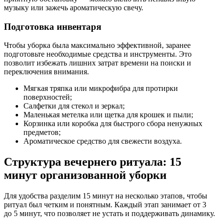
музыку или зажечь ароматическую свечу.
Подготовка инвентаря
Чтобы уборка была максимально эффективной, заранее
подготовьте необходимые средства и инструменты. Это
позволит избежать лишних затрат времени на поиски и
переключения внимания.
Мягкая тряпка или микрофибра для протирки
поверхностей;
Салфетки для стекол и зеркал;
Маленькая метелка или щетка для крошек и пыли;
Корзинка или коробка для быстрого сбора ненужных
предметов;
Ароматическое средство для свежести воздуха.
Структура вечернего ритуала: 15
минут организованной уборки
Для удобства разделим 15 минут на несколько этапов, чтобы
ритуал был четким и понятным. Каждый этап занимает от 3
до 5 минут, что позволяет не устать и поддерживать динамику.