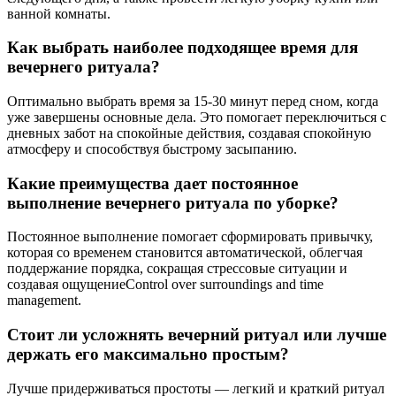
ванной комнаты.
Как выбрать наиболее подходящее время для
вечернего ритуала?
Оптимально выбрать время за 15-30 минут перед сном, когда
уже завершены основные дела. Это помогает переключиться с
дневных забот на спокойные действия, создавая спокойную
атмосферу и способствуя быстрому засыпанию.
Какие преимущества дает постоянное
выполнение вечернего ритуала по уборке?
Постоянное выполнение помогает сформировать привычку,
которая со временем становится автоматической, облегчая
поддержание порядка, сокращая стрессовые ситуации и
создавая ощущениеControl over surroundings and time
management.
Стоит ли усложнять вечерний ритуал или лучше
держать его максимально простым?
Лучше придерживаться простоты — легкий и краткий ритуал