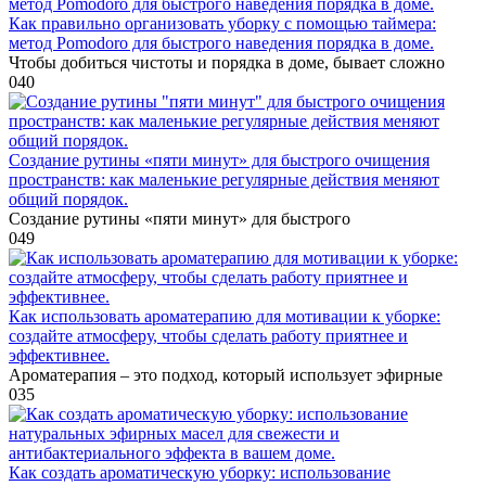
Как правильно организовать уборку с помощью таймера:
метод Pomodoro для быстрого наведения порядка в доме.
Чтобы добиться чистоты и порядка в доме, бывает сложно
0
40
Создание рутины «пяти минут» для быстрого очищения
пространств: как маленькие регулярные действия меняют
общий порядок.
Создание рутины «пяти минут» для быстрого
0
49
Как использовать ароматерапию для мотивации к уборке:
создайте атмосферу, чтобы сделать работу приятнее и
эффективнее.
Ароматерапия – это подход, который использует эфирные
0
35
Как создать ароматическую уборку: использование