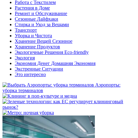
Работа с Текстилем
Растения в Доме
Ремонт и Обслуживание
Сезонные Лайфхаки
Стирка и Уход за Вещами
Транспорт
Уборка и Чистота
Хранение Вещей Сезонное
Хранение Продуктов
Экологичные Решения Eco-friendly
Экология
Экономия Денег Домашняя Экономия
Экстренные Ситуации
Это интересно