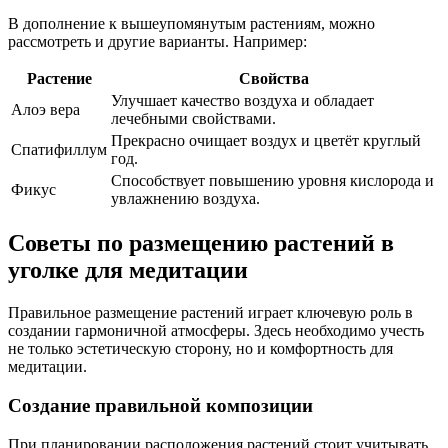
В дополнение к вышеупомянутым растениям, можно
рассмотреть и другие варианты. Например:
Растение
Свойства
Улучшает качество воздуха и обладает
Алоэ вера
лечебными свойствами.
Прекрасно очищает воздух и цветёт круглый
Спатифиллум
год.
Способствует повышению уровня кислорода и
Фикус
увлажнению воздуха.
Советы по размещению растений в
уголке для медитации
Правильное размещение растений играет ключевую роль в
создании гармоничной атмосферы. Здесь необходимо учесть
не только эстетическую сторону, но и комфортность для
медитации.
Создание правильной композиции
При планировании расположения растений стоит учитывать