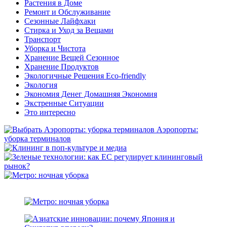
Растения в Доме
Ремонт и Обслуживание
Сезонные Лайфхаки
Стирка и Уход за Вещами
Транспорт
Уборка и Чистота
Хранение Вещей Сезонное
Хранение Продуктов
Экологичные Решения Eco-friendly
Экология
Экономия Денег Домашняя Экономия
Экстренные Ситуации
Это интересно