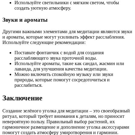
Используйте светильники с мягким светом, чтобы
создать уютную атмосферу.
Звуки и ароматы
Другими важными элементами для медитации являются звуки
и ароматы, которые могут усиливать эффект расслабления.
Используйте следующие рекомендации:
Поставьте фонтанчик с водой для создания
расслабляющего звука проточной воды.
Используйте ароматы, такие как сандал, жасмин или
лаванда, для улучшения качества медитации.
Можно включить спокойную музыку или звуки
природы, которые помогут сосредоточиться и
расслабиться.
Заключение
Создание зелёного уголка для медитации – это своеобразный
ритуал, который требует внимания к деталям, но приносит
невероятную пользу. Правильный выбор растений, их
гармоничное размещение и дополнение уголка аксессуарами
помогут создать атмосферу умиротворения и гармонии.