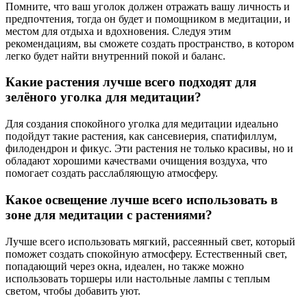
Помните, что ваш уголок должен отражать вашу личность и
предпочтения, тогда он будет и помощником в медитации, и
местом для отдыха и вдохновения. Следуя этим
рекомендациям, вы сможете создать пространство, в котором
легко будет найти внутренний покой и баланс.
Какие растения лучше всего подходят для
зелёного уголка для медитации?
Для создания спокойного уголка для медитации идеально
подойдут такие растения, как сансевиерия, спатифиллум,
филодендрон и фикус. Эти растения не только красивы, но и
обладают хорошими качествами очищения воздуха, что
помогает создать расслабляющую атмосферу.
Какое освещение лучше всего использовать в
зоне для медитации с растениями?
Лучше всего использовать мягкий, рассеянный свет, который
поможет создать спокойную атмосферу. Естественный свет,
попадающий через окна, идеален, но также можно
использовать торшеры или настольные лампы с теплым
светом, чтобы добавить уют.