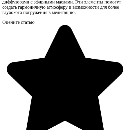
диффузорами с эфирными маслами. Эти элементы помогут
создать гармоничную атмосферу и возможности для более
глубокого погружения в медитацию.
Оцените статью