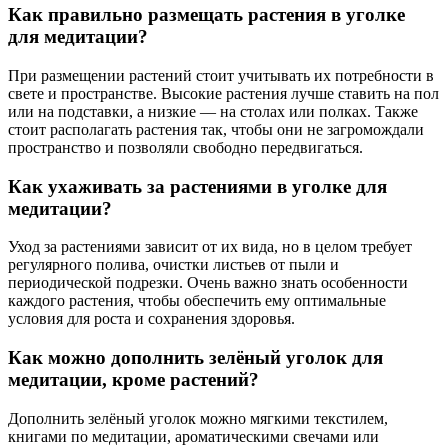
Как правильно размещать растения в уголке
для медитации?
При размещении растений стоит учитывать их потребности в
свете и пространстве. Высокие растения лучше ставить на пол
или на подставки, а низкие — на столах или полках. Также
стоит располагать растения так, чтобы они не загромождали
пространство и позволяли свободно передвигаться.
Как ухаживать за растениями в уголке для
медитации?
Уход за растениями зависит от их вида, но в целом требует
регулярного полива, очистки листьев от пыли и
периодической подрезки. Очень важно знать особенности
каждого растения, чтобы обеспечить ему оптимальные
условия для роста и сохранения здоровья.
Как можно дополнить зелёный уголок для
медитации, кроме растений?
Дополнить зелёный уголок можно мягкими текстилем,
книгами по медитации, ароматическими свечами или