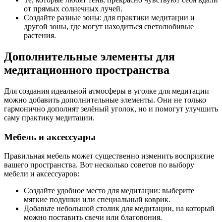
от прямых солнечных лучей.
Создайте разные зоны: для практики медитации и
другой зоны, где могут находиться светолюбивые
растения.
Дополнительные элементы для
медитационного пространства
Для создания идеальной атмосферы в уголке для медитации
можно добавить дополнительные элементы. Они не только
гармонично дополнят зелёный уголок, но и помогут улучшить
саму практику медитации.
Мебель и аксессуары
Правильная мебель может существенно изменить восприятие
вашего пространства. Вот несколько советов по выбору
мебели и аксессуаров:
Создайте удобное место для медитации: выберите
мягкие подушки или специальный коврик.
Добавьте небольшой столик для медитации, на который
можно поставить свечи или благовония.