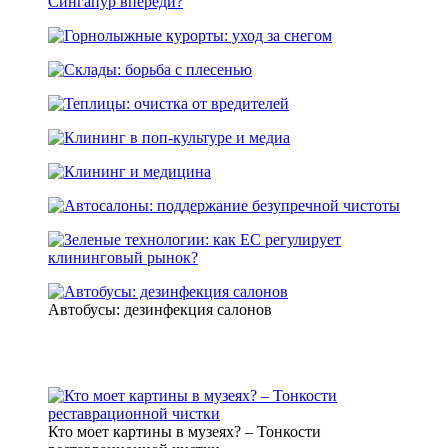
Автобусы: дезинфекция салонов
Кто моет картины в музеях? – Тонкости