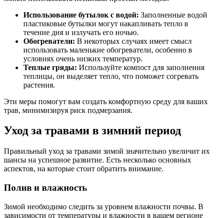
Использование бутылок с водой:
Заполненные водой
пластиковые бутылки могут накапливать тепло в
течение дня и излучать его ночью.
Обогреватели:
В некоторых случаях имеет смысл
использовать маленькие обогреватели, особенно в
условиях очень низких температур.
Теплые гряды:
Используйте компост для заполнения
теплицы, он выделяет тепло, что поможет согревать
растения.
Эти меры помогут вам создать комфортную среду для ваших
трав, минимизируя риск подмерзания.
Уход за травами в зимний период
Правильный уход за травами зимой значительно увеличит их
шансы на успешное развитие. Есть несколько основных
аспектов, на которые стоит обратить внимание.
Полив и влажность
Зимой необходимо следить за уровнем влажности почвы. В
зависимости от температуры и влажности в вашем регионе