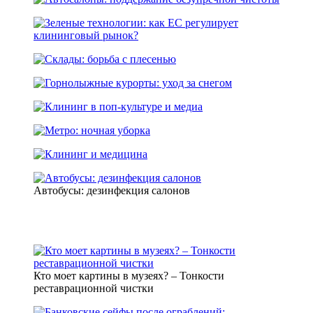
Автобусы: дезинфекция салонов
Кто моет картины в музеях? – Тонкости
реставрационной чистки