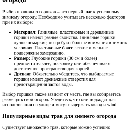
Выбор правильно горшков – это первый шаг к успешному
зимнему огороду. Необходимо учитывать несколько факторов
при их выборе:
Материал:
Глиняные, пластиковые и деревянные
горшки имеют разные свойства. Глиняные горшки
лучше немаркие, но требуют больше внимания в зимних
условиях. Пластиковые более легкие и меньше
подвержены замерзанию.
Размер:
Глубокие горшки (30 см и более)
предпочтительнее, поскольку они обеспечивают
достаточное пространство для корней.
Дренаж:
Обязательно убедитесь, что выбираемые
горшки имеют дренажные отверстия для
предотвращения застоя воды.
Выбор горшков также зависит от места, где вы собираетесь
размещать свой огород. Убедитесь, что они подходят для
использования на улице и могут выдержать холод и wind.
Популярные виды трав для зимнего огорода
Существует множество трав, которые можно успешно