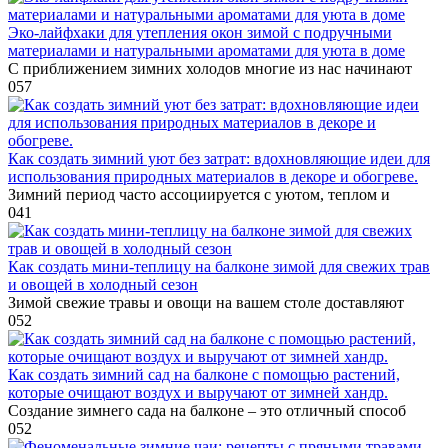
Эко-лайфхаки для утепления окон зимой с подручными
материалами и натуральными ароматами для уюта в доме
С приближением зимних холодов многие из нас начинают
0
57
Как создать зимний уют без затрат: вдохновляющие идеи для
использования природных материалов в декоре и обогреве.
Зимний период часто ассоциируется с уютом, теплом и
0
41
Как создать мини-теплицу на балконе зимой для свежих трав
и овощей в холодный сезон
Зимой свежие травы и овощи на вашем столе доставляют
0
52
Как создать зимний сад на балконе с помощью растений,
которые очищают воздух и выручают от зимней хандр.
Создание зимнего сада на балконе – это отличный способ
0
52