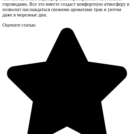
гирляндами. Все это вместе создаст комфортную атмосферу и
позволит наслаждаться свежими ароматами трав и уютом
даже в морозные дни.
Оцените статью