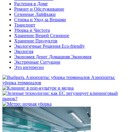
Растения в Доме
Ремонт и Обслуживание
Сезонные Лайфхаки
Стирка и Уход за Вещами
Транспорт
Уборка и Чистота
Хранение Вещей Сезонное
Хранение Продуктов
Экологичные Решения Eco-friendly
Экология
Экономия Денег Домашняя Экономия
Экстренные Ситуации
Это интересно