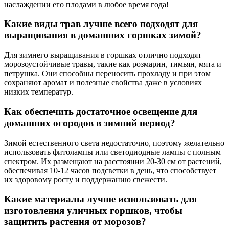
наслаждении его плодами в любое время года!
Какие виды трав лучше всего подходят для
выращивания в домашних горшках зимой?
Для зимнего выращивания в горшках отлично подходят
морозоустойчивые травы, такие как розмарин, тимьян, мята и
петрушка. Они способны переносить прохладу и при этом
сохраняют аромат и полезные свойства даже в условиях
низких температур.
Как обеспечить достаточное освещение для
домашних огородов в зимний период?
Зимой естественного света недостаточно, поэтому желательно
использовать фитолампы или светодиодные лампы с полным
спектром. Их размещают на расстоянии 20-30 см от растений,
обеспечивая 10-12 часов подсветки в день, что способствует
их здоровому росту и поддержанию свежести.
Какие материалы лучше использовать для
изготовления уличных горшков, чтобы
защитить растения от морозов?