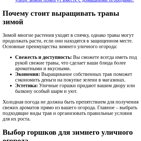
Почему стоит выращивать травы
зимой
Зимой многие растения уходят в спячку, однако травы могут
продолжать расти, если они находятся в защищенном месте.
Основные преимущества зимнего уличного огорода:
Свежесть и доступность:
Вы сможете всегда иметь под
рукой свежие травы, что сделает ваши блюда более
ароматными и вкусными.
Экономия:
Выращивание собственных трав поможет
сэкономить деньги на покупке зелени в магазинах.
Эстетика:
Уличные горшки придают вашим двору или
балкону особый шарм и уют.
Холодная погода не должна быть препятствием для получения
свежих ароматов прямо из вашего огорода. Главное – выбрать
подходящие виды трав и организовать правильные условия
для их роста.
Выбор горшков для зимнего уличного
огорода