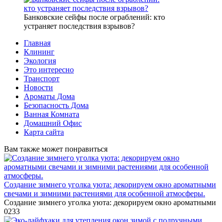
Банковские сейфы после ограблений: кто
устраняет последствия взрывов?
Главная
Клининг
Экология
Это интересно
Транспорт
Новости
Ароматы Дома
Безопасность Дома
Ванная Комната
Домашний Офис
Карта сайта
Вам также может понравиться
Создание зимнего уголка уюта: декорируем окно ароматными
свечами и зимними растениями для особенной атмосферы.
Создание зимнего уголка уюта: декорируем окно ароматными
0
233