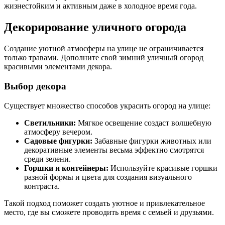
жизнестойким и активным даже в холодное время года.
Декорирование уличного огорода
Создание уютной атмосферы на улице не ограничивается
только травами. Дополните свой зимний уличный огород
красивыми элементами декора.
Выбор декора
Существует множество способов украсить огород на улице:
Светильники:
Мягкое освещение создаст волшебную
атмосферу вечером.
Садовые фигурки:
Забавные фигурки животных или
декоративные элементы весьма эффектно смотрятся
среди зелени.
Горшки и контейнеры:
Используйте красивые горшки
разной формы и цвета для создания визуального
контраста.
Такой подход поможет создать уютное и привлекательное
место, где вы сможете проводить время с семьей и друзьями.