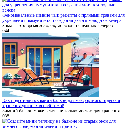
Феноменальные зимние чаи: рецепты с пряными травами для
укрепления иммунитета и создания уюта в холодные вечера.
Зима — это время холодов, морозов и снежных вечеров
0
44
Как подготовить зимний балкон для комфортного отдыха и
хранения уютных вещей зимой
Зимний балкон может стать не только местом для хранения
0
38