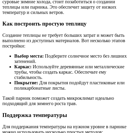
суровые зимние холода, стоит позаботиться о создании
теплицы или парника. Это обеспечит защиту от низких
температур и сильных ветров.
Как построить простую теплицу
Создание теплицы не требует больших затрат и может быть
выполнено из доступных материалов. Вот несколько этапов
постройки:
Выбор места:
Подберите солнечное место без лишних
затенений.
Каркас:
Используйте деревянные или металлические
трубы, чтобы создать каркас. Обеспечьте ему
стабильность.
Покрытие:
Для покрытия подойдут пластиковые или
поликарбонатные листы.
Такой парник поможет создать микроклимат идеально
подходящий для зимнего роста трав.
Поддержка температуры
Для поддержания температуры на нужном уровне в парнике
можно использовать несколько простых методов: