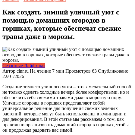
Как создать зимний уличный уют с
помощью домашних огородов в
горшках, которые обеспечат свежие
травы даже в морозы.
Сезонные Лайфхаки
Автор
clnr.ru
На чтение
7 мин
Просмотров
63
Опубликовано
22/01/2026
Создание зимнего уличного уюта – это замечательный способ
не только сделать холодные вечера более комфортными, но и
обеспечить себя свежими травами даже в морозную пору.
Уличные огороды в горшках представляют собой
универсальное решение для получения свежих зелёных
растений, которые могут быть использованы в кулинарии и
для декорирования. В этой статье мы расскажем о том, как
правильно организовать домашний огород в горшках, чтобы
он продолжал радовать вас зимой.