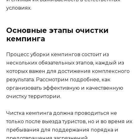
условиях.
Основные этапы очистки
кемпинга
Процесс уборки кемпингов состоит из
нескольких обязательных этапов, каждый из
которых важен для достижения комплексного
результата. Рассмотрим подробнее, как
организовать эффективную и качественную
очистку территории.
Чистка кемпинга должна проводиться не
только после выезда туристов, но и во время их
пребывания для поддержания порядка и
предотвращения загрязнений.