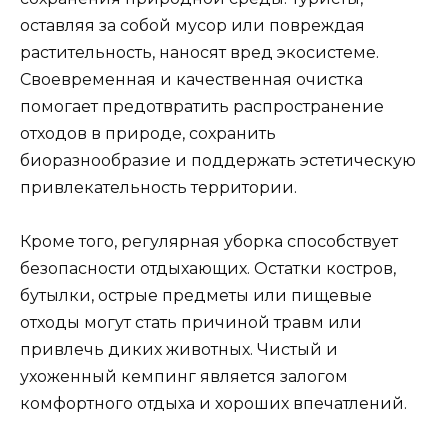
оставляя за собой мусор или повреждая
растительность, наносят вред экосистеме.
Своевременная и качественная очистка
помогает предотвратить распространение
отходов в природе, сохранить
биоразнообразие и поддержать эстетическую
привлекательность территории.
Кроме того, регулярная уборка способствует
безопасности отдыхающих. Остатки костров,
бутылки, острые предметы или пищевые
отходы могут стать причиной травм или
привлечь диких животных. Чистый и
ухоженный кемпинг является залогом
комфортного отдыха и хороших впечатлений.