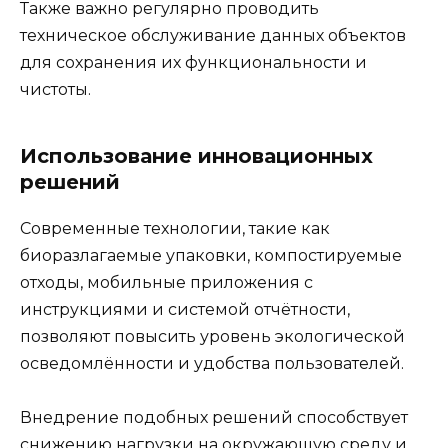
Также важно регулярно проводить
техническое обслуживание данных объектов
для сохранения их функциональности и
чистоты.
Использование инновационных
решений
Современные технологии, такие как
биоразлагаемые упаковки, компостируемые
отходы, мобильные приложения с
инструкциями и системой отчётности,
позволяют повысить уровень экологической
осведомлённости и удобства пользователей.
Внедрение подобных решений способствует
снижению нагрузки на окружающую среду и