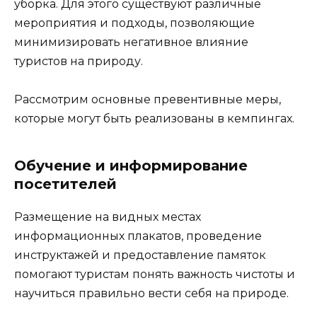
уборка. Для этого существуют различные
мероприятия и подходы, позволяющие
минимизировать негативное влияние
туристов на природу.
Рассмотрим основные превентивные меры,
которые могут быть реализованы в кемпингах.
Обучение и информирование
посетителей
Размещение на видных местах
информационных плакатов, проведение
инструктажей и предоставление памяток
помогают туристам понять важность чистоты и
научиться правильно вести себя на природе.