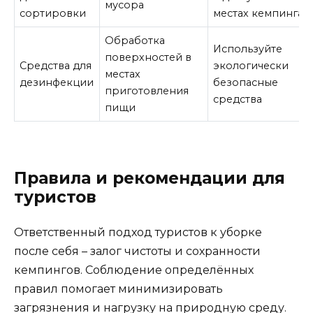
мусора
сортировки
местах кемпинга
Обработка
Используйте
поверхностей в
Средства для
экологически
местах
дезинфекции
безопасные
приготовления
средства
пищи
Правила и рекомендации для
туристов
Ответственный подход туристов к уборке
после себя – залог чистоты и сохранности
кемпингов. Соблюдение определённых
правил помогает минимизировать
загрязнения и нагрузку на природную среду.