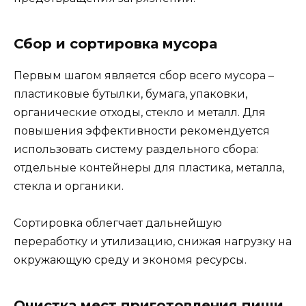
Сбор и сортировка мусора
Первым шагом является сбор всего мусора –
пластиковые бутылки, бумага, упаковки,
органические отходы, стекло и металл. Для
повышения эффективности рекомендуется
использовать систему раздельного сбора:
отдельные контейнеры для пластика, металла,
стекла и органики.
Сортировка облегчает дальнейшую
переработку и утилизацию, снижая нагрузку на
окружающую среду и экономя ресурсы.
Очистка мест приготовления пищи