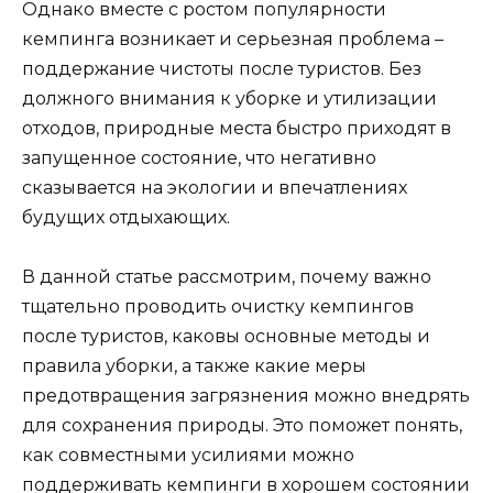
Однако вместе с ростом популярности
кемпинга возникает и серьезная проблема –
поддержание чистоты после туристов. Без
должного внимания к уборке и утилизации
отходов, природные места быстро приходят в
запущенное состояние, что негативно
сказывается на экологии и впечатлениях
будущих отдыхающих.
В данной статье рассмотрим, почему важно
тщательно проводить очистку кемпингов
после туристов, каковы основные методы и
правила уборки, а также какие меры
предотвращения загрязнения можно внедрять
для сохранения природы. Это поможет понять,
как совместными усилиями можно
поддерживать кемпинги в хорошем состоянии