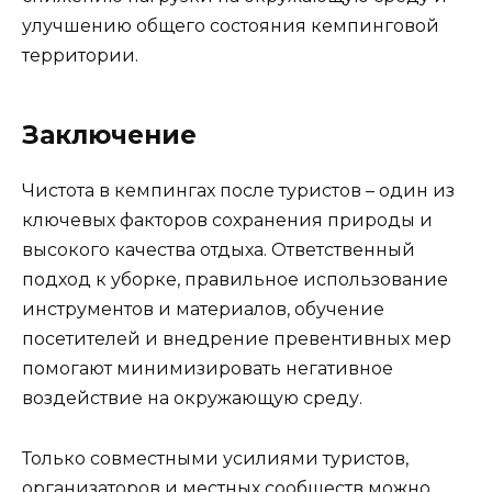
улучшению общего состояния кемпинговой
территории.
Заключение
Чистота в кемпингах после туристов – один из
ключевых факторов сохранения природы и
высокого качества отдыха. Ответственный
подход к уборке, правильное использование
инструментов и материалов, обучение
посетителей и внедрение превентивных мер
помогают минимизировать негативное
воздействие на окружающую среду.
Только совместными усилиями туристов,
организаторов и местных сообществ можно