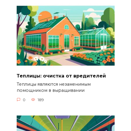
Теплицы: очистка от вредителей
Теплицы являются незаменимым
помощником в выращивании
0
189