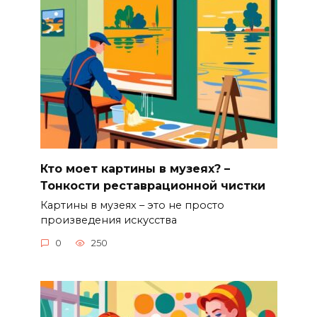
Кто моет картины в музеях? –
Тонкости реставрационной чистки
Картины в музеях – это не просто
произведения искусства
0
250