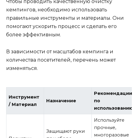
Чтобы проводить качественную очистку
кемпингов, необходимо использовать
правильные инструменты и материалы. Они
помогают ускорить процесс и сделать его
более эффективным.
В зависимости от масштабов кемпинга и
количества посетителей, перечень может
изменяться.
Рекомендации
Инструмент
Назначение
по
/ Материал
использованию
Используйте
прочные,
Защищают руки
многоразовые