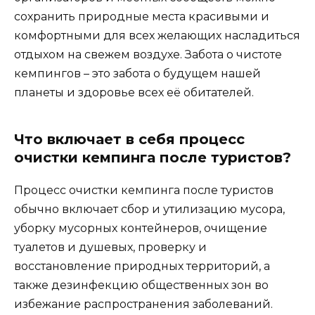
сохранить природные места красивыми и
комфортными для всех желающих насладиться
отдыхом на свежем воздухе. Забота о чистоте
кемпингов – это забота о будущем нашей
планеты и здоровье всех её обитателей.
Что включает в себя процесс
очистки кемпинга после туристов?
Процесс очистки кемпинга после туристов
обычно включает сбор и утилизацию мусора,
уборку мусорных контейнеров, очищение
туалетов и душевых, проверку и
восстановление природных территорий, а
также дезинфекцию общественных зон во
избежание распространения заболеваний.