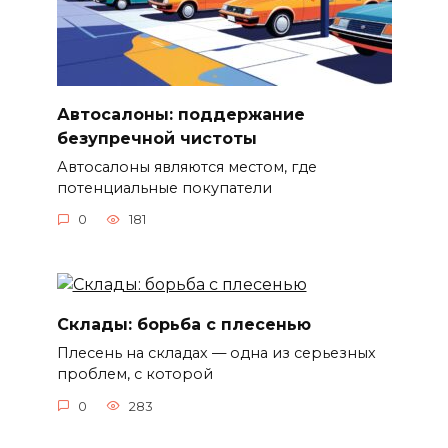
Автосалоны: поддержание
безупречной чистоты
Автосалоны являются местом, где
потенциальные покупатели
0
181
Склады: борьба с плесенью
Плесень на складах — одна из серьезных
проблем, с которой
0
283