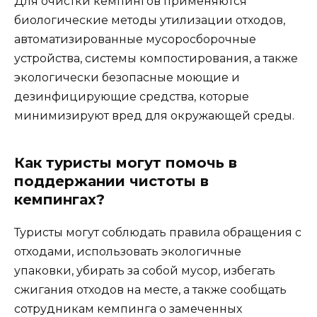
Для очистки кемпингов применяются
биологические методы утилизации отходов,
автоматизированные мусоросборочные
устройства, системы компостирования, а также
экологически безопасные моющие и
дезинфицирующие средства, которые
минимизируют вред для окружающей среды.
Как туристы могут помочь в
поддержании чистоты в
кемпингах?
Туристы могут соблюдать правила обращения с
отходами, использовать экологичные
упаковки, убирать за собой мусор, избегать
сжигания отходов на месте, а также сообщать
сотрудникам кемпинга о замеченных