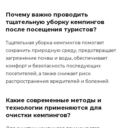
Почему важно проводить
тщательную уборку кемпингов
после посещения туристов?
Тщательная уборка кемпингов помогает
сохранить природную среду, предотвращает
загрязнение почвы и воды, обеспечивает
комфорт и безопасность последующих
посетителей, а также снижает риск
распространения вредителей и болезней.
Какие современные методы и
технологии применяются для
очистки кемпингов?