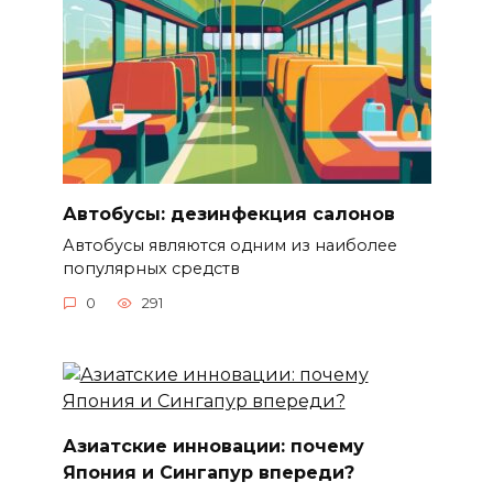
Автобусы: дезинфекция салонов
Автобусы являются одним из наиболее
популярных средств
0
291
Азиатские инновации: почему
Япония и Сингапур впереди?