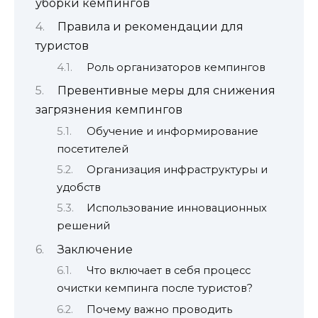
уборки кемпингов
Правила и рекомендации для
туристов
Роль организаторов кемпингов
Превентивные меры для снижения
загрязнения кемпингов
Обучение и информирование
посетителей
Организация инфраструктуры и
удобств
Использование инновационных
решений
Заключение
Что включает в себя процесс
очистки кемпинга после туристов?
Почему важно проводить