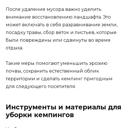
После удаления мусора важно уделить
внимание восстановлению ландшафта. Это
может включать в себя разравнивание земли,
посадку травы, сбор веток и листьев, которые
были повреждены или сдвинуты во время
отдыха.
Такие меры помогают уменьшить эрозию
почвы, сохранить естественный облик
территории и сделать кемпинг пригодным
для следующего посетителя.
Инструменты и материалы для
уборки кемпингов