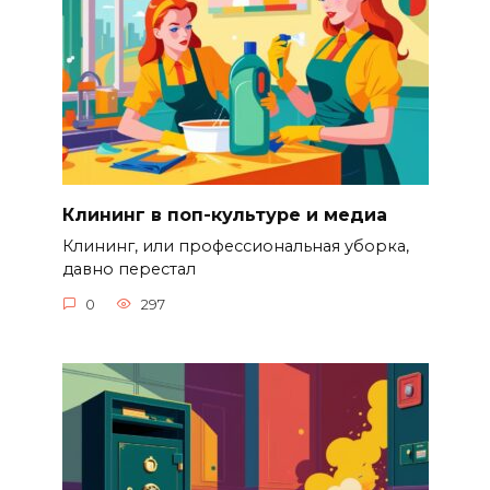
Клининг в поп-культуре и медиа
Клининг, или профессиональная уборка,
давно перестал
0
297