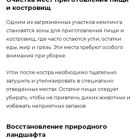
и костровищ
Одним из загрязнённых участков кемпинга
становятся зоны для приготовления пищи и
костровищ, где часто остаются угли, остатки
еды, жир и грязь. Эти места требуют особого
внимания при уборке.
Угли после костра необходимо тщательно
затушить и утилизировать в специально
отведённых местах. Остатки пищи следует
убирать, чтобы не привлечь диких животных и
избежать неприятных запахов.
Восстановление природного
ландшафта