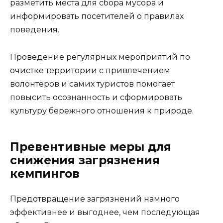
разметить места для сбора мусора и
информировать посетителей о правилах
поведения.
Проведение регулярных мероприятий по
очистке территории с привлечением
волонтёров и самих туристов помогает
повысить осознанность и сформировать
культуру бережного отношения к природе.
Превентивные меры для
снижения загрязнения
кемпингов
Предотвращение загрязнений намного
эффективнее и выгоднее, чем последующая