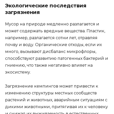
Экологические последствия
загрязнения
Мусор на природе медленно разлагается и
может содержать вредные вещества. Пластик,
например, разлагается сотни лет, отравляя
почву и воду. Органические отходы, если их
много, вызывают дисбаланс микрофлоры,
способствуют развитию патогенных бактерий и
гниению, что также негативно влияет на
экосистему.
Загрязнение кемпингов может привести к
изменению структуры местных сообществ
растений и животных, аварийным ситуациям с
дикими животными, притягивая их к человеку
и снижая их выживаемость в естественных