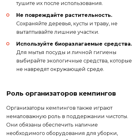
тушите их после использования.
Не повреждайте растительность.
Сохраняйте деревья, кусты и траву, не
вытаптывайте лишние участки.
Используйте биоразлагаемые средства.
Для мытья посуды и личной гигиены
выбирайте экологичные средства, которые
не навредят окружающей среде.
Роль организаторов кемпингов
Организаторы кемпингов также играют
немаловажную роль в поддержании чистоты.
Они обязаны обеспечить наличие
необходимого оборудования для уборки,