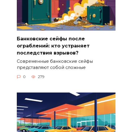
Банковские сейфы после
ограблений: кто устраняет
последствия взрывов?
Современные банковские сейфы
представляют собой сложные
0
279