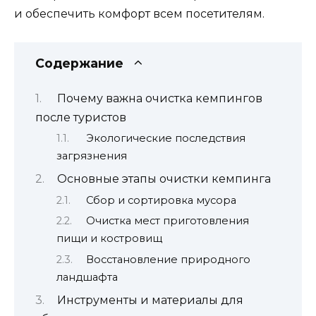
и обеспечить комфорт всем посетителям.
Содержание
Почему важна очистка кемпингов
после туристов
Экологические последствия
загрязнения
Основные этапы очистки кемпинга
Сбор и сортировка мусора
Очистка мест приготовления
пищи и костровищ
Восстановление природного
ландшафта
Инструменты и материалы для