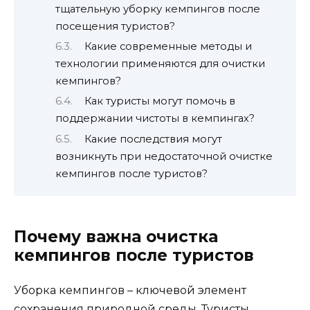
тщательную уборку кемпингов после
посещения туристов?
Какие современные методы и
технологии применяются для очистки
кемпингов?
Как туристы могут помочь в
поддержании чистоты в кемпингах?
Какие последствия могут
возникнуть при недостаточной очистке
кемпингов после туристов?
Почему важна очистка
кемпингов после туристов
Уборка кемпингов – ключевой элемент
сохранения природной среды. Туристы,