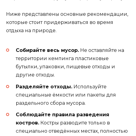
Ниже представлены основные рекомендации,
которые стоит придерживаться во время
отдыха на природе.
Собирайте весь мусор.
Не оставляйте на
территории кемпинга пластиковые
бутылки, упаковки, пищевые отходы и
другие отходы.
Разделяйте отходы.
Используйте
специальные ёмкости или пакеты для
раздельного сбора мусора.
Соблюдайте правила разведения
костров.
Костры разводите только в
специально отведённых местах, полностью