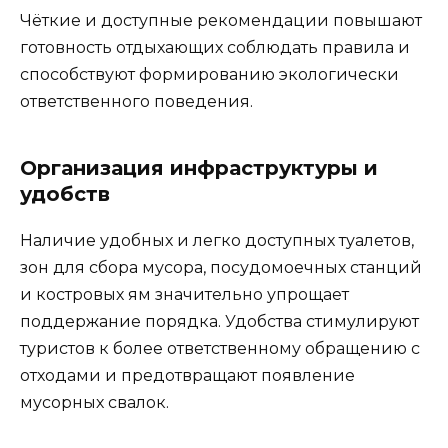
Чёткие и доступные рекомендации повышают
готовность отдыхающих соблюдать правила и
способствуют формированию экологически
ответственного поведения.
Организация инфраструктуры и
удобств
Наличие удобных и легко доступных туалетов,
зон для сбора мусора, посудомоечных станций
и костровых ям значительно упрощает
поддержание порядка. Удобства стимулируют
туристов к более ответственному обращению с
отходами и предотвращают появление
мусорных свалок.