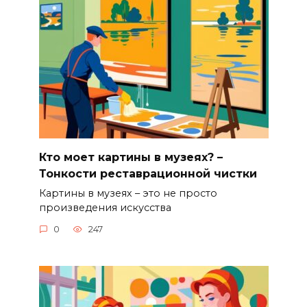
Кто моет картины в музеях? –
Тонкости реставрационной чистки
Картины в музеях – это не просто
произведения искусства
0
247