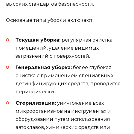
высоких стандартов безопасности.
Основные типы уборки включают:
Текущая уборка:
регулярная очистка
помещений, удаление видимых
загрязнений с поверхностей.
Генеральная уборка:
более глубокая
очистка с применением специальных
дезинфицирующих средств, проводится
периодически.
Стерилизация:
уничтожение всех
микроорганизмов на инструментах и
оборудовании путем использования
автоклавов, химических средств или