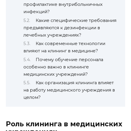
профилактике внутрибольничных
инфекций?
Какие специфические требования
предъявляются к дезинфекции в
лечебных учреждениях?
Как современные технологии
влияют на клининг в медицине?
Почему обучение персонала
особенно важно в клининге
медицинских учреждений?
Как организация клининга влияет
на работу медицинского учреждения в
целом?
Роль клининга в медицинских