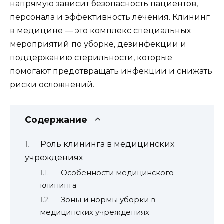
напрямую зависит безопасность пациентов,
персонала и эффективность лечения. Клининг
в медицине — это комплекс специальных
мероприятий по уборке, дезинфекции и
поддержанию стерильности, которые
помогают предотвращать инфекции и снижать
риски осложнений.
Содержание
Роль клининга в медицинских
учреждениях
Особенности медицинского
клининга
Зоны и нормы уборки в
медицинских учреждениях