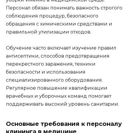
Персонал обязан понимать важность строгого
соблюдения процедур, безопасного
обращения с химическими средствами и
правильной утилизации отходов.
Обучение часто включает изучение правил
антисептики, способов предотвращения
перекрестного заражения, техники
безопасности и использования
специализированного оборудования.
Регулярное повышение квалификации
врачебных и уборочных команд помогает
поддерживать высокий уровень санитарии.
Основные требования к персоналу
клининга в медицине