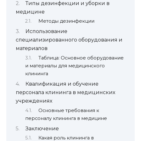
Типы дезинфекции и уборки в
медицине
Методы дезинфекции
Использование
специализированного оборудования и
материалов
Таблица: Основное оборудование
и материалы для медицинского
клининга
Квалификация и обучение
персонала клининга в медицинских
учреждениях
Основные требования к
персоналу клининга в медицине
Заключение
Какая роль клининга в