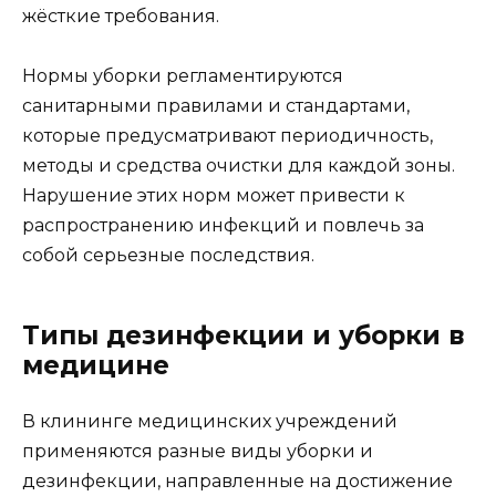
жёсткие требования.
Нормы уборки регламентируются
санитарными правилами и стандартами,
которые предусматривают периодичность,
методы и средства очистки для каждой зоны.
Нарушение этих норм может привести к
распространению инфекций и повлечь за
собой серьезные последствия.
Типы дезинфекции и уборки в
медицине
В клининге медицинских учреждений
применяются разные виды уборки и
дезинфекции, направленные на достижение