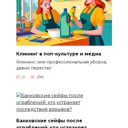
Клининг в поп-культуре и медиа
Клининг, или профессиональная уборка,
давно перестал
0
296
Банковские сейфы после
ограблений: кто устраняет