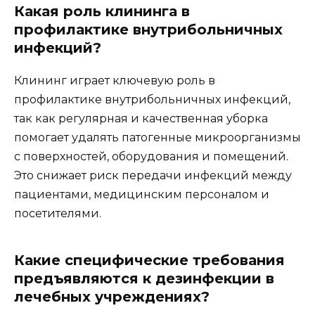
Какая роль клининга в
профилактике внутрибольничных
инфекций?
Клининг играет ключевую роль в
профилактике внутрибольничных инфекций,
так как регулярная и качественная уборка
помогает удалять патогенные микроорганизмы
с поверхностей, оборудования и помещений.
Это снижает риск передачи инфекций между
пациентами, медицинским персоналом и
посетителями.
Какие специфические требования
предъявляются к дезинфекции в
лечебных учреждениях?