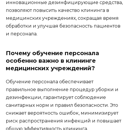
инновационные дезинфицирующие средства,
позволяют повысить качество клининга в
медицинских учреждениях, сокращая время
обработки и улучшая безопасность пациентов
и персонала.
Почему обучение персонала
особенно важно в клининге
медицинских учреждений?
Обучение персонала обеспечивает
правильное выполнение процедур уборки и
дезинфекции, гарантирует соблюдение
санитарных норм и правил безопасности. Это
снижает вероятность ошибок, минимизирует
риск распространения инфекций и повышает
общую эффективность клининга.