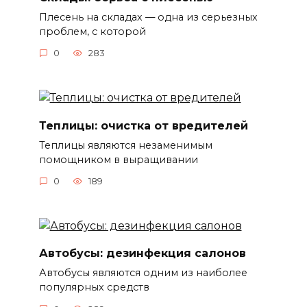
Плесень на складах — одна из серьезных
проблем, с которой
0
283
Теплицы: очистка от вредителей
Теплицы являются незаменимым
помощником в выращивании
0
189
Автобусы: дезинфекция салонов
Автобусы являются одним из наиболее
популярных средств