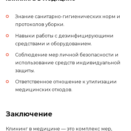
Знание санитарно-гигиенических норм и
протоколов уборки.
Навыки работы с дезинфицирующими
средствами и оборудованием.
Соблюдение мер личной безопасности и
использование средств индивидуальной
защиты.
Ответственное отношение к утилизации
медицинских отходов.
Заключение
Клининг в медицине — это комплекс мер,