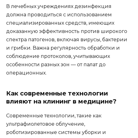
В лечебных учреждениях дезинфекция
должна проводиться с использованием
специализированных средств, имеющих
доказанную эффективность против широкого
спектра патогенов, включая вирусы, бактерии
и грибки. Важна регулярность обработки и
соблюдение протоколов, учитывающих
особенности разных зон — от палат до
операционных.
Как современные технологии
влияют на клининг в медицине?
Современные технологии, такие как
ультрафиолетовое облучение,
роботизированные системы уборки и