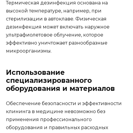
Термическая дезинфекция основана на
высокой температуре, например, при
стерилизации в автоклаве. Физическая
дезинфекция может включать наружное
ультрафиолетовое облучение, которое
эффективно уничтожает разнообразные
микроорганизмы.
Использование
специализированного
оборудования и материалов
Обеспечение безопасности и эффективности
клининга в медицине невозможно без
применения профессионального
оборудования и правильных расходных