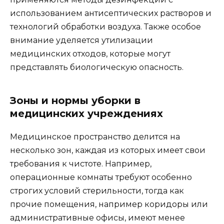
использованием антисептических растворов и
технологий обработки воздуха. Также особое
внимание уделяется утилизации
медицинских отходов, которые могут
представлять биологическую опасность.
Зоны и нормы уборки в
медицинских учреждениях
Медицинское пространство делится на
несколько зон, каждая из которых имеет свои
требования к чистоте. Например,
операционные комнаты требуют особенно
строгих условий стерильности, тогда как
прочие помещения, например коридоры или
административные офисы, имеют менее