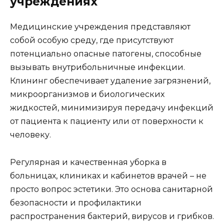
учреждениях
Медицинские учреждения представляют
собой особую среду, где присутствуют
потенциально опасные патогены, способные
вызывать внутрибольничные инфекции.
Клининг обеспечивает удаление загрязнений,
микроорганизмов и биологических
жидкостей, минимизируя передачу инфекций
от пациента к пациенту или от поверхности к
человеку.
Регулярная и качественная уборка в
больницах, клиниках и кабинетов врачей – не
просто вопрос эстетики. Это основа санитарной
безопасности и профилактики
распространения бактерий, вирусов и грибков.