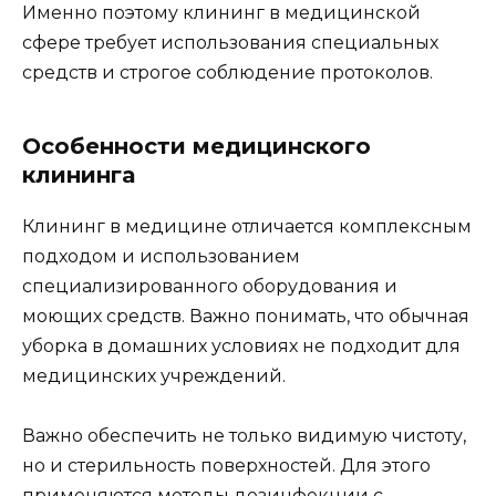
Именно поэтому клининг в медицинской
сфере требует использования специальных
средств и строгое соблюдение протоколов.
Особенности медицинского
клининга
Клининг в медицине отличается комплексным
подходом и использованием
специализированного оборудования и
моющих средств. Важно понимать, что обычная
уборка в домашних условиях не подходит для
медицинских учреждений.
Важно обеспечить не только видимую чистоту,
но и стерильность поверхностей. Для этого
применяются методы дезинфекции с