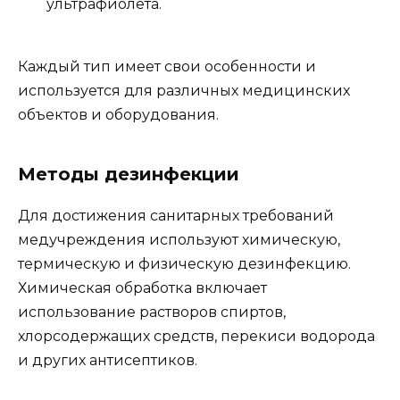
ультрафиолета.
Каждый тип имеет свои особенности и
используется для различных медицинских
объектов и оборудования.
Методы дезинфекции
Для достижения санитарных требований
медучреждения используют химическую,
термическую и физическую дезинфекцию.
Химическая обработка включает
использование растворов спиртов,
хлорсодержащих средств, перекиси водорода
и других антисептиков.