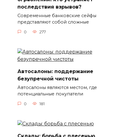
последствия взрывов?
Современные банковские сейфы
представляют собой сложные
0
277
Автосалоны: поддержание
безупречной чистоты
Автосалоны являются местом, где
потенциальные покупатели
0
181
Склады: борьба с плесенью