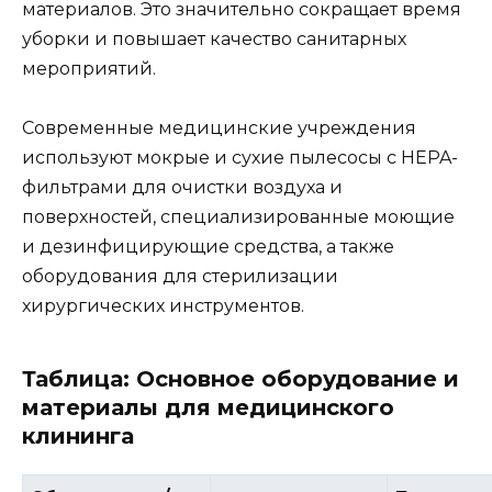
материалов. Это значительно сокращает время
уборки и повышает качество санитарных
мероприятий.
Современные медицинские учреждения
используют мокрые и сухие пылесосы с HEPA-
фильтрами для очистки воздуха и
поверхностей, специализированные моющие
и дезинфицирующие средства, а также
оборудования для стерилизации
хирургических инструментов.
Таблица: Основное оборудование и
материалы для медицинского
клининга