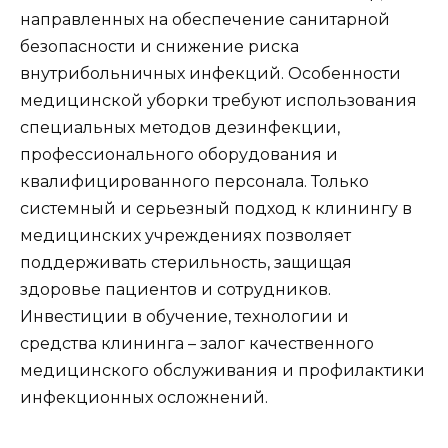
направленных на обеспечение санитарной
безопасности и снижение риска
внутрибольничных инфекций. Особенности
медицинской уборки требуют использования
специальных методов дезинфекции,
профессионального оборудования и
квалифицированного персонала. Только
системный и серьезный подход к клинингу в
медицинских учреждениях позволяет
поддерживать стерильность, защищая
здоровье пациентов и сотрудников.
Инвестиции в обучение, технологии и
средства клининга – залог качественного
медицинского обслуживания и профилактики
инфекционных осложнений.