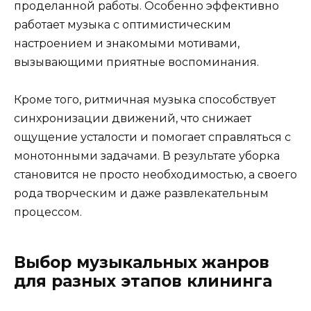
проделанной работы. Особенно эффективно
работает музыка с оптимистическим
настроением и знакомыми мотивами,
вызывающими приятные воспоминания.
Кроме того, ритмичная музыка способствует
синхронизации движений, что снижает
ощущение усталости и помогает справляться с
монотонными задачами. В результате уборка
становится не просто необходимостью, а своего
рода творческим и даже развлекательным
процессом.
Выбор музыкальных жанров
для разных этапов клининга