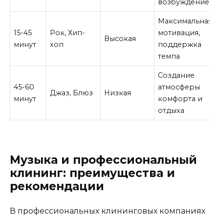
возбуждение
Максимальная
15-45
Рок, Хип-
мотивация,
Высокая
минут
хоп
поддержка
темпа
Создание
45-60
атмосферы
Джаз, Блюз
Низкая
минут
комфорта и
отдыха
Музыка и профессиональный
клининг: преимущества и
рекомендации
В профессиональных клининговых компаниях