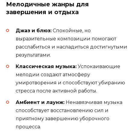
Мелодичные жанры для
завершения и отдыха
Джаз и блюз:
Спокойные, но
выразительные композиции помогают
расслабиться и насладиться достигнутыми
результатами.
Классическая музыка:
Успокаивающие
мелодии создают атмосферу
умиротворения и способствуют убиранию
стресса после активной работы.
Амбиент и лаунж:
Ненавязчивая музыка
способствует восстановлению сил и
приятному завершению уборочного
процесса.