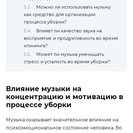
Можно ли использовать музыку
как средство для организации
процесса уборки?
Влияет ли качество звука на
восприятие и продуктивность во время
клининга?
Может ли музыка уменьшать
стресс и усталость во время уборки?
Влияние музыки на
концентрацию и мотивацию в
процессе уборки
Музыка оказывает значительное влияние на
психоэмоциональное состояние человека. Во