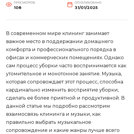
ПРОСМОТРОВ
ОПУБЛИКОВАНО
108
31/01/2025
В современном мире клининг занимает
важное место в поддержании домашнего
комфорта и профессионального порядка в
офисах и коммерческих помещениях. Однако
сам процесс уборки часто воспринимается как
утомительное и монотонное занятие. Музыка,
которая сопровождает этот процесс, способна
кардинально изменить восприятие уборки,
сделать её более приятной и продуктивной. В
данной статье мы подробно рассмотрим
взаимосвязь клининга и музыки, как
правильно выбрать музыкальное
сопровождение и какие жанры лучше всего