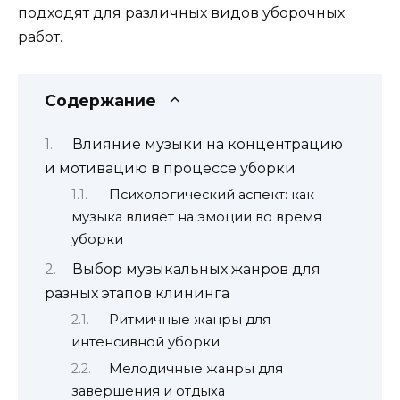
подходят для различных видов уборочных
работ.
Содержание
Влияние музыки на концентрацию
и мотивацию в процессе уборки
Психологический аспект: как
музыка влияет на эмоции во время
уборки
Выбор музыкальных жанров для
разных этапов клининга
Ритмичные жанры для
интенсивной уборки
Мелодичные жанры для
завершения и отдыха