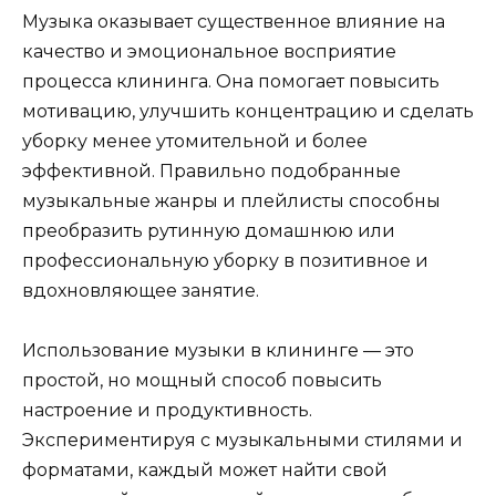
Музыка оказывает существенное влияние на
качество и эмоциональное восприятие
процесса клининга. Она помогает повысить
мотивацию, улучшить концентрацию и сделать
уборку менее утомительной и более
эффективной. Правильно подобранные
музыкальные жанры и плейлисты способны
преобразить рутинную домашнюю или
профессиональную уборку в позитивное и
вдохновляющее занятие.
Использование музыки в клининге — это
простой, но мощный способ повысить
настроение и продуктивность.
Экспериментируя с музыкальными стилями и
форматами, каждый может найти свой