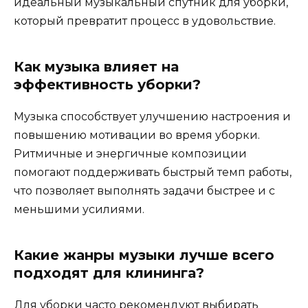
идеальный музыкальный спутник для уборки,
который превратит процесс в удовольствие.
Как музыка влияет на
эффективность уборки?
Музыка способствует улучшению настроения и
повышению мотивации во время уборки.
Ритмичные и энергичные композиции
помогают поддерживать быстрый темп работы,
что позволяет выполнять задачи быстрее и с
меньшими усилиями.
Какие жанры музыки лучше всего
подходят для клининга?
Для уборки часто рекомендуют выбирать