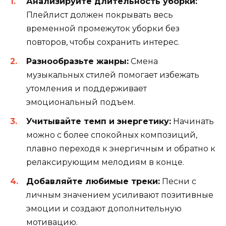
Анализируйте длительность уборки:
Плейлист должен покрывать весь
временной промежуток уборки без
повторов, чтобы сохранить интерес.
Разнообразьте жанры:
Смена
музыкальных стилей помогает избежать
утомления и поддерживает
эмоциональный подъем.
Учитывайте темп и энергетику:
Начинать
можно с более спокойных композиций,
плавно переходя к энергичным и обратно к
релаксирующим мелодиям в конце.
Добавляйте любимые треки:
Песни с
личным значением усиливают позитивные
эмоции и создают дополнительную
мотивацию.