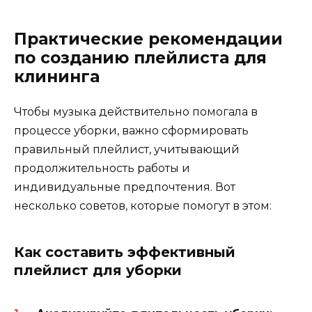
Практические рекомендации
по созданию плейлиста для
клининга
Чтобы музыка действительно помогала в
процессе уборки, важно сформировать
правильный плейлист, учитывающий
продолжительность работы и
индивидуальные предпочтения. Вот
несколько советов, которые помогут в этом:
Как составить эффективный
плейлист для уборки