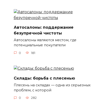
Автосалоны: поддержание
безупречной чистоты
Автосалоны являются местом, где
потенциальные покупатели
0
181
Склады: борьба с плесенью
Плесень на складах — одна из серьезных
проблем, с которой
0
282