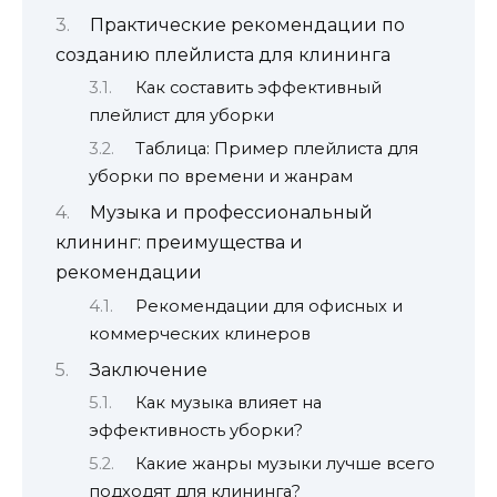
Практические рекомендации по
созданию плейлиста для клининга
Как составить эффективный
плейлист для уборки
Таблица: Пример плейлиста для
уборки по времени и жанрам
Музыка и профессиональный
клининг: преимущества и
рекомендации
Рекомендации для офисных и
коммерческих клинеров
Заключение
Как музыка влияет на
эффективность уборки?
Какие жанры музыки лучше всего
подходят для клининга?