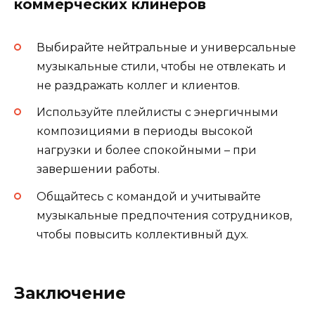
коммерческих клинеров
Выбирайте нейтральные и универсальные
музыкальные стили, чтобы не отвлекать и
не раздражать коллег и клиентов.
Используйте плейлисты с энергичными
композициями в периоды высокой
нагрузки и более спокойными – при
завершении работы.
Общайтесь с командой и учитывайте
музыкальные предпочтения сотрудников,
чтобы повысить коллективный дух.
Заключение