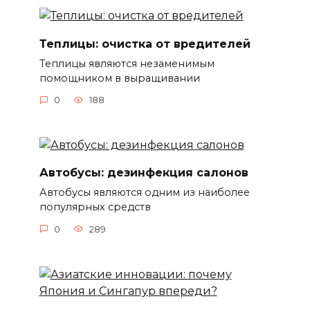
Теплицы: очистка от вредителей
Теплицы являются незаменимым
помощником в выращивании
0
188
Автобусы: дезинфекция салонов
Автобусы являются одним из наиболее
популярных средств
0
289