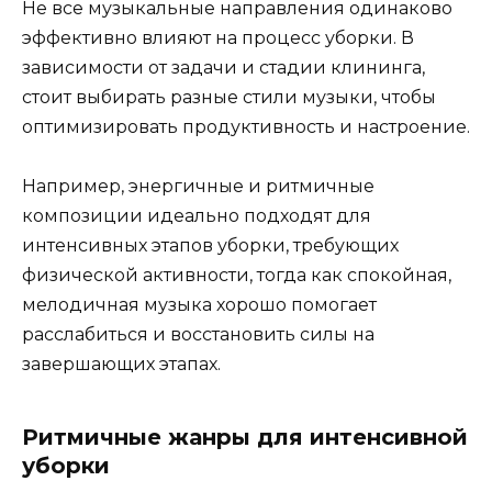
Не все музыкальные направления одинаково
эффективно влияют на процесс уборки. В
зависимости от задачи и стадии клининга,
стоит выбирать разные стили музыки, чтобы
оптимизировать продуктивность и настроение.
Например, энергичные и ритмичные
композиции идеально подходят для
интенсивных этапов уборки, требующих
физической активности, тогда как спокойная,
мелодичная музыка хорошо помогает
расслабиться и восстановить силы на
завершающих этапах.
Ритмичные жанры для интенсивной
уборки