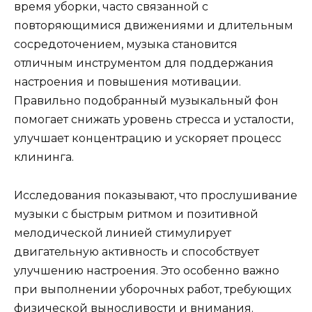
время уборки, часто связанной с
повторяющимися движениями и длительным
сосредоточением, музыка становится
отличным инструментом для поддержания
настроения и повышения мотивации.
Правильно подобранный музыкальный фон
помогает снижать уровень стресса и усталости,
улучшает концентрацию и ускоряет процесс
клининга.
Исследования показывают, что прослушивание
музыки с быстрым ритмом и позитивной
мелодической линией стимулирует
двигательную активность и способствует
улучшению настроения. Это особенно важно
при выполнении уборочных работ, требующих
физической выносливости и внимания.