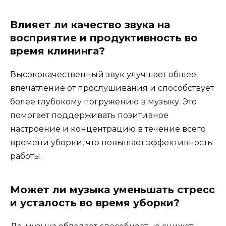
Влияет ли качество звука на
восприятие и продуктивность во
время клининга?
Высококачественный звук улучшает общее
впечатление от прослушивания и способствует
более глубокому погружению в музыку. Это
помогает поддерживать позитивное
настроение и концентрацию в течение всего
времени уборки, что повышает эффективность
работы.
Может ли музыка уменьшать стресс
и усталость во время уборки?