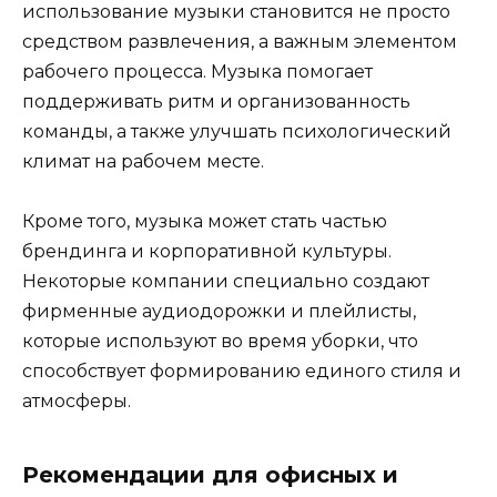
использование музыки становится не просто
средством развлечения, а важным элементом
рабочего процесса. Музыка помогает
поддерживать ритм и организованность
команды, а также улучшать психологический
климат на рабочем месте.
Кроме того, музыка может стать частью
брендинга и корпоративной культуры.
Некоторые компании специально создают
фирменные аудиодорожки и плейлисты,
которые используют во время уборки, что
способствует формированию единого стиля и
атмосферы.
Рекомендации для офисных и