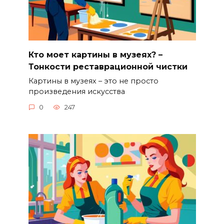
Кто моет картины в музеях? –
Тонкости реставрационной чистки
Картины в музеях – это не просто
произведения искусства
0
247