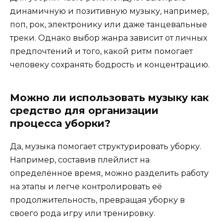
динамичную и позитивную музыку, например,
поп, рок, электронику или даже танцевальные
треки. Однако выбор жанра зависит от личных
предпочтений и того, какой ритм помогает
человеку сохранять бодрость и концентрацию.
Можно ли использовать музыку как
средство для организации
процесса уборки?
Да, музыка помогает структурировать уборку.
Например, составив плейлист на
определённое время, можно разделить работу
на этапы и легче контролировать её
продолжительность, превращая уборку в
своего рода игру или тренировку.