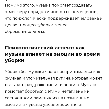
Помимо этого, музыка помогает создавать
атмосферу порядка и чистоты в помещении,
что психологически поддерживает человека и
делает процесс уборки менее
обременительным.
Психологический аспект: как
музыка влияет на эмоции во время
уборки
Уборка без музыки часто воспринимается как
скучная и утомительная рутина, которая может
вызывать раздражение или апатию. Музыка
помогает бороться с этими негативными
состояниями, заменяя их на позитивные
эмоции и чувство удовлетворения от