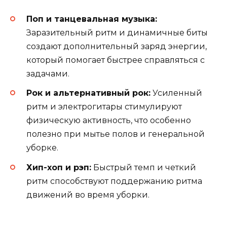
Поп и танцевальная музыка:
Заразительный ритм и динамичные биты
создают дополнительный заряд энергии,
который помогает быстрее справляться с
задачами.
Рок и альтернативный рок:
Усиленный
ритм и электрогитары стимулируют
физическую активность, что особенно
полезно при мытье полов и генеральной
уборке.
Хип-хоп и рэп:
Быстрый темп и четкий
ритм способствуют поддержанию ритма
движений во время уборки.