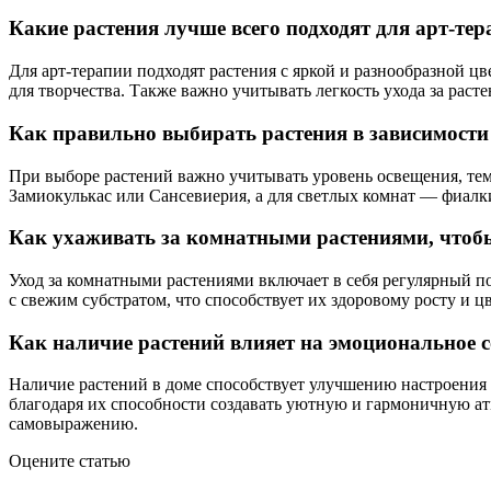
Какие растения лучше всего подходят для арт-те
Для арт-терапии подходят растения с яркой и разнообразной цв
для творчества. Также важно учитывать легкость ухода за расте
Как правильно выбирать растения в зависимости
При выборе растений важно учитывать уровень освещения, тем
Замиокулькас или Сансевиерия, а для светлых комнат — фиалк
Как ухаживать за комнатными растениями, чтоб
Уход за комнатными растениями включает в себя регулярный п
с свежим субстратом, что способствует их здоровому росту и 
Как наличие растений влияет на эмоциональное с
Наличие растений в доме способствует улучшению настроения и
благодаря их способности создавать уютную и гармоничную ат
самовыражению.
Оцените статью