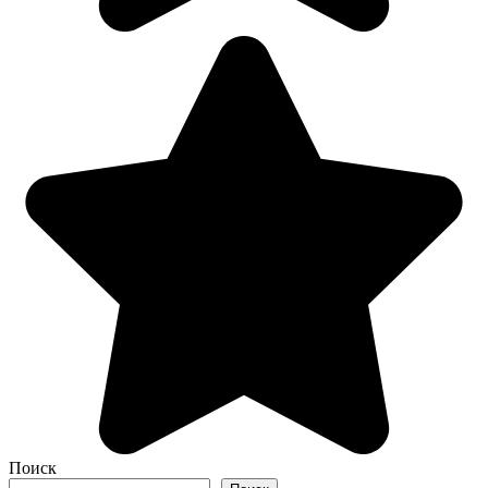
Поиск