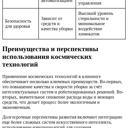
автоматизацией
управления
Высокий уровень
Зависит от
стерильности и
Безопасность
средств и
минимальное
для здоровья
качества уборки
воздействие
химикатов
Преимущества и перспективы
использования космических
технологий
Применение космических технологий в клининге
обеспечивает несколько ключевых преимуществ. Во-первых,
это повышение качества и скорости уборки за счёт
интеллектуальных систем и роботизированных решений. Во-
вторых, значительное снижение расхода воды и моющих
средств, что делает процесс более экологичным и
экономичным.
Долгосрочные перспективы развития включают интеграцию
еще более сложных систем искусственного интеллекта,
использование нанотехнологий для создания