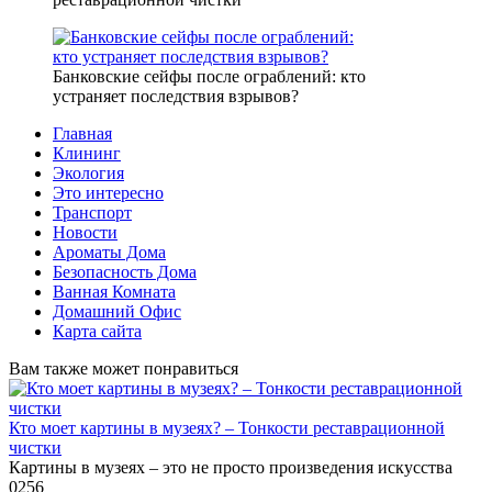
Банковские сейфы после ограблений: кто
устраняет последствия взрывов?
Главная
Клининг
Экология
Это интересно
Транспорт
Новости
Ароматы Дома
Безопасность Дома
Ванная Комната
Домашний Офис
Карта сайта
Вам также может понравиться
Кто моет картины в музеях? – Тонкости реставрационной
чистки
Картины в музеях – это не просто произведения искусства
0
256