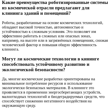
Какие преимущества роботизированные системы
из космической отрасли предлагают для
клининга зданий и помещений?
Роботы, разработанные на основе космических технологий,
обладают высокой точностью, автономностью и
устойчивостью к сложным условиям. Это позволяет им
эффективно работать в сложных или опасных зонах,
например, на высоте или в загрязнённых помещениях, снижая
человеческий фактор и повышая общую эффективность
клининга.
Могут ли космические технологии в кининге
способствовать устойчивому развитию и
экологической безопасности?
Да, многие космические разработки ориентированы на
минимальное потребление ресурсов и использование
экологически безопасных материалов. В клининге это
проявляется в применении энергосберегающих устройств,
малоотходных технологий и биодеградируемых средств, что
способствует снижению негативного воздействия на
окружающую среду.