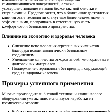
самоочищающихся поверхностей, а также
усовершенствование методов бесконтактной очистки и
стерилизации. Предполагается, что в ближайшие десятилетия
клининговые технологии станут еще более незаметными и
эффективными, превращаясь в естественную часть
комфортного и безопасного пространства.
Влияние на экологию и здоровье человека
Снижение использования агрессивных химикатов
благодаря новым экологически безопасным
соединениям.
Уменьшение количества отходов за счёт многоразовых и
долговечных материалов.
Поддержание стерильности без вреда для окружающей
среды и здоровья человека.
Примеры успешного применения
Многие производители бытовой техники и клинингового
оборудования уже активно используют наработки из
космической отрасли:
Роботы-пылесосы с картографированием помещений