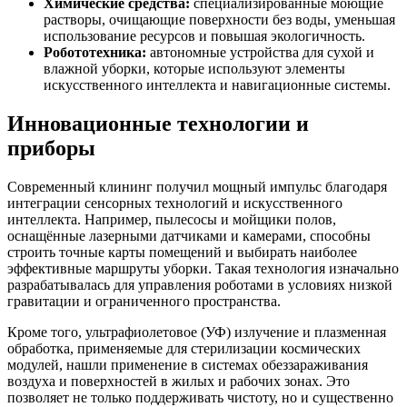
Химические средства:
специализированные моющие
растворы, очищающие поверхности без воды, уменьшая
использование ресурсов и повышая экологичность.
Робототехника:
автономные устройства для сухой и
влажной уборки, которые используют элементы
искусственного интеллекта и навигационные системы.
Инновационные технологии и
приборы
Современный клининг получил мощный импульс благодаря
интеграции сенсорных технологий и искусственного
интеллекта. Например, пылесосы и мойщики полов,
оснащённые лазерными датчиками и камерами, способны
строить точные карты помещений и выбирать наиболее
эффективные маршруты уборки. Такая технология изначально
разрабатывалась для управления роботами в условиях низкой
гравитации и ограниченного пространства.
Кроме того, ультрафиолетовое (УФ) излучение и плазменная
обработка, применяемые для стерилизации космических
модулей, нашли применение в системах обеззараживания
воздуха и поверхностей в жилых и рабочих зонах. Это
позволяет не только поддерживать чистоту, но и существенно