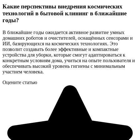
Какие перспективы внедрения космических
технологий в бытовой клининг в ближайшие
годы?
В ближайшие годы ожидается активное развитие умных
домашних роботов и очистителей, оснащённых сенсорами и
ИИ, базирующихся на космических технологиях. Это
позволит создавать более эффективные и компактные
устройства для уборки, которые смогут адаптироваться к
конкретным условиям дома, учиться на опыте пользователя и
обеспечивать высокий уровень гигиены с минимальным
участием человека.
Оцените статью