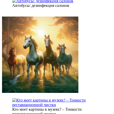
Автобусы: дезинфекция салонов
Кто моет картины в музеях? – Тонкости
реставрационной чистки