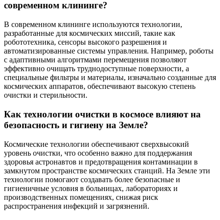
современном клининге?
В современном клининге используются технологии,
разработанные для космических миссий, такие как
робототехника, сенсоры высокого разрешения и
автоматизированные системы управления. Например, роботы
с адаптивными алгоритмами перемещения позволяют
эффективно очищать труднодоступные поверхности, а
специальные фильтры и материалы, изначально созданные для
космических аппаратов, обеспечивают высокую степень
очистки и стерильности.
Как технологии очистки в космосе влияют на
безопасность и гигиену на Земле?
Космические технологии обеспечивают сверхвысокий
уровень очистки, что особенно важно для поддержания
здоровья астронавтов и предотвращения контаминации в
замкнутом пространстве космических станций. На Земле эти
технологии помогают создавать более безопасные и
гигиеничные условия в больницах, лабораториях и
производственных помещениях, снижая риск
распространения инфекций и загрязнений.