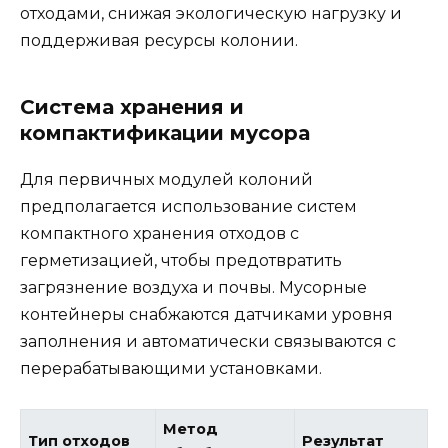
отходами, снижая экологическую нагрузку и
поддерживая ресурсы колонии.
Система хранения и
компактификации мусора
Для первичных модулей колоний
предполагается использование систем
компактного хранения отходов с
герметизацией, чтобы предотвратить
загрязнение воздуха и почвы. Мусорные
контейнеры снабжаются датчиками уровня
заполнения и автоматически связываются с
перерабатывающими установками.
Метод
Тип отходов
Результат