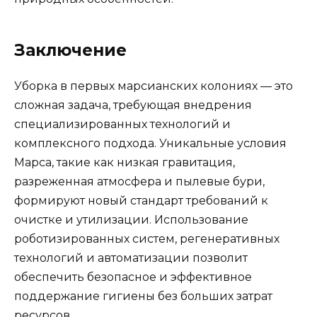
Заключение
Уборка в первых марсианских колониях — это
сложная задача, требующая внедрения
специализированных технологий и
комплексного подхода. Уникальные условия
Марса, такие как низкая гравитация,
разреженная атмосфера и пылевые бури,
формируют новый стандарт требований к
очистке и утилизации. Использование
роботизированных систем, регенеративных
технологий и автоматизации позволит
обеспечить безопасное и эффективное
поддержание гигиены без больших затрат
ресурсов.