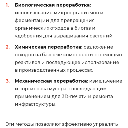
Биологическая переработка:
использование микроорганизмов и
ферментации для превращения
органических отходов в биогаз и
удобрения для выращивания растений.
Химическая переработка:
разложение
отходов на базовые компоненты с помощью
реактивов и последующее использование
в производственных процессах.
Механическая переработка:
измельчение
и сортировка мусора с последующим
применением для 3D-печати и ремонта
инфраструктуры.
Эти методы позволяют эффективно управлять