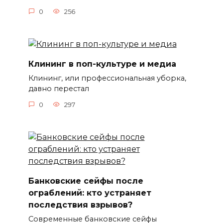
0
256
Клининг в поп-культуре и медиа
Клининг, или профессиональная уборка,
давно перестал
0
297
Банковские сейфы после
ограблений: кто устраняет
последствия взрывов?
Современные банковские сейфы