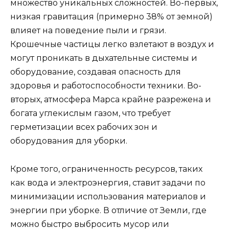
множество уникальных сложностей. Во-первых,
низкая гравитация (примерно 38% от земной)
влияет на поведение пыли и грязи.
Крошечные частицы легко взлетают в воздух и
могут проникать в дыхательные системы и
оборудование, создавая опасность для
здоровья и работоспособности техники. Во-
вторых, атмосфера Марса крайне разрежена и
богата углекислым газом, что требует
герметизации всех рабочих зон и
оборудования для уборки.
Кроме того, ограниченность ресурсов, таких
как вода и электроэнергия, ставит задачи по
минимизации использования материалов и
энергии при уборке. В отличие от Земли, где
можно быстро выбросить мусор или