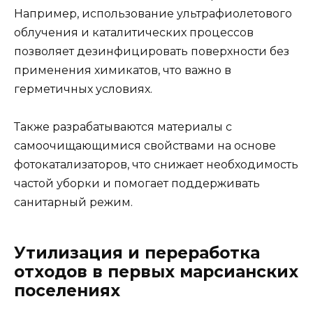
Например, использование ультрафиолетового
облучения и каталитических процессов
позволяет дезинфицировать поверхности без
применения химикатов, что важно в
герметичных условиях.
Также разрабатываются материалы с
самоочищающимися свойствами на основе
фотокатализаторов, что снижает необходимость
частой уборки и помогает поддерживать
санитарный режим.
Утилизация и переработка
отходов в первых марсианских
поселениях