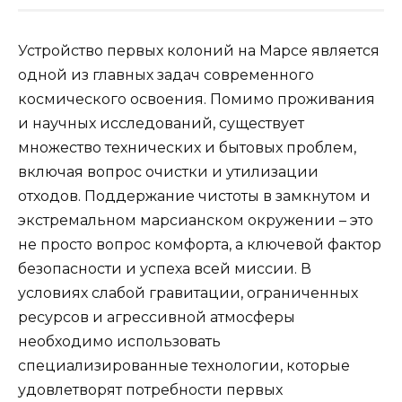
Устройство первых колоний на Марсе является
одной из главных задач современного
космического освоения. Помимо проживания
и научных исследований, существует
множество технических и бытовых проблем,
включая вопрос очистки и утилизации
отходов. Поддержание чистоты в замкнутом и
экстремальном марсианском окружении – это
не просто вопрос комфорта, а ключевой фактор
безопасности и успеха всей миссии. В
условиях слабой гравитации, ограниченных
ресурсов и агрессивной атмосферы
необходимо использовать
специализированные технологии, которые
удовлетворят потребности первых