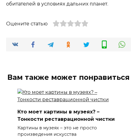
обитателей в условиях дальних планет.
Оцените статью
Вам также может понравиться
Кто моет картины в музеях? –
Тонкости реставрационной чистки
Картины в музеях – это не просто
произведения искусства