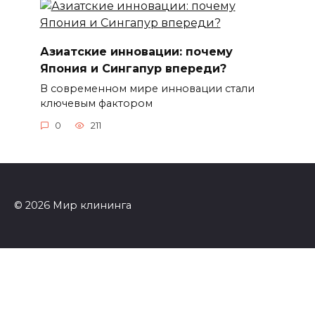
Азиатские инновации: почему
Япония и Сингапур впереди?
В современном мире инновации стали
ключевым фактором
0
211
© 2026 Мир клининга