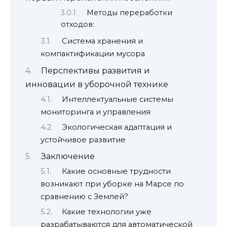
Методы переработки
отходов:
Система хранения и
компактификации мусора
Перспективы развития и
инновации в уборочной технике
Интеллектуальные системы
мониторинга и управления
Экологическая адаптация и
устойчивое развитие
Заключение
Какие основные трудности
возникают при уборке на Марсе по
сравнению с Землей?
Какие технологии уже
разрабатываются для автоматической