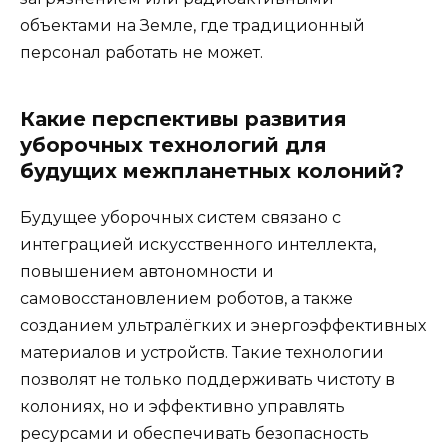
объектами на Земле, где традиционный
персонал работать не может.
Какие перспективы развития
уборочных технологий для
будущих межпланетных колоний?
Будущее уборочных систем связано с
интеграцией искусственного интеллекта,
повышением автономности и
самовосстановлением роботов, а также
созданием ультралёгких и энергоэффективных
материалов и устройств. Такие технологии
позволят не только поддерживать чистоту в
колониях, но и эффективно управлять
ресурсами и обеспечивать безопасность