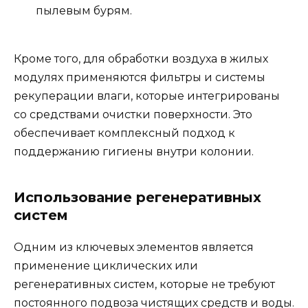
пылевым бурям.
Кроме того, для обработки воздуха в жилых
модулях применяются фильтры и системы
рекуперации влаги, которые интегрированы
со средствами очистки поверхности. Это
обеспечивает комплексный подход к
поддержанию гигиены внутри колонии.
Использование регенеративных
систем
Одним из ключевых элементов является
применение циклических или
регенеративных систем, которые не требуют
постоянного подвоза чистящих средств и воды.