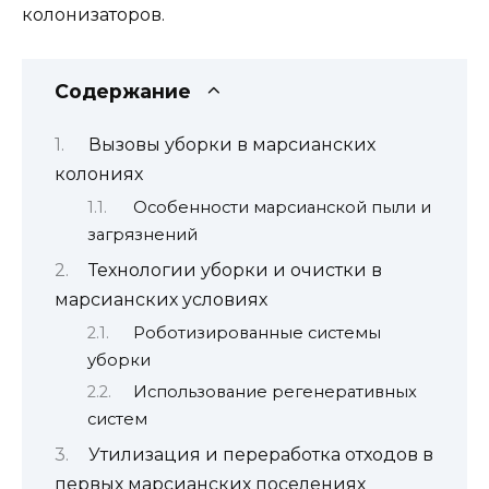
колонизаторов.
Содержание
Вызовы уборки в марсианских
колониях
Особенности марсианской пыли и
загрязнений
Технологии уборки и очистки в
марсианских условиях
Роботизированные системы
уборки
Использование регенеративных
систем
Утилизация и переработка отходов в
первых марсианских поселениях