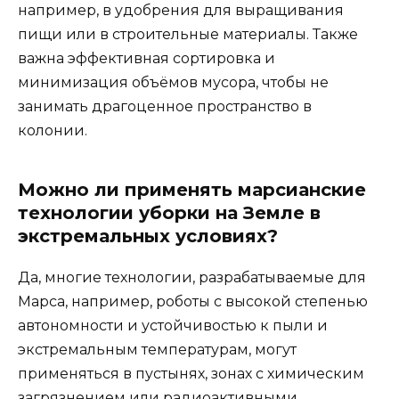
например, в удобрения для выращивания
пищи или в строительные материалы. Также
важна эффективная сортировка и
минимизация объёмов мусора, чтобы не
занимать драгоценное пространство в
колонии.
Можно ли применять марсианские
технологии уборки на Земле в
экстремальных условиях?
Да, многие технологии, разрабатываемые для
Марса, например, роботы с высокой степенью
автономности и устойчивостью к пыли и
экстремальным температурам, могут
применяться в пустынях, зонах с химическим
загрязнением или радиоактивными