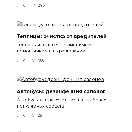
0
285
Теплицы: очистка от вредителей
Теплицы являются незаменимым
помощником в выращивании
0
189
Автобусы: дезинфекция салонов
Автобусы являются одним из наиболее
популярных средств
0
291