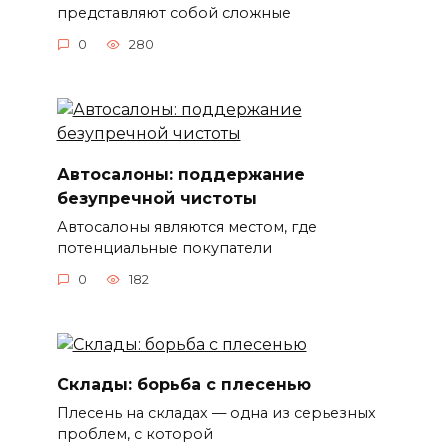
представляют собой сложные
0
280
Автосалоны: поддержание
безупречной чистоты
Автосалоны являются местом, где
потенциальные покупатели
0
182
Склады: борьба с плесенью
Плесень на складах — одна из серьезных
проблем, с которой