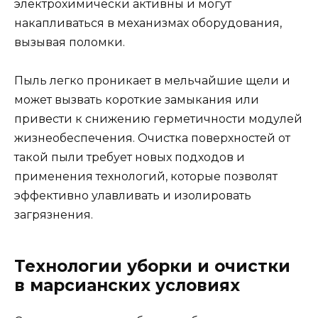
электрохимически активны и могут
накапливаться в механизмах оборудования,
вызывая поломки.
Пыль легко проникает в мельчайшие щели и
может вызвать короткие замыкания или
привести к снижению герметичности модулей
жизнеобеспечения. Очистка поверхностей от
такой пыли требует новых подходов и
применения технологий, которые позволят
эффективно улавливать и изолировать
загрязнения.
Технологии уборки и очистки
в марсианских условиях