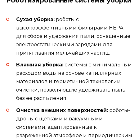
Роботизированные системы уборки
Сухая уборка:
роботы с
высокоэффективными фильтрами HEPA
для сбора и удержания пыли, оснащенные
электростатическими зарядами для
притягивания мельчайших частиц.
Влажная уборка:
системы с минимальным
расходом воды на основе капиллярных
материалов и герметичной технологии
очистки, позволяющие удерживать пыль
без ее распыления.
Очистка внешних поверхностей:
роботы-
дроны с щетками и вакуумными
системами, адаптированные к
разреженной атмосфере и периодическим