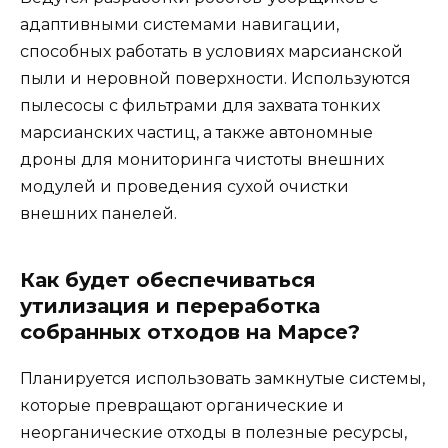
адаптивными системами навигации,
способных работать в условиях марсианской
пыли и неровной поверхности. Используются
пылесосы с фильтрами для захвата тонких
марсианских частиц, а также автономные
дроны для мониторинга чистоты внешних
модулей и проведения сухой очистки
внешних панелей.
Как будет обеспечиваться
утилизация и переработка
собранных отходов на Марсе?
Планируется использовать замкнутые системы,
которые превращают органические и
неорганические отходы в полезные ресурсы,