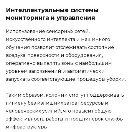
Интеллектуальные системы
мониторинга и управления
Использование сенсорных сетей,
искусственного интеллекта и машинного
обучения позволит отслеживать состояние
воздуха, поверхности и оборудования,
оперативно выявлять зоны с наибольшим
уровнем загрязнений и автоматически
запускать соответствующие процедуры уборки.
Таким образом, колонии смогут поддерживать
гигиену без излишних затрат ресурсов и
человеческих усилий, что повысит общую
эффективность работы и продлит срок службы
инфраструктуры.