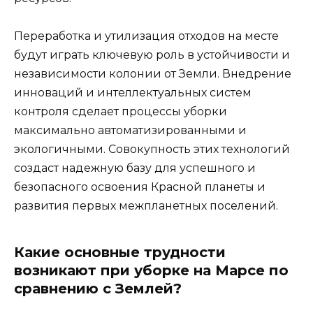
Переработка и утилизация отходов на месте
будут играть ключевую роль в устойчивости и
независимости колонии от Земли. Внедрение
инноваций и интеллектуальных систем
контроля сделает процессы уборки
максимально автоматизированными и
экологичными. Совокупность этих технологий
создаст надежную базу для успешного и
безопасного освоения Красной планеты и
развития первых межпланетных поселений.
Какие основные трудности
возникают при уборке на Марсе по
сравнению с Землей?