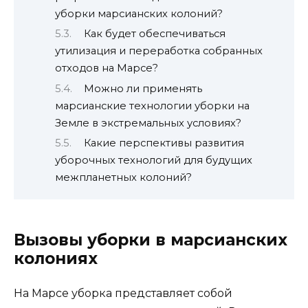
уборки марсианских колоний?
Как будет обеспечиваться
утилизация и переработка собранных
отходов на Марсе?
Можно ли применять
марсианские технологии уборки на
Земле в экстремальных условиях?
Какие перспективы развития
уборочных технологий для будущих
межпланетных колоний?
Вызовы уборки в марсианских
колониях
На Марсе уборка представляет собой