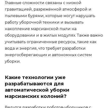
Главные сложности связаны с низкой
гравитацией, разрежённой атмосферой и
пылевыми бурями, которые могут нарушать
работу уборочной техники и вызывать
накопление марсианской пыли на
оборудовании и в жилых модулях. Также важно
учитывать ограниченные ресурсы, такие как
вода и энергия, что требует разработки
энергосберегающих и автономных систем
уборки.
Какие технологии уже
разрабатываются для
автоматической уборки
марсианских колоний?
Ведутся разработки роботов-уборщиков с