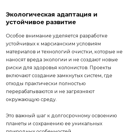
Экологическая адаптация и
устойчивое развитие
Особое внимание уделяется разработке
устойчивых к марсианским условиям
материалов и технологий очистки, которые не
наносят вреда экологии и не создают новые
риски для здоровья колонистов. Проекты
включают создание замкнутых систем, где
отходы практически полностью
перерабатываются и не загрязняют
окружающую среду.
Это важный шаг к долгосрочному освоению
планеты и сохранению ее уникальных
природных особенностей.