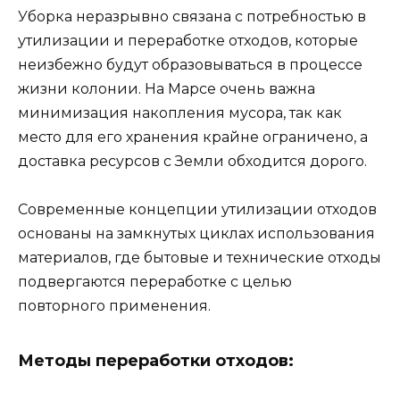
Уборка неразрывно связана с потребностью в
утилизации и переработке отходов, которые
неизбежно будут образовываться в процессе
жизни колонии. На Марсе очень важна
минимизация накопления мусора, так как
место для его хранения крайне ограничено, а
доставка ресурсов с Земли обходится дорого.
Современные концепции утилизации отходов
основаны на замкнутых циклах использования
материалов, где бытовые и технические отходы
подвергаются переработке с целью
повторного применения.
Методы переработки отходов: