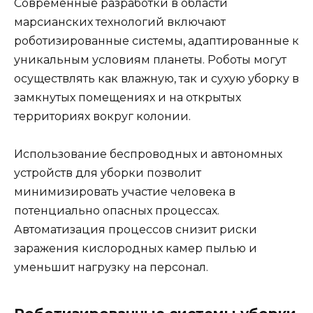
Современные разработки в области
марсианских технологий включают
роботизированные системы, адаптированные к
уникальным условиям планеты. Роботы могут
осуществлять как влажную, так и сухую уборку в
замкнутых помещениях и на открытых
территориях вокруг колонии.
Использование беспроводных и автономных
устройств для уборки позволит
минимизировать участие человека в
потенциально опасных процессах.
Автоматизация процессов снизит риски
заражения кислородных камер пылью и
уменьшит нагрузку на персонал.