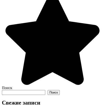
Поиск
Поиск
Свежие записи