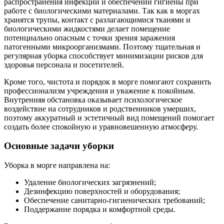
распространения инфекций и обеспечении гигиены при
работе с биологическими материалами. Так как в моргах
хранятся трупы, контакт с разлагающимися тканями и
биологическими жидкостями делает помещение
потенциально опасным с точки зрения заражения
патогенными микроорганизмами. Поэтому тщательная и
регулярная уборка способствует минимизации рисков для
здоровья персонала и посетителей.
Кроме того, чистота и порядок в морге помогают сохранить
профессионализм учреждения и уважение к покойным.
Внутренняя обстановка оказывает психологическое
воздействие на сотрудников и родственников умерших,
поэтому аккуратный и эстетичный вид помещений помогает
создать более спокойную и уравновешенную атмосферу.
Основные задачи уборки
Уборка в морге направлена на:
Удаление биологических загрязнений;
Дезинфекцию поверхностей и оборудования;
Обеспечение санитарно-гигиенических требований;
Поддержание порядка и комфортной среды.