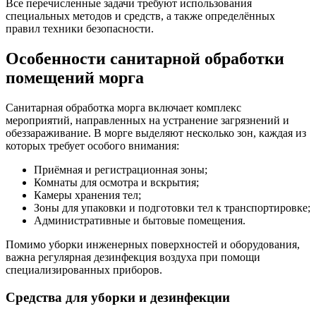
Все перечисленные задачи требуют использования
специальных методов и средств, а также определённых
правил техники безопасности.
Особенности санитарной обработки
помещений морга
Санитарная обработка морга включает комплекс
мероприятий, направленных на устранение загрязнений и
обеззараживание. В морге выделяют несколько зон, каждая из
которых требует особого внимания:
Приёмная и регистрационная зоны;
Комнаты для осмотра и вскрытия;
Камеры хранения тел;
Зоны для упаковки и подготовки тел к транспортировке;
Административные и бытовые помещения.
Помимо уборки инженерных поверхностей и оборудования,
важна регулярная дезинфекция воздуха при помощи
специализированных приборов.
Средства для уборки и дезинфекции