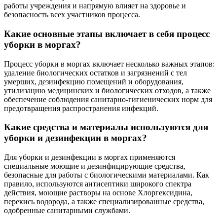
работы учреждения и напрямую влияет на здоровье и
безопасность всех участников процесса.
Какие основные этапы включает в себя процесс
уборки в моргах?
Процесс уборки в моргах включает несколько важных этапов:
удаление биологических остатков и загрязнений с тел
умерших, дезинфекцию помещений и оборудования,
утилизацию медицинских и биологических отходов, а также
обеспечение соблюдения санитарно-гигиенических норм для
предотвращения распространения инфекций.
Какие средства и материалы используются для
уборки и дезинфекции в моргах?
Для уборки и дезинфекции в моргах применяются
специальные моющие и дезинфицирующие средства,
безопасные для работы с биологическими материалами. Как
правило, используются антисептики широкого спектра
действия, моющие растворы на основе Хлоргексидина,
перекись водорода, а также специализированные средства,
одобренные санитарными службами.