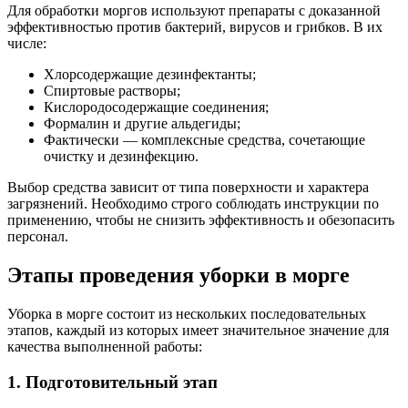
Для обработки моргов используют препараты с доказанной
эффективностью против бактерий, вирусов и грибков. В их
числе:
Хлорсодержащие дезинфектанты;
Спиртовые растворы;
Кислородосодержащие соединения;
Формалин и другие альдегиды;
Фактически — комплексные средства, сочетающие
очистку и дезинфекцию.
Выбор средства зависит от типа поверхности и характера
загрязнений. Необходимо строго соблюдать инструкции по
применению, чтобы не снизить эффективность и обезопасить
персонал.
Этапы проведения уборки в морге
Уборка в морге состоит из нескольких последовательных
этапов, каждый из которых имеет значительное значение для
качества выполненной работы:
1. Подготовительный этап