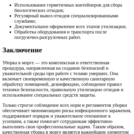
Использование герметичных контейнеров для сбора
биологических отходов;
Регулярный вывоз отходов специализированными
службами;
Документальное оформление всех этапов утилизации;
Обработка оборудования и транспорта после
погрузочно-разгрузочных работ.
Заключение
Уборка в морге — это комплексная и ответственная
процедура, направленная на создание безопасной и
уважительной среды при работе с телами умерших. Она
включает своевременную и качественную санитарную
обработку помещений, дезинфекцию, соблюдение правил
техники безопасности, правильную утилизацию отходов и
использование специальных средств защиты.
Только строгое соблюдение всех норм и регламентов уборки
обеспечивает минимизацию риска инфекционного заражения,
поддерживает порядок и уважительное отношение к
усопшим, а также помогает сотрудникам эффективно
выполнять свои профессиональные задачи. Таким образом,
качественная уборка в морге является важнейшим элементом