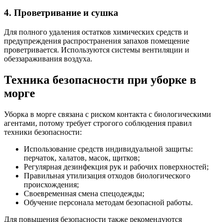
4. Проветривание и сушка
Для полного удаления остатков химических средств и
предупреждения распространения запахов помещение
проветривается. Используются системы вентиляции и
обеззараживания воздуха.
Техника безопасности при уборке в
морге
Уборка в морге связана с риском контакта с биологическими
агентами, потому требует строгого соблюдения правил
техники безопасности:
Использование средств индивидуальной защиты:
перчаток, халатов, масок, щитков;
Регулярная дезинфекция рук и рабочих поверхностей;
Правильная утилизация отходов биологического
происхождения;
Своевременная смена спецодежды;
Обучение персонала методам безопасной работы.
Для повышения безопасности также рекомендуются