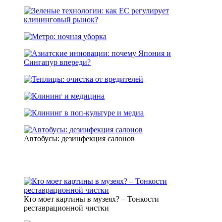
Автобусы: дезинфекция салонов
Кто моет картины в музеях? – Тонкости
реставрационной чистки