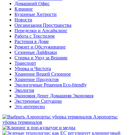
Домашний Офис
Клининг
Кухонные Хитрости
Новости
Организация Пространства
Переделки и Апсайклинг
Работа с Текстилем
Растения в Доме
Ремонт и Обслуживание
Сезонные Лайфхаки
Стирка и Уход за Вещами
Транспорт
Уборка и Чистота
Хранение Вещей Сезонное
Хранение Продуктов
Экологичные Решения Eco-friendly
Экология
Экономия Денег Домашняя Экономия
Экстренные Ситуации
Это интересно