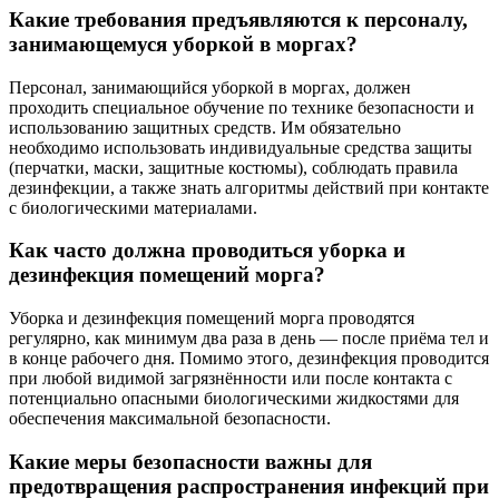
Какие требования предъявляются к персоналу,
занимающемуся уборкой в моргах?
Персонал, занимающийся уборкой в моргах, должен
проходить специальное обучение по технике безопасности и
использованию защитных средств. Им обязательно
необходимо использовать индивидуальные средства защиты
(перчатки, маски, защитные костюмы), соблюдать правила
дезинфекции, а также знать алгоритмы действий при контакте
с биологическими материалами.
Как часто должна проводиться уборка и
дезинфекция помещений морга?
Уборка и дезинфекция помещений морга проводятся
регулярно, как минимум два раза в день — после приёма тел и
в конце рабочего дня. Помимо этого, дезинфекция проводится
при любой видимой загрязнённости или после контакта с
потенциально опасными биологическими жидкостями для
обеспечения максимальной безопасности.
Какие меры безопасности важны для
предотвращения распространения инфекций при