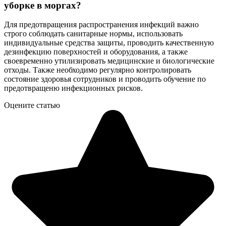
уборке в моргах?
Для предотвращения распространения инфекций важно
строго соблюдать санитарные нормы, использовать
индивидуальные средства защиты, проводить качественную
дезинфекцию поверхностей и оборудования, а также
своевременно утилизировать медицинские и биологические
отходы. Также необходимо регулярно контролировать
состояние здоровья сотрудников и проводить обучение по
предотвращеню инфекционных рисков.
Оцените статью