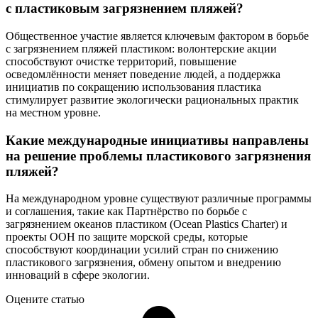
с пластиковым загрязнением пляжей?
Общественное участие является ключевым фактором в борьбе
с загрязнением пляжей пластиком: волонтерские акции
способствуют очистке территорий, повышение
осведомлённости меняет поведение людей, а поддержка
инициатив по сокращению использования пластика
стимулирует развитие экологически рациональных практик
на местном уровне.
Какие международные инициативы направлены
на решение проблемы пластикового загрязнения
пляжей?
На международном уровне существуют различные программы
и соглашения, такие как Партнёрство по борьбе с
загрязнением океанов пластиком (Ocean Plastics Charter) и
проекты ООН по защите морской среды, которые
способствуют координации усилий стран по снижению
пластикового загрязнения, обмену опытом и внедрению
инноваций в сфере экологии.
Оцените статью