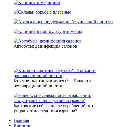
Автобусы: дезинфекция салонов
Кто моет картины в музеях? – Тонкости
реставрационной чистки
Банковские сейфы после ограблений: кто
устраняет последствия взрывов?
Главная
Клининг