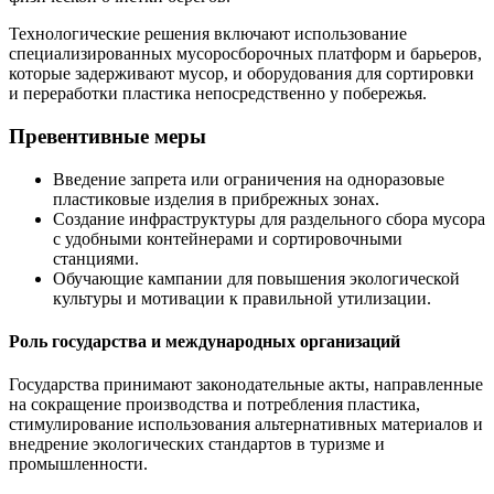
Технологические решения включают использование
специализированных мусоросборочных платформ и барьеров,
которые задерживают мусор, и оборудования для сортировки
и переработки пластика непосредственно у побережья.
Превентивные меры
Введение запрета или ограничения на одноразовые
пластиковые изделия в прибрежных зонах.
Создание инфраструктуры для раздельного сбора мусора
с удобными контейнерами и сортировочными
станциями.
Обучающие кампании для повышения экологической
культуры и мотивации к правильной утилизации.
Роль государства и международных организаций
Государства принимают законодательные акты, направленные
на сокращение производства и потребления пластика,
стимулирование использования альтернативных материалов и
внедрение экологических стандартов в туризме и
промышленности.