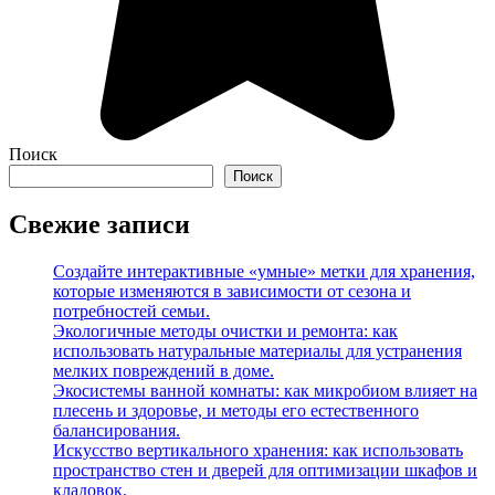
Поиск
Поиск
Свежие записи
Создайте интерактивные «умные» метки для хранения,
которые изменяются в зависимости от сезона и
потребностей семьи.
Экологичные методы очистки и ремонта: как
использовать натуральные материалы для устранения
мелких повреждений в доме.
Экосистемы ванной комнаты: как микробиом влияет на
плесень и здоровье, и методы его естественного
балансирования.
Искусство вертикального хранения: как использовать
пространство стен и дверей для оптимизации шкафов и
кладовок.