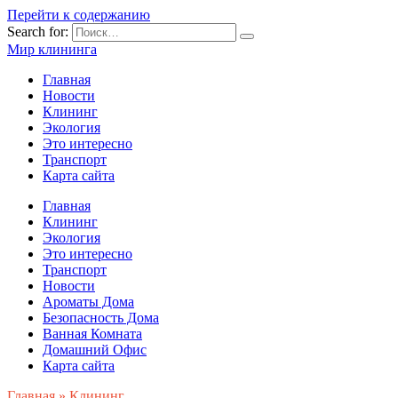
Перейти к содержанию
Search for:
Мир клининга
Главная
Новости
Клининг
Экология
Это интересно
Транспорт
Карта сайта
Главная
Клининг
Экология
Это интересно
Транспорт
Новости
Ароматы Дома
Безопасность Дома
Ванная Комната
Домашний Офис
Карта сайта
Главная
»
Клининг