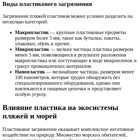
Виды пластикового загрязнения
Загрязнение пляжей пластиком можно условно разделить на
несколько категорий:
Макропластик
— крупные пластиковые предметы
размером более 5 мм, такие как бутылки, пакеты,
упаковки, обувь и прочее.
Микропластик
— мелкие частицы пластика размером
менее 5 мм, появляющиеся в результате разложения
макропластика или поступающие в виде микропленок и
гранул промышленных материалов.
Нанопластик
— мельчайшие частицы, размером менее
100 нанометров, которые трудно обнаружить без
специализированного оборудования, однако они
вовлекаются в пищевые цепочки и представляют
особую угрозу.
Влияние пластика на экосистемы
пляжей и морей
Пластиковое загрязнение оказывает комплексное негативное
воздействие на природу. Множество морских обитателей,