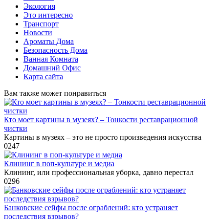
Экология
Это интересно
Транспорт
Новости
Ароматы Дома
Безопасность Дома
Ванная Комната
Домашний Офис
Карта сайта
Вам также может понравиться
Кто моет картины в музеях? – Тонкости реставрационной
чистки
Картины в музеях – это не просто произведения искусства
0
247
Клининг в поп-культуре и медиа
Клининг, или профессиональная уборка, давно перестал
0
296
Банковские сейфы после ограблений: кто устраняет
последствия взрывов?