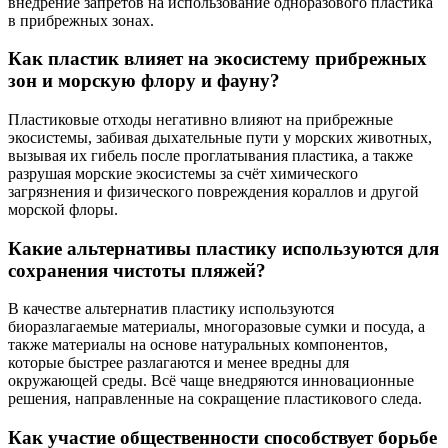
внедрение запретов на использование одноразового пластика
в прибрежных зонах.
Как пластик влияет на экосистему прибрежных
зон и морскую флору и фауну?
Пластиковые отходы негативно влияют на прибрежные
экосистемы, забивая дыхательные пути у морских животных,
вызывая их гибель после проглатывания пластика, а также
разрушая морские экосистемы за счёт химического
загрязнения и физического повреждения кораллов и другой
морской флоры.
Какие альтернативы пластику используются для
сохранения чистоты пляжей?
В качестве альтернатив пластику используются
биоразлагаемые материалы, многоразовые сумки и посуда, а
также материалы на основе натуральных компонентов,
которые быстрее разлагаются и менее вредны для
окружающей среды. Всё чаще внедряются инновационные
решения, направленные на сокращение пластикового следа.
Как участие общественности способствует борьбе