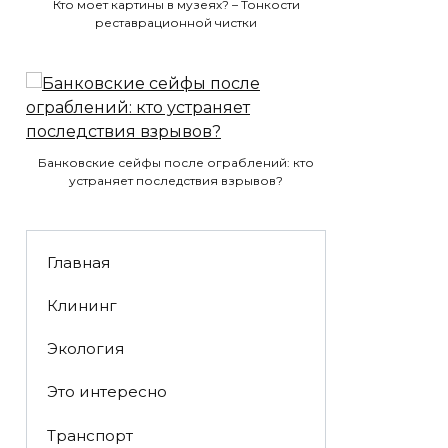
Кто моет картины в музеях? – Тонкости
реставрационной чистки
Банковские сейфы после ограблений: кто
устраняет последствия взрывов?
Главная
Клининг
Экология
Это интересно
Транспорт