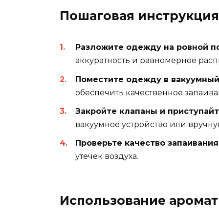
Пошаговая инструкция
Разложите одежду на ровной п
аккуратность и равномерное рас
Поместите одежду в вакуумный
обеспечить качественное запаива
Закройте клапаны и приступайт
вакуумное устройство или вручную
Проверьте качество запаивания
утечек воздуха.
Использование аромат