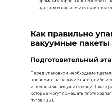
ароматизаторов в контейнерах с 
одежды и обеспечить приятное 
Как правильно упа
вакуумные пакеты
Подготовительный эта
Перед упаковкой необходимо тщатель
проверить на наличие пятен, либо исп
и полностью высушить вещи. Также 
которые могут помешать плотно запая
пуговицы).