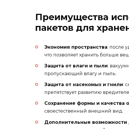
Преимущества исп
пакетов для хран
Экономия пространства
: после 
что позволяет хранить больше ве
Защита от влаги и пыли
: вакуум
пропускающий влагу и пыль.
Защита от насекомых и гнили
: 
препятствует развитию вредителе
Сохранение формы и качества
своестественный внешний вид.
Дополнительные возможности 