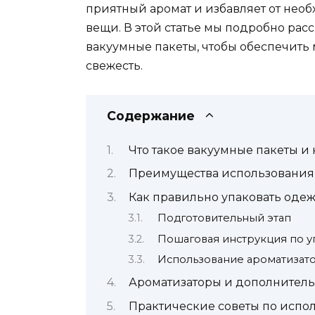
приятный аромат и избавляет от необ
вещи. В этой статье мы подробно рас
вакуумные пакеты, чтобы обеспечить
свежесть.
Содержание
Что такое вакуумные пакеты и 
Преимущества использования 
Как правильно упаковать одеж
Подготовительный этап
Пошаговая инструкция по у
Использование ароматизат
Ароматизаторы и дополнитель
Практические советы по испо