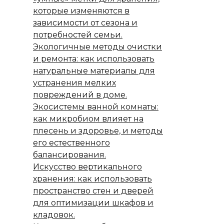
которые изменяются в
зависимости от сезона и
потребностей семьи.
Экологичные методы очистки
и ремонта: как использовать
натуральные материалы для
устранения мелких
повреждений в доме.
Экосистемы ванной комнаты:
как микробиом влияет на
плесень и здоровье, и методы
его естественного
балансирования.
Искусство вертикального
хранения: как использовать
пространство стен и дверей
для оптимизации шкафов и
кладовок.