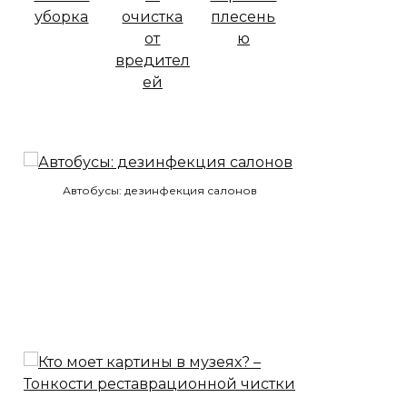
Автобусы: дезинфекция салонов