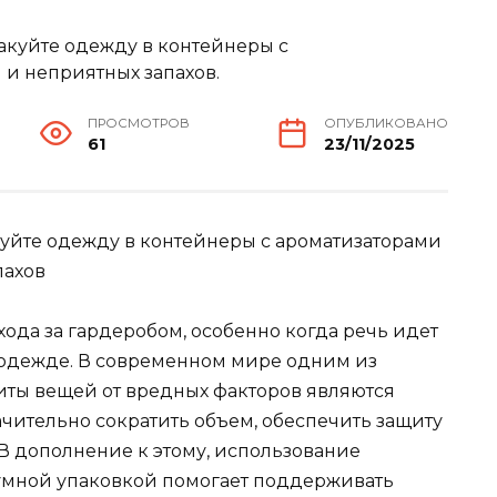
ПРОСМОТРОВ
ОПУБЛИКОВАНО
61
23/11/2025
уйте одежду в контейнеры с ароматизаторами
пахов
ода за гардеробом, особенно когда речь идет
 одежде. В современном мире одним из
иты вещей от вредных факторов являются
чительно сократить объем, обеспечить защиту
 В дополнение к этому, использование
уумной упаковкой помогает поддерживать