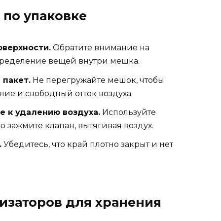
 по упаковке
оверхности.
Обратите внимание на
пределение вещей внутри мешка.
 пакет.
Не перегружайте мешок, чтобы
ние и свободный отток воздуха.
е к удалению воздуха.
Используйте
 зажмите клапан, вытягивая воздух.
.
Убедитесь, что край плотно закрыт и нет
изаторов для хранения