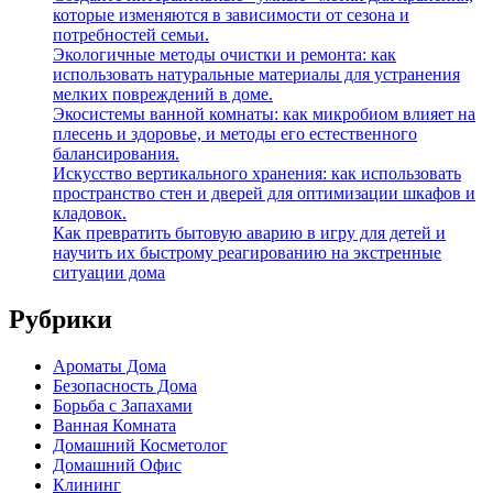
которые изменяются в зависимости от сезона и
потребностей семьи.
Экологичные методы очистки и ремонта: как
использовать натуральные материалы для устранения
мелких повреждений в доме.
Экосистемы ванной комнаты: как микробиом влияет на
плесень и здоровье, и методы его естественного
балансирования.
Искусство вертикального хранения: как использовать
пространство стен и дверей для оптимизации шкафов и
кладовок.
Как превратить бытовую аварию в игру для детей и
научить их быстрому реагированию на экстренные
ситуации дома
Рубрики
Ароматы Дома
Безопасность Дома
Борьба с Запахами
Ванная Комната
Домашний Косметолог
Домашний Офис
Клининг