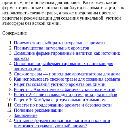
приятным, но и полезным для здоровья. Расскажем, какие
ферментированные напитки подойдут для ароматизации, как
использовать свежие травы, а также представим простые
рецепты и рекомендации для создания уникальной, уютной
атмосферы без всякой химии.
Содержание
Почему стоит выбирать натуральные ароматы
Преимущества натуральных ароматов
Домашние ферментированные напитки как источник
аромата
Основные виды ферментированных напитков для
ароматизации
Свежие травы — природные ароматизаторы для дома
Как использовать свежие травы для создания аромата
Рецепты создания уютного аромата без химии
Рецепт 1: Ароматическая баночка с квасом и мятой
Рецепт 2: Саше из лаванды и розмарина для шкафов
Рецепт 3: Комбуча с цитрусовыми и тимьяном
Советы по поддержанию аромата и безопасности
Полезные рекомендации
Заключение
Что такое ферментированные напитки и как они
помогают создавать уютный аромат?