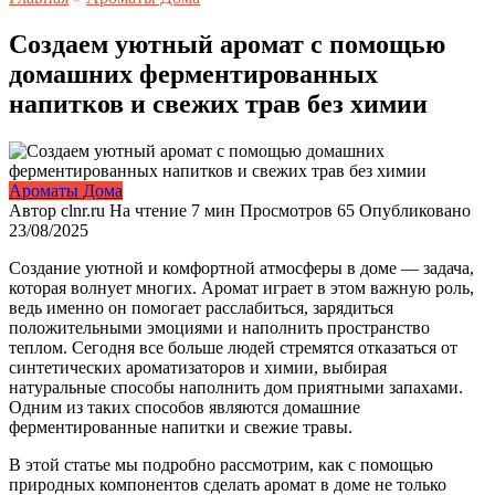
Создаем уютный аромат с помощью
домашних ферментированных
напитков и свежих трав без химии
Ароматы Дома
Автор
clnr.ru
На чтение
7 мин
Просмотров
65
Опубликовано
23/08/2025
Создание уютной и комфортной атмосферы в доме — задача,
которая волнует многих. Аромат играет в этом важную роль,
ведь именно он помогает расслабиться, зарядиться
положительными эмоциями и наполнить пространство
теплом. Сегодня все больше людей стремятся отказаться от
синтетических ароматизаторов и химии, выбирая
натуральные способы наполнить дом приятными запахами.
Одним из таких способов являются домашние
ферментированные напитки и свежие травы.
В этой статье мы подробно рассмотрим, как с помощью
природных компонентов сделать аромат в доме не только