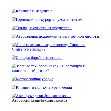
Автобусы: дезинфекция салонов