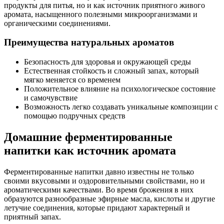
продукты для питья, но и как источник приятного живого
аромата, насыщенного полезными микроорганизмами и
органическими соединениями.
Преимущества натуральных ароматов
Безопасность для здоровья и окружающей среды
Естественная стойкость и сложный запах, который
мягко меняется со временем
Положительное влияние на психологическое состояние
и самочувствие
Возможность легко создавать уникальные композиции с
помощью подручных средств
Домашние ферментированные
напитки как источник аромата
Ферментированные напитки давно известны не только
своими вкусовыми и оздоровительными свойствами, но и
ароматическими качествами. Во время брожения в них
образуются разнообразные эфирные масла, кислоты и другие
летучие соединения, которые придают характерный и
приятный запах.