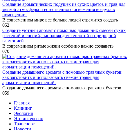
Создание ароматических подушек из сухих цветов и трав для
мягкой атмосферы и естественного освежения воздуха в
помещении.
В современном мире все больше людей стремится создать
0
52
Создайте уютный аромат с помощью домашних смесей сухих
растений и специй, наполняя дом теплотой и природной
гармонией
В современном ритме жизни особенно важно создавать
0
70
Создание домашнего аромата с помощью травяных букетов:
как заготовить и использовать свежие травы для
ароматизации помещений.
Создание домашнего аромата с помощью травяных букетов
0
59
Главная
Клининг
Экология
Это интересно
Транспорт
Новости