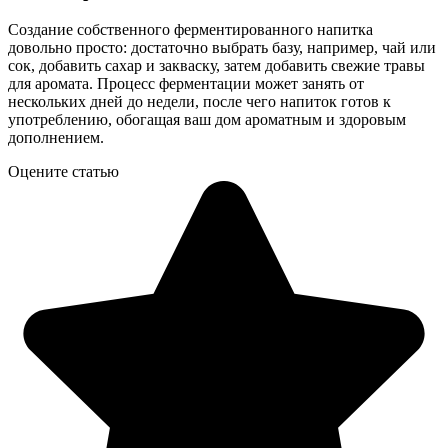
Создание собственного ферментированного напитка
довольно просто: достаточно выбрать базу, например, чай или
сок, добавить сахар и закваску, затем добавить свежие травы
для аромата. Процесс ферментации может занять от
нескольких дней до недели, после чего напиток готов к
употреблению, обогащая ваш дом ароматным и здоровым
дополнением.
Оцените статью