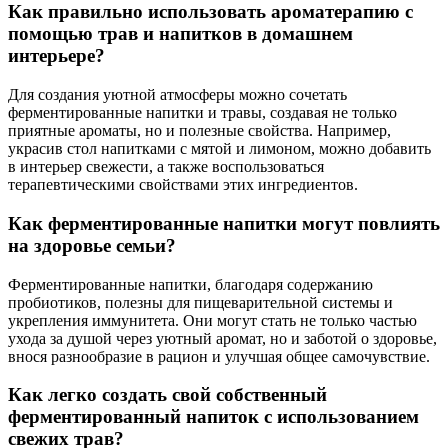
Как правильно использовать ароматерапию с
помощью трав и напитков в домашнем
интерьере?
Для создания уютной атмосферы можно сочетать
ферментированные напитки и травы, создавая не только
приятные ароматы, но и полезные свойства. Например,
украсив стол напитками с мятой и лимоном, можно добавить
в интерьер свежести, а также воспользоваться
терапевтическими свойствами этих ингредиентов.
Как ферментированные напитки могут повлиять
на здоровье семьи?
Ферментированные напитки, благодаря содержанию
пробиотиков, полезны для пищеварительной системы и
укрепления иммунитета. Они могут стать не только частью
ухода за душой через уютный аромат, но и заботой о здоровье,
внося разнообразие в рацион и улучшая общее самочувствие.
Как легко создать свой собственный
ферментированный напиток с использованием
свежих трав?