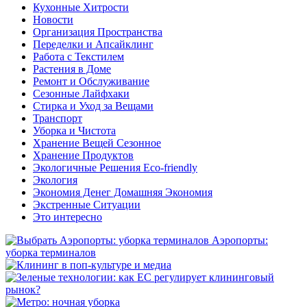
Кухонные Хитрости
Новости
Организация Пространства
Переделки и Апсайклинг
Работа с Текстилем
Растения в Доме
Ремонт и Обслуживание
Сезонные Лайфхаки
Стирка и Уход за Вещами
Транспорт
Уборка и Чистота
Хранение Вещей Сезонное
Хранение Продуктов
Экологичные Решения Eco-friendly
Экология
Экономия Денег Домашняя Экономия
Экстренные Ситуации
Это интересно