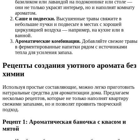
базиликом или лавандой на подоконнике или столе —
они не только украсят интерьер, но и наполнят комнату
ароматом.
Саше и подвески.
Высушенные травы свяжите в
небольшие пучки и подвесьте в местах с хорошей
циркуляцией воздуха — например, на кухне или в
ванной.
Ароматические комбинации.
Добавляйте свежие травы
в ферментированные напитки рядом с источниками
тепла для усиления запаха.
Рецепты создания уютного аромата без
химии
Используя простые составляющие, можно легко приготовить
натуральные средства для ароматизации дома. Предлагаем
несколько рецептов, которые не только наполнят квартиру
свежими запахами, но и позволят проявить творческий
подход.
Рецепт 1: Ароматическая баночка с квасом и
мятой