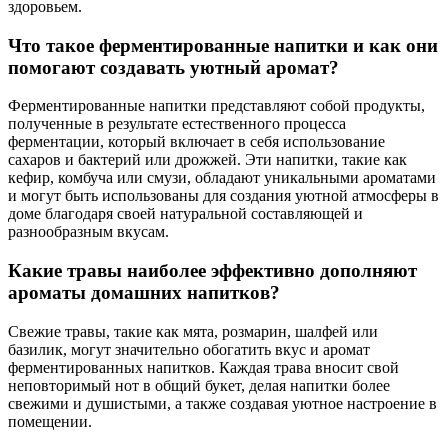
здоровьем.
Что такое ферментированные напитки и как они
помогают создавать уютный аромат?
Ферментированные напитки представляют собой продукты,
полученные в результате естественного процесса
ферментации, который включает в себя использование
сахаров и бактерий или дрожжей. Эти напитки, такие как
кефир, комбуча или смузи, обладают уникальными ароматами
и могут быть использованы для создания уютной атмосферы в
доме благодаря своей натуральной составляющей и
разнообразным вкусам.
Какие травы наиболее эффективно дополняют
ароматы домашних напитков?
Свежие травы, такие как мята, розмарин, шалфей или
базилик, могут значительно обогатить вкус и аромат
ферментированных напитков. Каждая трава вносит свой
неповторимый нот в общий букет, делая напитки более
свежими и душистыми, а также создавая уютное настроение в
помещении.