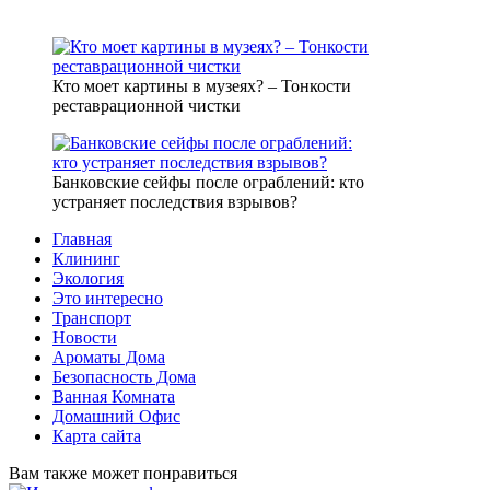
Кто моет картины в музеях? – Тонкости
реставрационной чистки
Банковские сейфы после ограблений: кто
устраняет последствия взрывов?
Главная
Клининг
Экология
Это интересно
Транспорт
Новости
Ароматы Дома
Безопасность Дома
Ванная Комната
Домашний Офис
Карта сайта
Вам также может понравиться