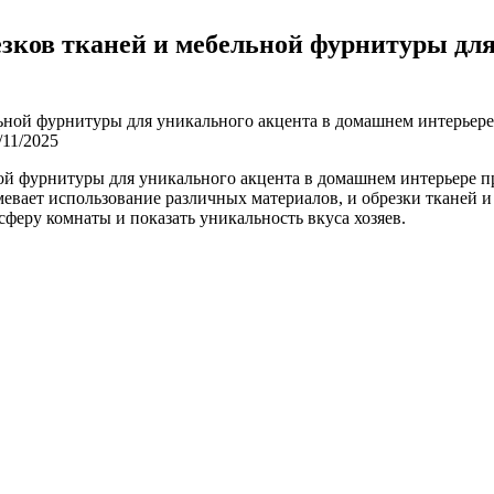
езков тканей и мебельной фурнитуры дл
/11/2025
ой фурнитуры для уникального акцента в домашнем интерьере пр
ает использование различных материалов, и обрезки тканей и 
феру комнаты и показать уникальность вкуса хозяев.