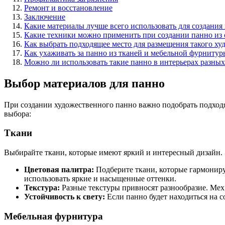
Ремонт и восстановление
Заключение
Какие материалы лучше всего использовать для создания
Какие техники можно применить при создании панно из 
Как выбрать подходящее место для размещения такого ху
Как ухаживать за панно из тканей и мебельной фурнитур
Можно ли использовать такие панно в интерьерах разных
Выбор материалов для панно
При создании художественного панно важно подобрать подходя
выбора:
Ткани
Выбирайте ткани, которые имеют яркий и интересный дизайн. 
Цветовая палитра:
Подберите ткани, которые гармониру
использовать яркие и насыщенные оттенки.
Текстура:
Разные текстуры привносят разнообразие. Мех,
Устойчивость к свету:
Если панно будет находиться на с
Мебельная фурнитура