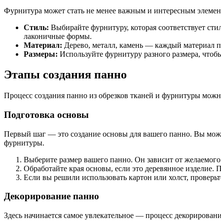
Фурнитура может стать не менее важным и интересным элемент
Стиль:
Выбирайте фурнитуру, которая соответствует сти
лаконичные формы.
Материал:
Дерево, металл, камень — каждый материал п
Размеры:
Используйте фурнитуру разного размера, чтоб
Этапы создания панно
Процесс создания панно из обрезков тканей и фурнитуры можно
Подготовка основы
Первый шаг — это создание основы для вашего панно. Вы может
фурнитуры.
Выберите размер вашего панно. Он зависит от желаемог
Обработайте края основы, если это деревянное изделие.
Если вы решили использовать картон или холст, проверьт
Декорирование панно
Здесь начинается самое увлекательное — процесс декорировани