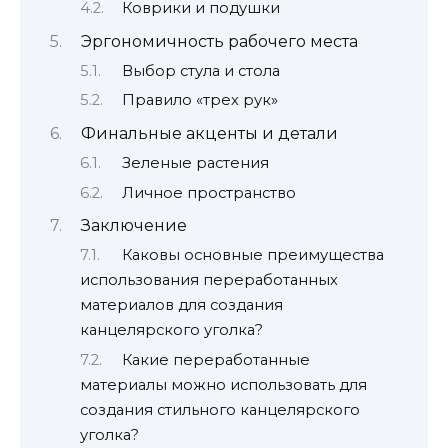
Коврики и подушки
Эргономичность рабочего места
Выбор стула и стола
Правило «трех рук»
Финальные акценты и детали
Зеленые растения
Личное пространство
Заключение
Каковы основные преимущества
использования переработанных
материалов для создания
канцелярского уголка?
Какие переработанные
материалы можно использовать для
создания стильного канцелярского
уголка?