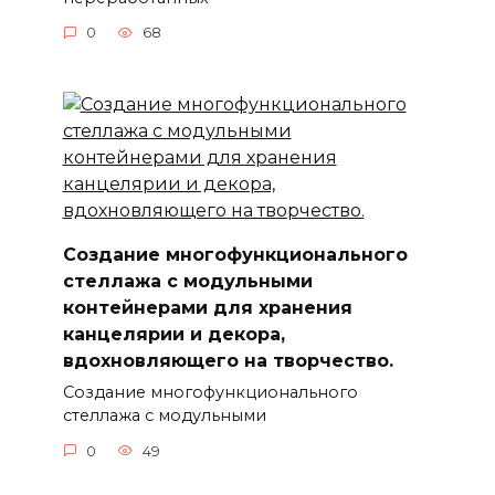
0
68
Создание многофункционального
стеллажа с модульными
контейнерами для хранения
канцелярии и декора,
вдохновляющего на творчество.
Создание многофункционального
стеллажа с модульными
0
49