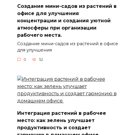
Создание мини-садов из растений в
офисе для улучшения
концентрации и создания уютной
атмосферы при организации
рабочего места.
Создание мини-садов из растений в офисе
для улучшения
0
52
Интеграция растений в рабочее
место: как зелень улучшает
продуктивность и создает
гармонию в домашнем офисе.