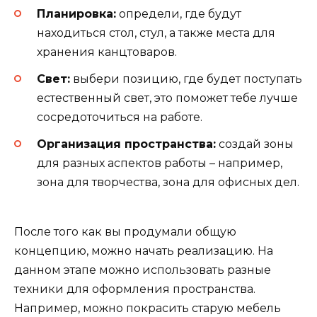
Планировка:
определи, где будут
находиться стол, стул, а также места для
хранения канцтоваров.
Свет:
выбери позицию, где будет поступать
естественный свет, это поможет тебе лучше
сосредоточиться на работе.
Организация пространства:
создай зоны
для разных аспектов работы – например,
зона для творчества, зона для офисных дел.
После того как вы продумали общую
концепцию, можно начать реализацию. На
данном этапе можно использовать разные
техники для оформления пространства.
Например, можно покрасить старую мебель