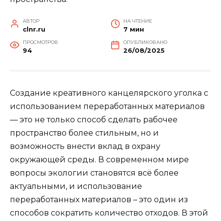
АВТОР
НА ЧТЕНИЕ
clnr.ru
7 мин
ПРОСМОТРОВ
ОПУБЛИКОВАНО
94
26/08/2025
Создание креативного канцелярского уголка с
использованием переработанных материалов
— это не только способ сделать рабочее
пространство более стильным, но и
возможность внести вклад в охрану
окружающей среды. В современном мире
вопросы экологии становятся всё более
актуальными, и использование
переработанных материалов – это один из
способов сократить количество отходов. В этой