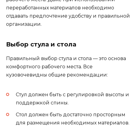
переработанных материалов необходимо
отдавать предпочтение удобству и правильной
организации.
Выбор стула и стола
Правильный выбор стула и стола — это основа
комфортного рабочего места. Все
кузовочевидны общие рекомендации:
Стул должен быть с регулировкой высоты и
поддержкой спины.
Стол должен быть достаточно просторным
для размещения необходимых материалов.