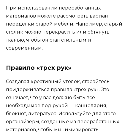
При использовании переработанных
материалов можете рассмотреть вариант
переделки старой мебели. Например, старый
столик можно перекрасить или обтянуть
тканью, чтобы он стал стильным и
современным.
Правило «трех рук»
Создавая креативный уголок, старайтесь
придерживаться правила «трех рук». Это
означает, что у вас должно быть все
необходимое под рукой — канцелярия,
блокнот, литература. Используйте для этого
органайзеры, созданные из переработанных
материалов, чтобы минимизировать