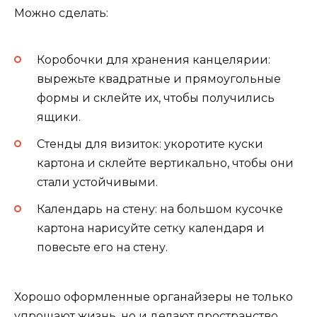
Можно сделать:
Коробочки для хранения канцелярии:
вырежьте квадратные и прямоугольные
формы и склейте их, чтобы получились
ящики.
Стенды для визиток: укоротите куски
картона и склейте вертикально, чтобы они
стали устойчивыми.
Календарь на стену: на большом кусочке
картона нарисуйте сетку календаря и
повесьте его на стену.
Хорошо оформленные органайзеры не только
упрощают жизнь, но и делают пространство