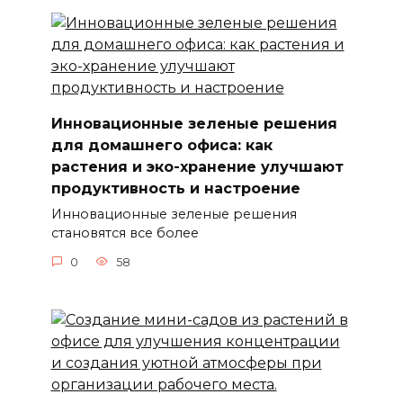
Инновационные зеленые решения
для домашнего офиса: как
растения и эко-хранение улучшают
продуктивность и настроение
Инновационные зеленые решения
становятся все более
0
58