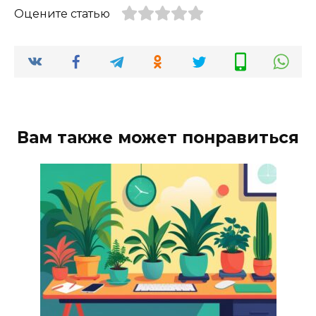
Оцените статью
Вам также может понравиться