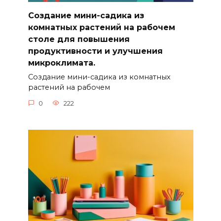
Создание мини-садика из
комнатных растений на рабочем
столе для повышения
продуктивности и улучшения
микроклимата.
Создание мини-садика из комнатных
растений на рабочем
0
222