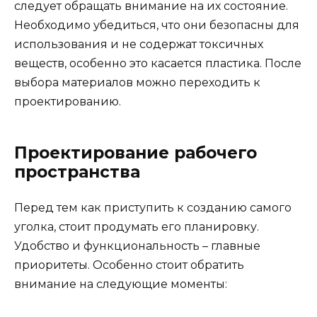
следует обращать внимание на их состояние.
Необходимо убедиться, что они безопасны для
использования и не содержат токсичных
веществ, особенно это касается пластика. После
выбора материалов можно переходить к
проектированию.
Проектирование рабочего
пространства
Перед тем как приступить к созданию самого
уголка, стоит продумать его планировку.
Удобство и функциональность – главные
приоритеты. Особенно стоит обратить
внимание на следующие моменты: