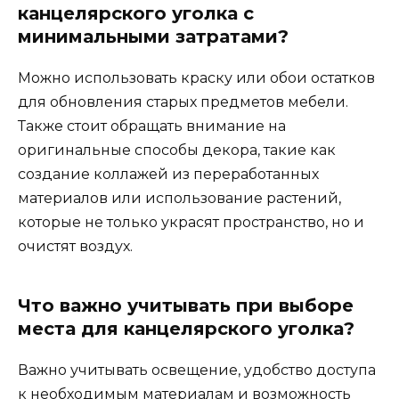
канцелярского уголка с
минимальными затратами?
Можно использовать краску или обои остатков
для обновления старых предметов мебели.
Также стоит обращать внимание на
оригинальные способы декора, такие как
создание коллажей из переработанных
материалов или использование растений,
которые не только украсят пространство, но и
очистят воздух.
Что важно учитывать при выборе
места для канцелярского уголка?
Важно учитывать освещение, удобство доступа
к необходимым материалам и возможность