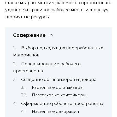
статье мы рассмотрим, как можно организовать
удобное и красивое рабочее место, используя
вторичные ресурсы.
Содержание
Выбор подходящих переработанных
материалов
Проектирование рабочего
пространства
Создание органайзеров и декора
Картонные органайзеры
Пластиковые контейнеры
Оформление рабочего пространства
Настенные декорации