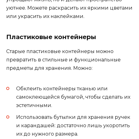
уютнее. Можете раскрасить их яркими цветами
или украсить их наклейками.
Пластиковые контейнеры
Старые пластиковые контейнеры можно
превратить в стильные и функциональные
предметы для хранения. Можно:
Обклеить контейнеры тканью или
самоклеющейся бумагой, чтобы сделать их
эстетичными.
Использовать бутылки для хранения ручек
и карандашей: достаточно лишь укоротить
их до нужного размера.