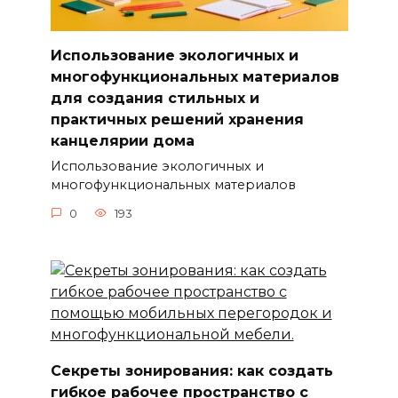
Использование экологичных и
многофункциональных материалов
для создания стильных и
практичных решений хранения
канцелярии дома
Использование экологичных и
многофункциональных материалов
0
193
Секреты зонирования: как создать
гибкое рабочее пространство с