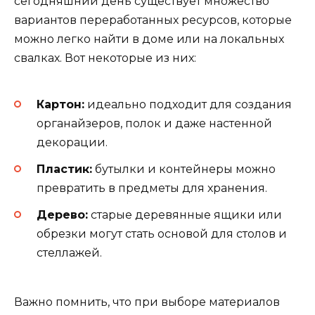
сегодняшний день существует множество
вариантов переработанных ресурсов, которые
можно легко найти в доме или на локальных
свалках. Вот некоторые из них:
Картон:
идеально подходит для создания
органайзеров, полок и даже настенной
декорации.
Пластик:
бутылки и контейнеры можно
превратить в предметы для хранения.
Дерево:
старые деревянные ящики или
обрезки могут стать основой для столов и
стеллажей.
Важно помнить, что при выборе материалов