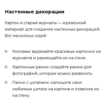
Настенные декорации
Картон и старые журналы — идеальный
материал для создания настенных декораций.
Вот несколько идей:
Коллажи: вырезайте красивые картинки из
журналов и размещайте их на стене.
Картонные рамки: создайте рамки для
фотографий, которые можно развесить.
Панно с цитатами: напишите свои
любимые цитаты на картоне и повесьте их
на стену.