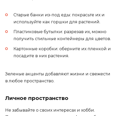
Старые банки из-под еды: покрасьте их и
используйте как горшки для растений.
Пластиковые бутылки: разрезав их, можно
получить стильные контейнеры для цветов.
Картонные коробки: оберните их пленкой и
посадите в них растения.
Зеленые акценты добавляют жизни и свежести
в любое пространство.
Личное пространство
Не забывайте о своих интересах и хобби.