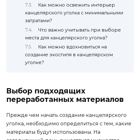
Как можно освежить интерьер
канцелярского уголка с минимальными
затратами?
Что важно учитывать при выборе
места для канцелярского уголка?
Как можно вдохновиться на
создание экостиля в канцелярском
уголке?
Выбор подходящих
переработанных материалов
Прежде чем начать создание канцелярского
уголка, необходимо определиться с тем, какие
материалы будут использованы. На