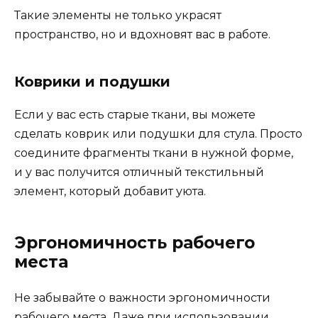
Такие элементы не только украсят
пространство, но и вдохновят вас в работе.
Коврики и подушки
Если у вас есть старые ткани, вы можете
сделать коврик или подушки для стула. Просто
соедините фрагменты ткани в нужной форме,
и у вас получится отличный текстильный
элемент, который добавит уюта.
Эргономичность рабочего
места
Не забывайте о важности эргономичности
рабочего места. Даже при использовании