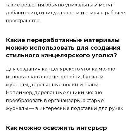
такие решения обычно уникальны и могут
добавить индивидуальности и стиля в рабочее
пространство.
Какие переработанные материалы
можно использовать для создания
стильного канцелярского уголка?
Для создания канцелярского уголка можно
использовать старые коробки, бутылки,
журналы, деревянные полки и ткани.
Например, деревянные ящики можно
преобразовать в органайзеры, а старые
журналы — в интересные подставки для ручек.
Как можно освежить интерьер