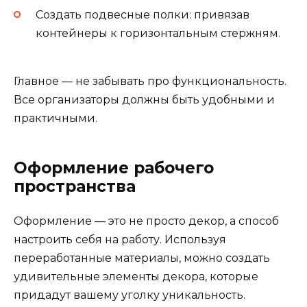
Создать подвесные полки: привязав
контейнеры к горизонтальным стержням.
Главное — не забывать про функциональность.
Все организаторы должны быть удобными и
практичными.
Оформление рабочего
пространства
Оформление — это не просто декор, а способ
настроить себя на работу. Используя
переработанные материалы, можно создать
удивительные элементы декора, которые
придадут вашему уголку уникальность.