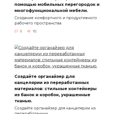
помощью мобильных перегородок и
многофункциональной мебели.
Создание комфортного и продуктивного
рабочего пространства
0
112
Создайте органайзер для
канцелярии из переработанных
материалов: стильные контейнеры
из банок и коробок, украшенные
тканью.
Создайте органайзер для канцелярии из
переработанных