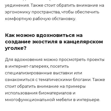
уединения. Также стоит обратить внимание на
эргономику пространства, чтобы обеспечить
комфортную рабочую обстановку.
Как можно вдохновиться на
создание экостиля в канцелярском
уголке?
Для вдохновения можно просмотреть проекты
в интернет-галереях, посетить
специализированные выставки или
ознакомиться с тематическими блогами. Также
стоит обратить внимание на примеры
использования биоматериалов и
многофункциональной мебели в интерьере.