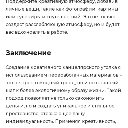
Поддержите креативную атмосферу, добавив
личные вещи, такие как фотографии, картины
или сувениры из путешествий. Это не только
создаст расслабляющую атмосферу, но и будет
вас вдохновлять в работе.
Заключение
Создание креативного канцелярского уголка с
использованием переработанных материалов –
это не просто модный тренд, но и осознанный
шаг к более экологичному образу жизни. Такой
подход позволяет не только сэкономить
деньги, но и создать уникальное и стильное
пространство, отражающее вашу
индивидуальность. Применяя креативность,