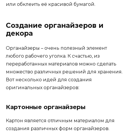
или обклеить её красивой бумагой.
Создание органайзеров и
декора
Органайзеры – очень полезный элемент
любого рабочего уголка. К счастью, из
переработанных материалов можно сделать
множество различных решений для хранения.
Вот несколько идей для создания
оригинальных органайзеров:
Картонные органайзеры
Картон является отличным материалом для
создания различных форм органайзеров.