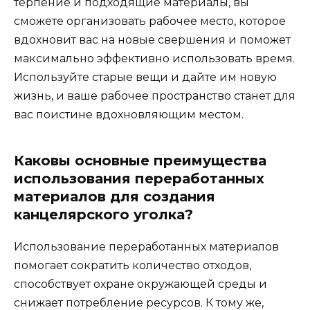
терпение и подходящие материалы, вы
сможете организовать рабочее место, которое
вдохновит вас на новые свершения и поможет
максимально эффективно использовать время.
Используйте старые вещи и дайте им новую
жизнь, и ваше рабочее пространство станет для
вас поистине вдохновляющим местом.
Каковы основные преимущества
использования переработанных
материалов для создания
канцелярского уголка?
Использование переработанных материалов
помогает сократить количество отходов,
способствует охране окружающей среды и
снижает потребление ресурсов. К тому же,