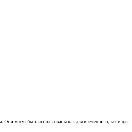
 Они могут быть использованы как для временного, так и для