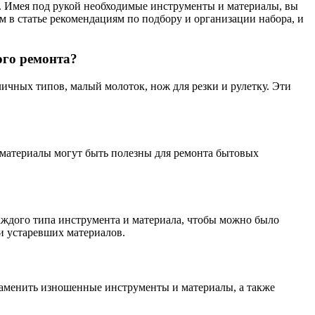
ь. Имея под рукой необходимые инструменты и материалы, вы
 в статье рекомендациям по подбору и организации набора, и
ого ремонта?
чных типов, малый молоток, нож для резки и рулетку. Эти
и материалы могут быть полезны для ремонта бытовых
аждого типа инструмента и материала, чтобы можно было
и устаревших материалов.
заменить изношенные инструменты и материалы, а также