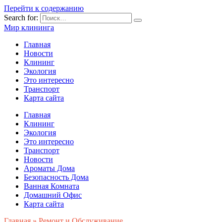
Перейти к содержанию
Search for:
Мир клининга
Главная
Новости
Клининг
Экология
Это интересно
Транспорт
Карта сайта
Главная
Клининг
Экология
Это интересно
Транспорт
Новости
Ароматы Дома
Безопасность Дома
Ванная Комната
Домашний Офис
Карта сайта
Главная
»
Ремонт и Обслуживание