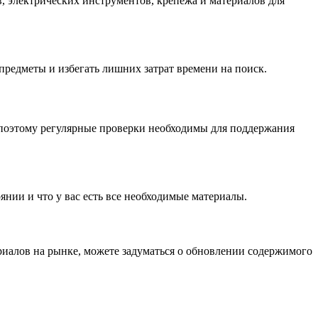
, электрических инструментов, крепежа и материалов для
предметы и избегать лишних затрат времени на поиск.
, поэтому регулярные проверки необходимы для поддержания
янии и что у вас есть все необходимые материалы.
риалов на рынке, можете задуматься о обновлении содержимого