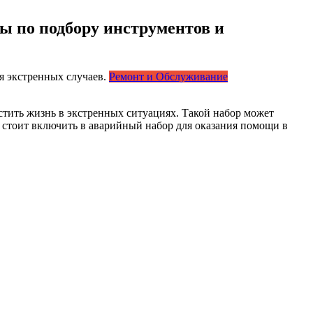
ы по подбору инструментов и
Ремонт и Обслуживание
стить жизнь в экстренных ситуациях. Такой набор может
е стоит включить в аварийный набор для оказания помощи в