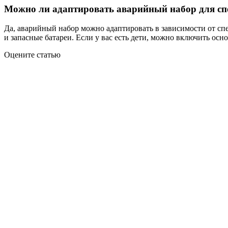
Можно ли адаптировать аварийный набор для сп
Да, аварийный набор можно адаптировать в зависимости от сп
и запасные батареи. Если у вас есть дети, можно включить осн
Оцените статью