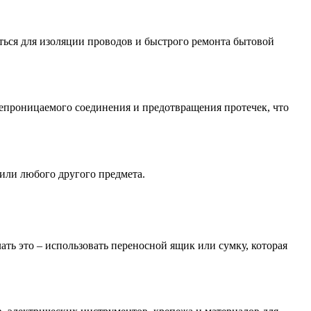
ться для изоляции проводов и быстрого ремонта бытовой
непроницаемого соединения и предотвращения протечек, что
 или любого другого предмета.
ть это – использовать переносной ящик или сумку, которая