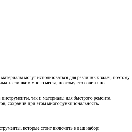
 материалы могут использоваться для различных задач, поэтому
имать слишком много места, поэтому его советы по
 инструменты, так и материалы для быстрого ремонта.
тов, сохранив при этом многофункциональность.
рументы, которые стоит включить в ваш набор: