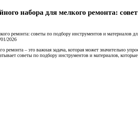
ного набора для мелкого ремонта: совет
/01/2026
 ремонта – это важная задача, которая может значительно упро
ватывает советы по подбору инструментов и материалов, которы