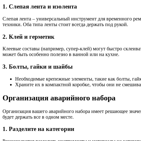
1. Слепая лента и изолента
Слепая лента – универсальный инструмент для временного рем
техники. Оба типа ленты стоит всегда держать под рукой.
2. Клей и герметик
Клеевые составы (например, супер-клей) могут быстро склеива
может быть особенно полезно в ванной или на кухне.
3. Болты, гайки и шайбы
Необходимые крепежные элементы, такие как болты, гайк
Храните их в компактной коробке, чтобы они не смешива
Организация аварийного набора
Организация вашего аварийного набора имеет решающее значени
будет держать все в одном месте.
1. Разделите на категории