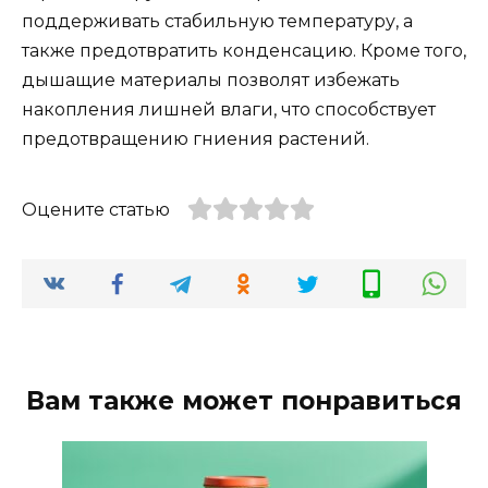
поддерживать стабильную температуру, а
также предотвратить конденсацию. Кроме того,
дышащие материалы позволят избежать
накопления лишней влаги, что способствует
предотвращению гниения растений.
Оцените статью
Вам также может понравиться