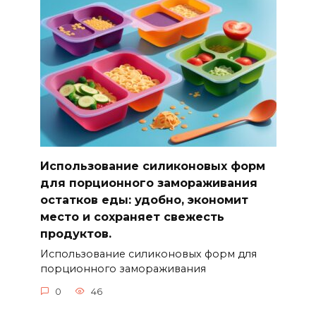
Использование силиконовых форм
для порционного замораживания
остатков еды: удобно, экономит
место и сохраняет свежесть
продуктов.
Использование силиконовых форм для
порционного замораживания
0
46