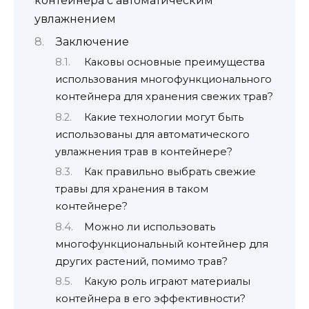
контейнера с автоматическим
увлажнением
Заключение
Каковы основные преимущества
использования многофункционального
контейнера для хранения свежих трав?
Какие технологии могут быть
использованы для автоматического
увлажнения трав в контейнере?
Как правильно выбрать свежие
травы для хранения в таком
контейнере?
Можно ли использовать
многофункциональный контейнер для
других растений, помимо трав?
Какую роль играют материалы
контейнера в его эффективности?