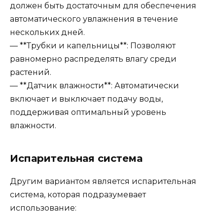
должен быть достаточным для обеспечения
автоматического увлажнения в течение
нескольких дней.
— **Трубки и капельницы**: Позволяют
равномерно распределять влагу среди
растений.
— **Датчик влажности**: Автоматически
включает и выключает подачу воды,
поддерживая оптимальный уровень
влажности.
Испарительная система
Другим вариантом является испарительная
система, которая подразумевает
использование: