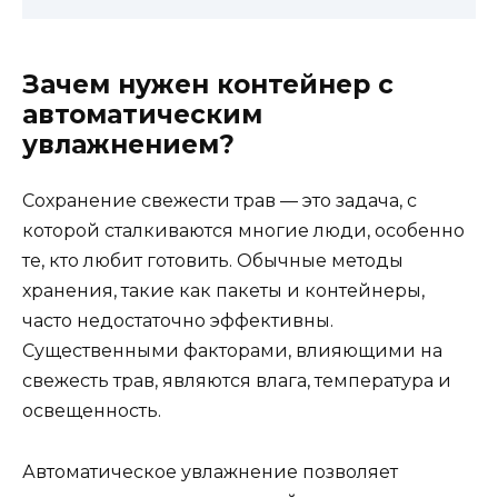
Зачем нужен контейнер с
автоматическим
увлажнением?
Сохранение свежести трав — это задача, с
которой сталкиваются многие люди, особенно
те, кто любит готовить. Обычные методы
хранения, такие как пакеты и контейнеры,
часто недостаточно эффективны.
Существенными факторами, влияющими на
свежесть трав, являются влага, температура и
освещенность.
Автоматическое увлажнение позволяет