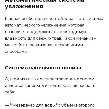
увлажнения
Главная особенность контейнера — это система
автоматического увлажнения, которая
позволяет поддерживать необходимую
влажность для свежих трав. Такой механизм
может быть реализован несколькими
способами.
Система капельного полива
Одной из самых распространенных систем
является капельный полив. Она включает в
себя:
— **Резервуар для воды**: Объем которого