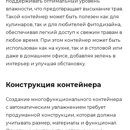
поддерживать оптимальный уровень
влажности, что предотвращает высыхание трав.
Такой контейнер может быть полезен как для
кулинаров, так и для любителей фитодизайна,
обеспечивая легкий доступ к свежим травам в
любое время. При этом контейнер может быть
использован как на кухне, так и в столовой или
даже в домашнем офисе, добавляя зелень в
интерьер и улучшая обстановку.
Конструкция контейнера
Создание многофункционального контейнера
с автоматическим увлажнением требует
продуманной конструкции, которая должна
учитывать размер, материалы и функционал.