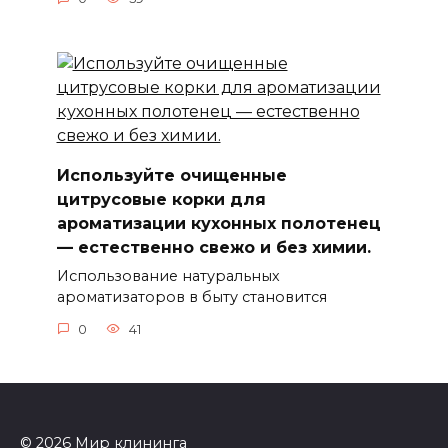
Используйте очищенные
цитрусовые корки для
ароматизации кухонных полотенец
— естественно свежо и без химии.
Использование натуральных
ароматизаторов в быту становится
0
41
© 2026 Мир клининга