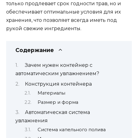
только продлевает срок годности трав, но и
обеспечивает оптимальные условия для их
хранения, что позволяет всегда иметь под
рукой свежие ингредиенты.
Содержание
Зачем нужен контейнер с
автоматическим увлажнением?
Конструкция контейнера
Материалы
Размер и форма
Автоматическая система
увлажнения
Система капельного полива