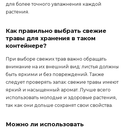
для более точного увлажнения каждой
растения.
Как правильно выбрать свежие
травы для хранения в таком
контейнере?
При выборе свежих трав важно обращать
внимание на их внешний вид: листья должны
быть яркими и без повреждений. Также
следует проверять запах: свежие травы имеют
яркий и насыщенный аромат. Лучше всего
использовать молодые и здоровые растения,
так как они дольше сохранят свои свойства.
Можно ли использовать