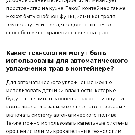
удобное хранение, которое минимизирует
пространство на кухне. Такой контейнер также
может быть снабжен функциями контроля
температуры и света, что дополнительно
способствует сохранению качества трав.
Какие технологии могут быть
использованы для автоматического
увлажнения трав в контейнере?
Для автоматического увлажнения можно
использовать датчики влажности, которые
будут отслеживать уровень влажности внутри
контейнера, и в зависимости от его показаний
включать систему автоматического полива.
Также можно использовать капельные системы
орошения или микрокапельные технологии