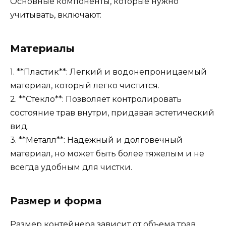
Основные компоненты, которые нужно
учитывать, включают:
Материалы
1. **Пластик**: Легкий и водонепроницаемый
материал, который легко чистится.
2. **Стекло**: Позволяет контролировать
состояние трав внутри, придавая эстетический
вид.
3. **Металл**: Надежный и долговечный
материал, но может быть более тяжелым и не
всегда удобным для чистки.
Размер и форма
Размер контейнера зависит от объема трав,