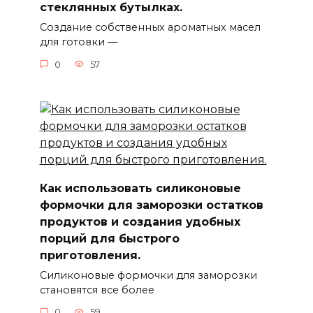
стеклянных бутылках.
Создание собственных ароматных масел
для готовки —
0
57
Как использовать силиконовые
формочки для заморозки остатков
продуктов и создания удобных
порций для быстрого
приготовления.
Силиконовые формочки для заморозки
становятся все более
0
59