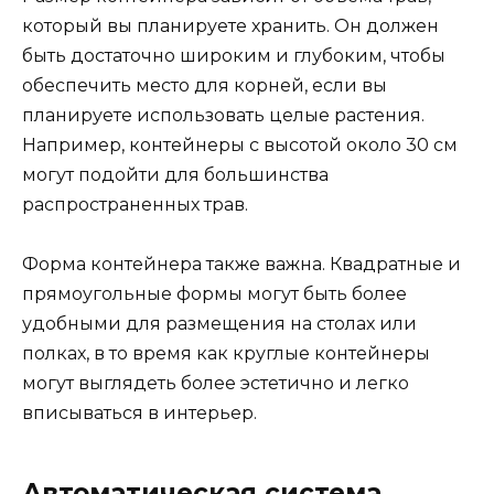
который вы планируете хранить. Он должен
быть достаточно широким и глубоким, чтобы
обеспечить место для корней, если вы
планируете использовать целые растения.
Например, контейнеры с высотой около 30 см
могут подойти для большинства
распространенных трав.
Форма контейнера также важна. Квадратные и
прямоугольные формы могут быть более
удобными для размещения на столах или
полках, в то время как круглые контейнеры
могут выглядеть более эстетично и легко
вписываться в интерьер.
Автоматическая система