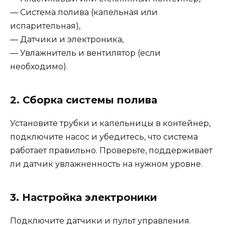
— Система полива (капельная или
испарительная),
— Датчики и электроника,
— Увлажнитель и вентилятор (если
необходимо).
2. Сборка системы полива
Установите трубки и капельницы в контейнер,
подключите насос и убедитесь, что система
работает правильно. Проверьте, поддерживает
ли датчик увлажненность на нужном уровне.
3. Настройка электроники
Подключите датчики и пульт управления.