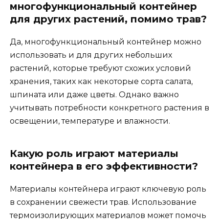
многофункциональный контейнер
для других растений, помимо трав?
Да, многофункциональный контейнер можно
использовать и для других небольших
растений, которые требуют схожих условий
хранения, таких как некоторые сорта салата,
шпината или даже цветы. Однако важно
учитывать потребности конкретного растения в
освещении, температуре и влажности.
Какую роль играют материалы
контейнера в его эффективности?
Материалы контейнера играют ключевую роль
в сохранении свежести трав. Использование
термоизолирующих материалов может помочь