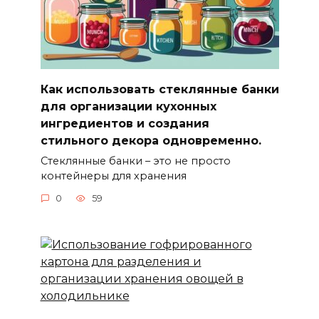
Как использовать стеклянные банки
для организации кухонных
ингредиентов и создания
стильного декора одновременно.
Стеклянные банки – это не просто
контейнеры для хранения
0
59