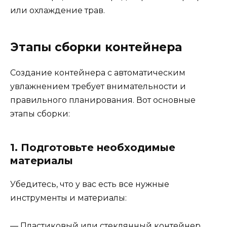
или охлаждение трав.
Этапы сборки контейнера
Создание контейнера с автоматическим
увлажнением требует внимательности и
правильного планирования. Вот основные
этапы сборки:
1. Подготовьте необходимые
материалы
Убедитесь, что у вас есть все нужные
инструменты и материалы:
— Пластиковый или стеклянный контейнер,