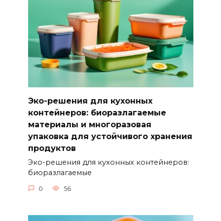
Эко-решения для кухонных
контейнеров: биоразлагаемые
материалы и многоразовая
упаковка для устойчивого хранения
продуктов
Эко-решения для кухонных контейнеров:
биоразлагаемые
0
56