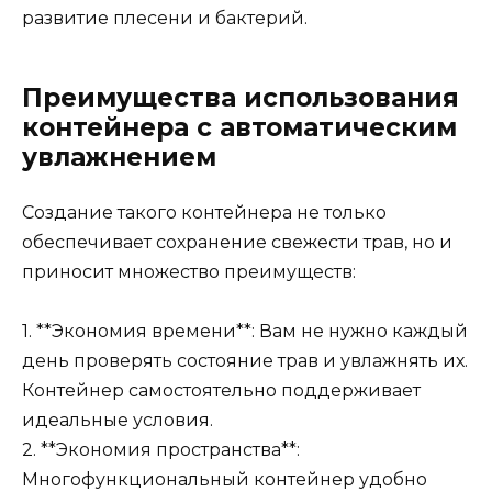
развитие плесени и бактерий.
Преимущества использования
контейнера с автоматическим
увлажнением
Создание такого контейнера не только
обеспечивает сохранение свежести трав, но и
приносит множество преимуществ:
1. **Экономия времени**: Вам не нужно каждый
день проверять состояние трав и увлажнять их.
Контейнер самостоятельно поддерживает
идеальные условия.
2. **Экономия пространства**:
Многофункциональный контейнер удобно