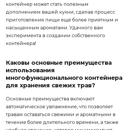
контейнер может стать полезным
дополнением вашей кухни, сделав процесс
приготовления пищи ещё более приятным и
насыщенным ароматами. Удачного вам
эксперимента в создании собственного
контейнера!
Каковы основные преимущества
использования
многофункционального контейнера
для хранения свежих трав?
Основные преимущества включают
автоматическое увлажнение, что позволяет
травам оставаться свежими и ароматными в
течение более длительного времени, а также