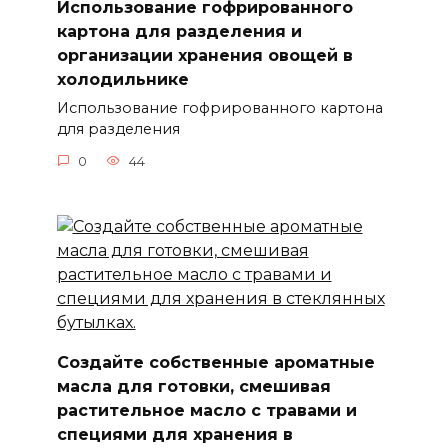
Использование гофрированного
картона для разделения и
организации хранения овощей в
холодильнике
Использование гофрированного картона
для разделения
0
44
Создайте собственные ароматные
масла для готовки, смешивая
растительное масло с травами и
специями для хранения в