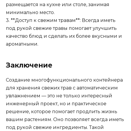
размещается на кухне или столе, занимая
минимально место.
3. **Доступ к свежим травам**: Всегда иметь
под рукой свежие травы помогает улучшить
качество блюд и сделать их более вкусными и
ароматными.
Заключение
Создание многофункционального контейнера
для хранения свежих трав с автоматическим
увлажнением — это не только интересный
инженерный проект, но и практическое
решение, которое помогает продлить жизнь
вашим растениям. Оно позволяет всегда иметь
под рукой свежие ингредиенты. Такой