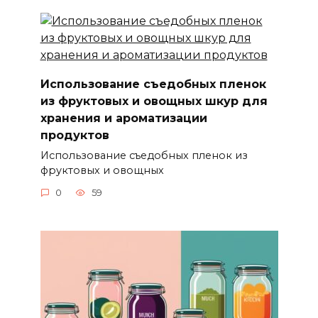
Использование съедобных пленок
из фруктовых и овощных шкур для
хранения и ароматизации
продуктов
Использование съедобных пленок из
фруктовых и овощных
0
59