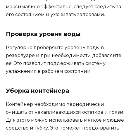
максимально эффективно, следует следить за
его состоянием и ухаживать за травами.
Проверка уровня воды
Регулярно проверяйте уровень воды в
резервуаре и при необходимости добавляйте
ее. Это позволит поддерживать систему
увлажнения в рабочем состоянии.
Уборка контейнера
Контейнер необходимо периодически
очищать от накапливающихся остатков и грязи.
Для этого можно использовать мягкое моющее
средство и губку. Это поможет предотвратить