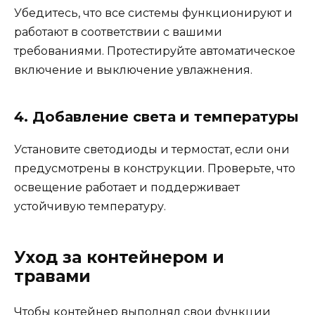
Убедитесь, что все системы функционируют и
работают в соответствии с вашими
требованиями. Протестируйте автоматическое
включение и выключение увлажнения.
4. Добавление света и температуры
Установите светодиоды и термостат, если они
предусмотрены в конструкции. Проверьте, что
освещение работает и поддерживает
устойчивую температуру.
Уход за контейнером и
травами
Чтобы контейнер выполнял свои функции