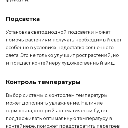
Подсветка
Установка светодиодной подсветки может
помочь растениям получать необходимый свет,
особенно в условиях недостатка солнечного
света. Это не только улучшит рост растений, но
и придаст контейнеру художественный вид.
Контроль температуры
Выбор системы с контролем температуры
может дополнять увлажнение. Наличие
термостата, который автоматически будет
поддерживать оптимальную температуру в
контейнере, поможет предотвратить перегрев