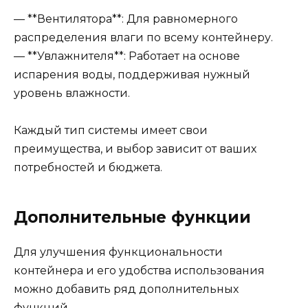
— **Вентилятора**: Для равномерного
распределения влаги по всему контейнеру.
— **Увлажнителя**: Работает на основе
испарения воды, поддерживая нужный
уровень влажности.
Каждый тип системы имеет свои
преимущества, и выбор зависит от ваших
потребностей и бюджета.
Дополнительные функции
Для улучшения функциональности
контейнера и его удобства использования
можно добавить ряд дополнительных
функций.