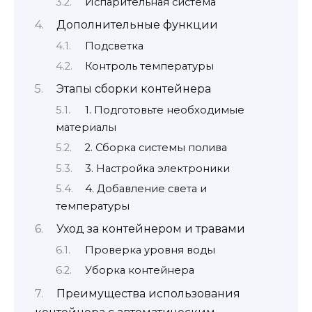
Испарительная система
Дополнительные функции
Подсветка
Контроль температуры
Этапы сборки контейнера
1. Подготовьте необходимые
материалы
2. Сборка системы полива
3. Настройка электроники
4. Добавление света и
температуры
Уход за контейнером и травами
Проверка уровня воды
Уборка контейнера
Преимущества использования