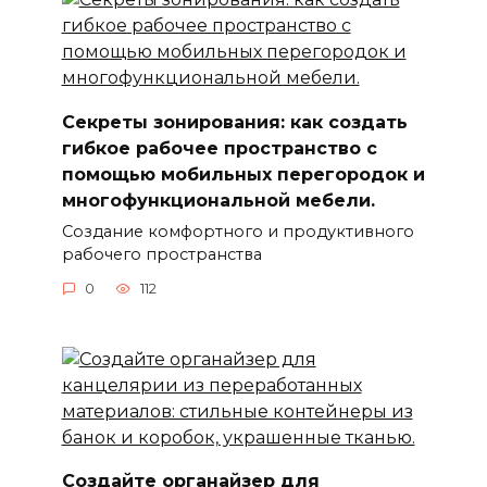
Секреты зонирования: как создать
гибкое рабочее пространство с
помощью мобильных перегородок и
многофункциональной мебели.
Создание комфортного и продуктивного
рабочего пространства
0
112
Создайте органайзер для