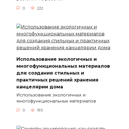
0
222
Использование экологичных и
многофункциональных материалов
для создания стильных и
практичных решений хранения
канцелярии дома
Использование экологичных и
многофункциональных материалов
0
193