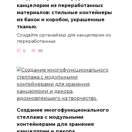
канцелярии из переработанных
материалов: стильные контейнеры
из банок и коробок, украшенные
тканью.
Создайте органайзер для канцелярии из
переработанных
0
69
Создание многофункционального
стеллажа с модульными
контейнерами для хранения
канцелярии и декора,