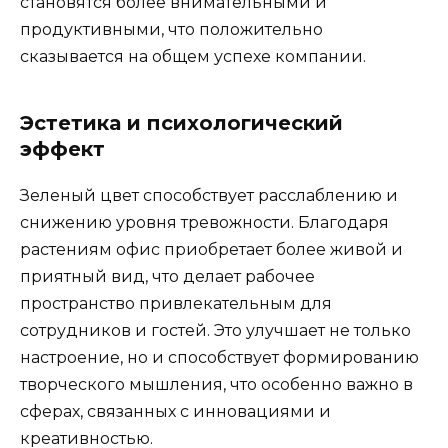
становятся более внимательными и
продуктивными, что положительно
сказывается на общем успехе компании.
Эстетика и психологический
эффект
Зеленый цвет способствует расслаблению и
снижению уровня тревожности. Благодаря
растениям офис приобретает более живой и
приятный вид, что делает рабочее
пространство привлекательным для
сотрудников и гостей. Это улучшает не только
настроение, но и способствует формированию
творческого мышления, что особенно важно в
сферах, связанных с инновациями и
креативностью.