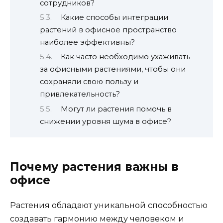
сотрудников?
Какие способы интеграции
растений в офисное пространство
наиболее эффективны?
Как часто необходимо ухаживать
за офисными растениями, чтобы они
сохраняли свою пользу и
привлекательность?
Могут ли растения помочь в
снижении уровня шума в офисе?
Почему растения важны в
офисе
Растения обладают уникальной способностью
создавать гармонию между человеком и