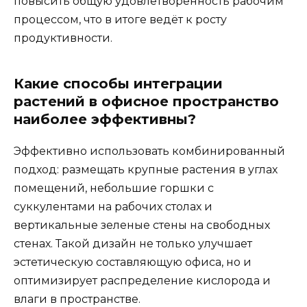
повысить общую удовлетворённость рабочим
процессом, что в итоге ведёт к росту
продуктивности.
Какие способы интеграции
растений в офисное пространство
наиболее эффективны?
Эффективно использовать комбинированный
подход: размещать крупные растения в углах
помещений, небольшие горшки с
суккулентами на рабочих столах и
вертикальные зеленые стены на свободных
стенах. Такой дизайн не только улучшает
эстетическую составляющую офиса, но и
оптимизирует распределение кислорода и
влаги в пространстве.