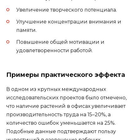
Увеличение творческого потенциала.
Улучшение концентрации внимания и
памяти.
Повышение общей мотивации и
удовлетворенности работой.
Примеры практического эффекта
В одном из крупных международных
исследовательских проектов было отмечено,
что наличие растений в офисах увеличивает
производительность труда на 15–20%, а
количество ошибок уменьшается на 25%.
Подобные данные подтверждают пользу
инвестиций в озеленение рабочих