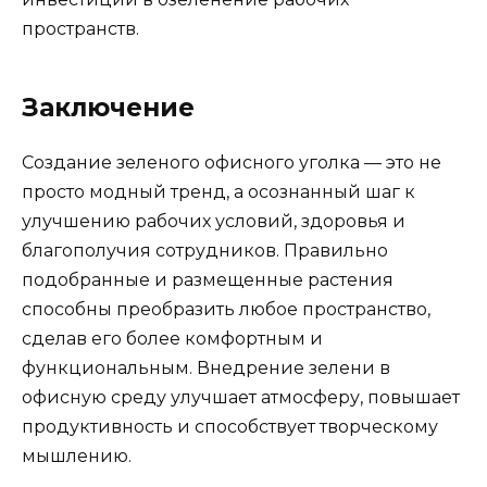
пространств.
Заключение
Создание зеленого офисного уголка — это не
просто модный тренд, а осознанный шаг к
улучшению рабочих условий, здоровья и
благополучия сотрудников. Правильно
подобранные и размещенные растения
способны преобразить любое пространство,
сделав его более комфортным и
функциональным. Внедрение зелени в
офисную среду улучшает атмосферу, повышает
продуктивность и способствует творческому
мышлению.