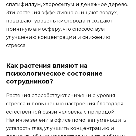
спатифиллум, хлорофитум и денежное дерево.
Эти растения эффективно очищают воздух,
повышают уровень кислорода и создают
приятную атмосферу, что способствует
улучшению концентрации и снижению
стресса.
Как растения влияют на
психологическое состояние
сотрудников?
Растения способствуют снижению уровня
стресса и повышению настроения благодаря
естественной связи человека с природой.
Наличие зелени в офисе помогает уменьшить
усталость глаз, улучшить концентрацию и