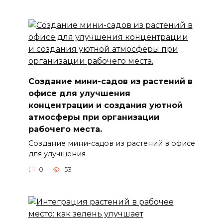
Создание мини-садов из растений в
офисе для улучшения
концентрации и создания уютной
атмосферы при организации
рабочего места.
Создание мини-садов из растений в офисе
для улучшения
0
53