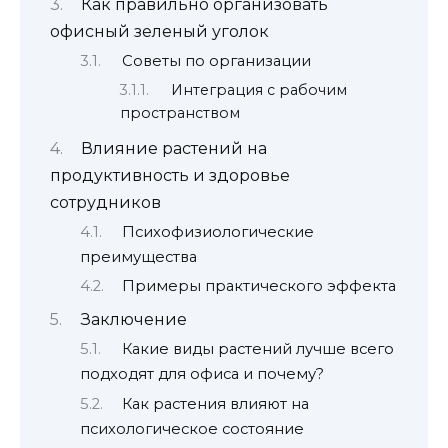
Как правильно организовать
офисный зеленый уголок
Советы по организации
Интеграция с рабочим
пространством
Влияние растений на
продуктивность и здоровье
сотрудников
Психофизиологические
преимущества
Примеры практического эффекта
Заключение
Какие виды растений лучше всего
подходят для офиса и почему?
Как растения влияют на
психологическое состояние