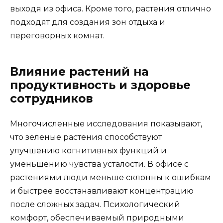
выходя из офиса. Кроме того, растения отлично
подходят для создания зон отдыха и
переговорных комнат.
Влияние растений на
продуктивность и здоровье
сотрудников
Многочисленные исследования показывают,
что зеленые растения способствуют
улучшению когнитивных функций и
уменьшению чувства усталости. В офисе с
растениями люди меньше склонны к ошибкам
и быстрее восстанавливают концентрацию
после сложных задач. Психологический
комфорт, обеспечиваемый природными