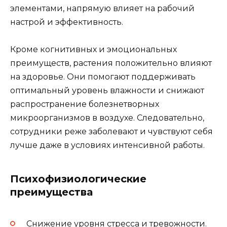
элементами, напрямую влияет на рабочий
настрой и эффективность.
Кроме когнитивных и эмоциональных
преимуществ, растения положительно влияют
на здоровье. Они помогают поддерживать
оптимальный уровень влажности и снижают
распространение болезнетворных
микроорганизмов в воздухе. Следовательно,
сотрудники реже заболевают и чувствуют себя
лучше даже в условиях интенсивной работы.
Психофизиологические
преимущества
Снижение уровня стресса и тревожности.