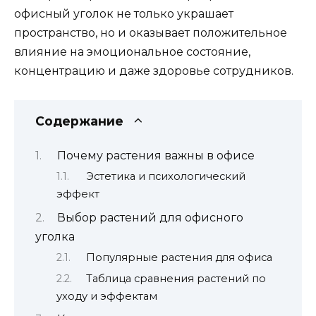
офисный уголок не только украшает
пространство, но и оказывает положительное
влияние на эмоциональное состояние,
концентрацию и даже здоровье сотрудников.
Содержание
Почему растения важны в офисе
Эстетика и психологический
эффект
Выбор растений для офисного
уголка
Популярные растения для офиса
Таблица сравнения растений по
уходу и эффектам