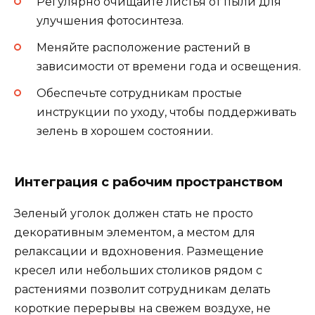
Регулярно очищайте листья от пыли для
улучшения фотосинтеза.
Меняйте расположение растений в
зависимости от времени года и освещения.
Обеспечьте сотрудникам простые
инструкции по уходу, чтобы поддерживать
зелень в хорошем состоянии.
Интеграция с рабочим пространством
Зеленый уголок должен стать не просто
декоративным элементом, а местом для
релаксации и вдохновения. Размещение
кресел или небольших столиков рядом с
растениями позволит сотрудникам делать
короткие перерывы на свежем воздухе, не