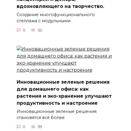
вдохновляющего на творчество.
Создание многофункционального
стеллажа с модульными
0
50
Инновационные зеленые решения
для домашнего офиса: как
растения и эко-хранение улучшают
продуктивность и настроение
Инновационные зеленые решения
становятся все более
0
59