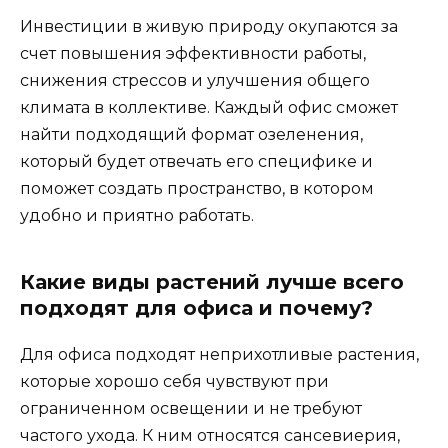
Инвестиции в живую природу окупаются за
счет повышения эффективности работы,
снижения стрессов и улучшения общего
климата в коллективе. Каждый офис сможет
найти подходящий формат озеленения,
который будет отвечать его специфике и
поможет создать пространство, в котором
удобно и приятно работать.
Какие виды растений лучше всего
подходят для офиса и почему?
Для офиса подходят неприхотливые растения,
которые хорошо себя чувствуют при
ограниченном освещении и не требуют
частого ухода. К ним относятся сансевиерия,