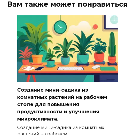
Вам также может понравиться
Создание мини-садика из
комнатных растений на рабочем
столе для повышения
продуктивности и улучшения
микроклимата.
Создание мини-садика из комнатных
растений на рабочем