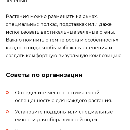
зеленью.
Растения можно размещать на окнах,
специальных полках, подставках или даже
использовать вертикальные зеленые стены.
Важно помнить о темпе роста и особенностях
каждого вида, чтобы избежать затенения и
создать комфортную визуальную композицию.
Советы по организации
Определите место с оптимальной
освещенностью для каждого растения.
Установите поддоны или специальные
емкости для сбора лишней воды.