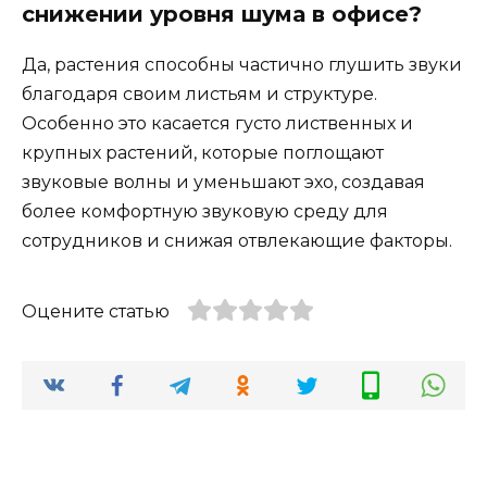
снижении уровня шума в офисе?
Да, растения способны частично глушить звуки
благодаря своим листьям и структуре.
Особенно это касается густо лиственных и
крупных растений, которые поглощают
звуковые волны и уменьшают эхо, создавая
более комфортную звуковую среду для
сотрудников и снижая отвлекающие факторы.
Оцените статью