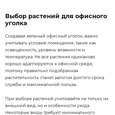
Выбор растений для офисного
уголка
Создавая зеленый офисный уголок, важно
учитывать условия помещения, такие как
освещенность, уровень влажности и
температура. Не все растения одинаково
хорошо адаптируются к офисной среде,
поэтому правильно подобранная
растительность станет залогом долгого срока
службы и максимальной пользы.
При выборе растений учитывайте не только их
внешний вид, но и особенности ухода.
Некоторые виды требуют минимального