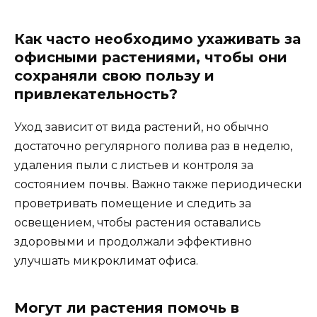
Как часто необходимо ухаживать за
офисными растениями, чтобы они
сохраняли свою пользу и
привлекательность?
Уход зависит от вида растений, но обычно
достаточно регулярного полива раз в неделю,
удаления пыли с листьев и контроля за
состоянием почвы. Важно также периодически
проветривать помещение и следить за
освещением, чтобы растения оставались
здоровыми и продолжали эффективно
улучшать микроклимат офиса.
Могут ли растения помочь в