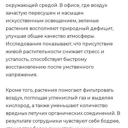
окружающей средой. В офисе, где воздух
зачастую пересушен и насыщен
искусственным освещением, зеленые
растения восполняют природный дефицит,
улучшая общее качество атмосферы.
Исследования показывают, что присутствие
живой растительности снижает стресс и
усталость, способствует быстрому
восстановлению после умственного
напряжения.
Кроме того, растения помогают фильтровать
воздух, поглощая углекислый газ и выделяя
кислород, а также уменьшают количество
вредных летучих органических соединений. В
результате сотрудники чувствуют себя бодрее,