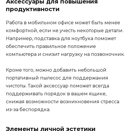
Аксессуары для повышения
продуктивности
Работа в мобильном офисе может быть менее
комфортной, если не учесть некоторые детали.
Например, подставка для ноутбука поможет
обеспечить правильное положение
компьютера и снизит нагрузку на позвоночник.
Кроме того, можно добавить небольшой
портативный пылесос для поддержания
чистоты. Такой аксессуар поможет всегда
поддерживать порядок в вашем ящике,
снижая возможности возникновения стресса
из-за беспорядка.
Элементы личной эстетики