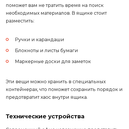
поможет вам не тратить время на поиск
необходимых материалов. В ящике стоит
разместить:
Ручки и карандаши
Блокноты и листы бумаги
Маркерные доски для заметок
Эти вещи можно хранить в специальных
контейнерах, что поможет сохранить порядок и
предотвратит хаос внутри ящика.
Технические устройства