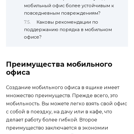
мобильный офис более устойчивым к
повседневным повреждениям?
Каковы рекомендации по
поддержанию порядка в мобильном
офисе?
Преимущества мобильного
офиса
Создание мобильного офиса в ящике имеет
множество преимуществ. Прежде всего, это
мобильность. Вы можете легко взять свой офис
с собой в поездку, на дачу или в кафе, что
делает работу более гибкой. Второе
преимущество заключается в экономии