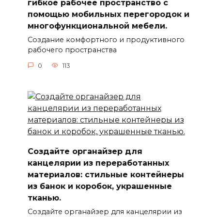
гибкое рабочее пространство с
помощью мобильных перегородок и
многофункциональной мебели.
Создание комфортного и продуктивного
рабочего пространства
0
113
Создайте органайзер для
канцелярии из переработанных
материалов: стильные контейнеры
из банок и коробок, украшенные
тканью.
Создайте органайзер для канцелярии из