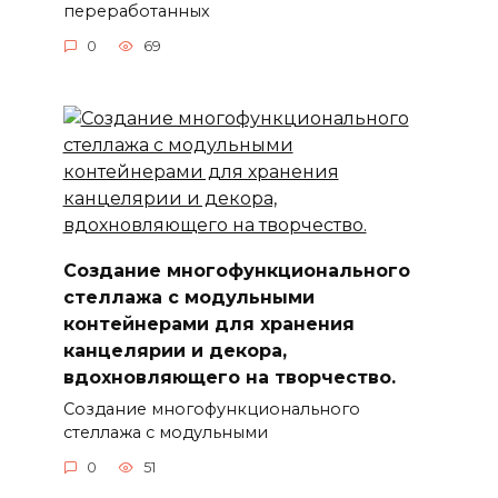
переработанных
0
69
Создание многофункционального
стеллажа с модульными
контейнерами для хранения
канцелярии и декора,
вдохновляющего на творчество.
Создание многофункционального
стеллажа с модульными
0
51