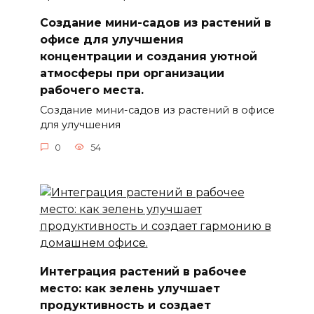
Создание мини-садов из растений в
офисе для улучшения
концентрации и создания уютной
атмосферы при организации
рабочего места.
Создание мини-садов из растений в офисе
для улучшения
0
54
Интеграция растений в рабочее
место: как зелень улучшает
продуктивность и создает