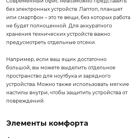
Современный офис невозможно представить
без электронных устройств. Лаптоп, планшет
или смартфон – это те вещи, без которых работа
не будет полноценной. Для аккуратного
хранения технических устройств важно
предусмотреть отдельные отсеки.
Например, если ваш ящик достаточно
большой, вы можете выделить отдельное
пространство для ноутбука и зарядного
устройства. Можно также использовать мягкие
настилы внутри, чтобы защитить устройства от
повреждений.
Элементы комфорта