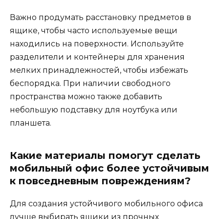
Важно продумать расстановку предметов в
ящике, чтобы часто используемые вещи
находились на поверхности. Используйте
разделители и контейнеры для хранения
мелких принадлежностей, чтобы избежать
беспорядка. При наличии свободного
пространства можно также добавить
небольшую подставку для ноутбука или
планшета.
Какие материалы помогут сделать
мобильный офис более устойчивым
к повседневным повреждениям?
Для создания устойчивого мобильного офиса
лучше выбирать ящики из прочных