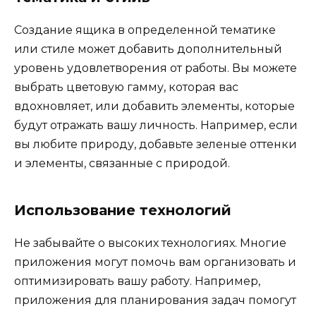
Создание ящика в определенной тематике
или стиле может добавить дополнительный
уровень удовлетворения от работы. Вы можете
выбрать цветовую гамму, которая вас
вдохновляет, или добавить элементы, которые
будут отражать вашу личность. Например, если
вы любите природу, добавьте зеленые оттенки
и элементы, связанные с природой.
Использование технологий
Не забывайте о высоких технологиях. Многие
приложения могут помочь вам организовать и
оптимизировать вашу работу. Например,
приложения для планирования задач помогут