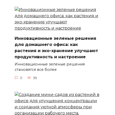
Инновационные зеленые решения
для домашнего офиса: как
растения и эко-хранение улучшают
продуктивность и настроение
Инновационные зеленые решения
становятся все более
0
59