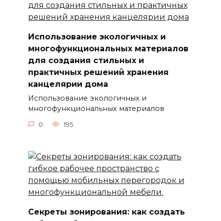
Использование экологичных и
многофункциональных материалов
для создания стильных и
практичных решений хранения
канцелярии дома
Использование экологичных и
многофункциональных материалов
0
195
Секреты зонирования: как создать