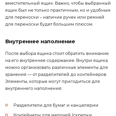
вместительный ящик. Важно, чтобы выбранный
ящик был не только практичным, но и удобным
для переноски – наличие ручек или ремней
для переноски будет большим плюсом.
Внутреннее наполнение
После выбора ящика стоит обратить внимание
на его внутреннее содержание. Внутри ящика
можно организовать различные элементы для
хранения — от разделителей до контейнеров.
Элементы, которые могут пригодиться для
внутреннего наполнения:
Разделители для бумаг и канцелярии
Контейнеры для мелочей (скрепки,