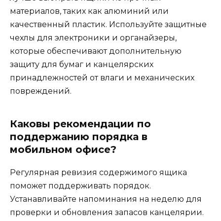
материалов, таких как алюминий или
качественный пластик. Используйте защитные
чехлы для электроники и органайзеры,
которые обеспечивают дополнительную
защиту для бумаг и канцелярских
принадлежностей от влаги и механических
повреждений.
Каковы рекомендации по
поддержанию порядка в
мобильном офисе?
Регулярная ревизия содержимого ящика
поможет поддерживать порядок.
Устанавливайте напоминания на неделю для
проверки и обновления запасов канцелярии.