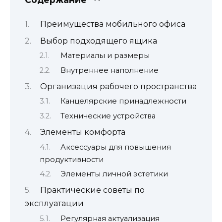
Преимущества мобильного офиса
Выбор подходящего ящика
Материалы и размеры
Внутреннее наполнение
Организация рабочего пространства
Канцелярские принадлежности
Технические устройства
Элементы комфорта
Аксессуары для повышения
продуктивности
Элементы личной эстетики
Практические советы по
эксплуатации
Регулярная актуализация