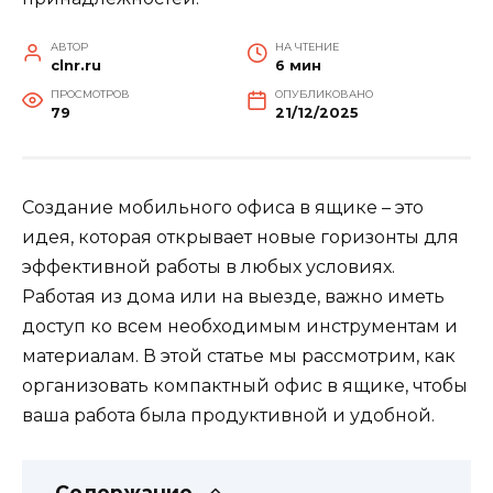
АВТОР
НА ЧТЕНИЕ
clnr.ru
6 мин
ПРОСМОТРОВ
ОПУБЛИКОВАНО
79
21/12/2025
Создание мобильного офиса в ящике – это
идея, которая открывает новые горизонты для
эффективной работы в любых условиях.
Работая из дома или на выезде, важно иметь
доступ ко всем необходимым инструментам и
материалам. В этой статье мы рассмотрим, как
организовать компактный офис в ящике, чтобы
ваша работа была продуктивной и удобной.
Содержание