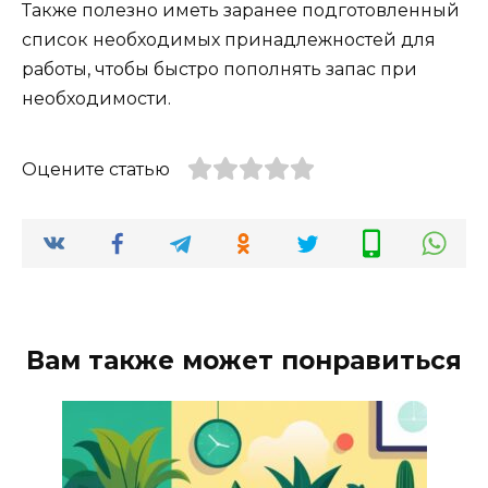
Также полезно иметь заранее подготовленный
список необходимых принадлежностей для
работы, чтобы быстро пополнять запас при
необходимости.
Оцените статью
Вам также может понравиться