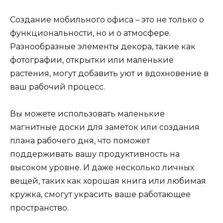
Создание мобильного офиса – это не только о
функциональности, но и о атмосфере.
Разнообразные элементы декора, такие как
фотографии, открытки или маленькие
растения, могут добавить уют и вдохновение в
ваш рабочий процесс.
Вы можете использовать маленькие
магнитные доски для заметок или создания
плана рабочего дня, что поможет
поддерживать вашу продуктивность на
высоком уровне. И даже несколько личных
вещей, таких как хорошая книга или любимая
кружка, смогут украсить ваше работающее
пространство.