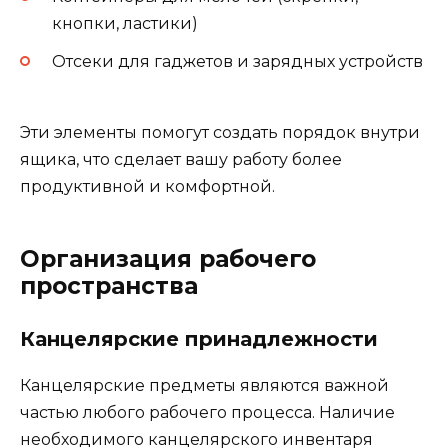
кнопки, ластики)
Отсеки для гаджетов и зарядных устройств
Эти элементы помогут создать порядок внутри
ящика, что сделает вашу работу более
продуктивной и комфортной.
Организация рабочего
пространства
Канцелярские принадлежности
Канцелярские предметы являются важной
частью любого рабочего процесса. Наличие
необходимого канцелярского инвентаря