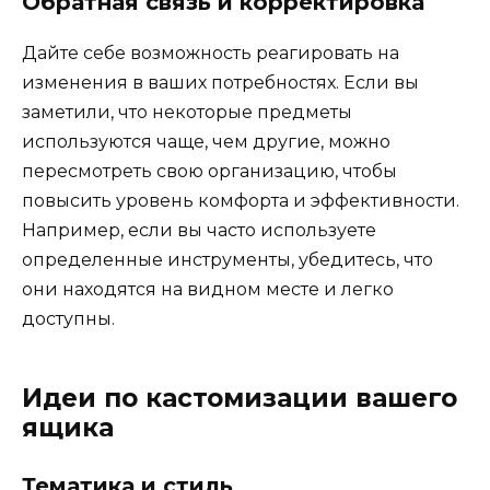
Обратная связь и корректировка
Дайте себе возможность реагировать на
изменения в ваших потребностях. Если вы
заметили, что некоторые предметы
используются чаще, чем другие, можно
пересмотреть свою организацию, чтобы
повысить уровень комфорта и эффективности.
Например, если вы часто используете
определенные инструменты, убедитесь, что
они находятся на видном месте и легко
доступны.
Идеи по кастомизации вашего
ящика
Тематика и стиль