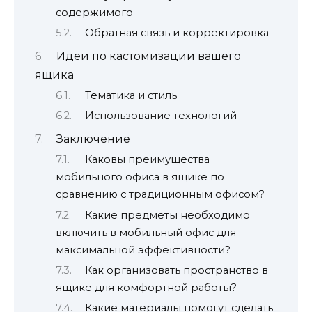
содержимого
Обратная связь и корректировка
Идеи по кастомизации вашего
ящика
Тематика и стиль
Использование технологий
Заключение
Каковы преимущества
мобильного офиса в ящике по
сравнению с традиционным офисом?
Какие предметы необходимо
включить в мобильный офис для
максимальной эффективности?
Как организовать пространство в
ящике для комфортной работы?
Какие материалы помогут сделать