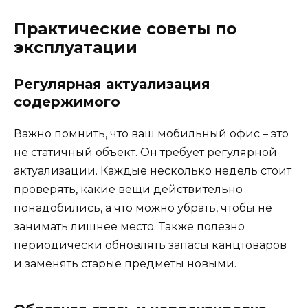
Практические советы по
эксплуатации
Регулярная актуализация
содержимого
Важно помнить, что ваш мобильный офис – это
не статичный объект. Он требует регулярной
актуализации. Каждые несколько недель стоит
проверять, какие вещи действительно
понадобились, а что можно убрать, чтобы не
занимать лишнее место. Также полезно
периодически обновлять запасы канцтоваров
и заменять старые предметы новыми.