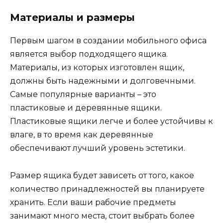
Материалы и размеры
Первым шагом в создании мобильного офиса
является выбор подходящего ящика.
Материалы, из которых изготовлен ящик,
должны быть надежными и долговечными.
Самые популярные варианты – это
пластиковые и деревянные ящики.
Пластиковые ящики легче и более устойчивы к
влаге, в то время как деревянные
обеспечивают лучший уровень эстетики.
Размер ящика будет зависеть от того, какое
количество принадлежностей вы планируете
хранить. Если ваши рабочие предметы
занимают много места, стоит выбрать более