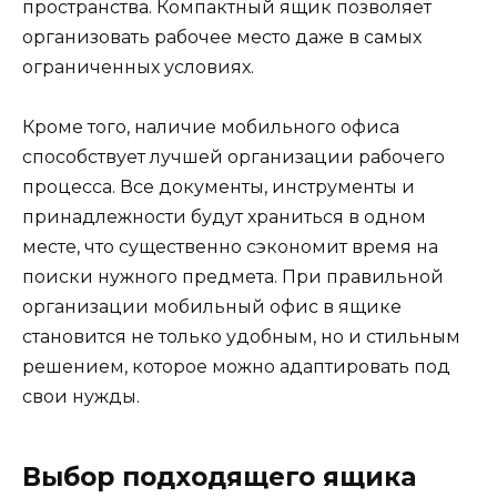
пространства. Компактный ящик позволяет
организовать рабочее место даже в самых
ограниченных условиях.
Кроме того, наличие мобильного офиса
способствует лучшей организации рабочего
процесса. Все документы, инструменты и
принадлежности будут храниться в одном
месте, что существенно сэкономит время на
поиски нужного предмета. При правильной
организации мобильный офис в ящике
становится не только удобным, но и стильным
решением, которое можно адаптировать под
свои нужды.
Выбор подходящего ящика