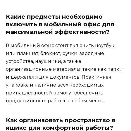
Какие предметы необходимо
включить в мобильный офис для
максимальной эффективности?
В мобильный офис стоит включить ноутбук
или планшет, блокнот, ручки, зарядные
устройства, наушники, а также
организационные материалы, такие как папки
и держатели для документов. Практичная
упаковка и наличие всех необходимых
принадлежностей помогут обеспечить
продуктивность работы в любом месте.
Как организовать пространство в
ящике для комфортной работы?