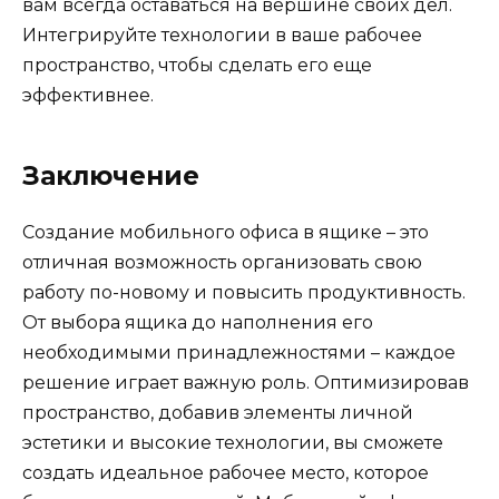
вам всегда оставаться на вершине своих дел.
Интегрируйте технологии в ваше рабочее
пространство, чтобы сделать его еще
эффективнее.
Заключение
Создание мобильного офиса в ящике – это
отличная возможность организовать свою
работу по-новому и повысить продуктивность.
От выбора ящика до наполнения его
необходимыми принадлежностями – каждое
решение играет важную роль. Оптимизировав
пространство, добавив элементы личной
эстетики и высокие технологии, вы сможете
создать идеальное рабочее место, которое