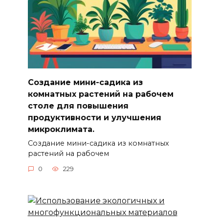
Создание мини-садика из
комнатных растений на рабочем
столе для повышения
продуктивности и улучшения
микроклимата.
Создание мини-садика из комнатных
растений на рабочем
0
229