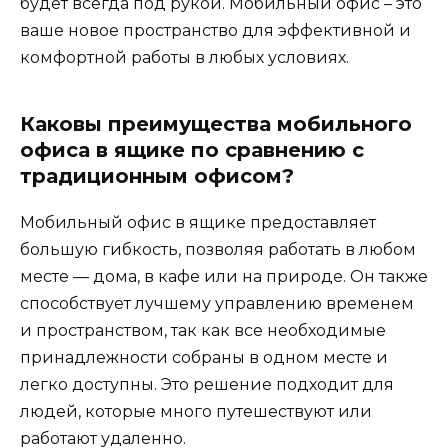
будет всегда под рукой. Мобильный офис – это
ваше новое пространство для эффективной и
комфортной работы в любых условиях.
Каковы преимущества мобильного
офиса в ящике по сравнению с
традиционным офисом?
Мобильный офис в ящике предоставляет
большую гибкость, позволяя работать в любом
месте — дома, в кафе или на природе. Он также
способствует лучшему управлению временем
и пространством, так как все необходимые
принадлежности собраны в одном месте и
легко доступны. Это решение подходит для
людей, которые много путешествуют или
работают удаленно.