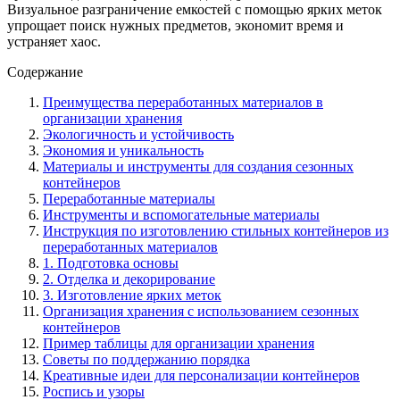
Визуальное разграничение емкостей с помощью ярких меток
упрощает поиск нужных предметов, экономит время и
устраняет хаос.
Содержание
Преимущества переработанных материалов в
организации хранения
Экологичность и устойчивость
Экономия и уникальность
Материалы и инструменты для создания сезонных
контейнеров
Переработанные материалы
Инструменты и вспомогательные материалы
Инструкция по изготовлению стильных контейнеров из
переработанных материалов
1. Подготовка основы
2. Отделка и декорирование
3. Изготовление ярких меток
Организация хранения с использованием сезонных
контейнеров
Пример таблицы для организации хранения
Советы по поддержанию порядка
Креативные идеи для персонализации контейнеров
Роспись и узоры