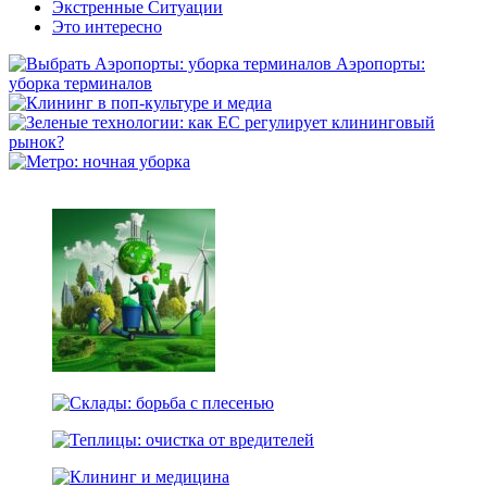
Экстренные Ситуации
Это интересно