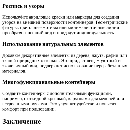
Роспись и узоры
Используйте акриловые краски или маркеры для создания
узоров на внешней поверхности контейнеров. Геометрические
фигуры, цветочные мотивы или минималистичные линии
преобразят внешний вид и придадут индивидуальность.
Использование натуральных элементов
Добавьте декоративные элементы из дерева, джута, рафии или
тканей природных оттенков. Это придаст вещам уютный и
экологичный вид, подчеркнет использование переработанных
материалов.
Многофункциональные контейнеры
Создайте контейнеры с дополнительными функциями,
например, с откидной крышкой, карманами для мелочей или
встроенными ручками. Это улучшит удобство и повысит
комфорт при пользовании.
Заключение