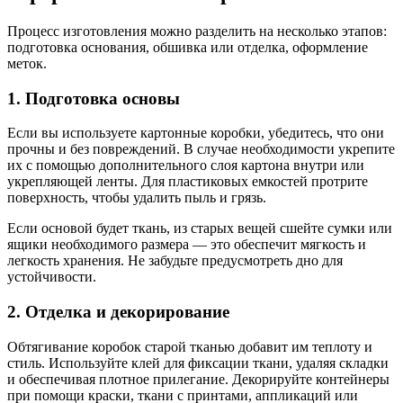
Процесс изготовления можно разделить на несколько этапов:
подготовка основания, обшивка или отделка, оформление
меток.
1. Подготовка основы
Если вы используете картонные коробки, убедитесь, что они
прочны и без повреждений. В случае необходимости укрепите
их с помощью дополнительного слоя картона внутри или
укрепляющей ленты. Для пластиковых емкостей протрите
поверхность, чтобы удалить пыль и грязь.
Если основой будет ткань, из старых вещей сшейте сумки или
ящики необходимого размера — это обеспечит мягкость и
легкость хранения. Не забудьте предусмотреть дно для
устойчивости.
2. Отделка и декорирование
Обтягивание коробок старой тканью добавит им теплоту и
стиль. Используйте клей для фиксации ткани, удаляя складки
и обеспечивая плотное прилегание. Декорируйте контейнеры
при помощи краски, ткани с принтами, аппликаций или