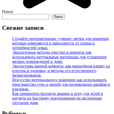
Поиск
Поиск
Свежие записи
Создайте интерактивные «умные» метки для хранения,
которые изменяются в зависимости от сезона и
потребностей семьи.
Экологичные методы очистки и ремонта: как
использовать натуральные материалы для устранения
мелких повреждений в доме.
Экосистемы ванной комнаты: как микробиом влияет на
плесень и здоровье, и методы его естественного
балансирования.
Искусство вертикального хранения: как использовать
пространство стен и дверей для оптимизации шкафов и
кладовок.
Как превратить бытовую аварию в игру для детей и
научить их быстрому реагированию на экстренные
ситуации дома
Рубрики