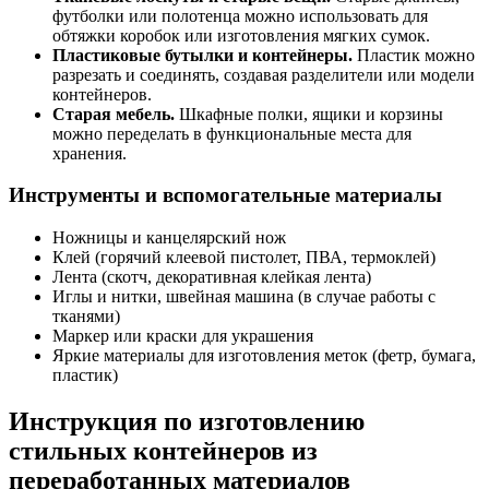
футболки или полотенца можно использовать для
обтяжки коробок или изготовления мягких сумок.
Пластиковые бутылки и контейнеры.
Пластик можно
разрезать и соединять, создавая разделители или модели
контейнеров.
Старая мебель.
Шкафные полки, ящики и корзины
можно переделать в функциональные места для
хранения.
Инструменты и вспомогательные материалы
Ножницы и канцелярский нож
Клей (горячий клеевой пистолет, ПВА, термоклей)
Лента (скотч, декоративная клейкая лента)
Иглы и нитки, швейная машина (в случае работы с
тканями)
Маркер или краски для украшения
Яркие материалы для изготовления меток (фетр, бумага,
пластик)
Инструкция по изготовлению
стильных контейнеров из
переработанных материалов