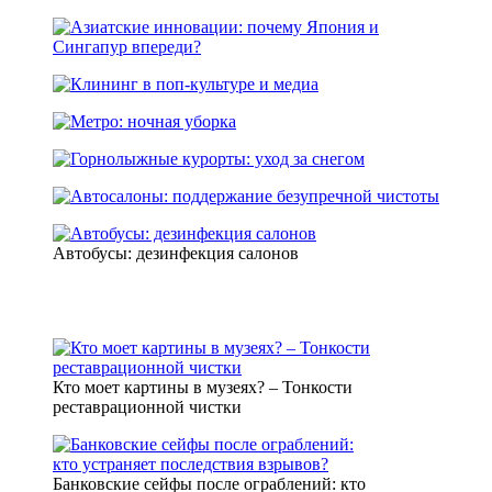
Автобусы: дезинфекция салонов
Кто моет картины в музеях? – Тонкости
реставрационной чистки
Банковские сейфы после ограблений: кто