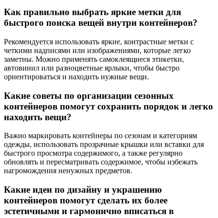
Как правильно выбрать яркие метки для
быстрого поиска вещей внутри контейнеров?
Рекомендуется использовать яркие, контрастные метки с
четкими надписями или изображениями, которые легко
заметны. Можно применять самоклеящиеся этикетки,
автовинил или разноцветные ярлыки, чтобы быстро
ориентироваться и находить нужные вещи.
Какие советы по организации сезонных
контейнеров помогут сохранить порядок и легко
находить вещи?
Важно маркировать контейнеры по сезонам и категориям
одежды, использовать прозрачные крышки или вставки для
быстрого просмотра содержимого, а также регулярно
обновлять и пересматривать содержимое, чтобы избежать
нагромождения ненужных предметов.
Какие идеи по дизайну и украшению
контейнеров помогут сделать их более
эстетичными и гармонично вписаться в