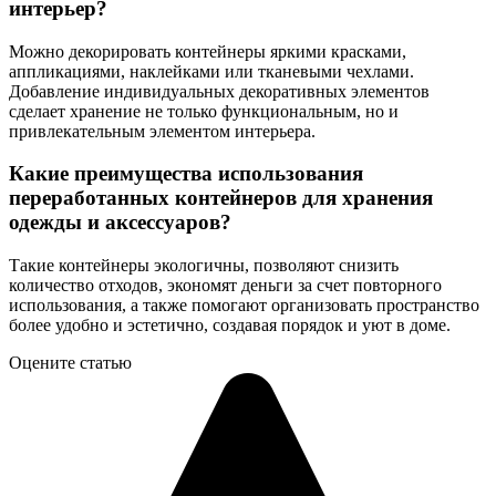
интерьер?
Можно декорировать контейнеры яркими красками,
аппликациями, наклейками или тканевыми чехлами.
Добавление индивидуальных декоративных элементов
сделает хранение не только функциональным, но и
привлекательным элементом интерьера.
Какие преимущества использования
переработанных контейнеров для хранения
одежды и аксессуаров?
Такие контейнеры экологичны, позволяют снизить
количество отходов, экономят деньги за счет повторного
использования, а также помогают организовать пространство
более удобно и эстетично, создавая порядок и уют в доме.
Оцените статью