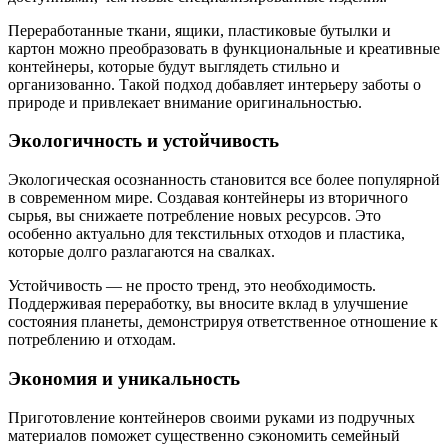
Переработанные ткани, ящики, пластиковые бутылки и
картон можно преобразовать в функциональные и креативные
контейнеры, которые будут выглядеть стильно и
организованно. Такой подход добавляет интерьеру заботы о
природе и привлекает внимание оригинальностью.
Экологичность и устойчивость
Экологическая осознанность становится все более популярной
в современном мире. Создавая контейнеры из вторичного
сырья, вы снижаете потребление новых ресурсов. Это
особенно актуально для текстильных отходов и пластика,
которые долго разлагаются на свалках.
Устойчивость — не просто тренд, это необходимость.
Поддерживая переработку, вы вносите вклад в улучшение
состояния планеты, демонстрируя ответственное отношение к
потреблению и отходам.
Экономия и уникальность
Приготовление контейнеров своими руками из подручных
материалов поможет существенно сэкономить семейный