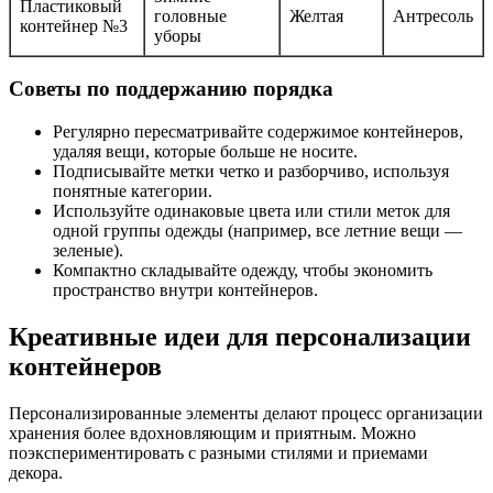
Пластиковый
головные
Желтая
Антресоль
контейнер №3
уборы
Советы по поддержанию порядка
Регулярно пересматривайте содержимое контейнеров,
удаляя вещи, которые больше не носите.
Подписывайте метки четко и разборчиво, используя
понятные категории.
Используйте одинаковые цвета или стили меток для
одной группы одежды (например, все летние вещи —
зеленые).
Компактно складывайте одежду, чтобы экономить
пространство внутри контейнеров.
Креативные идеи для персонализации
контейнеров
Персонализированные элементы делают процесс организации
хранения более вдохновляющим и приятным. Можно
поэкспериментировать с разными стилями и приемами
декора.