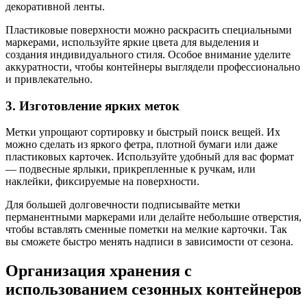
декоративной ленты.
Пластиковые поверхности можно раскрасить специальными
маркерами, используйте яркие цвета для выделения и
создания индивидуального стиля. Особое внимание уделите
аккуратности, чтобы контейнеры выглядели профессионально
и привлекательно.
3. Изготовление ярких меток
Метки упрощают сортировку и быстрый поиск вещей. Их
можно сделать из яркого фетра, плотной бумаги или даже
пластиковых карточек. Используйте удобный для вас формат
— подвесные ярлыки, прикрепленные к ручкам, или
наклейки, фиксируемые на поверхности.
Для большей долговечности подписывайте метки
перманентными маркерами или делайте небольшие отверстия,
чтобы вставлять сменные пометки на мелкие карточки. Так
вы сможете быстро менять надписи в зависимости от сезона.
Организация хранения с
использованием сезонных контейнеров