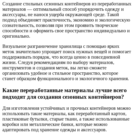
Создание стильных сезонных контейнеров из переработанных
материалов — оптимальный способ упорядочить одежду и
аксессуары, не нанося ущерба окружающей среде. Такой
подход объединяет практичность, экономию и экологическую
сознательность, позволяя при этом проявить творческие
способности и оформить свое пространство индивидуально и
оригинально.
Визуальное разграничение хранилища с помощью ярких
меток значительно упрощает поиск нужных вещей и помогает
поддерживать порядок, что всегда ценно в повседневной
жизни. Следуя рекомендациям по выбору материалов,
инструментов и создания меток, вы легко сможете
организовать удобное и стильное пространство, которое
станет образцом функционального и экологичного хранения.
Какие переработанные материалы лучше всего
подходят для создания сезонных контейнеров?
Для изготовления устойчивых и прочных контейнеров можно
использовать такие материалы, как переработанный картон,
пластиковые бутылки, старые ткани, а также использованные
коробки или металлические банки, которые можно
адаптировать под хранение одежды и аксессуаров.