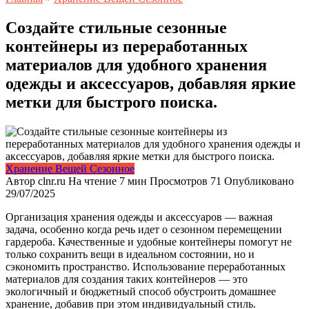
Создайте стильные сезонные
контейнеры из переработанных
материалов для удобного хранения
одежды и аксессуаров, добавляя яркие
метки для быстрого поиска.
Хранение Вещей Сезонное
Автор
clnr.ru
На чтение
7 мин
Просмотров
71
Опубликовано
29/07/2025
Организация хранения одежды и аксессуаров — важная
задача, особенно когда речь идет о сезонном перемещении
гардероба. Качественные и удобные контейнеры помогут не
только сохранить вещи в идеальном состоянии, но и
сэкономить пространство. Использование переработанных
материалов для создания таких контейнеров — это
экологичный и бюджетный способ обустроить домашнее
хранение, добавив при этом индивидуальный стиль.