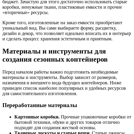
бюджет. Зачастую для этого достаточно использовать старые
коробки, ненужные ткани, пластиковые емкости и прочие
«вторичные» ресурсы.
Кроме того, изготовленные на заказ емкости приобретают
уникальный вид. Вы сами выбираете форму, расцветку,
дизайн и декор, что позволяет идеально вписать их в интерьер
и сделать процесс хранения эстетичным и приятным.
Материалы и инструменты для
создания сезонных контейнеров
Перед началом работы важно подготовить необходимые
материалы и инструменты. Выбор зависит от размеров,
назначения и внешнего вида будущих контейнеров. Ниже
приведен список наиболее популярных и удобных ресурсов
для самостоятельного изготовления.
Переработанные материалы
Картонные коробки.
Прочные упаковочные коробки от
бытовой техники, обуви и других товаров отлично
подходят для создания жесткой основы.
Тканевые лоскуты и старые вещи.
Старые джинсы,