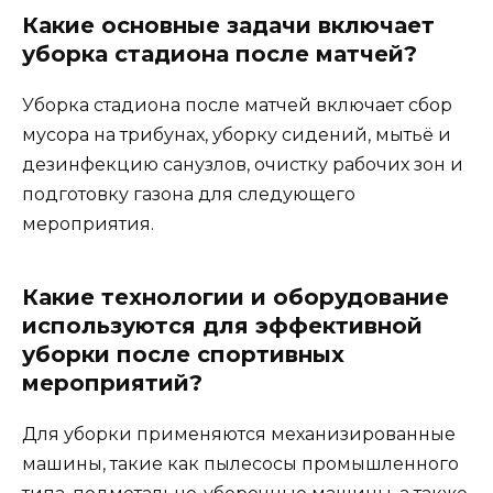
Какие основные задачи включает
уборка стадиона после матчей?
Уборка стадиона после матчей включает сбор
мусора на трибунах, уборку сидений, мытьё и
дезинфекцию санузлов, очистку рабочих зон и
подготовку газона для следующего
мероприятия.
Какие технологии и оборудование
используются для эффективной
уборки после спортивных
мероприятий?
Для уборки применяются механизированные
машины, такие как пылесосы промышленного