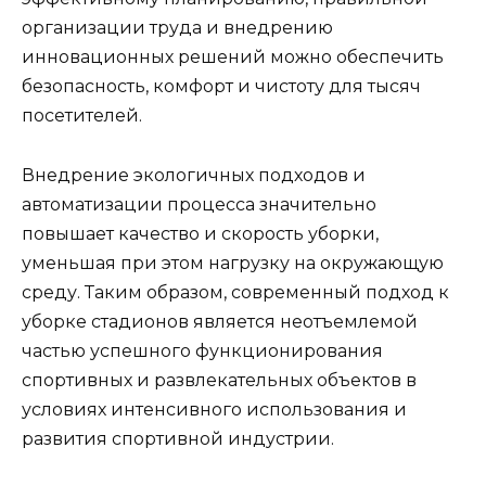
организации труда и внедрению
инновационных решений можно обеспечить
безопасность, комфорт и чистоту для тысяч
посетителей.
Внедрение экологичных подходов и
автоматизации процесса значительно
повышает качество и скорость уборки,
уменьшая при этом нагрузку на окружающую
среду. Таким образом, современный подход к
уборке стадионов является неотъемлемой
частью успешного функционирования
спортивных и развлекательных объектов в
условиях интенсивного использования и
развития спортивной индустрии.