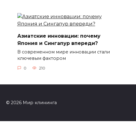
Азиатские инновации: почему
Япония и Сингапур впереди?
В современном мире инновации стали
ключевым фактором
0
210
© 2026 Мир клининга