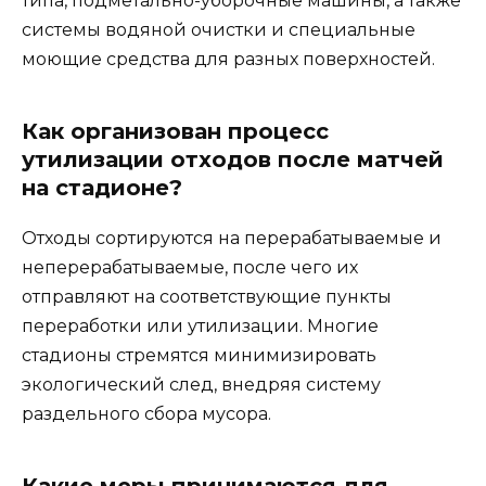
типа, подметально-уборочные машины, а также
системы водяной очистки и специальные
моющие средства для разных поверхностей.
Как организован процесс
утилизации отходов после матчей
на стадионе?
Отходы сортируются на перерабатываемые и
неперерабатываемые, после чего их
отправляют на соответствующие пункты
переработки или утилизации. Многие
стадионы стремятся минимизировать
экологический след, внедряя систему
раздельного сбора мусора.
Какие меры принимаются для