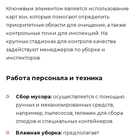
Ключевым элементом является использование
карт зон, которые помогают определить
приоритетные области для очищения, а также
контрольные точки для инспекций. На
крупных стадионах для контроля качества
задействуют менеджеров по уборке и
инспекторов.
Работа персонала и техника
Сбор мусора:
осуществляется с помощью
ручных и механизированных средств,
например, пылесосов, тележек для сбора
отходов и специальных контейнеров.
Влажная уборка:
предполагает