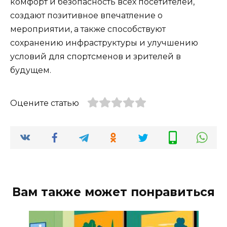
комфорт и безопасность всех посетителей,
создают позитивное впечатление о
мероприятии, а также способствуют
сохранению инфраструктуры и улучшению
условий для спортсменов и зрителей в
будущем.
Оцените статью
Вам также может понравиться