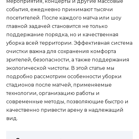
мероприятия, концерты и другие массовые
события, ежедневно принимают тысячи
посетителей. После каждого матча или шоу
главной задачей становится не только
поддержание порядка, но и качественная
уборка всей территории. Эффективная система
очистки важна для сохранения комфорта
зрителей, безопасности, а также поддержания
экологической чистоты. В этой статье мы
подробно рассмотрим особенности уборки
стадионов после матчей, применяемые
технологии, организацию работы и
современные методы, позволяющие быстро и
качественно привести арену в надлежащий
вид.