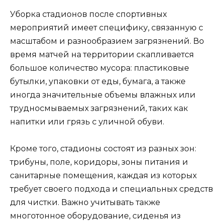
Уборка стадионов после спортивных
мероприятий имеет специфику, связанную с
масштабом и разнообразием загрязнений. Во
время матчей на территории скапливается
большое количество мусора: пластиковые
бутылки, упаковки от еды, бумага, а также
иногда значительные объемы влажных или
трудносмываемых загрязнений, таких как
напитки или грязь с уличной обуви.
Кроме того, стадионы состоят из разных зон:
трибуны, поле, коридоры, зоны питания и
санитарные помещения, каждая из которых
требует своего подхода и специальных средств
для чистки. Важно учитывать также
многотонное оборудование, сиденья из