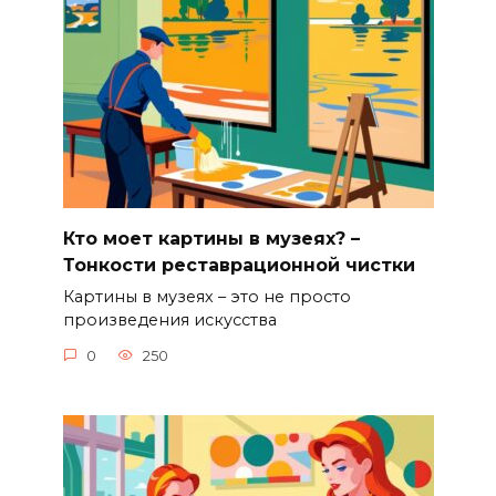
Кто моет картины в музеях? –
Тонкости реставрационной чистки
Картины в музеях – это не просто
произведения искусства
0
250