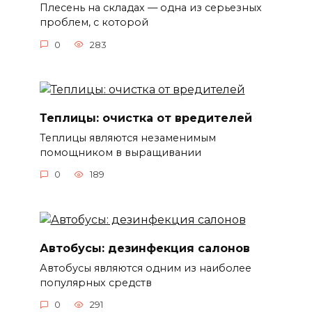
Плесень на складах — одна из серьезных
проблем, с которой
0
283
Теплицы: очистка от вредителей
Теплицы являются незаменимым
помощником в выращивании
0
189
Автобусы: дезинфекция салонов
Автобусы являются одним из наиболее
популярных средств
0
291