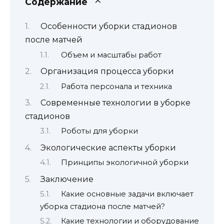
Содержание
Особенности уборки стадионов
после матчей
Объем и масштабы работ
Организация процесса уборки
Работа персонала и техника
Современные технологии в уборке
стадионов
Роботы для уборки
Экологические аспекты уборки
Принципы экологичной уборки
Заключение
Какие основные задачи включает
уборка стадиона после матчей?
Какие технологии и оборудование