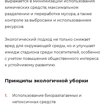
выражается в минимизации использования
химических средств, максимальном
разделении и переработке мусора, а также
контроле за выбросами и использованием
ресурсов.
Экологический подход не только снижает
вред для окружающей среды, но и улучшает
имидж стадиона среди посетителей, особенно
с учетом повышения общественного интереса
к устойчивому развитию.
Принципы экологичной уборки
Использование биоразлагаемых и
нетоксичных средств.