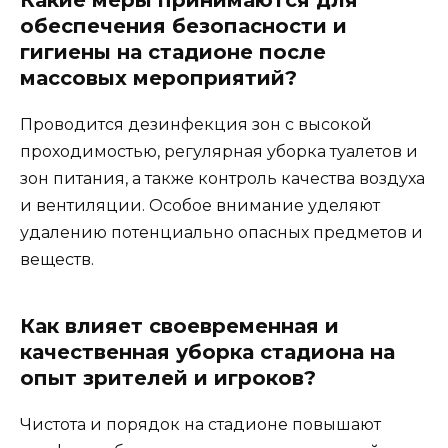
обеспечения безопасности и
гигиены на стадионе после
массовых мероприятий?
Проводится дезинфекция зон с высокой
проходимостью, регулярная уборка туалетов и
зон питания, а также контроль качества воздуха
и вентиляции. Особое внимание уделяют
удалению потенциально опасных предметов и
веществ.
Как влияет своевременная и
качественная уборка стадиона на
опыт зрителей и игроков?
Чистота и порядок на стадионе повышают