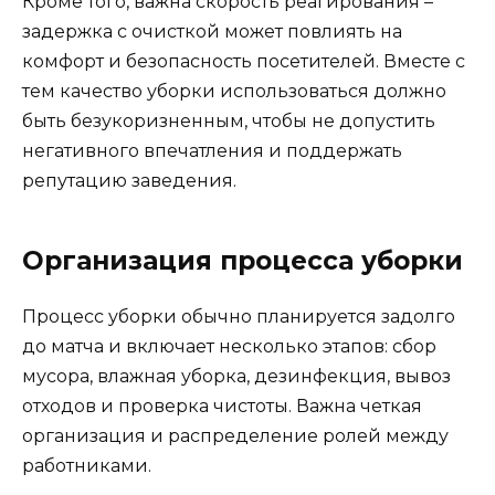
Кроме того, важна скорость реагирования –
задержка с очисткой может повлиять на
комфорт и безопасность посетителей. Вместе с
тем качество уборки использоваться должно
быть безукоризненным, чтобы не допустить
негативного впечатления и поддержать
репутацию заведения.
Организация процесса уборки
Процесс уборки обычно планируется задолго
до матча и включает несколько этапов: сбор
мусора, влажная уборка, дезинфекция, вывоз
отходов и проверка чистоты. Важна четкая
организация и распределение ролей между
работниками.