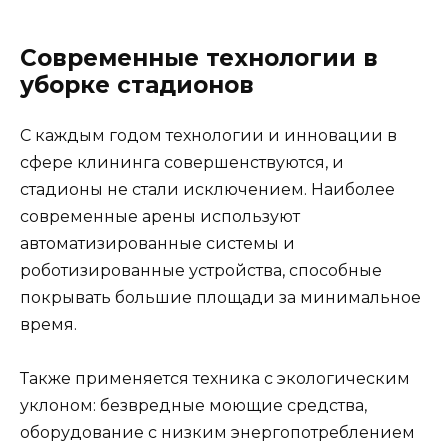
Современные технологии в
уборке стадионов
С каждым годом технологии и инновации в
сфере клининга совершенствуются, и
стадионы не стали исключением. Наиболее
современные арены используют
автоматизированные системы и
роботизированные устройства, способные
покрывать большие площади за минимальное
время.
Также применяется техника с экологическим
уклоном: безвредные моющие средства,
оборудование с низким энергопотреблением