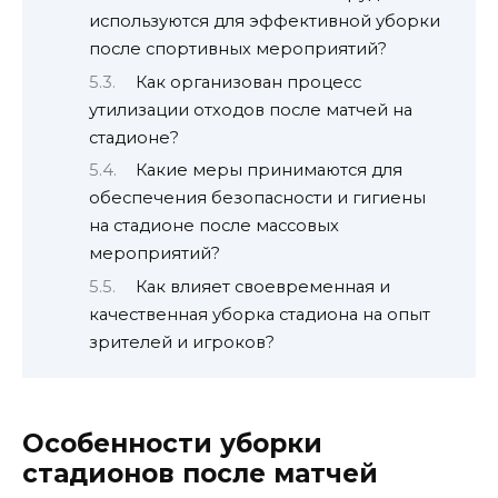
используются для эффективной уборки
после спортивных мероприятий?
Как организован процесс
утилизации отходов после матчей на
стадионе?
Какие меры принимаются для
обеспечения безопасности и гигиены
на стадионе после массовых
мероприятий?
Как влияет своевременная и
качественная уборка стадиона на опыт
зрителей и игроков?
Особенности уборки
стадионов после матчей