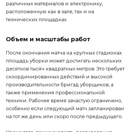
различных материалов и электронику,
расположенную как в зале, так и на
технических площадках.
Объем и масштабы работ
После окончания матча на крупных стадионах
площадь уборки может достигать нескольких
десятков тысяч квадратных метров. Это требует
скоординированных действий и высокой
производительности бригад уборщиков, а
также применения профессиональной
техники. Рабочее время зачастую ограничено,
особенно если следующий матч запланирован
на тот же день или скоро после предыдущего.