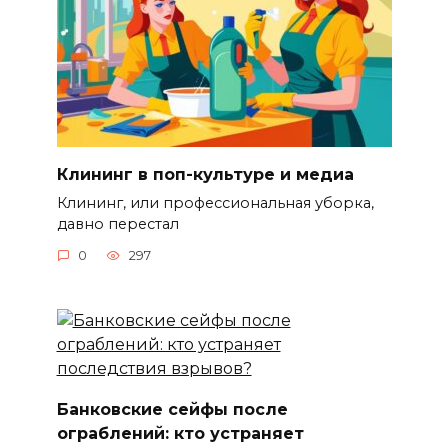
Клининг в поп-культуре и медиа
Клининг, или профессиональная уборка,
давно перестал
0
297
Банковские сейфы после
ограблений: кто устраняет