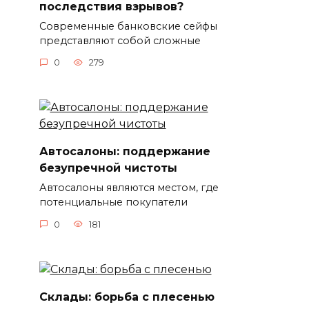
последствия взрывов?
Современные банковские сейфы
представляют собой сложные
0
279
Автосалоны: поддержание
безупречной чистоты
Автосалоны являются местом, где
потенциальные покупатели
0
181
Склады: борьба с плесенью