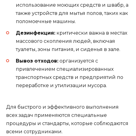
использование моющих средств и швабр, а
также устройств для мытья полов, таких как
поломоечные машины.
Дезинфекция:
критически важна в местах
массового скопления людей, включая
туалеты, зоны питания, и сиденья в зале.
Вывоз отходов:
организуется с
привлечением специализированных
транспортных средств и предприятий по
переработке и утилизации мусора.
Для быстрого и эффективного выполнения
всех задач применяются специальные
процедуры и стандарты, которые соблюдаются
всеми сотрудниками.