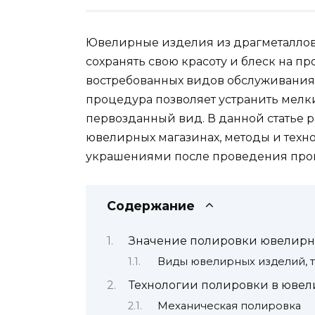
Ювелирные изделия из драгметаллов 
сохранять свою красоту и блеск на п
востребованных видов обслуживания
процедура позволяет устранить мелк
первозданный вид. В данной статье 
ювелирных магазинах, методы и техно
украшениями после проведения про
Содержание
Значение полировки ювелирн
Виды ювелирных изделий, 
Технологии полировки в ювел
Механическая полировка