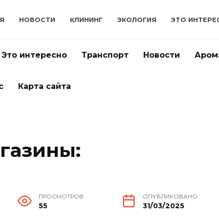
Я
НОВОСТИ
КЛИНИНГ
ЭКОЛОГИЯ
ЭТО ИНТЕРЕ
Это интересно
Транспорт
Новости
Аром
с
Карта сайта
газины:
ПРОСМОТРОВ
ОПУБЛИКОВАНО
55
31/03/2025