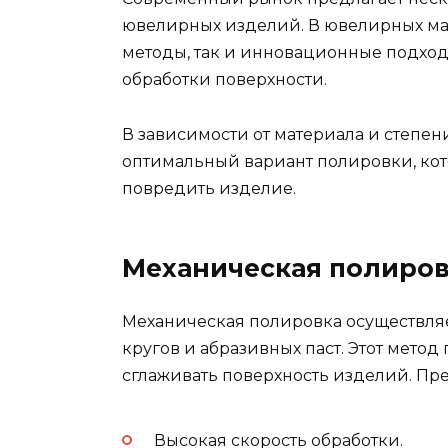
ювелирных изделий. В ювелирных ма
методы, так и инновационные подход
обработки поверхности.
В зависимости от материала и степе
оптимальный вариант полировки, кот
повредить изделие.
Механическая полиро
Механическая полировка осуществл
кругов и абразивных паст. Этот мето
сглаживать поверхность изделий. Пре
Высокая скорость обработки.