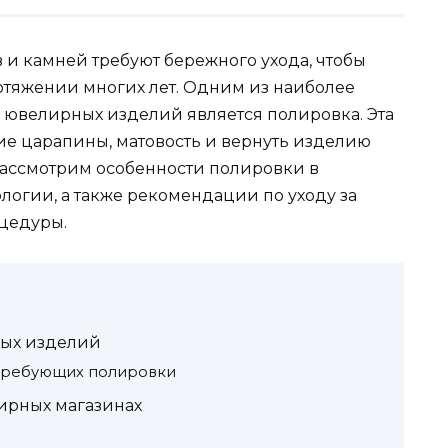
и камней требуют бережного ухода, чтобы
ротяжении многих лет. Одним из наиболее
 ювелирных изделий является полировка. Эта
ие царапины, матовость и вернуть изделию
рассмотрим особенности полировки в
логии, а также рекомендации по уходу за
цедуры.
ых изделий
требующих полировки
ирных магазинах