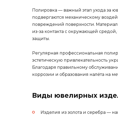
Полировка — важный этап ухода за 
подвергаются механическому воздей
повреждений поверхности. Материал 
из-за контакта с окружающей средой
защиты.
Регулярная профессиональная полиро
эстетическую привлекательность укр
Благодаря правильному обслуживани
коррозии и образования налёта на ме
Виды ювелирных изде
Изделия из золота и серебра — н