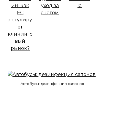
Автобусы: дезинфекция салонов