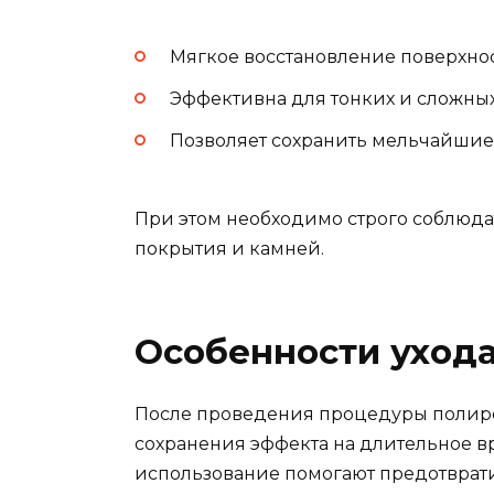
Мягкое восстановление поверхнос
Эффективна для тонких и сложны
Позволяет сохранить мельчайшие
При этом необходимо строго соблюда
покрытия и камней.
Особенности ухода
После проведения процедуры полиро
сохранения эффекта на длительное в
использование помогают предотврат