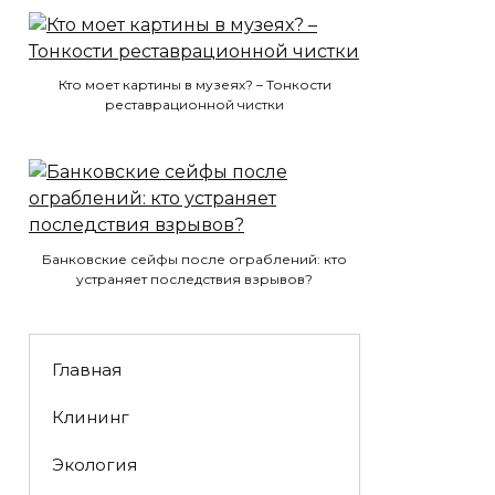
Кто моет картины в музеях? – Тонкости
реставрационной чистки
Банковские сейфы после ограблений: кто
устраняет последствия взрывов?
Главная
Клининг
Экология