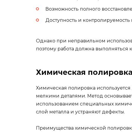
Возможность полного восстановле
Доступность и контролируемость 
Однако при неправильном использов
поэтому работа должна выполняться
Химическая полировк
Химическая полировка используется
мелкими деталями. Метод основывае
использованием специальных химичес
слой металла и устраняют дефекты.
Преимущества химической полировк