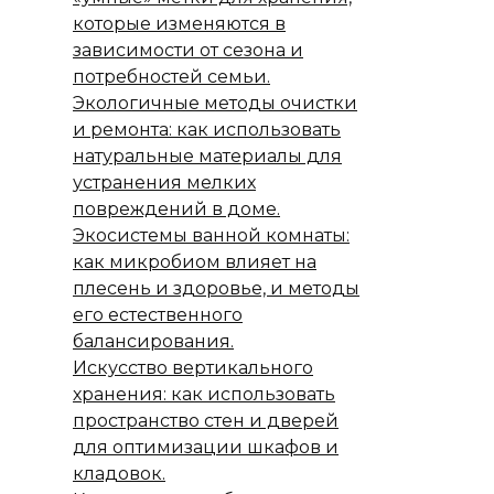
которые изменяются в
зависимости от сезона и
потребностей семьи.
Экологичные методы очистки
и ремонта: как использовать
натуральные материалы для
устранения мелких
повреждений в доме.
Экосистемы ванной комнаты:
как микробиом влияет на
плесень и здоровье, и методы
его естественного
балансирования.
Искусство вертикального
хранения: как использовать
пространство стен и дверей
для оптимизации шкафов и
кладовок.