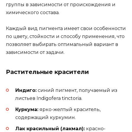
группы в зависимости от происхождения и
химического состава.
Каждый вид пигмента имеет свои особенности
по цвету, стойкости и способу применения, что
позволяет выбирать оптимальный вариант в
зависимости от задачи.
Растительные красители
Индиго:
синий пигмент, получаемый из
листьев Indigofera tinctoria.
Куркума:
ярко-желтый краситель,
содержащий куркумин.
Лак красильный (лакмал):
красно-