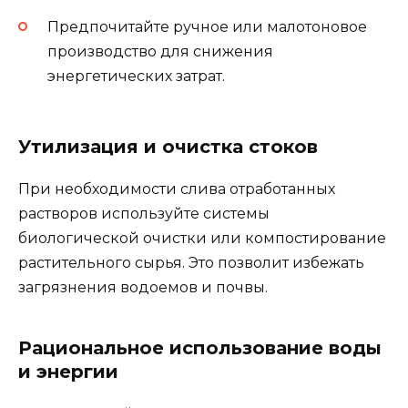
Предпочитайте ручное или малотоновое
производство для снижения
энергетических затрат.
Утилизация и очистка стоков
При необходимости слива отработанных
растворов используйте системы
биологической очистки или компостирование
растительного сырья. Это позволит избежать
загрязнения водоемов и почвы.
Рациональное использование воды
и энергии