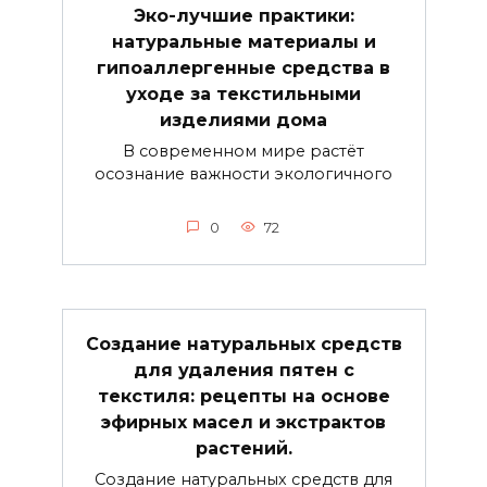
Эко-лучшие практики:
натуральные материалы и
гипоаллергенные средства в
уходе за текстильными
изделиями дома
В современном мире растёт
осознание важности экологичного
0
72
Создание натуральных средств
для удаления пятен с
текстиля: рецепты на основе
эфирных масел и экстрактов
растений.
Создание натуральных средств для