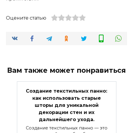
Оцените статью
Вам также может понравиться
Создание текстильных панно:
как использовать старые
шторы для уникальной
декорации стен и их
дальнейшего ухода.
Создание текстильных панно — это