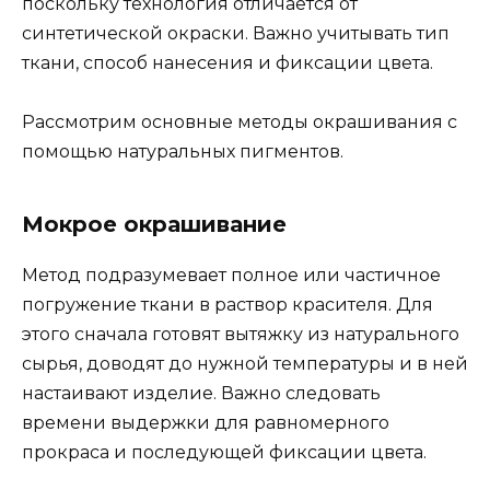
поскольку технология отличается от
синтетической окраски. Важно учитывать тип
ткани, способ нанесения и фиксации цвета.
Рассмотрим основные методы окрашивания с
помощью натуральных пигментов.
Мокрое окрашивание
Метод подразумевает полное или частичное
погружение ткани в раствор красителя. Для
этого сначала готовят вытяжку из натурального
сырья, доводят до нужной температуры и в ней
настаивают изделие. Важно следовать
времени выдержки для равномерного
прокраса и последующей фиксации цвета.