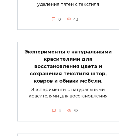
удаления пятен с текстиля
0
43
Эксперименты с натуральными
красителями для
восстановления цвета и
сохранения текстиля штор,
ковров и обивки мебели.
Эксперименты с натуральными
красителями для восстановления
0
52