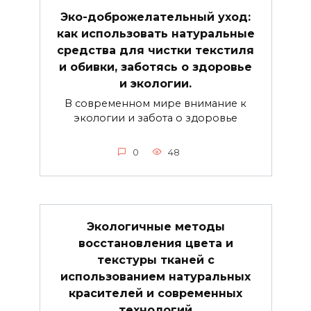
Эко-доброжелательный уход:
как использовать натуральные
средства для чистки текстиля
и обивки, заботясь о здоровье
и экологии.
В современном мире внимание к
экологии и забота о здоровье
0
48
Экологичные методы
восстановления цвета и
текстуры тканей с
использованием натуральных
красителей и современных
технологий