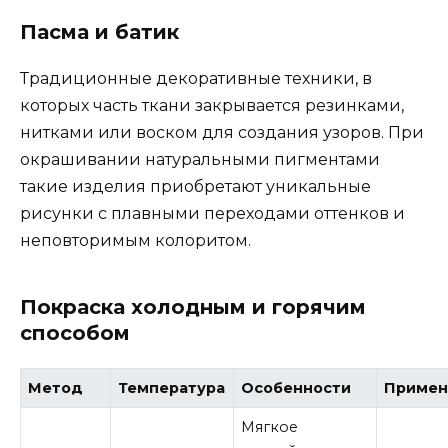
Пасма и батик
Традиционные декоративные техники, в
которых часть ткани закрывается резинками,
нитками или воском для создания узоров. При
окрашивании натуральными пигментами
такие изделия приобретают уникальные
рисунки с плавными переходами оттенков и
неповторимым колоритом.
Покраска холодным и горячим
способом
Метод
Температура
Особенности
Примен
Мягкое