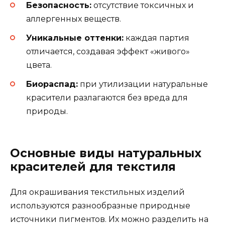
Безопасность:
отсутствие токсичных и
аллергенных веществ.
Уникальные оттенки:
каждая партия
отличается, создавая эффект «живого»
цвета.
Биораспад:
при утилизации натуральные
красители разлагаются без вреда для
природы.
Основные виды натуральных
красителей для текстиля
Для окрашивания текстильных изделий
используются разнообразные природные
источники пигментов. Их можно разделить на