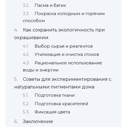
Пасма и батик
Покраска холодным и горячим
способом
Как сохранить экологичность при
окрашивании
Выбор сырья и реагентов
Утилизация и очистка стоков
Рациональное использование
воды и энергии
Советы для экспериментирования с
натуральными пигментами дома
Подготовка ткани
Подготовка красителей
Фиксация цвета
Заключение