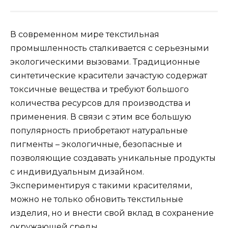
В современном мире текстильная
промышленность сталкивается с серьезными
экологическими вызовами. Традиционные
синтетические красители зачастую содержат
токсичные вещества и требуют большого
количества ресурсов для производства и
применения. В связи с этим все большую
популярность приобретают натуральные
пигменты – экологичные, безопасные и
позволяющие создавать уникальные продукты
с индивидуальным дизайном.
Экспериментируя с такими красителями,
можно не только обновить текстильные
изделия, но и внести свой вклад в сохранение
окружающей среды.