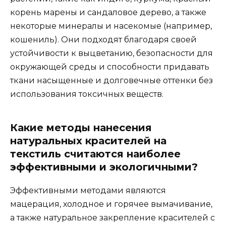
корень марены и сандаловое дерево, а также
некоторые минералы и насекомые (например,
кошениль). Они подходят благодаря своей
устойчивости к выцветанию, безопасности для
окружающей среды и способности придавать
ткани насыщенные и долговечные оттенки без
использования токсичных веществ.
Какие методы нанесения
натуральных красителей на
текстиль считаются наиболее
эффективными и экологичными?
Эффективными методами являются
мацерация, холодное и горячее вымачивание,
а также натуральное закрепление красителей с