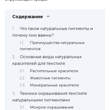
Содержание
Что такое натуральные пигменты и
почему они важны?
Преимущества натуральных
пигментов
Основные виды натуральных
красителей для текстиля
Растительные красители
Животные пигменты
Минеральные красители
Техники окрашивания текстиля
натуральными пигментами
Мокрое окрашивание