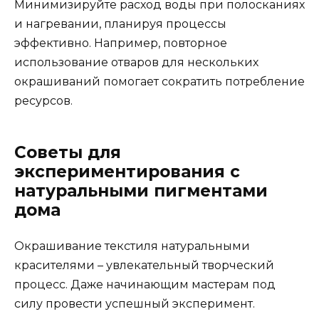
Минимизируйте расход воды при полосканиях
и нагревании, планируя процессы
эффективно. Например, повторное
использование отваров для нескольких
окрашиваний помогает сократить потребление
ресурсов.
Советы для
экспериментирования с
натуральными пигментами
дома
Окрашивание текстиля натуральными
красителями – увлекательный творческий
процесс. Даже начинающим мастерам под
силу провести успешный эксперимент.