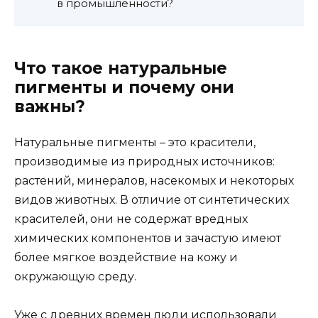
в промышленности?
Что такое натуральные
пигменты и почему они
важны?
Натуральные пигменты – это красители,
производимые из природных источников:
растений, минералов, насекомых и некоторых
видов животных. В отличие от синтетических
красителей, они не содержат вредных
химических компонентов и зачастую имеют
более мягкое воздействие на кожу и
окружающую среду.
Уже с древних времен люди использовали