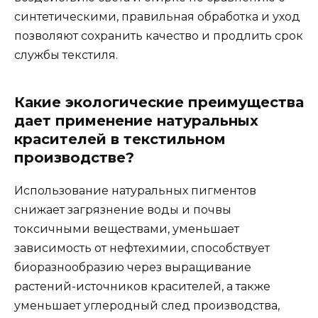
синтетическими, правильная обработка и уход
позволяют сохранить качество и продлить срок
службы текстиля.
Какие экологические преимущества
дает применение натуральных
красителей в текстильном
производстве?
Использование натуральных пигментов
снижает загрязнение воды и почвы
токсичными веществами, уменьшает
зависимость от нефтехимии, способствует
биоразнообразию через выращивание
растений-источников красителей, а также
уменьшает углеродный след производства,