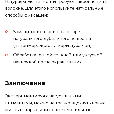
Натуральные пигменты требуют закрепления в
волокне. Для этого используйте натуральные
способы фиксации:
Замачивание ткани в растворе
натурального дубильного вещества
(например, экстракт коры дуба, чай).
Обработка теплой соляной или уксусной
ванночкой после окрашивания.
Заключение
Экспериментируя с натуральными
пигментами, можно не только вдохнуть новую
жизнь в старые или новые текстильные