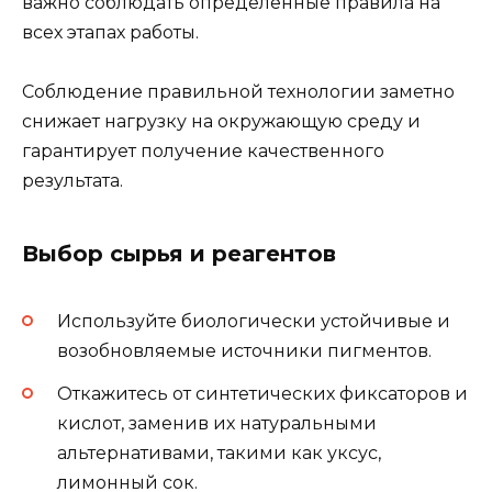
важно соблюдать определенные правила на
всех этапах работы.
Соблюдение правильной технологии заметно
снижает нагрузку на окружающую среду и
гарантирует получение качественного
результата.
Выбор сырья и реагентов
Используйте биологически устойчивые и
возобновляемые источники пигментов.
Откажитесь от синтетических фиксаторов и
кислот, заменив их натуральными
альтернативами, такими как уксус,
лимонный сок.