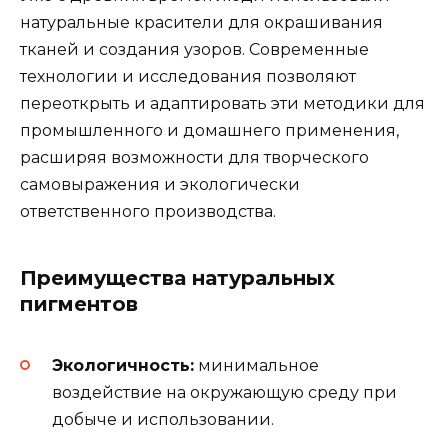
натуральные красители для окрашивания
тканей и создания узоров. Современные
технологии и исследования позволяют
переоткрыть и адаптировать эти методики для
промышленного и домашнего применения,
расширяя возможности для творческого
самовыражения и экологически
ответственного производства.
Преимущества натуральных
пигментов
Экологичность:
минимальное
воздействие на окружающую среду при
добыче и использовании.