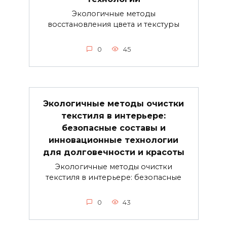
Экологичные методы
восстановления цвета и текстуры
0
45
Экологичные методы очистки
текстиля в интерьере:
безопасные составы и
инновационные технологии
для долговечности и красоты
Экологичные методы очистки
текстиля в интерьере: безопасные
0
43