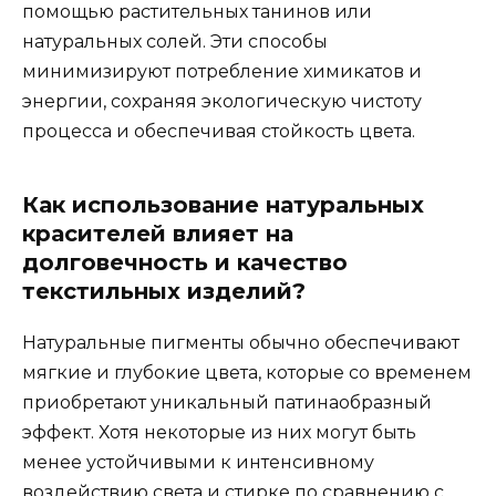
помощью растительных танинов или
натуральных солей. Эти способы
минимизируют потребление химикатов и
энергии, сохраняя экологическую чистоту
процесса и обеспечивая стойкость цвета.
Как использование натуральных
красителей влияет на
долговечность и качество
текстильных изделий?
Натуральные пигменты обычно обеспечивают
мягкие и глубокие цвета, которые со временем
приобретают уникальный патинаобразный
эффект. Хотя некоторые из них могут быть
менее устойчивыми к интенсивному
воздействию света и стирке по сравнению с