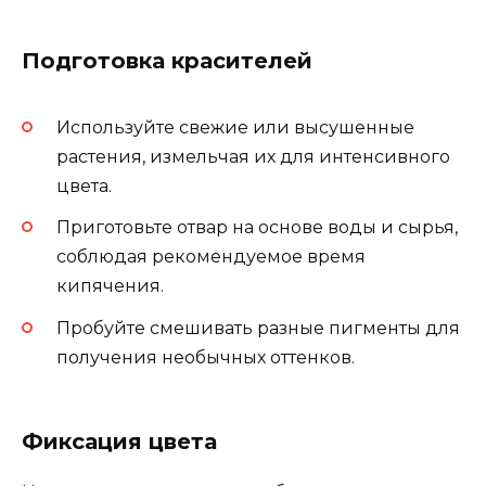
Подготовка красителей
Используйте свежие или высушенные
растения, измельчая их для интенсивного
цвета.
Приготовьте отвар на основе воды и сырья,
соблюдая рекомендуемое время
кипячения.
Пробуйте смешивать разные пигменты для
получения необычных оттенков.
Фиксация цвета