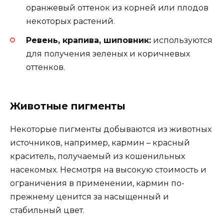
оранжевый оттенок из корней или плодов
некоторых растений.
Ревень, крапива, шиповник:
используются
для получения зеленых и коричневых
оттенков.
Животные пигменты
Некоторые пигменты добываются из животных
источников, например, кармин – красный
краситель, получаемый из кошенильных
насекомых. Несмотря на высокую стоимость и
ограничения в применении, кармин по-
прежнему ценится за насыщенный и
стабильный цвет.