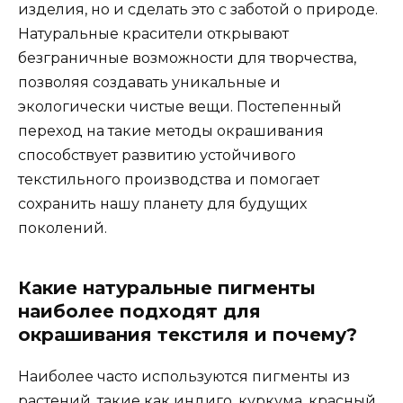
изделия, но и сделать это с заботой о природе.
Натуральные красители открывают
безграничные возможности для творчества,
позволяя создавать уникальные и
экологически чистые вещи. Постепенный
переход на такие методы окрашивания
способствует развитию устойчивого
текстильного производства и помогает
сохранить нашу планету для будущих
поколений.
Какие натуральные пигменты
наиболее подходят для
окрашивания текстиля и почему?
Наиболее часто используются пигменты из
растений, такие как индиго, куркума, красный