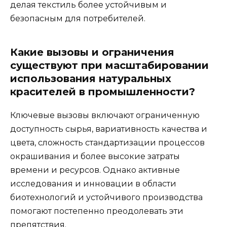
делая текстиль более устойчивым и
безопасным для потребителей.
Какие вызовы и ограничения
существуют при масштабировании
использования натуральных
красителей в промышленности?
Ключевые вызовы включают ограниченную
доступность сырья, вариативность качества и
цвета, сложность стандартизации процессов
окрашивания и более высокие затраты
времени и ресурсов. Однако активные
исследования и инновации в области
биотехнологий и устойчивого производства
помогают постепенно преодолевать эти
препятствия.