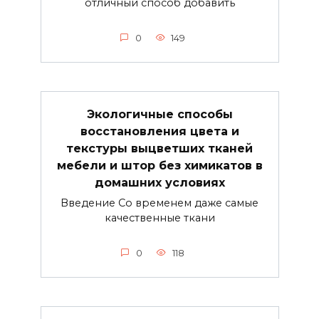
отличный способ добавить
0
149
Экологичные способы
восстановления цвета и
текстуры выцветших тканей
мебели и штор без химикатов в
домашних условиях
Введение Со временем даже самые
качественные ткани
0
118