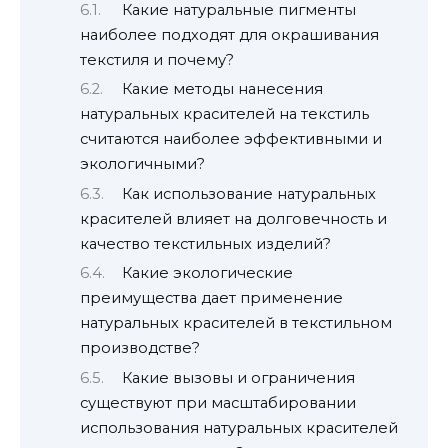
Какие натуральные пигменты
наиболее подходят для окрашивания
текстиля и почему?
Какие методы нанесения
натуральных красителей на текстиль
считаются наиболее эффективными и
экологичными?
Как использование натуральных
красителей влияет на долговечность и
качество текстильных изделий?
Какие экологические
преимущества дает применение
натуральных красителей в текстильном
производстве?
Какие вызовы и ограничения
существуют при масштабировании
использования натуральных красителей