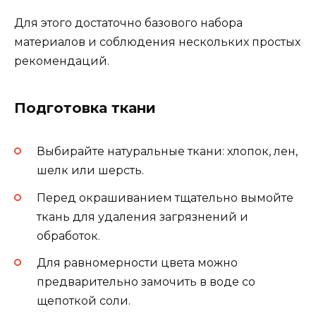
Для этого достаточно базового набора
материалов и соблюдения нескольких простых
рекомендаций.
Подготовка ткани
Выбирайте натуральные ткани: хлопок, лен,
шелк или шерсть.
Перед окрашиванием тщательно вымойте
ткань для удаления загрязнений и
обработок.
Для равномерности цвета можно
предварительно замочить в воде со
щепоткой соли.