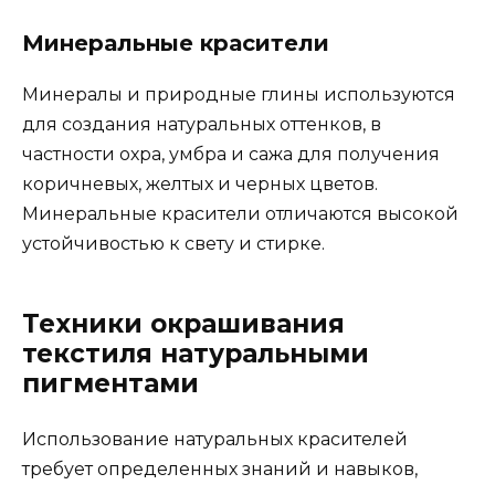
Минеральные красители
Минералы и природные глины используются
для создания натуральных оттенков, в
частности охра, умбра и сажа для получения
коричневых, желтых и черных цветов.
Минеральные красители отличаются высокой
устойчивостью к свету и стирке.
Техники окрашивания
текстиля натуральными
пигментами
Использование натуральных красителей
требует определенных знаний и навыков,