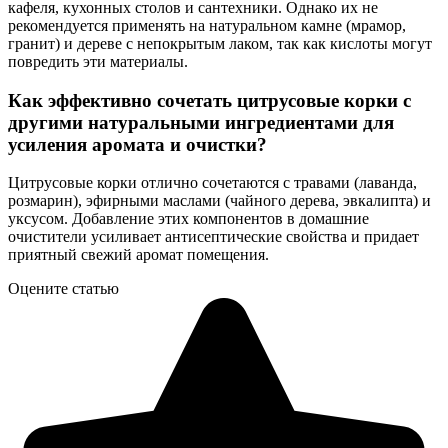
кафеля, кухонных столов и сантехники. Однако их не
рекомендуется применять на натуральном камне (мрамор,
гранит) и дереве с непокрытым лаком, так как кислоты могут
повредить эти материалы.
Как эффективно сочетать цитрусовые корки с
другими натуральными ингредиентами для
усиления аромата и очистки?
Цитрусовые корки отлично сочетаются с травами (лаванда,
розмарин), эфирными маслами (чайного дерева, эвкалипта) и
уксусом. Добавление этих компонентов в домашние
очистители усиливает антисептические свойства и придает
приятный свежий аромат помещения.
Оцените статью