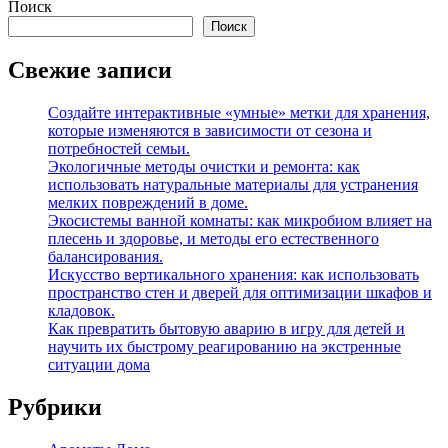
Поиск
Поиск
Свежие записи
Создайте интерактивные «умные» метки для хранения,
которые изменяются в зависимости от сезона и
потребностей семьи.
Экологичные методы очистки и ремонта: как
использовать натуральные материалы для устранения
мелких повреждений в доме.
Экосистемы ванной комнаты: как микробиом влияет на
плесень и здоровье, и методы его естественного
балансирования.
Искусство вертикального хранения: как использовать
пространство стен и дверей для оптимизации шкафов и
кладовок.
Как превратить бытовую аварию в игру для детей и
научить их быстрому реагированию на экстренные
ситуации дома
Рубрики