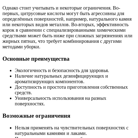
Однако стоит учитывать и некоторые ограничения. Во-
первых, цитрусовые кислоты могут быть агрессивны для
определённых поверхностей, например, натурального камня
или некоторых видов металлов. Во-вторых, эффективность
корок в сравнении с специализированными химическими
средствами может быть ниже при сложных загрязнениях или
жирных пятнах, что требует комбинирования с другими
методами уборки.
Основные преимущества
Экологичность и безопасность для здоровья.
Наличие натуральных дезинфицирующих и
ароматизирующих компонентов.
Доступность и простота приготовления собственных
средств.
Универсальность использования на разных
поверхностях.
Возможные ограничения
Нельзя применять на чувствительных поверхностях с
натуральными камнями и лаками.