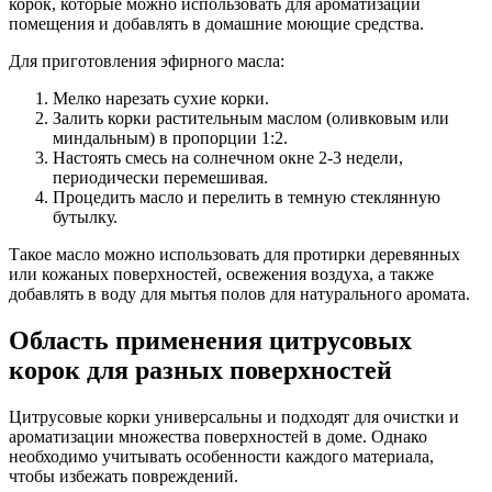
корок, которые можно использовать для ароматизации
помещения и добавлять в домашние моющие средства.
Для приготовления эфирного масла:
Мелко нарезать сухие корки.
Залить корки растительным маслом (оливковым или
миндальным) в пропорции 1:2.
Настоять смесь на солнечном окне 2-3 недели,
периодически перемешивая.
Процедить масло и перелить в темную стеклянную
бутылку.
Такое масло можно использовать для протирки деревянных
или кожаных поверхностей, освежения воздуха, а также
добавлять в воду для мытья полов для натурального аромата.
Область применения цитрусовых
корок для разных поверхностей
Цитрусовые корки универсальны и подходят для очистки и
ароматизации множества поверхностей в доме. Однако
необходимо учитывать особенности каждого материала,
чтобы избежать повреждений.