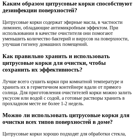
Каким образом цитрусовые корки способствуют
дезинфекции поверхностей?
Цитрусовые корки содержат эфирные масла, в частности
лимонен, обладающие антимикробным эффектом. При
использовании в качестве очистителя они помогают
уменьшить количество бактерий и вирусов на поверхности,
улучшая гигиену домашних помещений.
Как правильно хранить и использовать
цитрусовые корки для очистки, чтобы
сохранить их эффективность?
Лучше всего сушить корки при комнатной температуре и
хранить их в герметичном контейнере вдали от прямого
солнца. Для приготовления очистителей корки можно залить
уксусом или водой с содой, а готовые растворы хранить в
прохладном месте не более 1-2 недель.
Можно ли использовать цитрусовые корки для
очистки всех типов поверхностей в доме?
Цитрусовые корки хорошо подходят для обработки стекла,