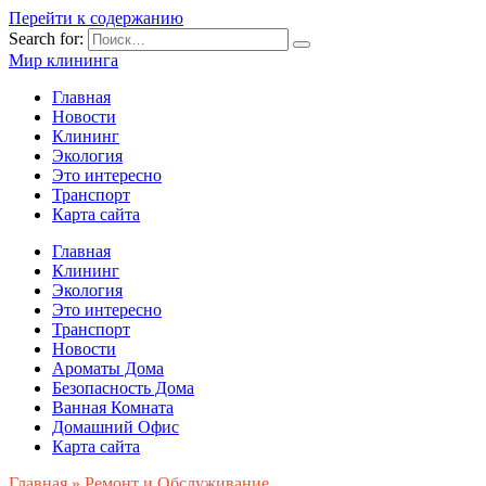
Перейти к содержанию
Search for:
Мир клининга
Главная
Новости
Клининг
Экология
Это интересно
Транспорт
Карта сайта
Главная
Клининг
Экология
Это интересно
Транспорт
Новости
Ароматы Дома
Безопасность Дома
Ванная Комната
Домашний Офис
Карта сайта
Главная
»
Ремонт и Обслуживание