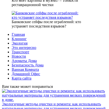
Кто моет картины в музеях? – Тонкости
реставрационной чистки
Банковские сейфы после ограблений: кто
устраняет последствия взрывов?
Главная
Клининг
Экология
Это интересно
Транспорт
Новости
Ароматы Дома
Безопасность Дома
Ванная Комната
Домашний Офис
Карта сайта
Вам также может понравиться
Экологичные методы очистки и ремонта: как использовать
натуральные материалы для устранения мелких повреждений