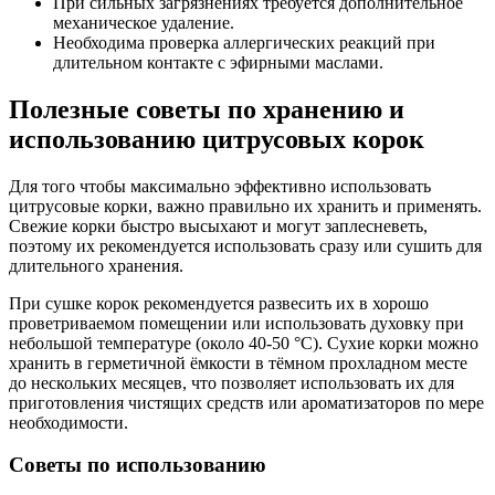
При сильных загрязнениях требуется дополнительное
механическое удаление.
Необходима проверка аллергических реакций при
длительном контакте с эфирными маслами.
Полезные советы по хранению и
использованию цитрусовых корок
Для того чтобы максимально эффективно использовать
цитрусовые корки, важно правильно их хранить и применять.
Свежие корки быстро высыхают и могут заплесневеть,
поэтому их рекомендуется использовать сразу или сушить для
длительного хранения.
При сушке корок рекомендуется развесить их в хорошо
проветриваемом помещении или использовать духовку при
небольшой температуре (около 40-50 °C). Сухие корки можно
хранить в герметичной ёмкости в тёмном прохладном месте
до нескольких месяцев, что позволяет использовать их для
приготовления чистящих средств или ароматизаторов по мере
необходимости.
Советы по использованию