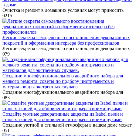
в доме.
Очистка и ремонт в домашних условиях могут приносить
0
215
Легкие секреты самодельного восстановления декоративных
покрытий и оформления интерьера без профессионалов
Легкие секреты самодельного восстановления декоративных
0
79
Создание многофункционального аварийного набора для
мелкого ремонта: советы по подбору инструментов и
материалов для экстренных случаев.
Создание многофункционального аварийного набора для
0
83
Создайте уютные декоративные акценты из Isabel пыли и
старых тканей для обновления интерьера своими руками
Создание уютной и стильной атмосферы в вашем доме может
0
51