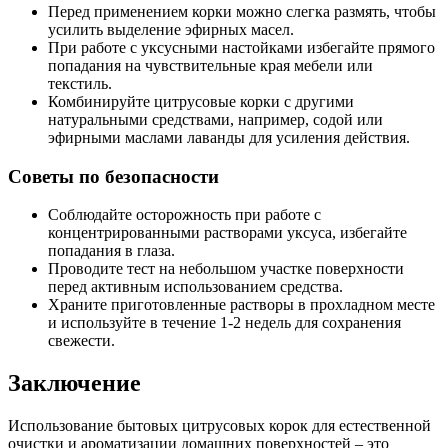
Перед применением корки можно слегка размять, чтобы
усилить выделение эфирных масел.
При работе с уксусными настойками избегайте прямого
попадания на чувствительные края мебели или
текстиль.
Комбинируйте цитрусовые корки с другими
натуральными средствами, например, содой или
эфирными маслами лаванды для усиления действия.
Советы по безопасности
Соблюдайте осторожность при работе с
концентрированными растворами уксуса, избегайте
попадания в глаза.
Проводите тест на небольшом участке поверхности
перед активным использованием средства.
Храните приготовленные растворы в прохладном месте
и используйте в течение 1-2 недель для сохранения
свежести.
Заключение
Использование бытовых цитрусовых корок для естественной
очистки и ароматизации домашних поверхностей – это