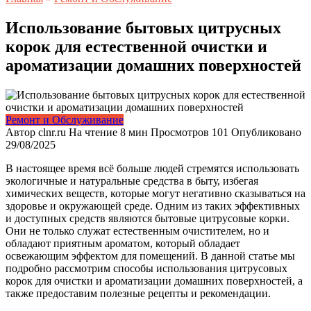
Использование бытовых цитрусных
корок для естественной очистки и
ароматизации домашних поверхностей
Ремонт и Обслуживание
Автор
clnr.ru
На чтение
8 мин
Просмотров
101
Опубликовано
29/08/2025
В настоящее время всё больше людей стремятся использовать
экологичные и натуральные средства в быту, избегая
химических веществ, которые могут негативно сказываться на
здоровье и окружающей среде. Одним из таких эффективных
и доступных средств являются бытовые цитрусовые корки.
Они не только служат естественным очистителем, но и
обладают приятным ароматом, который обладает
освежающим эффектом для помещений. В данной статье мы
подробно рассмотрим способы использования цитрусовых
корок для очистки и ароматизации домашних поверхностей, а
также предоставим полезные рецепты и рекомендации.