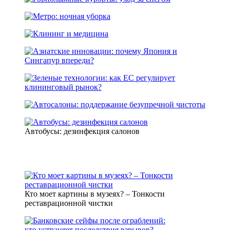
Автобусы: дезинфекция салонов
Кто моет картины в музеях? – Тонкости
реставрационной чистки