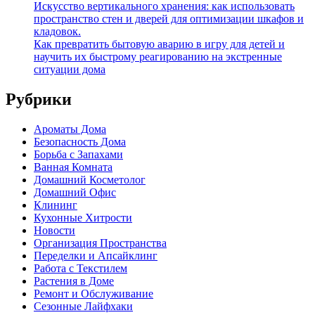
Искусство вертикального хранения: как использовать
пространство стен и дверей для оптимизации шкафов и
кладовок.
Как превратить бытовую аварию в игру для детей и
научить их быстрому реагированию на экстренные
ситуации дома
Рубрики
Ароматы Дома
Безопасность Дома
Борьба с Запахами
Ванная Комната
Домашний Косметолог
Домашний Офис
Клининг
Кухонные Хитрости
Новости
Организация Пространства
Переделки и Апсайклинг
Работа с Текстилем
Растения в Доме
Ремонт и Обслуживание
Сезонные Лайфхаки