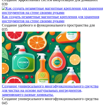
0
39
Как создать незаметные магнитные крепления для хранения
инструментов на стене своими руками
Создание удобного и функционального пространства для
0
35
Создание универсального многофункционального средства
для чистки на основе натуральных ингредиентов,
заменяющего разные химикаты.
Создание универсального многофункционального средства
0
45