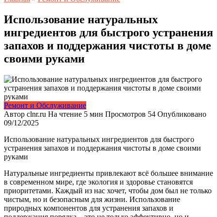
Использование натуральных
ингредиентов для быстрого устранения
запахов и поддержания чистоты в доме
своими руками
Ремонт и Обслуживание
Автор
clnr.ru
На чтение
5 мин
Просмотров
54
Опубликовано
09/12/2025
Использование натуральных ингредиентов для быстрого
устранения запахов и поддержания чистоты в доме своими
руками
Натуральные ингредиенты привлекают всё большее внимание
в современном мире, где экология и здоровье становятся
приоритетами. Каждый из нас хочет, чтобы дом был не только
чистым, но и безопасным для жизни. Использование
природных компонентов для устранения запахов и
поддержания порядка – это не только эффективно, но и