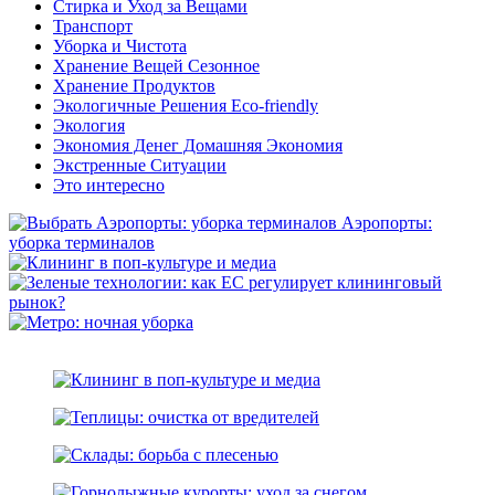
Стирка и Уход за Вещами
Транспорт
Уборка и Чистота
Хранение Вещей Сезонное
Хранение Продуктов
Экологичные Решения Eco-friendly
Экология
Экономия Денег Домашняя Экономия
Экстренные Ситуации
Это интересно