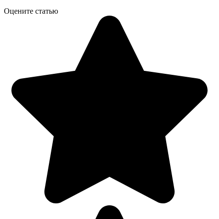
Оцените статью