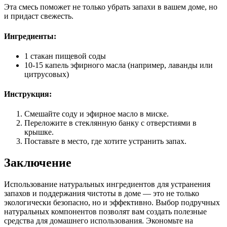
Эта смесь поможет не только убрать запахи в вашем доме, но
и придаст свежесть.
Ингредиенты:
1 стакан пищевой соды
10-15 капель эфирного масла (например, лаванды или
цитрусовых)
Инструкция:
Смешайте соду и эфирное масло в миске.
Переложите в стеклянную банку с отверстиями в
крышке.
Поставьте в место, где хотите устранить запах.
Заключение
Использование натуральных ингредиентов для устранения
запахов и поддержания чистоты в доме — это не только
экологически безопасно, но и эффективно. Выбор подручных
натуральных компонентов позволят вам создать полезные
средства для домашнего использования. Экономьте на