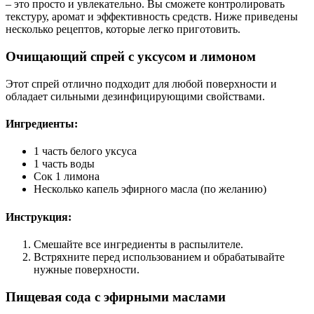
– это просто и увлекательно. Вы сможете контролировать
текстуру, аромат и эффективность средств. Ниже приведены
несколько рецептов, которые легко приготовить.
Очищающий спрей с уксусом и лимоном
Этот спрей отлично подходит для любой поверхности и
обладает сильными дезинфицирующими свойствами.
Ингредиенты:
1 часть белого уксуса
1 часть воды
Сок 1 лимона
Несколько капель эфирного масла (по желанию)
Инструкция:
Смешайте все ингредиенты в распылителе.
Встряхните перед использованием и обрабатывайте
нужные поверхности.
Пищевая сода с эфирными маслами