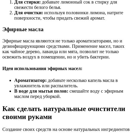
Для стирки:
добавьте лимонный сок в стирку для
свежести белого белья.
Для очистки:
используя половинки лимона, натрите
поверхности, чтобы придать свежий аромат.
Эфирные масла
Эфирные масла являются не только ароматизаторами, но и
дезинфицирующими средствами. Применение масел, таких
как чайное дерево, лаванда или мята, позволит не только
освежить воздух в помещении, но и убить бактерии.
Идеи использования эфирных масел:
Ароматизатор:
добавьте несколько капель масла в
увлажнитель или распылитель.
В воде для мытья полов:
смешайте воду с эфирным
маслом перед уборкой.
Как сделать натуральные очистители
своими руками
Создание своих средств на основе натуральных ингредиентов