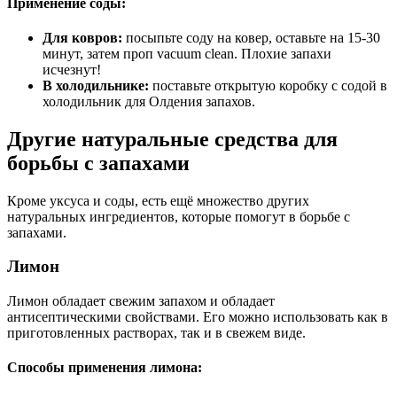
Применение соды:
Для ковров:
посыпьте соду на ковер, оставьте на 15-30
минут, затем проп vacuum clean. Плохие запахи
исчезнут!
В холодильнике:
поставьте открытую коробку с содой в
холодильник для Олдения запахов.
Другие натуральные средства для
борьбы с запахами
Кроме уксуса и соды, есть ещё множество других
натуральных ингредиентов, которые помогут в борьбе с
запахами.
Лимон
Лимон обладает свежим запахом и обладает
антисептическими свойствами. Его можно использовать как в
приготовленных растворах, так и в свежем виде.
Способы применения лимона: