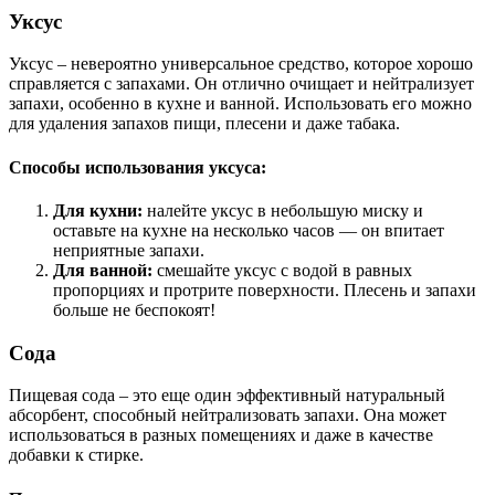
Уксус
Уксус – невероятно универсальное средство, которое хорошо
справляется с запахами. Он отлично очищает и нейтрализует
запахи, особенно в кухне и ванной. Использовать его можно
для удаления запахов пищи, плесени и даже табака.
Способы использования уксуса:
Для кухни:
налейте уксус в небольшую миску и
оставьте на кухне на несколько часов — он впитает
неприятные запахи.
Для ванной:
смешайте уксус с водой в равных
пропорциях и протрите поверхности. Плесень и запахи
больше не беспокоят!
Сода
Пищевая сода – это еще один эффективный натуральный
абсорбент, способный нейтрализовать запахи. Она может
использоваться в разных помещениях и даже в качестве
добавки к стирке.