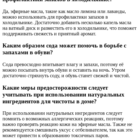
Да, эфирные масла, такие как масло лимона или лаванды,
можно использовать для профилактики запахов в
холодильнике. Достаточно добавить несколько капель масла
на ватный диск и разместить его в холодильнике, что поможет
поддерживать свежесть и приятный аромат.
Каким образом сода может помочь в борьбе с
запахами в обуви?
Сода превосходно впитывает влагу и запахи, поэтому её
можно посыпать внутрь обуви и оставить на ночь. Утром
достаточно стряхнуть соду, и обувь станет свежей и чистой.
Какие меры предосторожности следует
учитывать при использовании натуральных
ингредиентов для чистоты в доме?
При использовании натуральных ингредиентов следует
помнить о возможных аллергических реакциях, поэтому
важно проверять реакцию кожи на эфирные масла. Также не
рекомендуется смешивать уксус с отбеливателем, так как это
может привести к образованию токсичных паров.