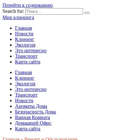
Перейти к содержанию
Search for:
Мир клининга
Главная
Новости
Клининг
Экология
Это интересно
Транспорт
Карта сайта
Главная
Клининг
Экология
Это интересно
Транспорт
Новости
Ароматы Дома
Безопасность Дома
Ванная Комната
Домашний Офис
Карта сайта
Главная
»
Ремонт и Обслуживание