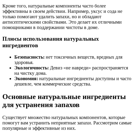
Кроме того, натуральные компоненты часто более
эффективны в своем действии. Например, уксус и сода не
только помогают удалить запахи, но и обладают
антисептическими свойствами. Это делает их отличными
помощниками в поддержании чистоты в доме.
Плюсы использования натуральных
ингредиентов
Безопасность:
нет токсичных веществ, вредных для
здоровья.
Экологичность:
Девиз «не навреди» распространяется
на чистку дома.
Экономия:
натуральные ингредиенты доступны и часто
дешевле, чем коммерческие средства.
Основные натуральные ингредиенты
для устранения запахов
Существует множество натуральных компонентов, которые
помогут вам устранить неприятные запахи. Рассмотрим самые
популярные и эффективные из них.