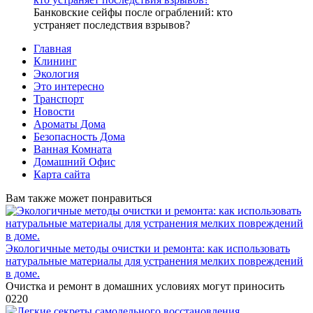
Банковские сейфы после ограблений: кто
устраняет последствия взрывов?
Главная
Клининг
Экология
Это интересно
Транспорт
Новости
Ароматы Дома
Безопасность Дома
Ванная Комната
Домашний Офис
Карта сайта
Вам также может понравиться
Экологичные методы очистки и ремонта: как использовать
натуральные материалы для устранения мелких повреждений
в доме.
Очистка и ремонт в домашних условиях могут приносить
0
220