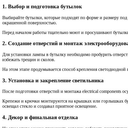
1. Выбор и подготовка бутылок
Выбирайте бутылки, которые подходят по форме и размеру под
окрашенной поверхностью.
Перед началом работы тщательно моют и просушивают бутылки.
2. Создание отверстий и монтаж электрооборудов
Для установки лампы в бутылку необходимо пробурить отверст
избежать трещин и сколов.
На этом этапе продумывается способ крепления светодиодной
3. Установка и закрепление светильника
После подготовки отверстий и монтажа electrical components о
Крепежи и крючки монтируются на крышках или горлышках бут
освещал стекло и создавал приятное освещение.
4. Декор и финальная отделка