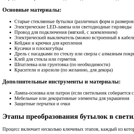
Основные материалы:
Старые стеклянные бутылки (различных форм и размеров
Электрические LED-лампы или светодиодные гирлянды
Провод для подключения (мягкий, с заземлением)
Электрический выключатель (можно встроенный в кабел
Кейджи и крючки для крепления
Кусачки и плоскогубцы
Дрель с насадками по стеклу или сверла с алмазным пок
Клей для стекла или герметик
Шпатлевка или грунтовка (по необходимости)
Красители и аэрозоли (по желанию, для декора)
Дополнительные инструменты и материалы:
Лампа-основка или патрон (если светильник собирается с
Мебельные или декоративные элементы для украшения
Защитные перчатки и очки
Этапы преобразования бутылок в свет
Процесс включает несколько ключевых этапов, каждый из котор