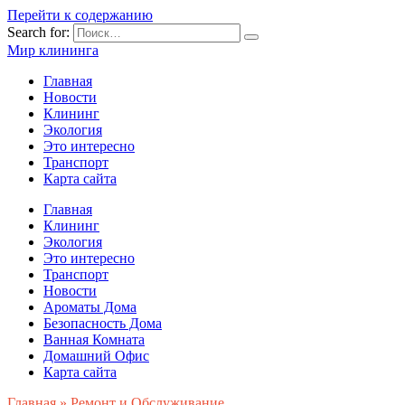
Перейти к содержанию
Search for:
Мир клининга
Главная
Новости
Клининг
Экология
Это интересно
Транспорт
Карта сайта
Главная
Клининг
Экология
Это интересно
Транспорт
Новости
Ароматы Дома
Безопасность Дома
Ванная Комната
Домашний Офис
Карта сайта
Главная
»
Ремонт и Обслуживание