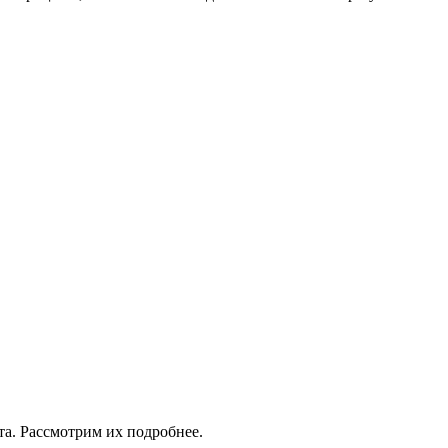
та. Рассмотрим их подробнее.