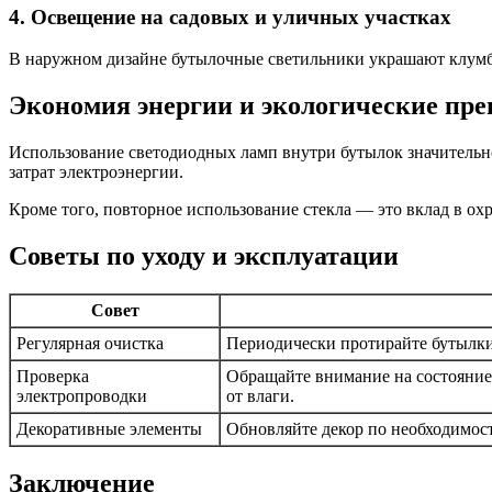
4. Освещение на садовых и уличных участках
В наружном дизайне бутылочные светильники украшают клумбы
Экономия энергии и экологические пр
Использование светодиодных ламп внутри бутылок значительн
затрат электроэнергии.
Кроме того, повторное использование стекла — это вклад в 
Советы по уходу и эксплуатации
Совет
Регулярная очистка
Периодически протирайте бутылки 
Проверка
Обращайте внимание на состояние
электропроводки
от влаги.
Декоративные элементы
Обновляйте декор по необходимос
Заключение