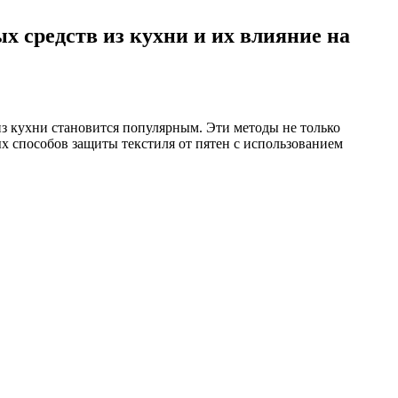
 средств из кухни и их влияние на
 из кухни становится популярным. Эти методы не только
х способов защиты текстиля от пятен с использованием