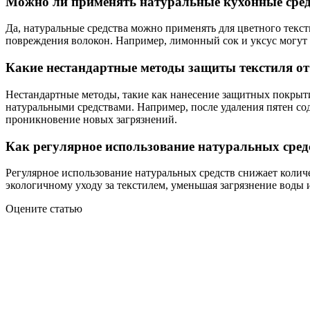
Можно ли применять натуральные кухонные средс
Да, натуральные средства можно применять для цветного текст
повреждения волокон. Например, лимонный сок и уксус могут 
Какие нестандартные методы защиты текстиля о
Нестандартные методы, такие как нанесение защитных покрыти
натуральными средствами. Например, после удаления пятен со
проникновение новых загрязнений.
Как регулярное использование натуральных средс
Регулярное использование натуральных средств снижает колич
экологичному уходу за текстилем, уменьшая загрязнение воды 
Оцените статью