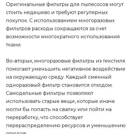
Оригинальные фильтры для пылесосов могут
стоить недешево и требуют регулярных
покупок. С использованием многоразовых
фильтров расходы сокращаются за счет
возможности многократного использования
ткани.
Во-вторых, многоразовые фильтры из текстиля
помогают уменьшить негативное воздействие
на окружающую среду. Каждый сменный
одноразовый фильтр становится отходом.
Самодельные фильтры позволяют
использовать старые вещи, которые иначе
могли бы попасть на свалку или пойти на
переработку, что способствует
перераспределению ресурсов и уменьшению
отходов.