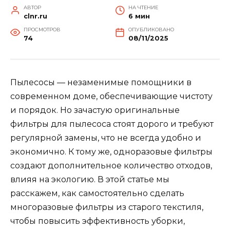
АВТОР
НА ЧТЕНИЕ
clnr.ru
6 мин
ПРОСМОТРОВ
ОПУБЛИКОВАНО
74
08/11/2025
Пылесосы — незаменимые помощники в
современном доме, обеспечивающие чистоту
и порядок. Но зачастую оригинальные
фильтры для пылесоса стоят дорого и требуют
регулярной замены, что не всегда удобно и
экономично. К тому же, одноразовые фильтры
создают дополнительное количество отходов,
влияя на экологию. В этой статье мы
расскажем, как самостоятельно сделать
многоразовые фильтры из старого текстиля,
чтобы повысить эффективность уборки,