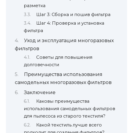
разметка
Шаг 3: Сборка и пошив фильтра
Шаг 4: Проверка и установка
фильтра
Уход и эксплуатация многоразовых
фильтров
Советы для повышения
долговечности
Преимущества использования
самодельных многоразовых фильтров
Заключение
Каковы преимущества
использования самодельных фильтров
для пылесоса из старого текстиля?
Какой текстиль лучше всего
подходит для создания фильтров?