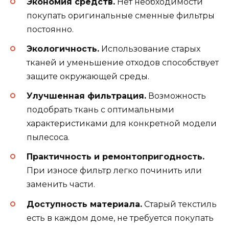
Экономия средств.
Нет необходимости
покупать оригинальные сменные фильтры
постоянно.
Экологичность.
Использование старых
тканей и уменьшение отходов способствует
защите окружающей среды.
Улучшенная фильтрация.
Возможность
подобрать ткань с оптимальными
характеристиками для конкретной модели
пылесоса.
Практичность и ремонтопригодность.
При износе фильтр легко починить или
заменить части.
Доступность материала.
Старый текстиль
есть в каждом доме, не требуется покупать