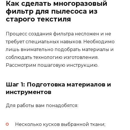
Как сделать многоразовый
фильтр для пылесоса из
старого текстиля
Процесс создания фильтра несложен и не
требует специальных навыков. Необходимо
лишь внимательно подобрать материалы и
соблюдать технологию изготовления.
Рассмотрим пошаговую инструкцию.
Шаг 1: Подготовка материалов и
инструментов
Для работы вам понадобятся:
Несколько кусков выбранной ткани;