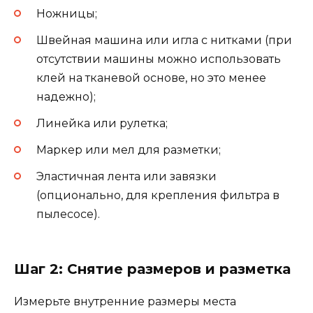
Ножницы;
Швейная машина или игла с нитками (при
отсутствии машины можно использовать
клей на тканевой основе, но это менее
надежно);
Линейка или рулетка;
Маркер или мел для разметки;
Эластичная лента или завязки
(опционально, для крепления фильтра в
пылесосе).
Шаг 2: Снятие размеров и разметка
Измерьте внутренние размеры места