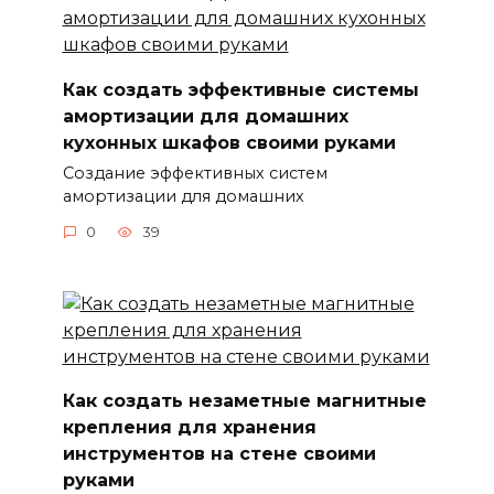
Как создать эффективные системы
амортизации для домашних
кухонных шкафов своими руками
Создание эффективных систем
амортизации для домашних
0
39
Как создать незаметные магнитные
крепления для хранения
инструментов на стене своими
руками