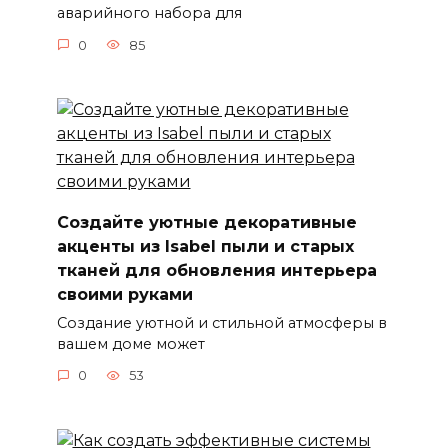
аварийного набора для
0
85
Создайте уютные декоративные
акценты из Isabel пыли и старых
тканей для обновления интерьера
своими руками
Создание уютной и стильной атмосферы в
вашем доме может
0
53