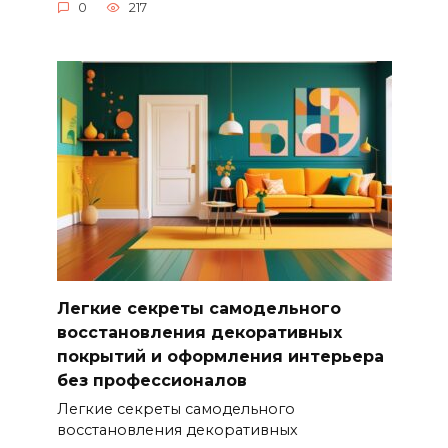
0
217
Легкие секреты самодельного
восстановления декоративных
покрытий и оформления интерьера
без профессионалов
Легкие секреты самодельного
восстановления декоративных