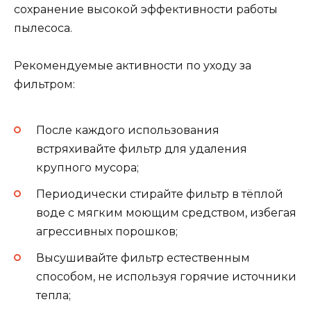
сохранение высокой эффективности работы
пылесоса.
Рекомендуемые активности по уходу за
фильтром:
После каждого использования
встряхивайте фильтр для удаления
крупного мусора;
Периодически стирайте фильтр в тёплой
воде с мягким моющим средством, избегая
агрессивных порошков;
Высушивайте фильтр естественным
способом, не используя горячие источники
тепла;