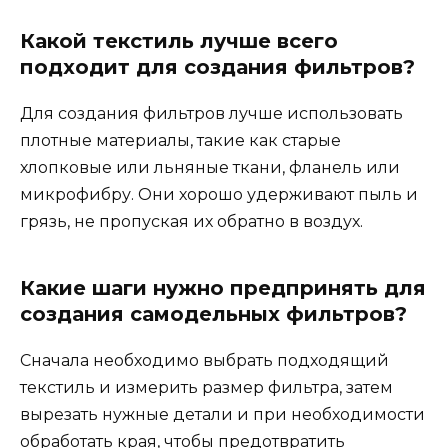
Какой текстиль лучше всего
подходит для создания фильтров?
Для создания фильтров лучше использовать
плотные материалы, такие как старые
хлопковые или льняные ткани, фланель или
микрофибру. Они хорошо удерживают пыль и
грязь, не пропуская их обратно в воздух.
Какие шаги нужно предпринять для
создания самодельных фильтров?
Сначала необходимо выбрать подходящий
текстиль и измерить размер фильтра, затем
вырезать нужные детали и при необходимости
обработать края, чтобы предотвратить