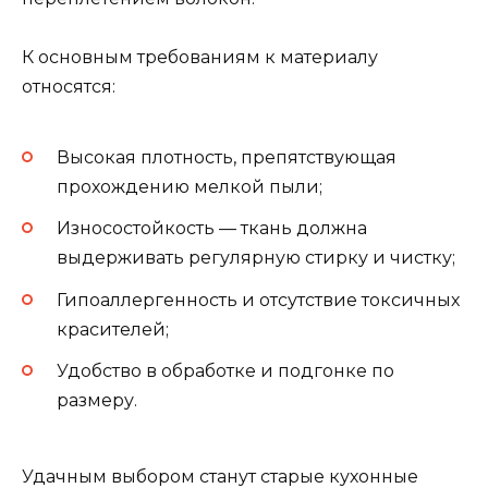
К основным требованиям к материалу
относятся:
Высокая плотность, препятствующая
прохождению мелкой пыли;
Износостойкость — ткань должна
выдерживать регулярную стирку и чистку;
Гипоаллергенность и отсутствие токсичных
красителей;
Удобство в обработке и подгонке по
размеру.
Удачным выбором станут старые кухонные