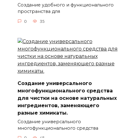
Создание удобного и функционального
пространства для
0
35
Создание универсального
многофункционального средства
для чистки на основе натуральных
ингредиентов, заменяющего
разные химикаты.
Создание универсального
многофункционального средства
0
45