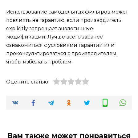
Использование самодельных фильтров может
повлиять на гарантию, если производитель
explicitly запрещает аналогичные
модификации. Лучше всего заранее
ознакомиться с условиями гарантии или
проконсультироваться с производителем,
чтобы избежать проблем.
Оцените статью
Вам также может понравиться