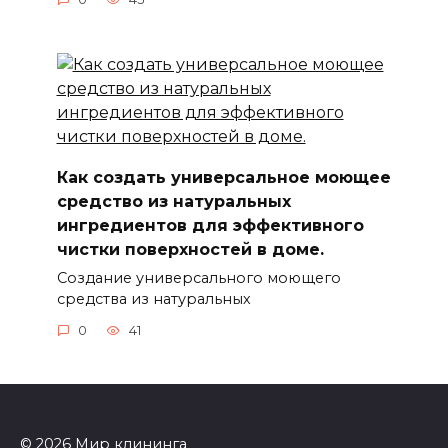
Как создать универсальное моющее
средство из натуральных
ингредиентов для эффективного
чистки поверхностей в доме.
Создание универсального моющего
средства из натуральных
0
41
© 2026 Мир клининга