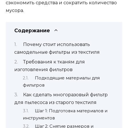
сэкономить средства и сократить количество
мусора.
Содержание
Почему стоит использовать
самодельные фильтры из текстиля
Требования к тканям для
изготовления фильтров
Подходящие материалы для
фильтров
Как сделать многоразовый фильтр
для пылесоса из старого текстиля
Шаг 1: Подготовка материалов и
инструментов
Шаг 2: Снятие размеров и