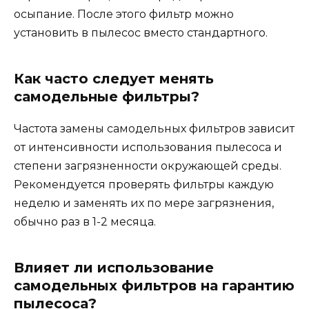
осыпание. После этого фильтр можно
установить в пылесос вместо стандартного.
Как часто следует менять
самодельные фильтры?
Частота замены самодельных фильтров зависит
от интенсивности использования пылесоса и
степени загрязненности окружающей среды.
Рекомендуется проверять фильтры каждую
неделю и заменять их по мере загрязнения,
обычно раз в 1-2 месяца.
Влияет ли использование
самодельных фильтров на гарантию
пылесоса?