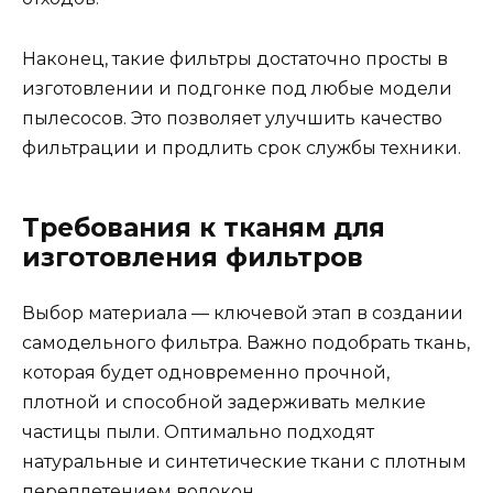
Наконец, такие фильтры достаточно просты в
изготовлении и подгонке под любые модели
пылесосов. Это позволяет улучшить качество
фильтрации и продлить срок службы техники.
Требования к тканям для
изготовления фильтров
Выбор материала — ключевой этап в создании
самодельного фильтра. Важно подобрать ткань,
которая будет одновременно прочной,
плотной и способной задерживать мелкие
частицы пыли. Оптимально подходят
натуральные и синтетические ткани с плотным
переплетением волокон.