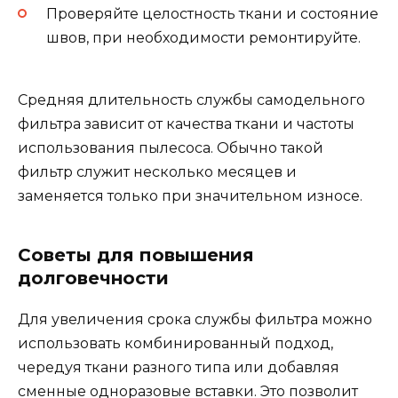
Проверяйте целостность ткани и состояние
швов, при необходимости ремонтируйте.
Средняя длительность службы самодельного
фильтра зависит от качества ткани и частоты
использования пылесоса. Обычно такой
фильтр служит несколько месяцев и
заменяется только при значительном износе.
Советы для повышения
долговечности
Для увеличения срока службы фильтра можно
использовать комбинированный подход,
чередуя ткани разного типа или добавляя
сменные одноразовые вставки. Это позволит