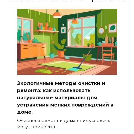
Экологичные методы очистки и
ремонта: как использовать
натуральные материалы для
устранения мелких повреждений в
доме.
Очистка и ремонт в домашних условиях
могут приносить