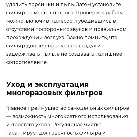
удалить ворсинки и пыль. Затем установите
фильтр на место штатного. Проверить работу
можно, включив пылесос и убедившись в
отсутствии посторонних звуков и правильном
прохождении воздуха. Важно помнить, что
фильтр должен пропускать воздух и
задерживать пыль, а не создавать излишнее
сопротивление.
Уход и эксплуатация
многоразовых фильтров
Главное преимущество самодельных фильтров
— возможность многократного использования
и простого ухода. Регулярная чистка
гарантирует долговечность фильтра и