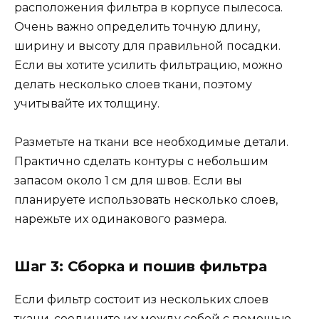
расположения фильтра в корпусе пылесоса.
Очень важно определить точную длину,
ширину и высоту для правильной посадки.
Если вы хотите усилить фильтрацию, можно
делать несколько слоев ткани, поэтому
учитывайте их толщину.
Разметьте на ткани все необходимые детали.
Практично сделать контуры с небольшим
запасом около 1 см для швов. Если вы
планируете использовать несколько слоев,
нарежьте их одинакового размера.
Шаг 3: Сборка и пошив фильтра
Если фильтр состоит из нескольких слоев
ткани, соедините их между собой с помощью