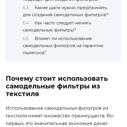
Какие шаги нужно предпринять
для создания самодельных фильтров?
Как часто следует менять
самодельные фильтры?
Влияет ли использование
самодельных фильтров на гарантию
пылесоса?
Почему стоит использовать
самодельные фильтры из
текстиля
Использование самодельных фильтров из
текстиля имеет множество преимуществ. Во-
первых, это значительная экономия денег.