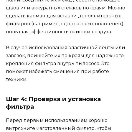
швов или аккуратных стежков по краям. Можно
сделать карман для вставки дополнительных
фильтров (например, одноразовых полотенец),
повышая эффективность очистки воздуха.
В случае использования эластичной ленты или
завязок, пришейте их по краям для надежного
крепления фильтра внутрь пылесоса. Это
поможет избежать смещения при работе
техники.
Шаг 4: Проверка и установка
фильтра
Перед первым использованием хорошо
вытряхните изготовленный фильтр, чтобы