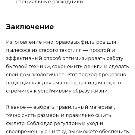
специальные расходники.
Заключение
Изготовление многоразовых фильтров для
пылесоса из старого текстиля — простой и
эффективный способ оптимизировать работу
бытовой техники, сэкономить деньги и сделать
свой дом экологичнее. Этот подход прекрасно
подходит как для аматоров, так и для тех, кто
стремится к устойчивому образу жизни.
Главное — выбрать правильный материал,
точно снять размеры и правильно сшить
фильтр. Соблюдая регулярный уход и
своевременную чистку, вы сможете обеспечить