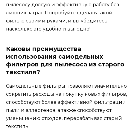
пылесосу долгую и эффективную работу без
лишних затрат. Попробуйте сделать такой
фильтр своими руками, и вы убедитесь,
насколько это удобно и выгодно!
Каковы преимущества
использования самодельных
фильтров для пылесоса из старого
текстиля?
Самодельные фильтры позволяют значительно
сократить расходы на покупку новых фильтров,
способствуют более эффективной фильтрации
пыли и аллергенов, а также способствуют
уменьшению отходов, перерабатывая старый
текстиль.