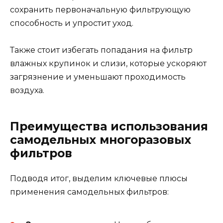
сохранить первоначальную фильтрующую
способность и упростит уход.
Также стоит избегать попадания на фильтр
влажных крупинок и слизи, которые ускоряют
загрязнение и уменьшают проходимость
воздуха.
Преимущества использования
самодельных многоразовых
фильтров
Подводя итог, выделим ключевые плюсы
применения самодельных фильтров: